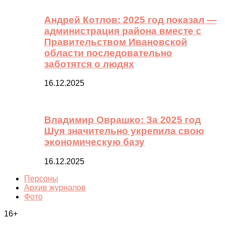
Андрей Котлов: 2025 год показал —
администрация района вместе с
Правительством Ивановской
области последовательно
заботятся о людях
16.12.2025
Владимир Оврашко: За 2025 год
Шуя значительно укрепила свою
экономическую базу
16.12.2025
Персоны
Архив журналов
Фото
16+