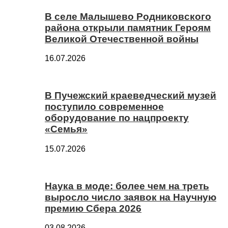
В селе Малышево Родниковского
района открыли памятник Героям
Великой Отечественной войны
16.07.2026
В Пучежский краеведческий музей
поступило современное
оборудование по нацпроекту
«Семья»
15.07.2026
Наука в моде: более чем на треть
выросло число заявок на Научную
премию Сбера 2026
03.08.2026