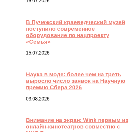
16.07.2026
В Пучежский краеведческий музей
поступило современное
оборудование по нацпроекту
«Семья»
15.07.2026
Наука в моде: более чем на треть
выросло число заявок на Научную
премию Сбера 2026
03.08.2026
Внимание на экран: Wink первым из
онлайн-кинотеатров совместно с