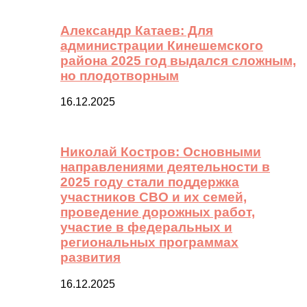
Александр Катаев: Для
администрации Кинешемского
района 2025 год выдался сложным,
но плодотворным
16.12.2025
Николай Костров: Основными
направлениями деятельности в
2025 году стали поддержка
участников СВО и их семей,
проведение дорожных работ,
участие в федеральных и
региональных программах
развития
16.12.2025