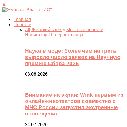
Главная
Новости
All
Женский взгляд
Местные новости
Навигатор
От первого лица
Наука в моде: более чем на треть
выросло число заявок на Научную
премию Сбера 2026
03.08.2026
Внимание на экран: Wink первым из
онлайн-кинотеатров совместно с
МЧС России запустил экстренные
оповещения
24.07.2026