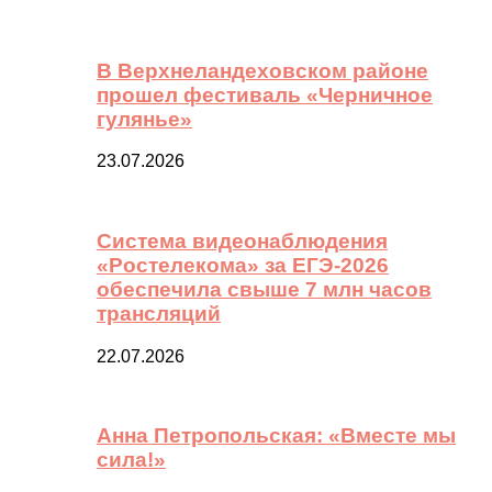
В Верхнеландеховском районе
прошел фестиваль «Черничное
гулянье»
23.07.2026
Система видеонаблюдения
«Ростелекома» за ЕГЭ-2026
обеспечила свыше 7 млн часов
трансляций
22.07.2026
Анна Петропольская: «Вместе мы
сила!»