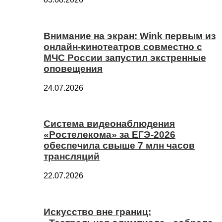
Внимание на экран: Wink первым из
онлайн-кинотеатров совместно с
МЧС России запустил экстренные
оповещения
24.07.2026
Система видеонаблюдения
«Ростелекома» за ЕГЭ-2026
обеспечила свыше 7 млн часов
трансляций
22.07.2026
Искусство вне границ: