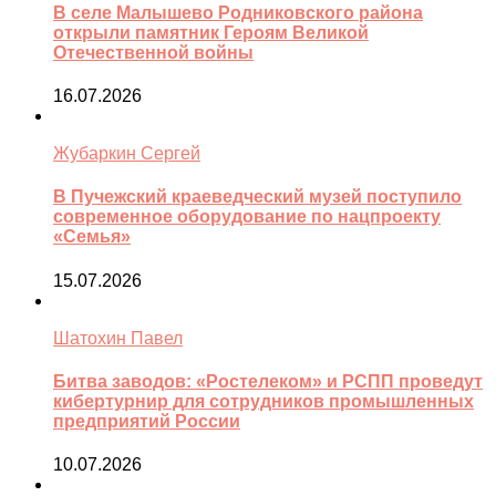
В селе Малышево Родниковского района
открыли памятник Героям Великой
Отечественной войны
16.07.2026
Жубаркин Сергей
В Пучежский краеведческий музей поступило
современное оборудование по нацпроекту
«Семья»
15.07.2026
Шатохин Павел
Битва заводов: «Ростелеком» и РСПП проведут
кибертурнир для сотрудников промышленных
предприятий России
10.07.2026