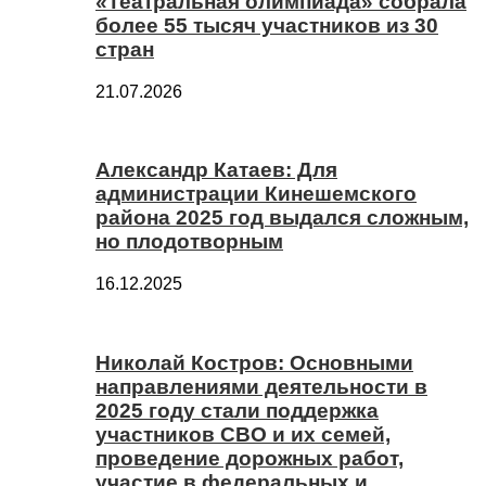
«Театральная олимпиада» собрала
более 55 тысяч участников из 30
стран
21.07.2026
Александр Катаев: Для
администрации Кинешемского
района 2025 год выдался сложным,
но плодотворным
16.12.2025
Николай Костров: Основными
направлениями деятельности в
2025 году стали поддержка
участников СВО и их семей,
проведение дорожных работ,
участие в федеральных и