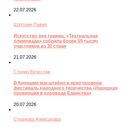
22.07.2026
Шатохин Павел
Искусство вне границ: «Театральная
олимпиада» собрала более 55 тысяч
участников из 30 стран
21.07.2026
Ступин Вячеслав
В Кинешме масштабно и ярко провели
фестиваль народного творчества «Нарядная
провинция в хороводе Единства»
20.07.2026
Суханова Александра