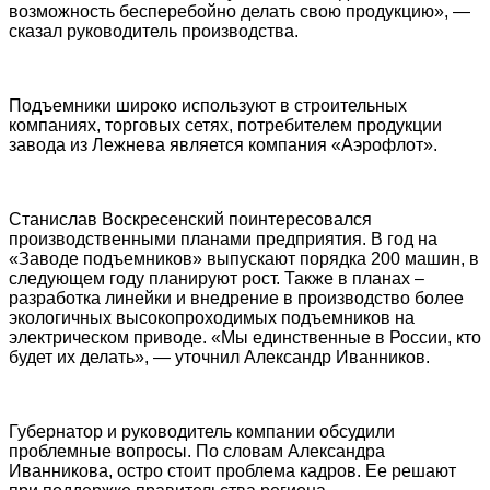
возможность бесперебойно делать свою продукцию», —
сказал руководитель производства.
Подъемники широко используют в строительных
компаниях, торговых сетях, потребителем продукции
завода из Лежнева является компания «Аэрофлот».
Станислав Воскресенский поинтересовался
производственными планами предприятия. В год на
«Заводе подъемников» выпускают порядка 200 машин, в
следующем году планируют рост. Также в планах –
разработка линейки и внедрение в производство более
экологичных высокопроходимых подъемников на
электрическом приводе. «Мы единственные в России, кто
будет их делать», — уточнил Александр Иванников.
Губернатор и руководитель компании обсудили
проблемные вопросы. По словам Александра
Иванникова, остро стоит проблема кадров. Ее решают