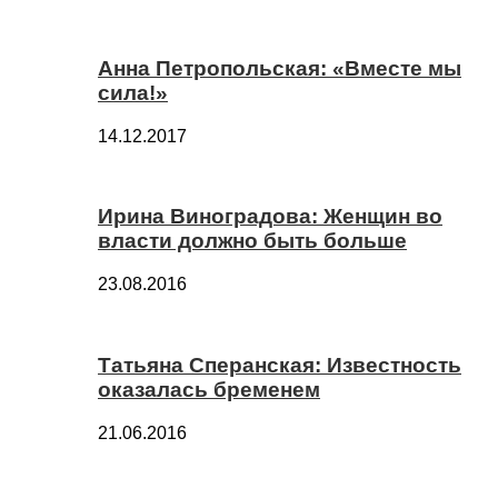
Анна Петропольская: «Вместе мы
сила!»
14.12.2017
Ирина Виноградова: Женщин во
власти должно быть больше
23.08.2016
Татьяна Сперанская: Известность
оказалась бременем
21.06.2016