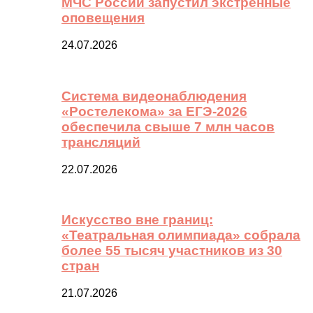
МЧС России запустил экстренные
оповещения
24.07.2026
Система видеонаблюдения
«Ростелекома» за ЕГЭ-2026
обеспечила свыше 7 млн часов
трансляций
22.07.2026
Искусство вне границ:
«Театральная олимпиада» собрала
более 55 тысяч участников из 30
стран
21.07.2026