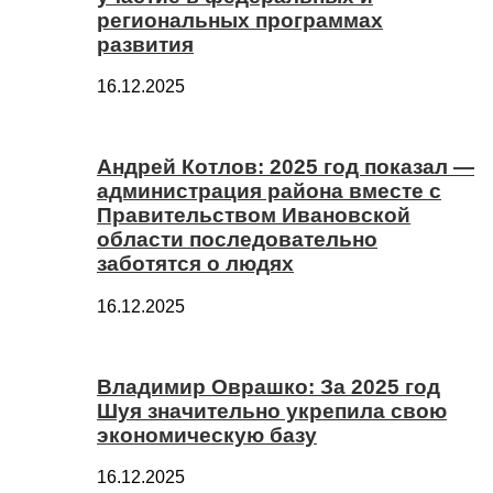
региональных программах
развития
16.12.2025
Андрей Котлов: 2025 год показал —
администрация района вместе с
Правительством Ивановской
области последовательно
заботятся о людях
16.12.2025
Владимир Оврашко: За 2025 год
Шуя значительно укрепила свою
экономическую базу
16.12.2025