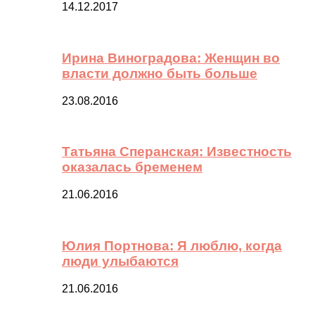
14.12.2017
Ирина Виноградова: Женщин во
власти должно быть больше
23.08.2016
Татьяна Сперанская: Известность
оказалась бременем
21.06.2016
Юлия Портнова: Я люблю, когда
люди улыбаются
21.06.2016