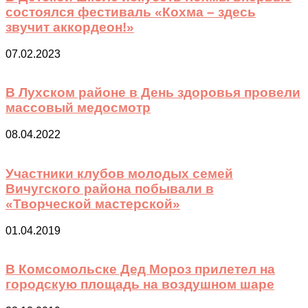
состоялся фестиваль «Кохма – здесь
звучит аккордеон!»
07.02.2023
В Лухском районе в День здоровья провели
массовый медосмотр
08.04.2022
Участники клубов молодых семей
Вичугского района побывали в
«Творческой мастерской»
01.04.2019
В Комсомольске Дед Мороз прилетел на
городскую площадь на воздушном шаре