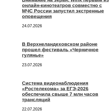
онлайн-кинотеатров совместно с
МЧС России запустил экстренные
оповещения
24.07.2026
В Верхнеландеховском районе
прошел фестиваль «Черничное
гулянье»
23.07.2026
Система видеонаблюдения
«Ростелекома» за ЕГЭ-2026
обеспечила свыше 7 млн часов
трансляций
22.07.2026