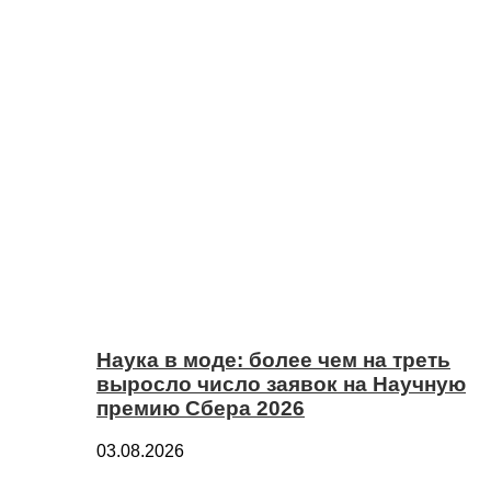
Наука в моде: более чем на треть
выросло число заявок на Научную
премию Сбера 2026
03.08.2026