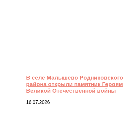
В селе Малышево Родниковского
района открыли памятник Героям
Великой Отечественной войны
16.07.2026