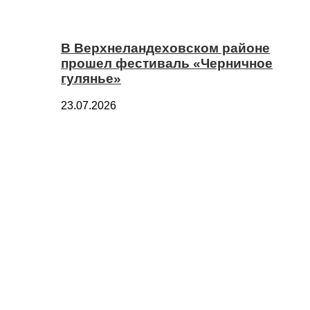
В Верхнеландеховском районе
прошел фестиваль «Черничное
гулянье»
23.07.2026