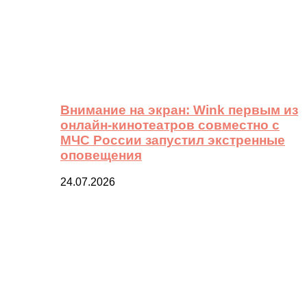
Внимание на экран: Wink первым из
онлайн-кинотеатров совместно с
МЧС России запустил экстренные
оповещения
24.07.2026