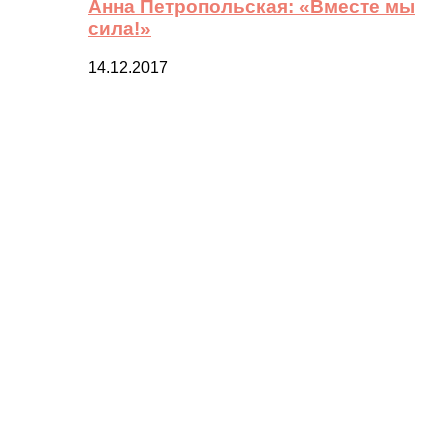
Анна Петропольская: «Вместе мы
сила!»
14.12.2017