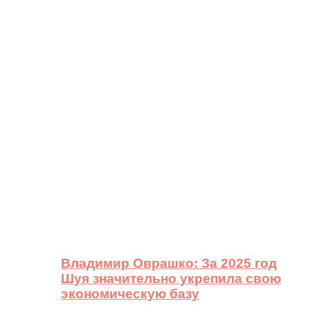
Владимир Оврашко: За 2025 год
Шуя значительно укрепила свою
экономическую базу