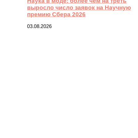
Наука в моде: более чем на треть
выросло число заявок на Научную
премию Сбера 2026
03.08.2026