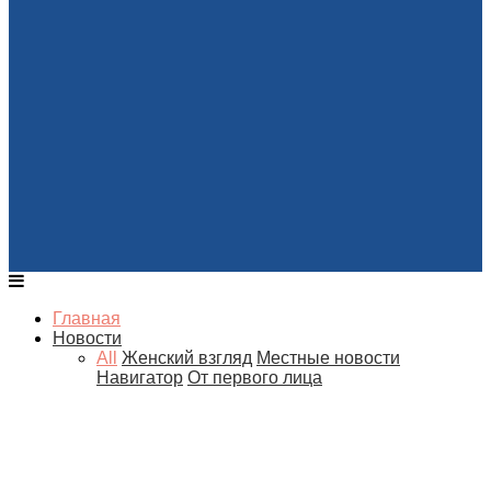
Главная
Новости
All
Женский взгляд
Местные новости
Навигатор
От первого лица