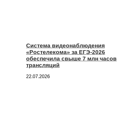
Система видеонаблюдения
«Ростелекома» за ЕГЭ-2026
обеспечила свыше 7 млн часов
трансляций
22.07.2026