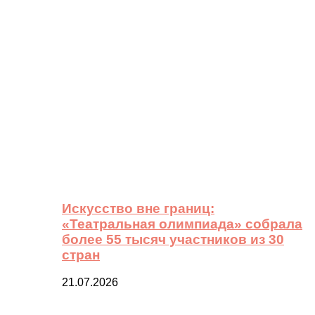
Искусство вне границ:
«Театральная олимпиада» собрала
более 55 тысяч участников из 30
стран
21.07.2026