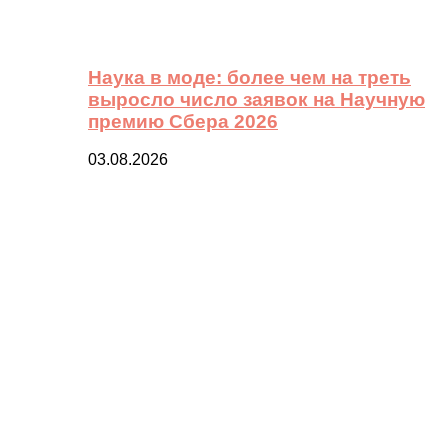
Наука в моде: более чем на треть
выросло число заявок на Научную
премию Сбера 2026
03.08.2026