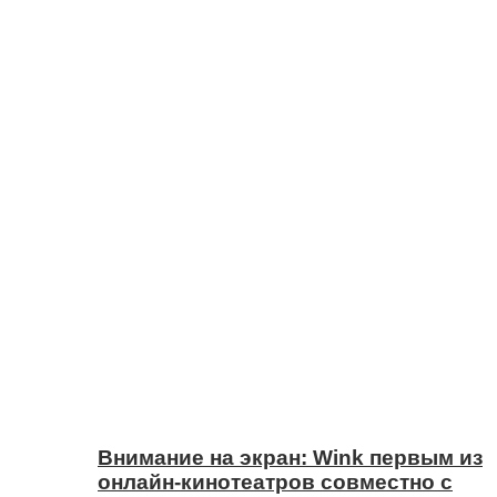
Внимание на экран: Wink первым из
онлайн-кинотеатров совместно с