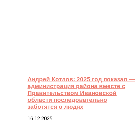
Андрей Котлов: 2025 год показал —
администрация района вместе с
Правительством Ивановской
области последовательно
заботятся о людях
16.12.2025