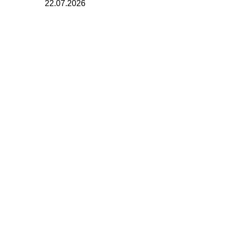
22.07.2026