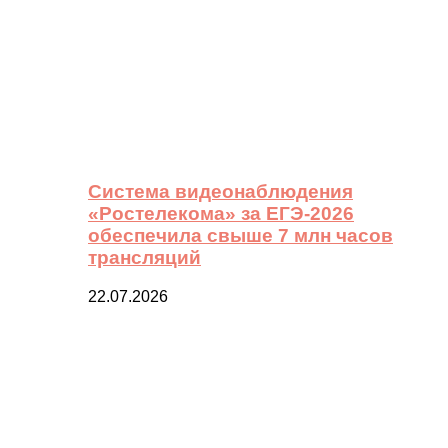
Система видеонаблюдения
«Ростелекома» за ЕГЭ-2026
обеспечила свыше 7 млн часов
трансляций
22.07.2026