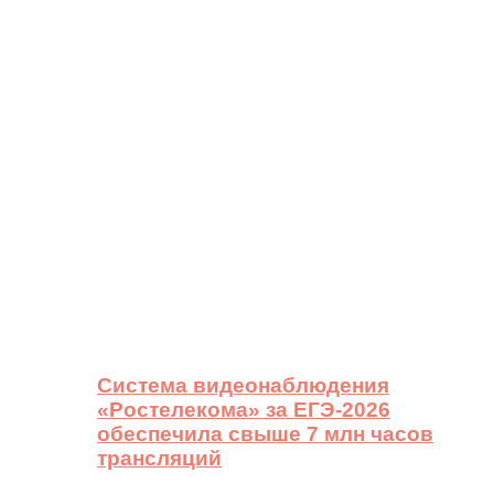
Система видеонаблюдения
«Ростелекома» за ЕГЭ-2026
обеспечила свыше 7 млн часов
трансляций