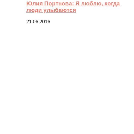
Юлия Портнова: Я люблю, когда
люди улыбаются
21.06.2016