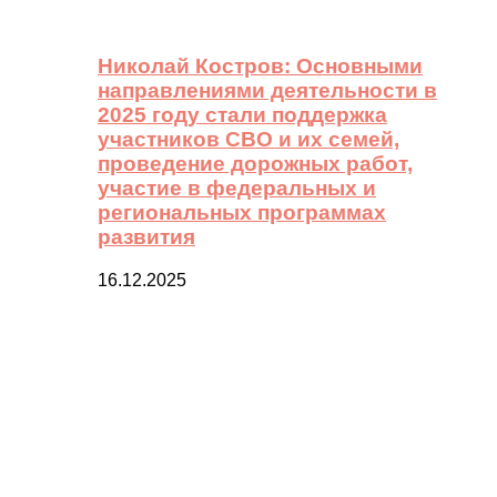
Николай Костров: Основными
направлениями деятельности в
2025 году стали поддержка
участников СВО и их семей,
проведение дорожных работ,
участие в федеральных и
региональных программах
развития
16.12.2025