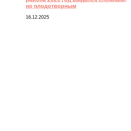
но плодотворным
16.12.2025