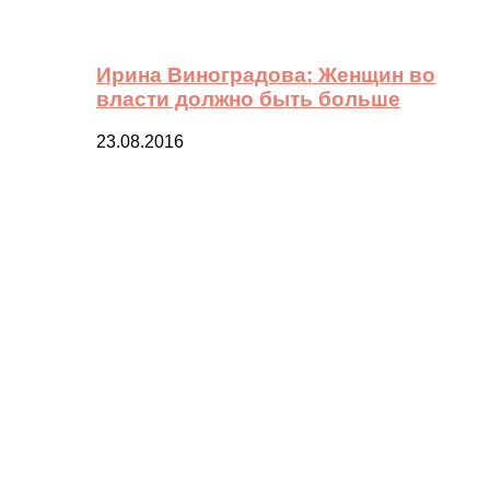
Ирина Виноградова: Женщин во
власти должно быть больше
23.08.2016