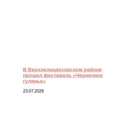
В Верхнеландеховском районе
прошел фестиваль «Черничное
гулянье»
23.07.2026