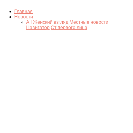
Главная
Новости
All
Женский взгляд
Местные новости
Навигатор
От первого лица