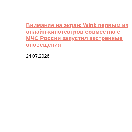
Внимание на экран: Wink первым из
онлайн-кинотеатров совместно с
МЧС России запустил экстренные
оповещения
24.07.2026