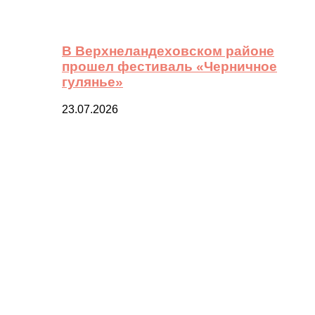
В Верхнеландеховском районе
прошел фестиваль «Черничное
гулянье»
23.07.2026