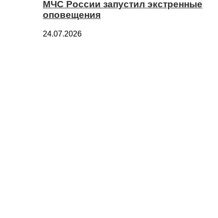
МЧС России запустил экстренные
оповещения
24.07.2026