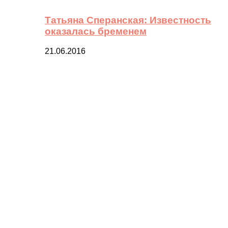
Татьяна Сперанская: Известность
оказалась бременем
21.06.2016