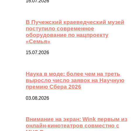
16.07.2026
В Пучежский краеведческий музей
поступило современное
оборудование по нацпроекту
«Семья»
15.07.2026
Наука в моде: более чем на треть
выросло число заявок на Научную
премию Сбера 2026
03.08.2026
Внимание на экран: Wink первым из
онлайн-кинотеатров совместно с