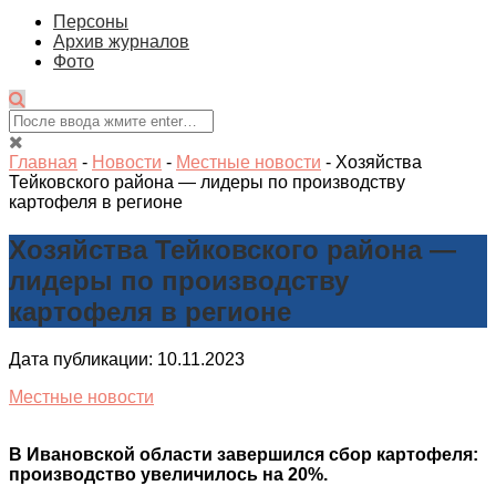
Персоны
Архив журналов
Фото
Главная
-
Новости
-
Местные новости
-
Хозяйства
Тейковского района — лидеры по производству
картофеля в регионе
Хозяйства Тейковского района —
лидеры по производству
картофеля в регионе
Дата публикации: 10.11.2023
Местные новости
В Ивановской области завершился сбор картофеля:
производство увеличилось на 20%.