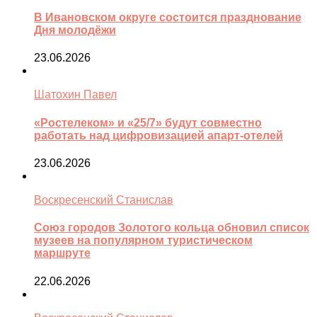
В Ивановском округе состоится празднование
Дня молодёжи
23.06.2026
Шатохин Павел
«Ростелеком» и «25/7» будут совместно
работать над цифровизацией апарт-отелей
23.06.2026
Воскресенский Станислав
Союз городов Золотого кольца обновил список
музеев на популярном туристическом
маршруте
22.06.2026