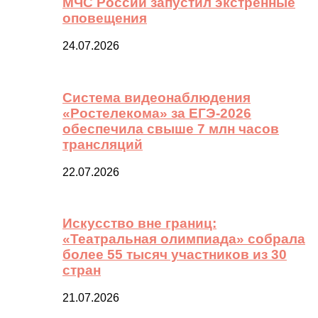
МЧС России запустил экстренные
оповещения
24.07.2026
Система видеонаблюдения
«Ростелекома» за ЕГЭ-2026
обеспечила свыше 7 млн часов
трансляций
22.07.2026
Искусство вне границ:
«Театральная олимпиада» собрала
более 55 тысяч участников из 30
стран
21.07.2026