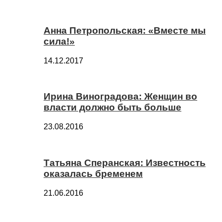
Анна Петропольская: «Вместе мы
сила!»
14.12.2017
Ирина Виноградова: Женщин во
власти должно быть больше
23.08.2016
Татьяна Сперанская: Известность
оказалась бременем
21.06.2016