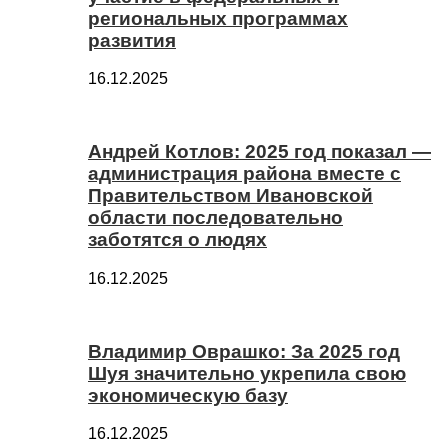
региональных программах
развития
16.12.2025
Андрей Котлов: 2025 год показал —
администрация района вместе с
Правительством Ивановской
области последовательно
заботятся о людях
16.12.2025
Владимир Оврашко: За 2025 год
Шуя значительно укрепила свою
экономическую базу
16.12.2025