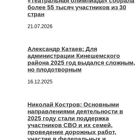
«Театральная олимпиада» собрала
более 55 тысяч участников из 30
стран
21.07.2026
Александр Катаев: Для
администрации Кинешемского
района 2025 год выдался сложным,
но плодотворным
16.12.2025
Николай Костров: Основными
направлениями деятельности в
2025 году стали поддержка
участников СВО и их семей,
проведение дорожных работ,
участие в федеральных и