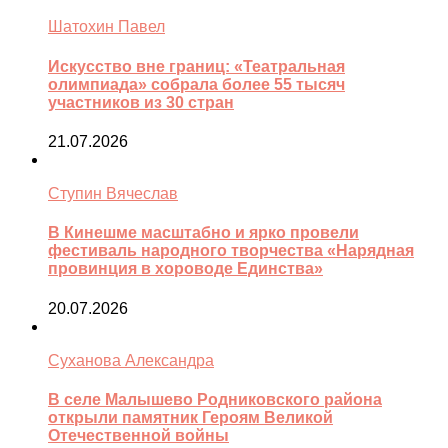
Шатохин Павел
Искусство вне границ: «Театральная
олимпиада» собрала более 55 тысяч
участников из 30 стран
21.07.2026
Ступин Вячеслав
В Кинешме масштабно и ярко провели
фестиваль народного творчества «Нарядная
провинция в хороводе Единства»
20.07.2026
Суханова Александра
В селе Малышево Родниковского района
открыли памятник Героям Великой
Отечественной войны