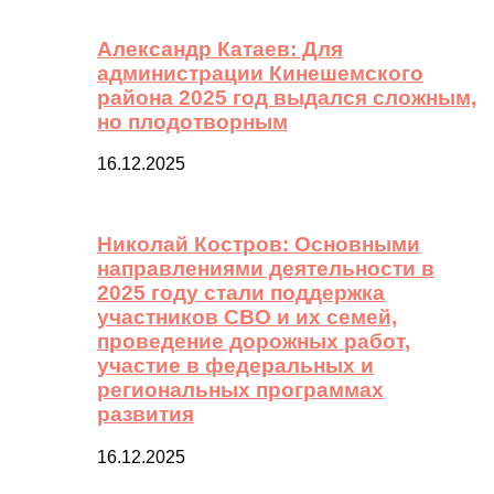
Александр Катаев: Для
администрации Кинешемского
района 2025 год выдался сложным,
но плодотворным
16.12.2025
Николай Костров: Основными
направлениями деятельности в
2025 году стали поддержка
участников СВО и их семей,
проведение дорожных работ,
участие в федеральных и
региональных программах
развития
16.12.2025