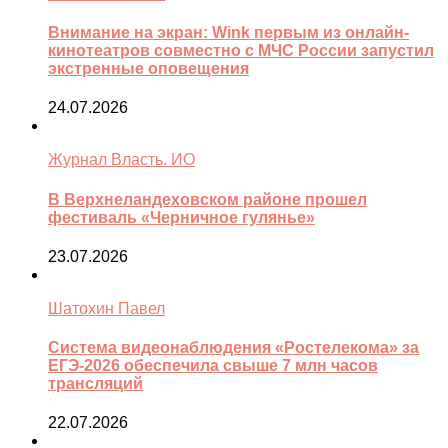
Внимание на экран: Wink первым из онлайн-
кинотеатров совместно с МЧС России запустил
экстренные оповещения
24.07.2026
Журнал Власть. ИО
В Верхнеландеховском районе прошел
фестиваль «Черничное гулянье»
23.07.2026
Шатохин Павел
Система видеонаблюдения «Ростелекома» за
ЕГЭ-2026 обеспечила свыше 7 млн часов
трансляций
22.07.2026