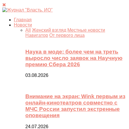
Главная
Новости
All
Женский взгляд
Местные новости
Навигатор
От первого лица
Наука в моде: более чем на треть
выросло число заявок на Научную
премию Сбера 2026
03.08.2026
Внимание на экран: Wink первым из
онлайн-кинотеатров совместно с
МЧС России запустил экстренные
оповещения
24.07.2026