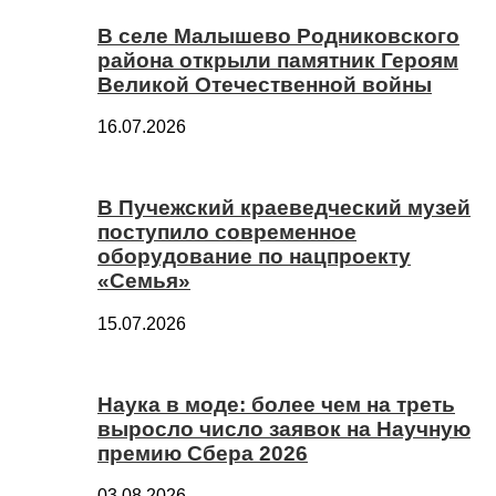
В селе Малышево Родниковского
района открыли памятник Героям
Великой Отечественной войны
16.07.2026
В Пучежский краеведческий музей
поступило современное
оборудование по нацпроекту
«Семья»
15.07.2026
Наука в моде: более чем на треть
выросло число заявок на Научную
премию Сбера 2026
03.08.2026