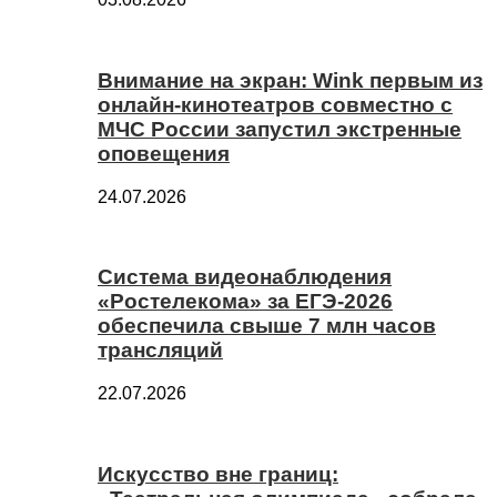
Внимание на экран: Wink первым из
онлайн-кинотеатров совместно с
МЧС России запустил экстренные
оповещения
24.07.2026
Система видеонаблюдения
«Ростелекома» за ЕГЭ-2026
обеспечила свыше 7 млн часов
трансляций
22.07.2026
Искусство вне границ: