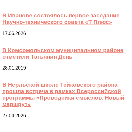
В Иванове состоялось первое заседание
Научно-технического совета «Т Плюс»
17.06.2026
В Комсомольском муниципальном районе
отметили Татьянин День
28.01.2019
В Нерльской школе Тейковского района
прошла встреча в рамках Всероссийской
программы «Проводники смыслов. Новый
маршрут»
27.04.2026