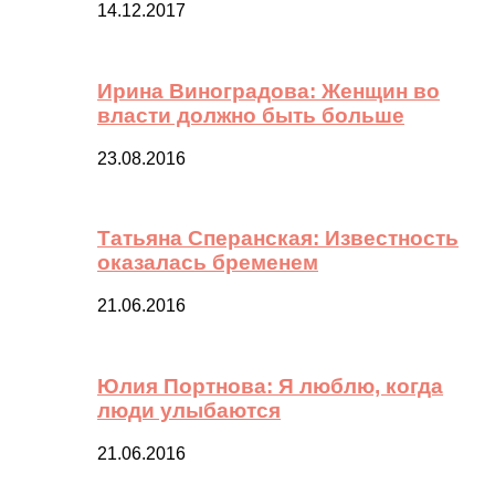
14.12.2017
Ирина Виноградова: Женщин во
власти должно быть больше
23.08.2016
Татьяна Сперанская: Известность
оказалась бременем
21.06.2016
Юлия Портнова: Я люблю, когда
люди улыбаются
21.06.2016