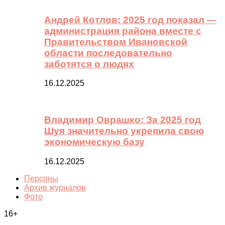
Андрей Котлов: 2025 год показал —
администрация района вместе с
Правительством Ивановской
области последовательно
заботятся о людях
16.12.2025
Владимир Оврашко: За 2025 год
Шуя значительно укрепила свою
экономическую базу
16.12.2025
Персоны
Архив журналов
Фото
16+