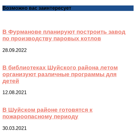
Возможно вас заинтересует
В Фурманове планируют построить завод
по производству паровых котлов
28.09.2022
В библиотеках Шуйского района летом
организуют различные программы для
детей
12.08.2021
В Шуйском районе готовятся к
пожароопасному периоду
30.03.2021