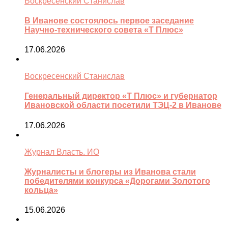
Воскресенский Станислав
В Иванове состоялось первое заседание
Научно-технического совета «Т Плюс»
17.06.2026
Воскресенский Станислав
Генеральный директор «Т Плюс» и губернатор
Ивановской области посетили ТЭЦ-2 в Иванове
17.06.2026
Журнал Власть. ИО
Журналисты и блогеры из Иванова стали
победителями конкурса «Дорогами Золотого
кольца»
15.06.2026