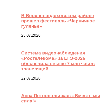
В Верхнеландеховском районе
прошел фестиваль «Черничное
гулянье»
23.07.2026
Система видеонаблюдения
«Ростелекома» за ЕГЭ-2026
обеспечила свыше 7 млн часов
трансляций
22.07.2026
Анна Петропольская: «Вместе мы
сила!»