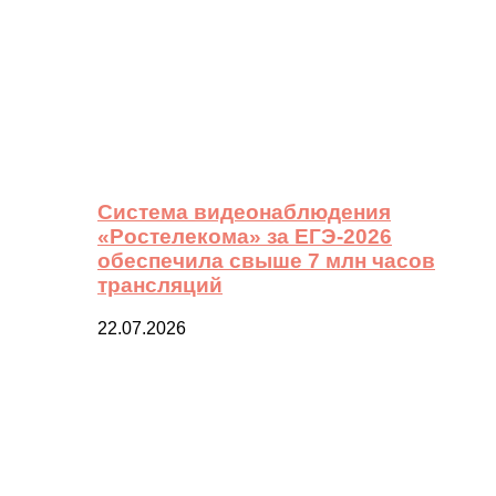
Система видеонаблюдения
«Ростелекома» за ЕГЭ-2026
обеспечила свыше 7 млн часов
трансляций
22.07.2026