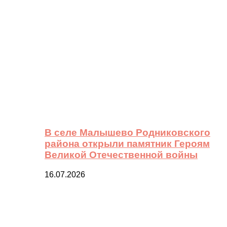
В селе Малышево Родниковского
района открыли памятник Героям
Великой Отечественной войны
16.07.2026