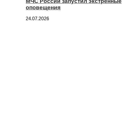
МЧС России запустил экстренные
оповещения
24.07.2026