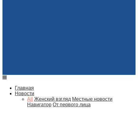
Главная
Новости
All
Женский взгляд
Местные новости
Навигатор
От первого лица