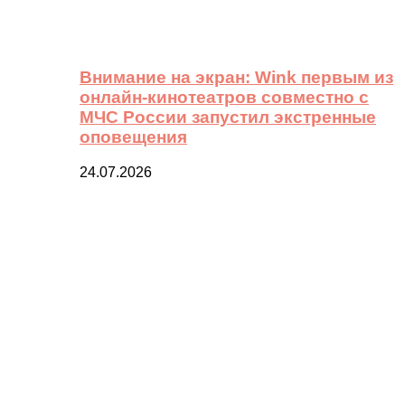
Внимание на экран: Wink первым из
онлайн-кинотеатров совместно с
МЧС России запустил экстренные
оповещения
24.07.2026