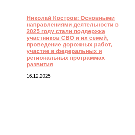
Николай Костров: Основными
направлениями деятельности в
2025 году стали поддержка
участников СВО и их семей,
проведение дорожных работ,
участие в федеральных и
региональных программах
развития
16.12.2025