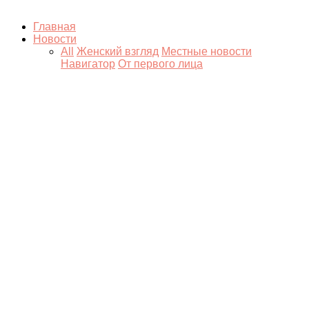
Главная
Новости
All
Женский взгляд
Местные новости
Навигатор
От первого лица