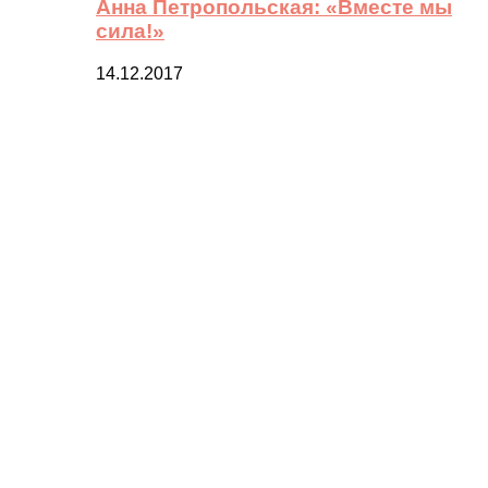
Анна Петропольская: «Вместе мы
сила!»
14.12.2017