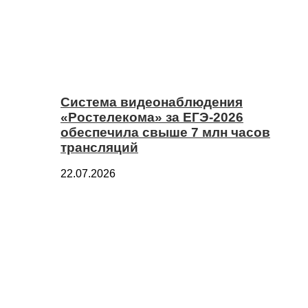
Система видеонаблюдения
«Ростелекома» за ЕГЭ-2026
обеспечила свыше 7 млн часов
трансляций
22.07.2026