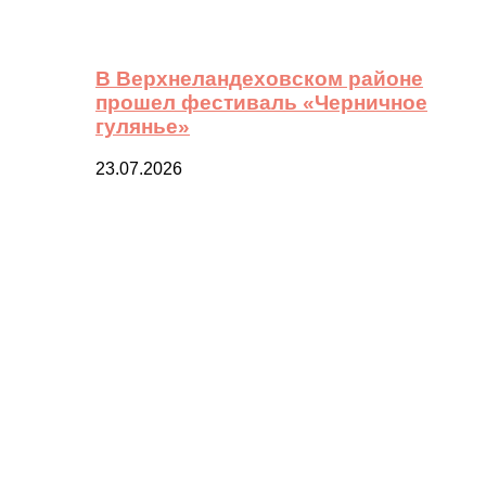
В Верхнеландеховском районе
прошел фестиваль «Черничное
гулянье»
23.07.2026