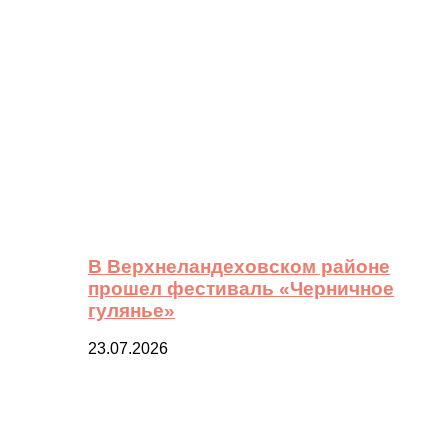
В Верхнеландеховском районе
прошел фестиваль «Черничное
гулянье»
23.07.2026