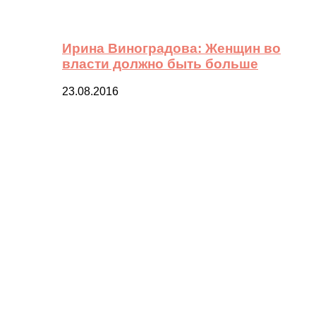
Ирина Виноградова: Женщин во
власти должно быть больше
23.08.2016