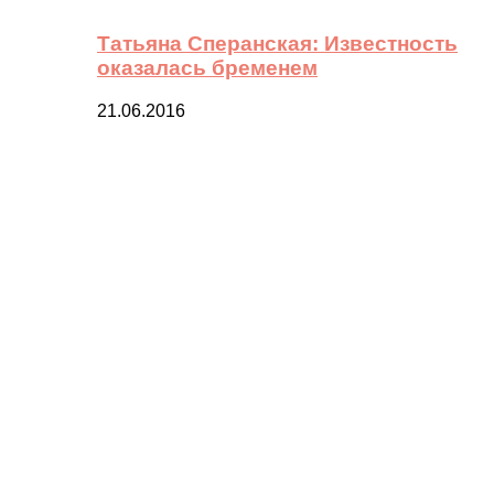
Татьяна Сперанская: Известность
оказалась бременем
21.06.2016