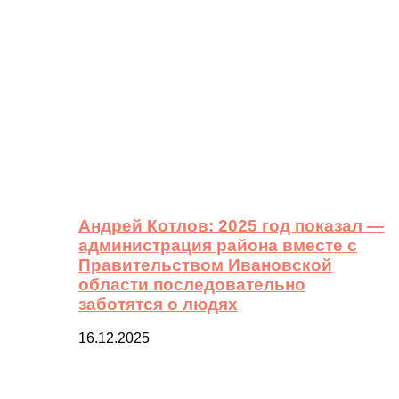
Андрей Котлов: 2025 год показал —
администрация района вместе с
Правительством Ивановской
области последовательно
заботятся о людях
16.12.2025