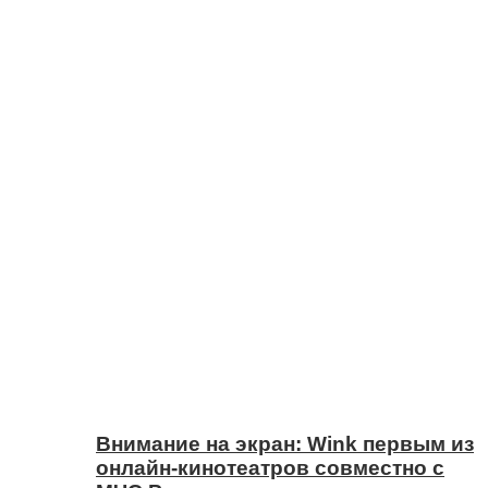
Внимание на экран: Wink первым из
онлайн-кинотеатров совместно с