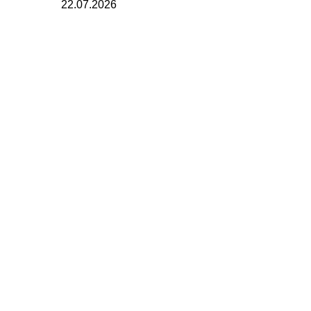
22.07.2026