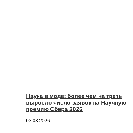
Наука в моде: более чем на треть
выросло число заявок на Научную
премию Сбера 2026
03.08.2026