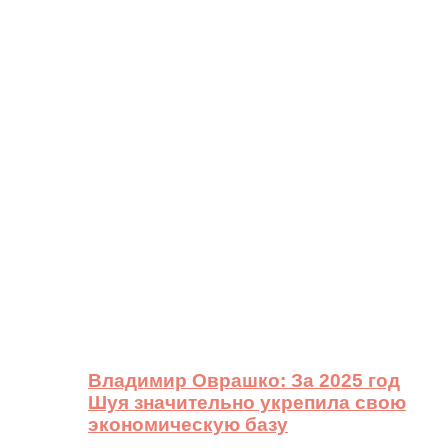
Владимир Оврашко: За 2025 год
Шуя значительно укрепила свою
экономическую базу