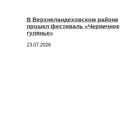
В Верхнеландеховском районе
прошел фестиваль «Черничное
гулянье»
23.07.2026