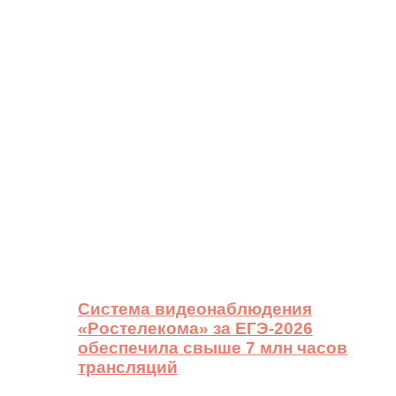
Система видеонаблюдения
«Ростелекома» за ЕГЭ-2026
обеспечила свыше 7 млн часов
трансляций