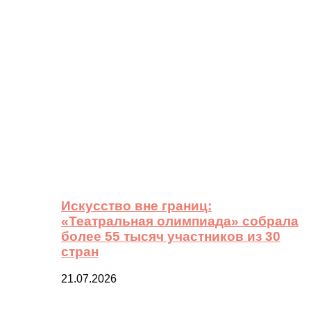
Искусство вне границ:
«Театральная олимпиада» собрала
более 55 тысяч участников из 30
стран
21.07.2026