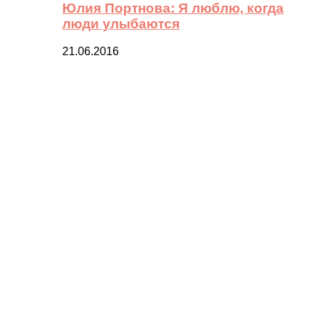
Юлия Портнова: Я люблю, когда
люди улыбаются
21.06.2016