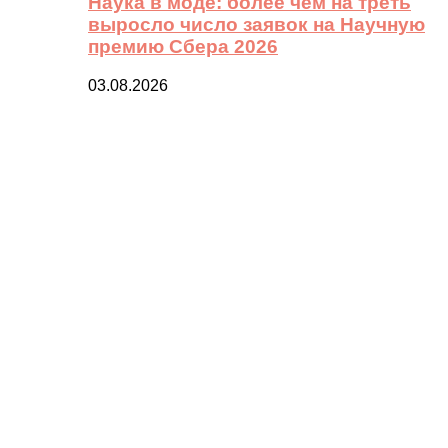
Наука в моде: более чем на треть
выросло число заявок на Научную
премию Сбера 2026
03.08.2026