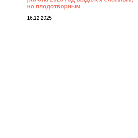
но плодотворным
16.12.2025