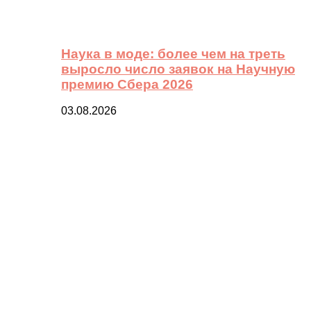
Наука в моде: более чем на треть
выросло число заявок на Научную
премию Сбера 2026
03.08.2026