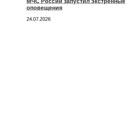
МЧС России запустил экстренные
оповещения
24.07.2026