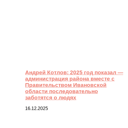
Андрей Котлов: 2025 год показал —
администрация района вместе с
Правительством Ивановской
области последовательно
заботятся о людях
16.12.2025