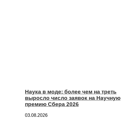
Наука в моде: более чем на треть
выросло число заявок на Научную
премию Сбера 2026
03.08.2026