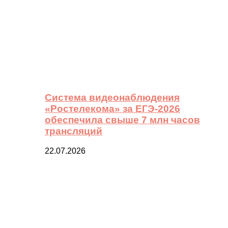
Система видеонаблюдения
«Ростелекома» за ЕГЭ-2026
обеспечила свыше 7 млн часов
трансляций
22.07.2026