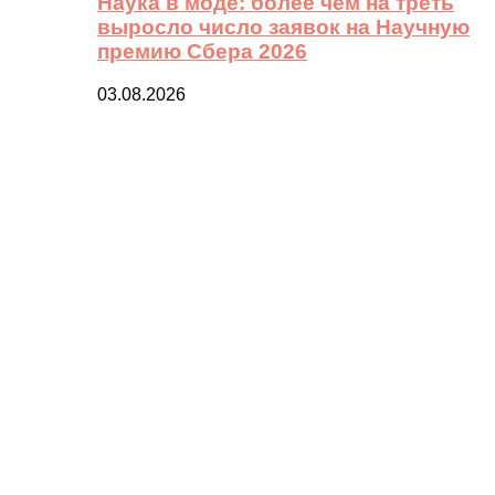
Наука в моде: более чем на треть
выросло число заявок на Научную
премию Сбера 2026
03.08.2026