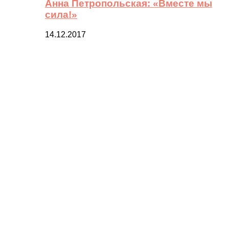
Анна Петропольская: «Вместе мы
сила!»
14.12.2017