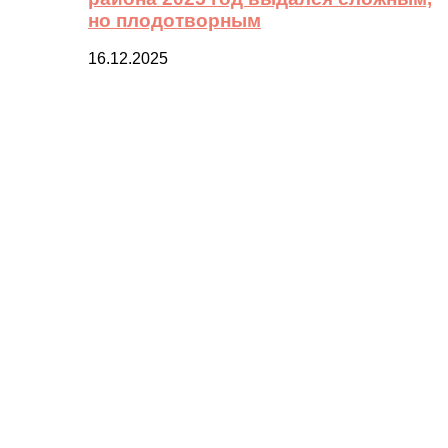
но плодотворным
16.12.2025