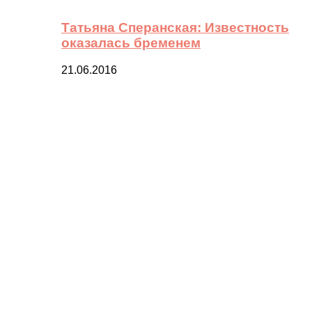
Татьяна Сперанская: Известность
оказалась бременем
21.06.2016