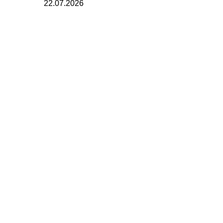
22.07.2026