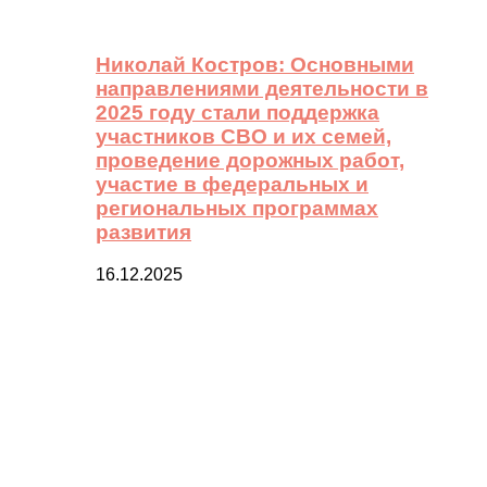
Николай Костров: Основными
направлениями деятельности в
2025 году стали поддержка
участников СВО и их семей,
проведение дорожных работ,
участие в федеральных и
региональных программах
развития
16.12.2025