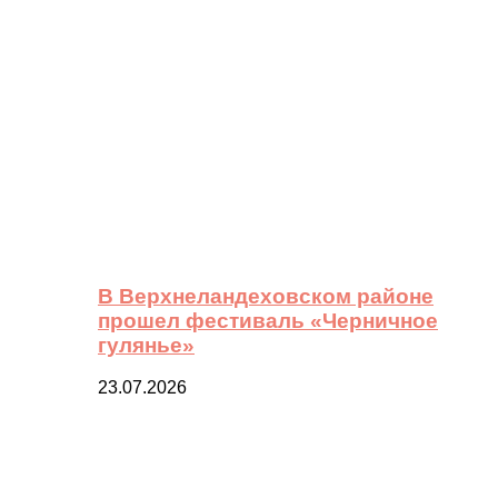
В Верхнеландеховском районе
прошел фестиваль «Черничное
гулянье»
23.07.2026