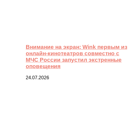
Внимание на экран: Wink первым из
онлайн-кинотеатров совместно с
МЧС России запустил экстренные
оповещения
24.07.2026