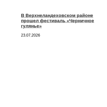
В Верхнеландеховском районе
прошел фестиваль «Черничное
гулянье»
23.07.2026