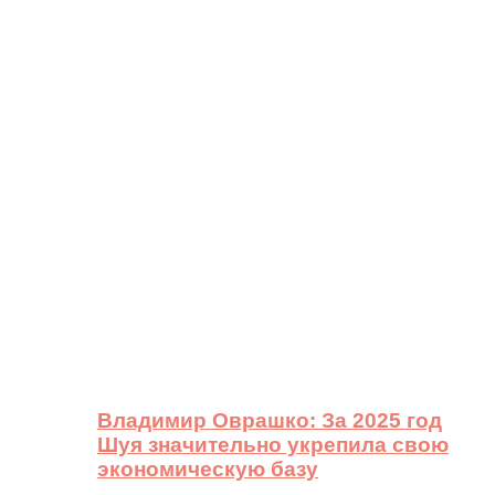
Владимир Оврашко: За 2025 год
Шуя значительно укрепила свою
экономическую базу