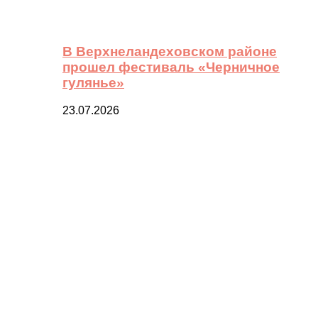
В Верхнеландеховском районе
прошел фестиваль «Черничное
гулянье»
23.07.2026