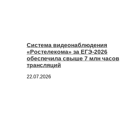
Система видеонаблюдения
«Ростелекома» за ЕГЭ-2026
обеспечила свыше 7 млн часов
трансляций
22.07.2026