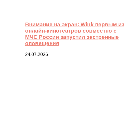
Внимание на экран: Wink первым из
онлайн-кинотеатров совместно с
МЧС России запустил экстренные
оповещения
24.07.2026