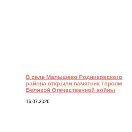
В селе Малышево Родниковского
района открыли памятник Героям
Великой Отечественной войны
16.07.2026