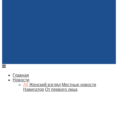
Главная
Новости
All
Женский взгляд
Местные новости
Навигатор
От первого лица