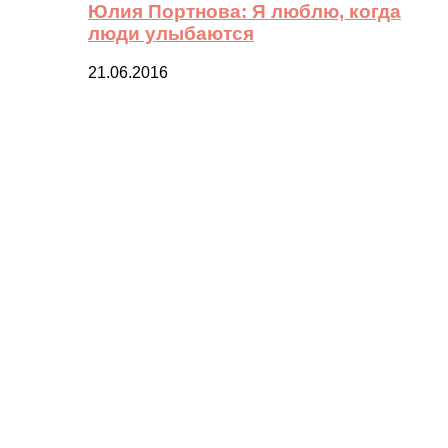
Юлия Портнова: Я люблю, когда
люди улыбаются
21.06.2016