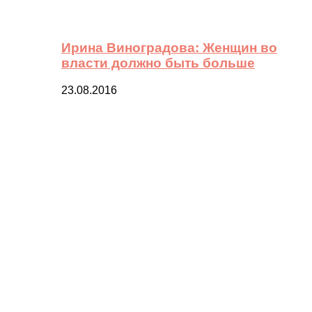
Ирина Виноградова: Женщин во
власти должно быть больше
23.08.2016