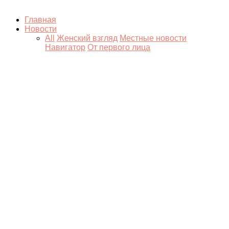
Главная
Новости
All
Женский взгляд
Местные новости
Навигатор
От первого лица