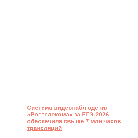
Система видеонаблюдения
«Ростелекома» за ЕГЭ-2026
обеспечила свыше 7 млн часов
трансляций