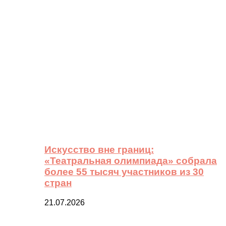
Искусство вне границ:
«Театральная олимпиада» собрала
более 55 тысяч участников из 30
стран
21.07.2026