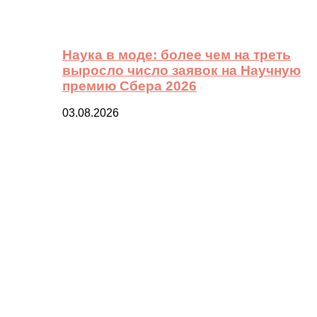
Наука в моде: более чем на треть
выросло число заявок на Научную
премию Сбера 2026
03.08.2026