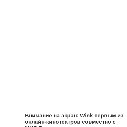
Внимание на экран: Wink первым из
онлайн-кинотеатров совместно с