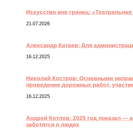
Искусство вне границ: «Театральная
21.07.2026
Александр Катаев: Для администрац
16.12.2025
Николай Костров: Основными направ
проведение дорожных работ, участи
16.12.2025
Андрей Котлов: 2025 год показал —
заботятся о людях