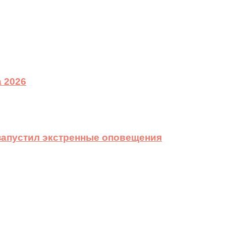
 2026
 запустил экстренные оповещения