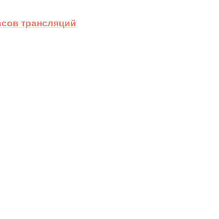
асов трансляций