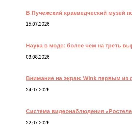
В Пучежский краеведческий музей п
15.07.2026
Наука в моде: более чем на треть в
03.08.2026
Внимание на экран: Wink первым из
24.07.2026
Система видеонаблюдения «Ростелек
22.07.2026