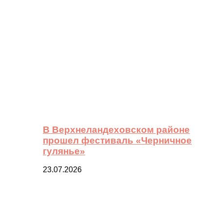
В Верхнеландеховском районе
прошел фестиваль «Черничное
гулянье»
23.07.2026