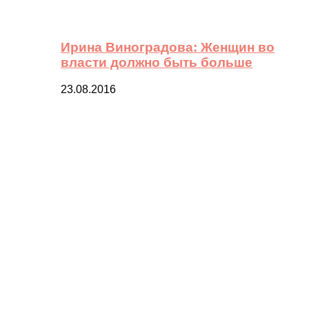
Ирина Виноградова: Женщин во
власти должно быть больше
23.08.2016