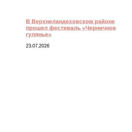
В Верхнеландеховском районе
прошел фестиваль «Черничное
гулянье»
23.07.2026