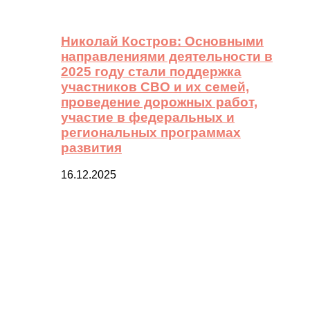
Николай Костров: Основными
направлениями деятельности в
2025 году стали поддержка
участников СВО и их семей,
проведение дорожных работ,
участие в федеральных и
региональных программах
развития
16.12.2025