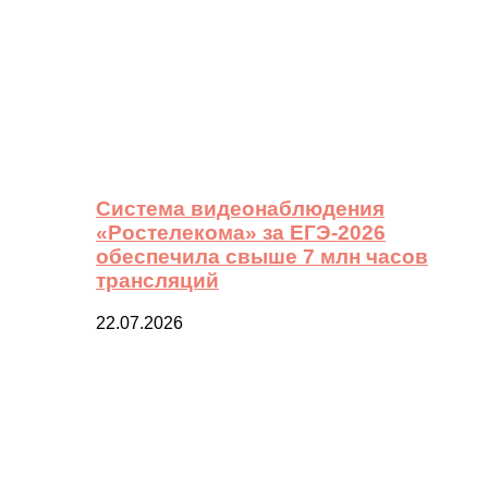
Система видеонаблюдения
«Ростелекома» за ЕГЭ-2026
обеспечила свыше 7 млн часов
трансляций
22.07.2026