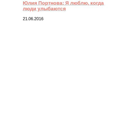
Юлия Портнова: Я люблю, когда
люди улыбаются
21.06.2016