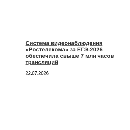
Система видеонаблюдения
«Ростелекома» за ЕГЭ-2026
обеспечила свыше 7 млн часов
трансляций
22.07.2026