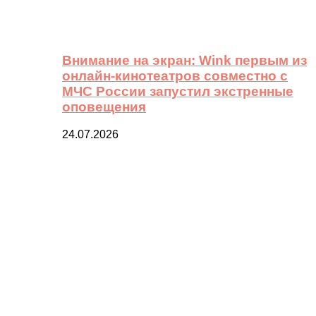
Внимание на экран: Wink первым из
онлайн-кинотеатров совместно с
МЧС России запустил экстренные
оповещения
24.07.2026