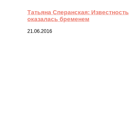
Татьяна Сперанская: Известность
оказалась бременем
21.06.2016