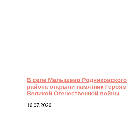
В селе Малышево Родниковского
района открыли памятник Героям
Великой Отечественной войны
16.07.2026