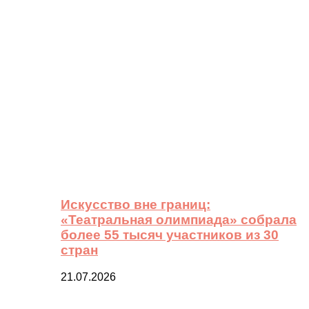
Искусство вне границ:
«Театральная олимпиада» собрала
более 55 тысяч участников из 30
стран
21.07.2026