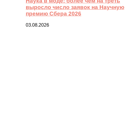
Наука в моде: более чем на треть
выросло число заявок на Научную
премию Сбера 2026
03.08.2026