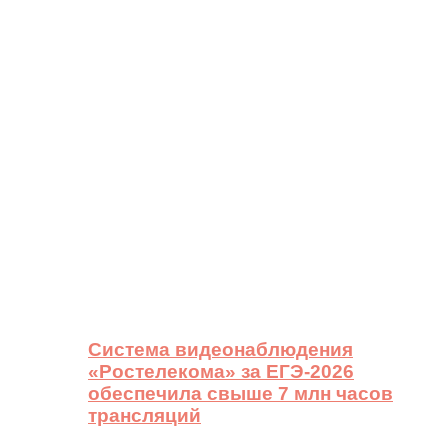
Система видеонаблюдения
«Ростелекома» за ЕГЭ-2026
обеспечила свыше 7 млн часов
трансляций