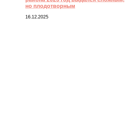
но плодотворным
16.12.2025