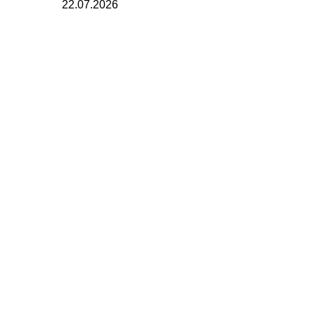
22.07.2026