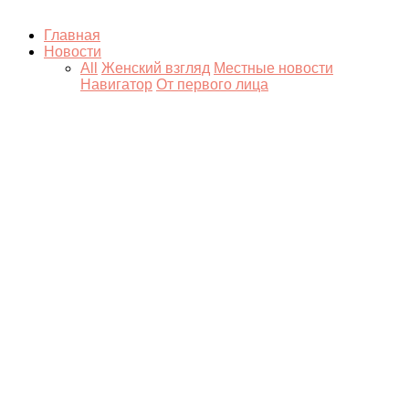
Главная
Новости
All
Женский взгляд
Местные новости
Навигатор
От первого лица