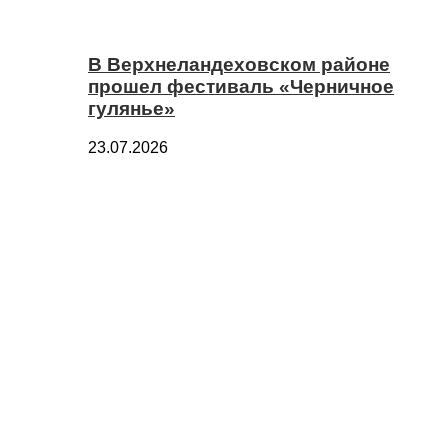
В Верхнеландеховском районе
прошел фестиваль «Черничное
гулянье»
23.07.2026