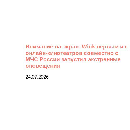
Внимание на экран: Wink первым из
онлайн-кинотеатров совместно с
МЧС России запустил экстренные
оповещения
24.07.2026