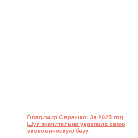
Владимир Оврашко: За 2025 год
Шуя значительно укрепила свою
экономическую базу