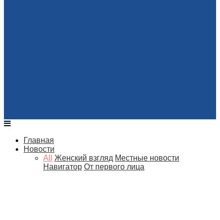
Главная
Новости
All
Женский взгляд
Местные новости
Навигатор
От первого лица