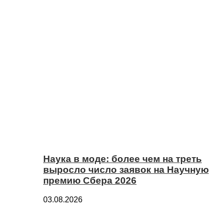
Наука в моде: более чем на треть
выросло число заявок на Научную
премию Сбера 2026
03.08.2026