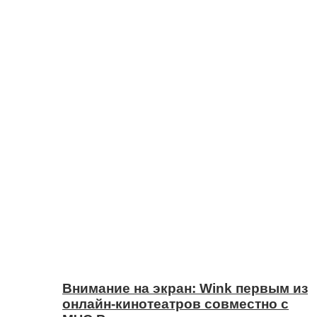
Внимание на экран: Wink первым из
онлайн-кинотеатров совместно с