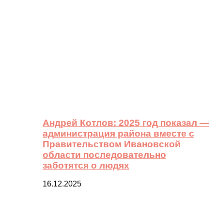
Андрей Котлов: 2025 год показал —
администрация района вместе с
Правительством Ивановской
области последовательно
заботятся о людях
16.12.2025