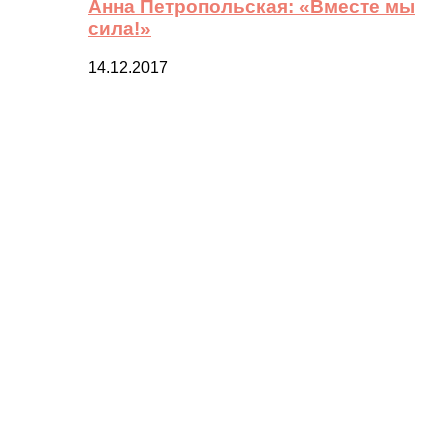
Анна Петропольская: «Вместе мы
сила!»
14.12.2017