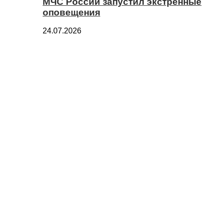
МЧС России запустил экстренные
оповещения
24.07.2026