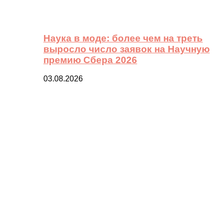
Наука в моде: более чем на треть
выросло число заявок на Научную
премию Сбера 2026
03.08.2026