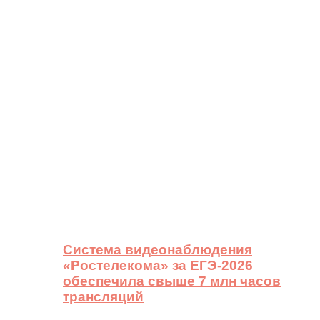
Система видеонаблюдения
«Ростелекома» за ЕГЭ-2026
обеспечила свыше 7 млн часов
трансляций