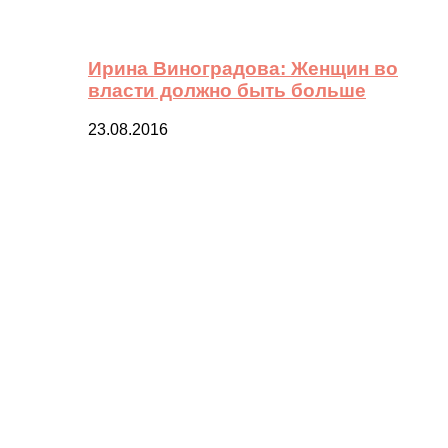
Ирина Виноградова: Женщин во
власти должно быть больше
23.08.2016