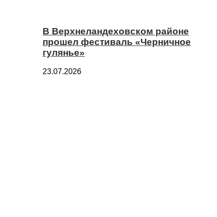
В Верхнеландеховском районе
прошел фестиваль «Черничное
гулянье»
23.07.2026