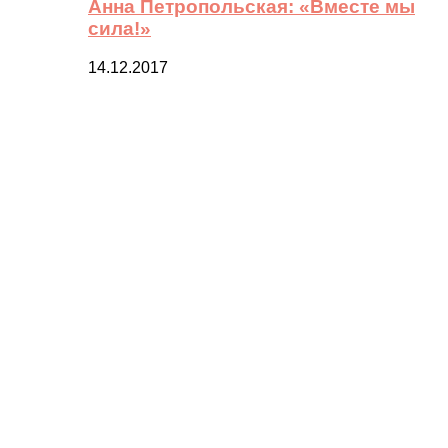
Анна Петропольская: «Вместе мы
сила!»
14.12.2017