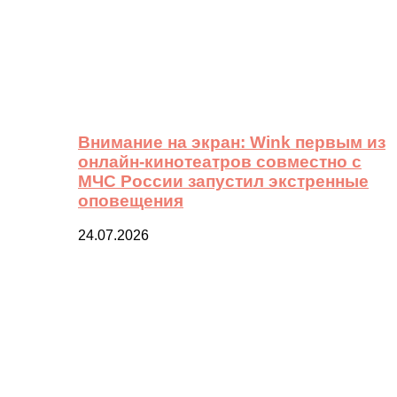
Внимание на экран: Wink первым из
онлайн-кинотеатров совместно с
МЧС России запустил экстренные
оповещения
24.07.2026