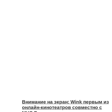
Внимание на экран: Wink первым из
онлайн-кинотеатров совместно с