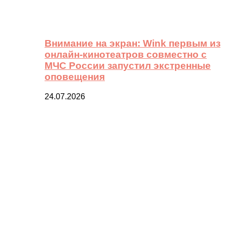
Внимание на экран: Wink первым из
онлайн-кинотеатров совместно с
МЧС России запустил экстренные
оповещения
24.07.2026