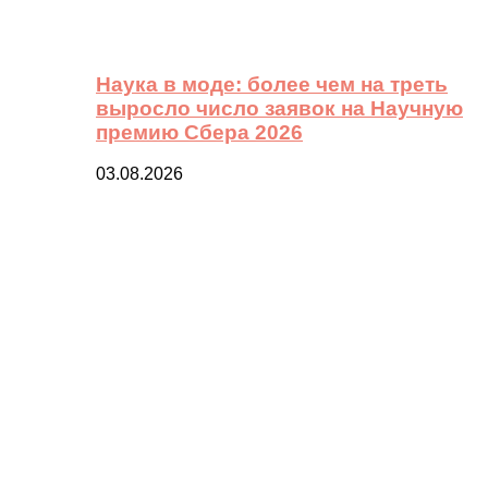
Наука в моде: более чем на треть
выросло число заявок на Научную
премию Сбера 2026
03.08.2026