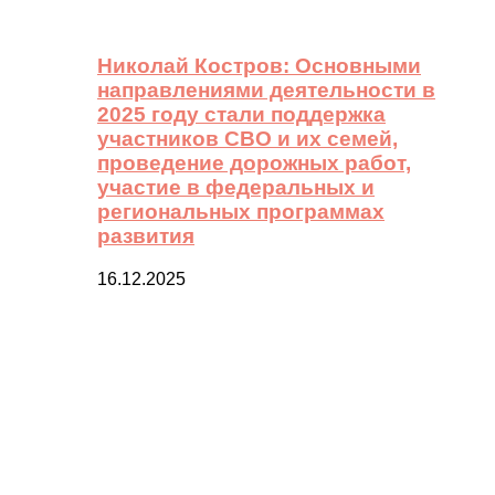
Николай Костров: Основными
направлениями деятельности в
2025 году стали поддержка
участников СВО и их семей,
проведение дорожных работ,
участие в федеральных и
региональных программах
развития
16.12.2025