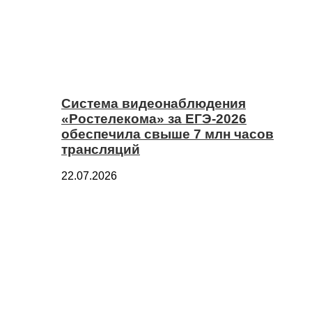
Система видеонаблюдения
«Ростелекома» за ЕГЭ-2026
обеспечила свыше 7 млн часов
трансляций
22.07.2026