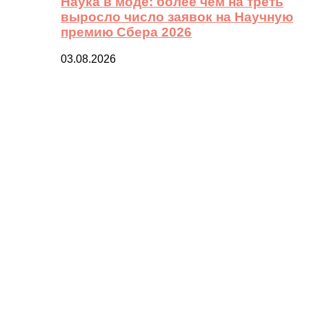
Наука в моде: более чем на треть
выросло число заявок на Научную
премию Сбера 2026
03.08.2026