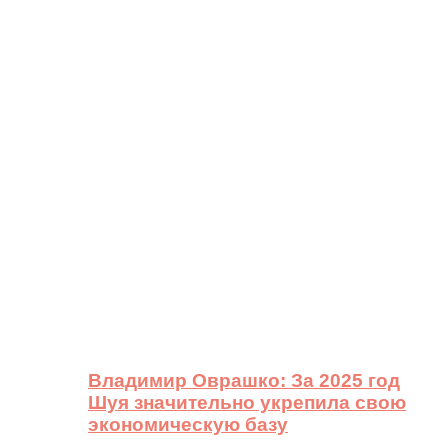
Владимир Оврашко: За 2025 год
Шуя значительно укрепила свою
экономическую базу