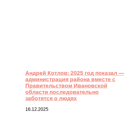
Андрей Котлов: 2025 год показал —
администрация района вместе с
Правительством Ивановской
области последовательно
заботятся о людях
16.12.2025