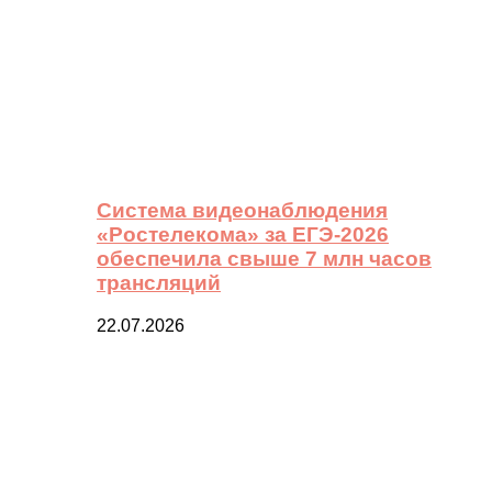
Система видеонаблюдения
«Ростелекома» за ЕГЭ-2026
обеспечила свыше 7 млн часов
трансляций
22.07.2026