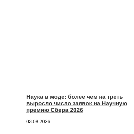
Наука в моде: более чем на треть
выросло число заявок на Научную
премию Сбера 2026
03.08.2026