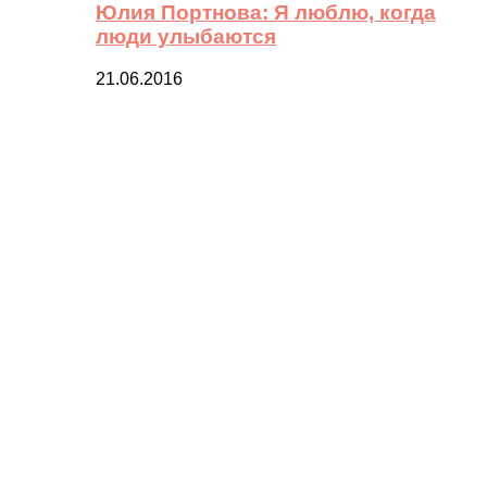
Юлия Портнова: Я люблю, когда
люди улыбаются
21.06.2016