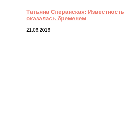
Татьяна Сперанская: Известность
оказалась бременем
21.06.2016