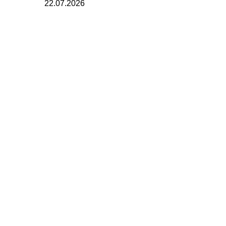
22.07.2026