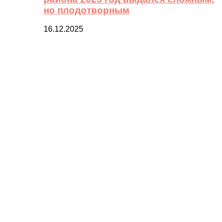
но плодотворным
16.12.2025