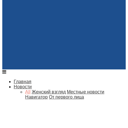
Главная
Новости
All
Женский взгляд
Местные новости
Навигатор
От первого лица