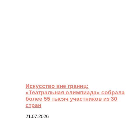
Искусство вне границ:
«Театральная олимпиада» собрала
более 55 тысяч участников из 30
стран
21.07.2026