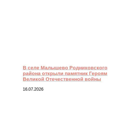
В селе Малышево Родниковского
района открыли памятник Героям
Великой Отечественной войны
16.07.2026