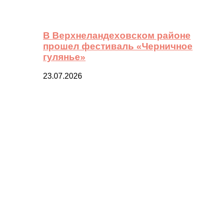
В Верхнеландеховском районе
прошел фестиваль «Черничное
гулянье»
23.07.2026