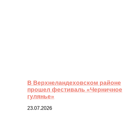
В Верхнеландеховском районе
прошел фестиваль «Черничное
гулянье»
23.07.2026