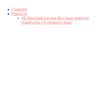
Главная
Новости
All
Женский взгляд
Местные новости
Навигатор
От первого лица