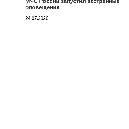
МЧС России запустил экстренные
оповещения
24.07.2026