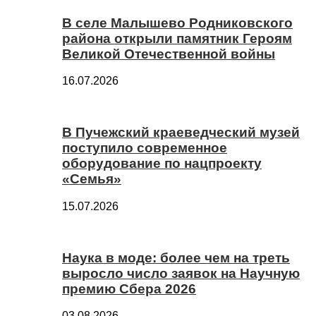
В селе Малышево Родниковского
района открыли памятник Героям
Великой Отечественной войны
16.07.2026
В Пучежский краеведческий музей
поступило современное
оборудование по нацпроекту
«Семья»
15.07.2026
Наука в моде: более чем на треть
выросло число заявок на Научную
премию Сбера 2026
03.08.2026