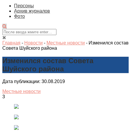
Персоны
Архив журналов
Фото
Главная
-
Новости
-
Местные новости
-
Изменился состав
Совета Шуйского района
Изменился состав Совета
Шуйского района
Дата публикации: 30.08.2019
Местные новости
3