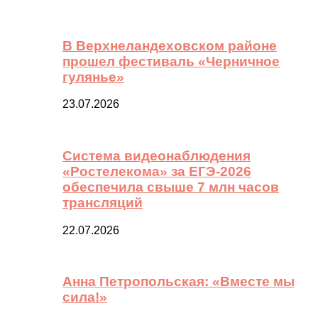
В Верхнеландеховском районе
прошел фестиваль «Черничное
гулянье»
23.07.2026
Система видеонаблюдения
«Ростелекома» за ЕГЭ-2026
обеспечила свыше 7 млн часов
трансляций
22.07.2026
Анна Петропольская: «Вместе мы
сила!»