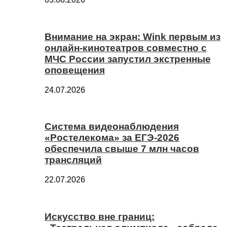
Внимание на экран: Wink первым из
онлайн-кинотеатров совместно с
МЧС России запустил экстренные
оповещения
24.07.2026
Система видеонаблюдения
«Ростелекома» за ЕГЭ-2026
обеспечила свыше 7 млн часов
трансляций
22.07.2026
Искусство вне границ: