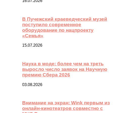
16.07.2026
В Пучежский краеведческий музей
поступило современное
оборудование по нацпроекту
«Семья»
15.07.2026
Наука в моде: более чем на треть
выросло число заявок на Научную
премию Сбера 2026
03.08.2026
Внимание на экран: Wink первым из
онлайн-кинотеатров совместно с