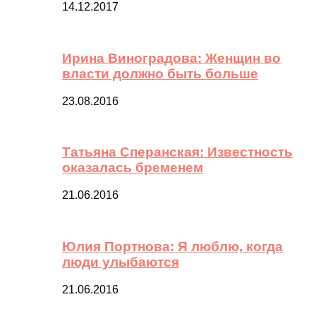
14.12.2017
Ирина Виноградова: Женщин во
власти должно быть больше
23.08.2016
Татьяна Сперанская: Известность
оказалась бременем
21.06.2016
Юлия Портнова: Я люблю, когда
люди улыбаются
21.06.2016