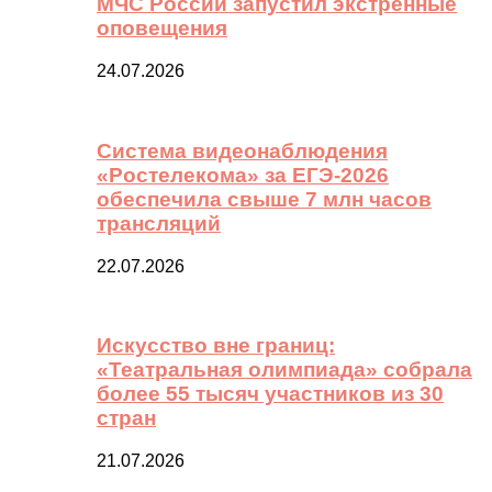
МЧС России запустил экстренные
оповещения
24.07.2026
Система видеонаблюдения
«Ростелекома» за ЕГЭ-2026
обеспечила свыше 7 млн часов
трансляций
22.07.2026
Искусство вне границ:
«Театральная олимпиада» собрала
более 55 тысяч участников из 30
стран
21.07.2026