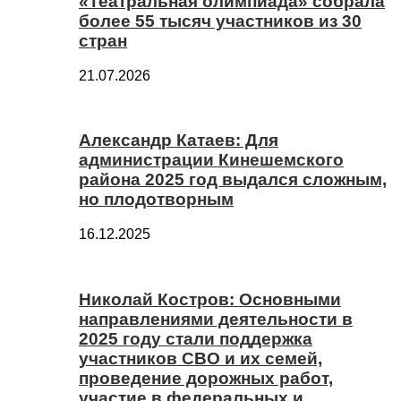
«Театральная олимпиада» собрала
более 55 тысяч участников из 30
стран
21.07.2026
Александр Катаев: Для
администрации Кинешемского
района 2025 год выдался сложным,
но плодотворным
16.12.2025
Николай Костров: Основными
направлениями деятельности в
2025 году стали поддержка
участников СВО и их семей,
проведение дорожных работ,
участие в федеральных и