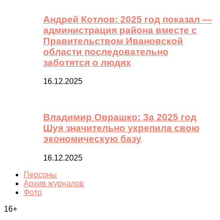
Андрей Котлов: 2025 год показал —
администрация района вместе с
Правительством Ивановской
области последовательно
заботятся о людях
16.12.2025
Владимир Оврашко: За 2025 год
Шуя значительно укрепила свою
экономическую базу
16.12.2025
Персоны
Архив журналов
Фото
16+