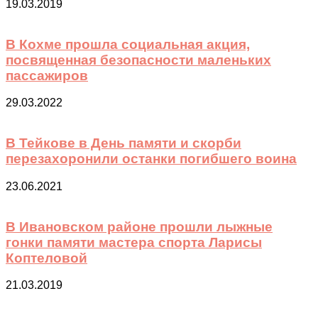
19.03.2019
В Кохме прошла социальная акция,
посвященная безопасности маленьких
пассажиров
29.03.2022
В Тейкове в День памяти и скорби
перезахоронили останки погибшего воина
23.06.2021
В Ивановском районе прошли лыжные
гонки памяти мастера спорта Ларисы
Коптеловой
21.03.2019