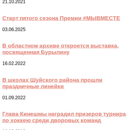
21.10.2021
Старт пятого сезона Премии #МЫВМЕСТЕ
03.06.2025
В областном архиве откроется выставка,
посвященная Бурылину
16.02.2022
В школах Шуйского района прошли
праздничные линейки
01.09.2022
Глава Кинешмы наградил призеров турнира
по хоккею среди дворовых команд