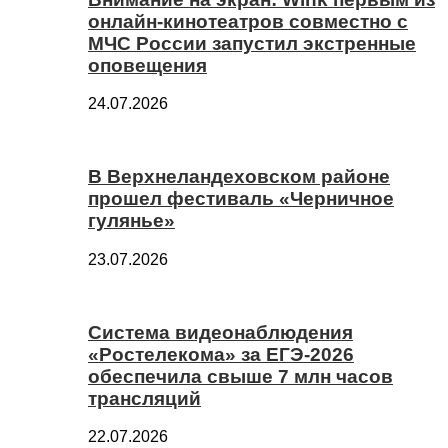
онлайн-кинотеатров совместно с
МЧС России запустил экстренные
оповещения
24.07.2026
В Верхнеландеховском районе
прошел фестиваль «Черничное
гулянье»
23.07.2026
Система видеонаблюдения
«Ростелекома» за ЕГЭ-2026
обеспечила свыше 7 млн часов
трансляций
22.07.2026