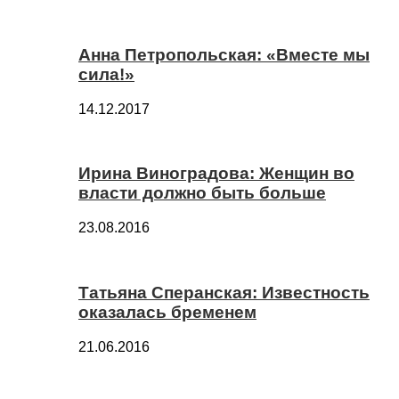
Анна Петропольская: «Вместе мы
сила!»
14.12.2017
Ирина Виноградова: Женщин во
власти должно быть больше
23.08.2016
Татьяна Сперанская: Известность
оказалась бременем
21.06.2016