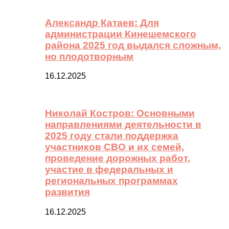
Александр Катаев: Для
администрации Кинешемского
района 2025 год выдался сложным,
но плодотворным
16.12.2025
Николай Костров: Основными
направлениями деятельности в
2025 году стали поддержка
участников СВО и их семей,
проведение дорожных работ,
участие в федеральных и
региональных программах
развития
16.12.2025