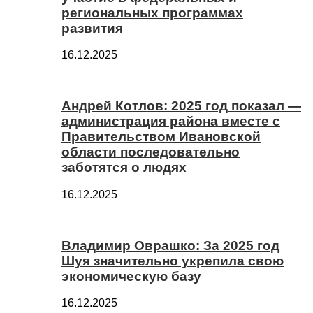
региональных программах
развития
16.12.2025
Андрей Котлов: 2025 год показал —
администрация района вместе с
Правительством Ивановской
области последовательно
заботятся о людях
16.12.2025
Владимир Оврашко: За 2025 год
Шуя значительно укрепила свою
экономическую базу
16.12.2025