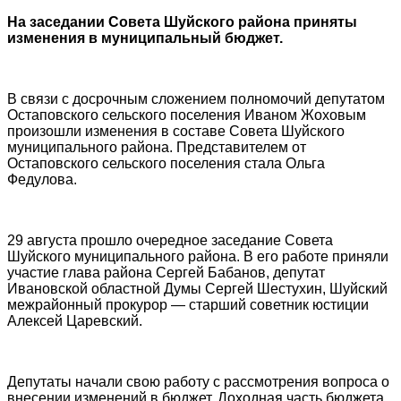
На заседании Совета Шуйского района приняты
изменения в муниципальный бюджет.
В связи с досрочным сложением полномочий депутатом
Остаповского сельского поселения Иваном Жоховым
произошли изменения в составе Совета Шуйского
муниципального района. Представителем от
Остаповского сельского поселения стала Ольга
Федулова.
29 августа прошло очередное заседание Совета
Шуйского муниципального района. В его работе приняли
участие глава района Сергей Бабанов, депутат
Ивановской областной Думы Сергей Шестухин, Шуйский
межрайонный прокурор — старший советник юстиции
Алексей Царевский.
Депутаты начали свою работу с рассмотрения вопроса о
внесении изменений в бюджет. Доходная часть бюджета