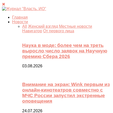
Главная
Новости
All
Женский взгляд
Местные новости
Навигатор
От первого лица
Наука в моде: более чем на треть
выросло число заявок на Научную
премию Сбера 2026
03.08.2026
Внимание на экран: Wink первым из
онлайн-кинотеатров совместно с
МЧС России запустил экстренные
оповещения
24.07.2026