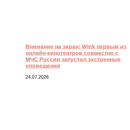
Внимание на экран: Wink первым из
онлайн-кинотеатров совместно с
МЧС России запустил экстренные
оповещения
24.07.2026