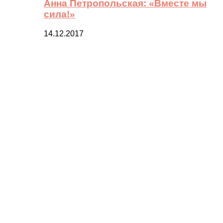
Анна Петропольская: «Вместе мы
сила!»
14.12.2017