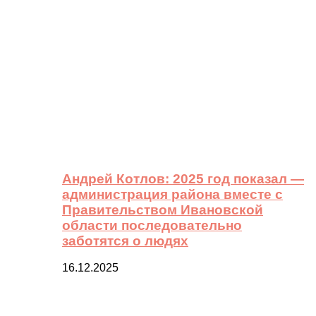
Андрей Котлов: 2025 год показал —
администрация района вместе с
Правительством Ивановской
области последовательно
заботятся о людях
16.12.2025