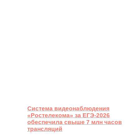
Система видеонаблюдения
«Ростелекома» за ЕГЭ-2026
обеспечила свыше 7 млн часов
трансляций