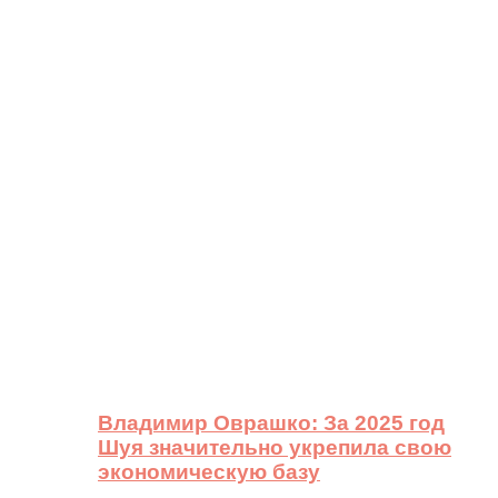
Владимир Оврашко: За 2025 год
Шуя значительно укрепила свою
экономическую базу