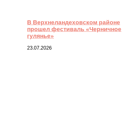
В Верхнеландеховском районе
прошел фестиваль «Черничное
гулянье»
23.07.2026