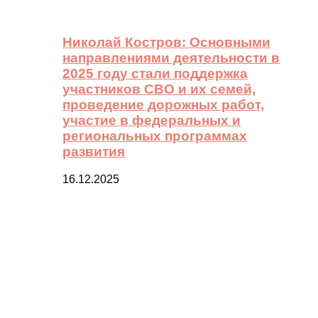
Николай Костров: Основными
направлениями деятельности в
2025 году стали поддержка
участников СВО и их семей,
проведение дорожных работ,
участие в федеральных и
региональных программах
развития
16.12.2025