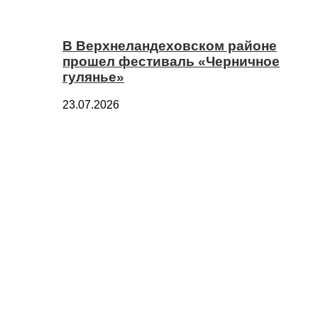
В Верхнеландеховском районе
прошел фестиваль «Черничное
гулянье»
23.07.2026