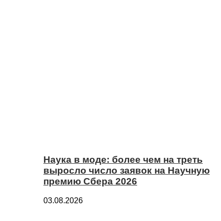
Наука в моде: более чем на треть
выросло число заявок на Научную
премию Сбера 2026
03.08.2026