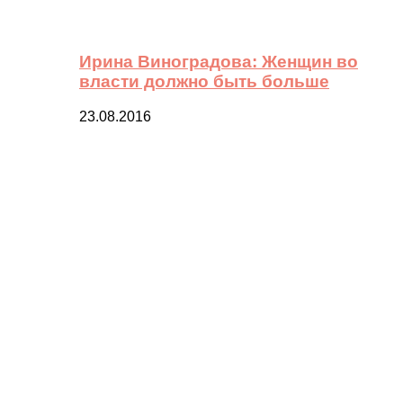
Ирина Виноградова: Женщин во
власти должно быть больше
23.08.2016