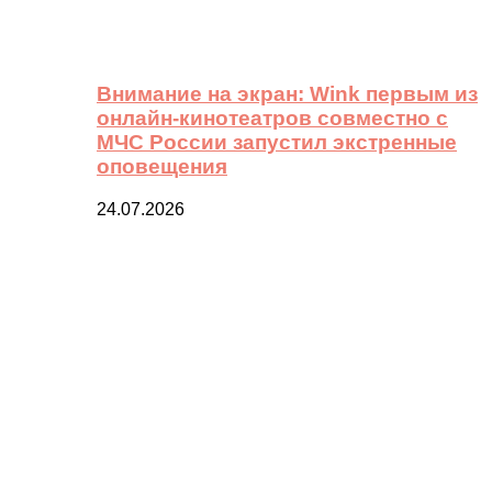
Внимание на экран: Wink первым из
онлайн-кинотеатров совместно с
МЧС России запустил экстренные
оповещения
24.07.2026