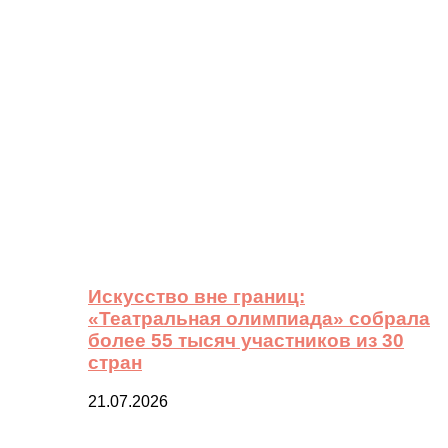
Искусство вне границ:
«Театральная олимпиада» собрала
более 55 тысяч участников из 30
стран
21.07.2026