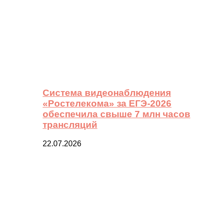
Система видеонаблюдения
«Ростелекома» за ЕГЭ-2026
обеспечила свыше 7 млн часов
трансляций
22.07.2026