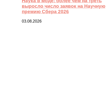
Наука в моде: более чем на треть
выросло число заявок на Научную
премию Сбера 2026
03.08.2026