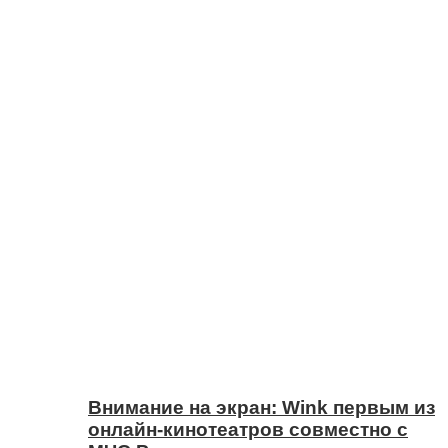
Внимание на экран: Wink первым из
онлайн-кинотеатров совместно с