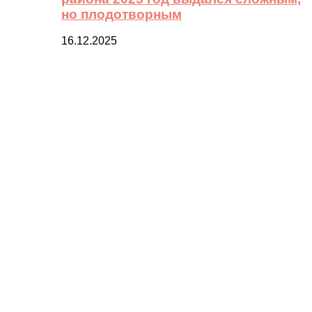
но плодотворным
16.12.2025