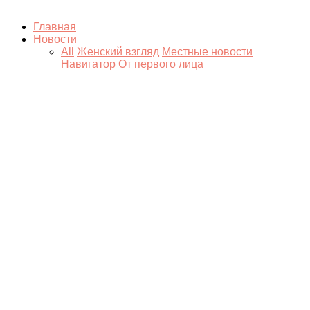
Главная
Новости
All
Женский взгляд
Местные новости
Навигатор
От первого лица