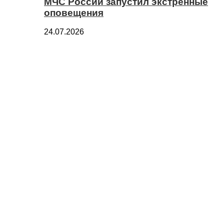
МЧС России запустил экстренные
оповещения
24.07.2026