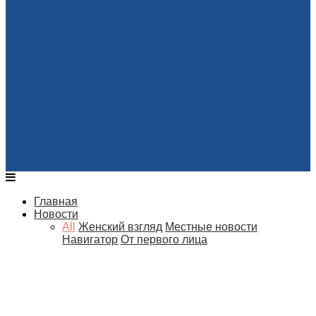
Главная
Новости
All
Женский взгляд
Местные новости
Навигатор
От первого лица