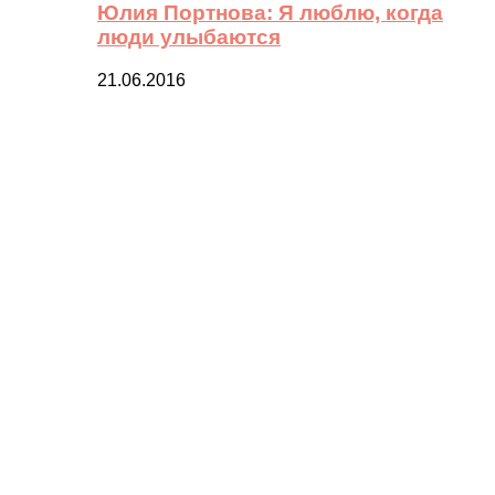
Юлия Портнова: Я люблю, когда
люди улыбаются
21.06.2016