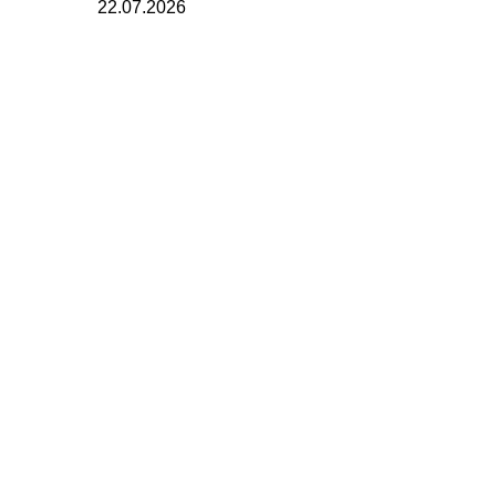
22.07.2026