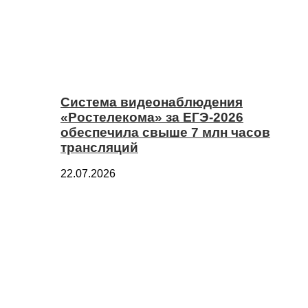
Система видеонаблюдения
«Ростелекома» за ЕГЭ-2026
обеспечила свыше 7 млн часов
трансляций
22.07.2026