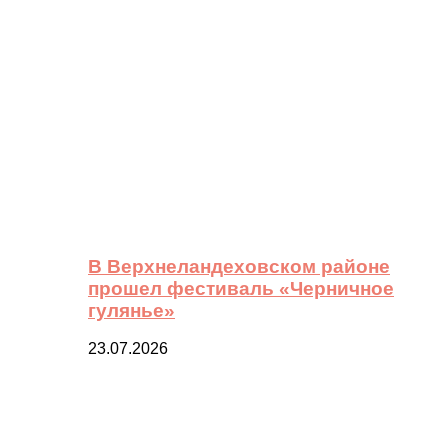
В Верхнеландеховском районе
прошел фестиваль «Черничное
гулянье»
23.07.2026