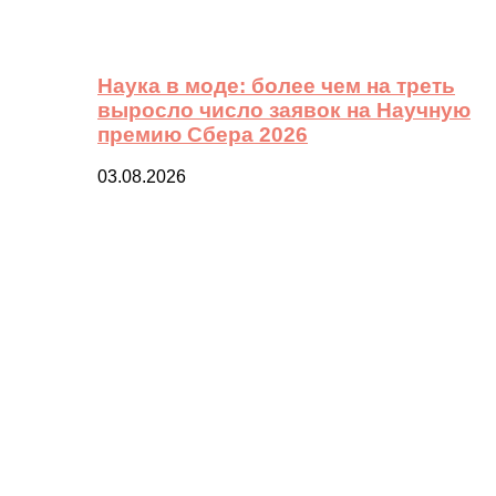
Наука в моде: более чем на треть
выросло число заявок на Научную
премию Сбера 2026
03.08.2026