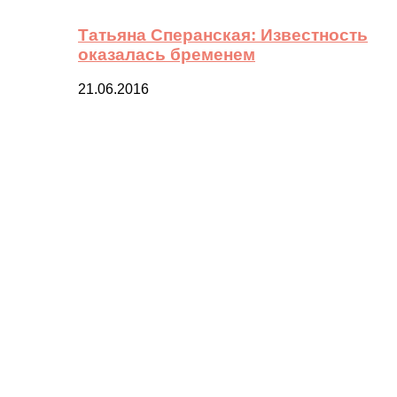
Татьяна Сперанская: Известность
оказалась бременем
21.06.2016