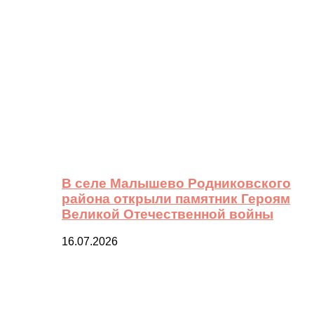
В селе Малышево Родниковского
района открыли памятник Героям
Великой Отечественной войны
16.07.2026