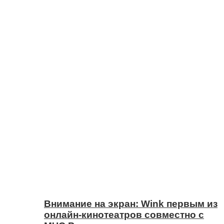
Внимание на экран: Wink первым из
онлайн-кинотеатров совместно с