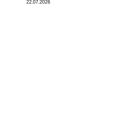
22.07.2026