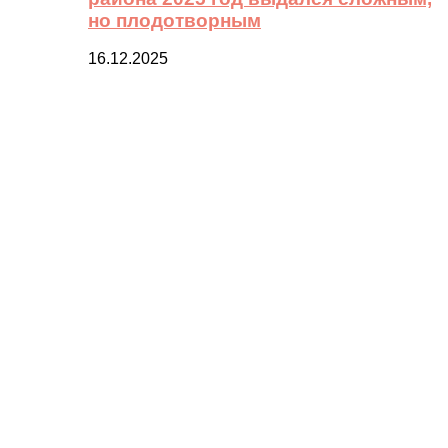
но плодотворным
16.12.2025