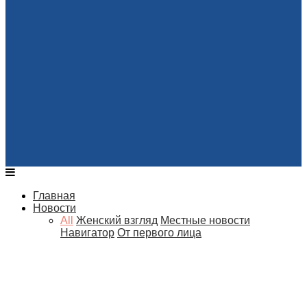
Главная
Новости
All
Женский взгляд
Местные новости
Навигатор
От первого лица