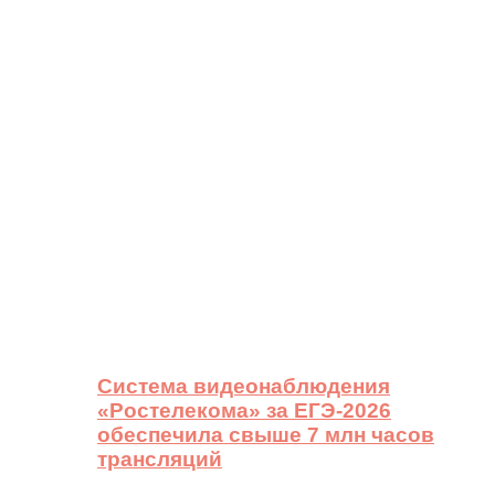
Система видеонаблюдения
«Ростелекома» за ЕГЭ-2026
обеспечила свыше 7 млн часов
трансляций