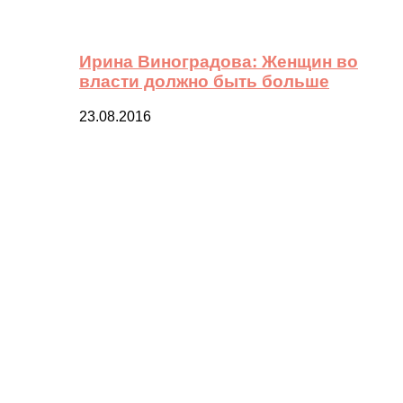
Ирина Виноградова: Женщин во
власти должно быть больше
23.08.2016