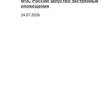
МЧС России запустил экстренные
оповещения
24.07.2026