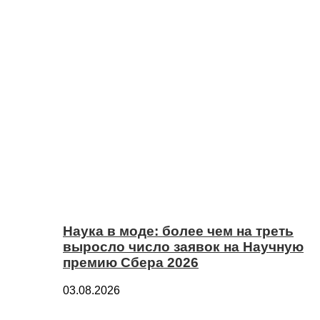
Наука в моде: более чем на треть
выросло число заявок на Научную
премию Сбера 2026
03.08.2026