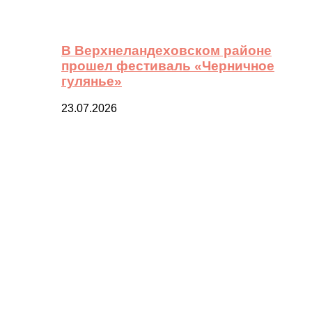
В Верхнеландеховском районе
прошел фестиваль «Черничное
гулянье»
23.07.2026