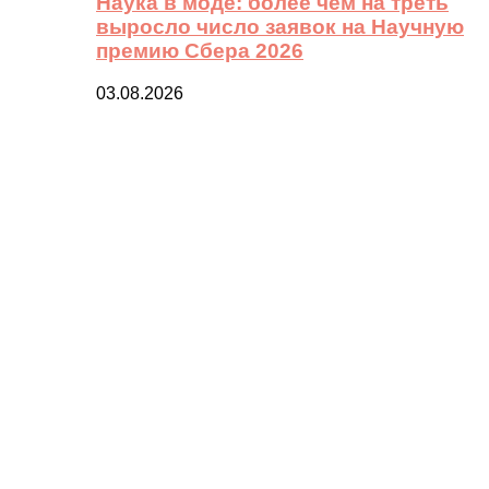
Наука в моде: более чем на треть
выросло число заявок на Научную
премию Сбера 2026
03.08.2026