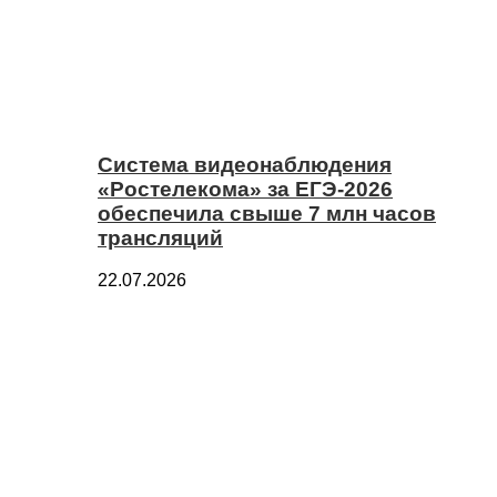
Система видеонаблюдения
«Ростелекома» за ЕГЭ-2026
обеспечила свыше 7 млн часов
трансляций
22.07.2026