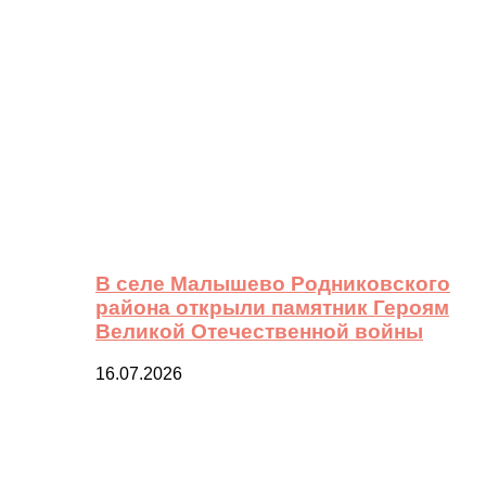
В селе Малышево Родниковского
района открыли памятник Героям
Великой Отечественной войны
16.07.2026