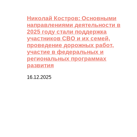
Николай Костров: Основными
направлениями деятельности в
2025 году стали поддержка
участников СВО и их семей,
проведение дорожных работ,
участие в федеральных и
региональных программах
развития
16.12.2025