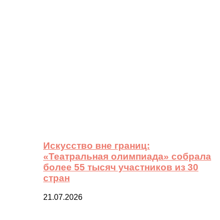
Искусство вне границ:
«Театральная олимпиада» собрала
более 55 тысяч участников из 30
стран
21.07.2026