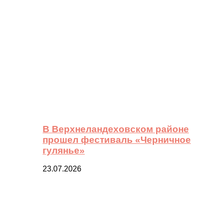
В Верхнеландеховском районе
прошел фестиваль «Черничное
гулянье»
23.07.2026