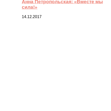
Анна Петропольская: «Вместе мы
сила!»
14.12.2017