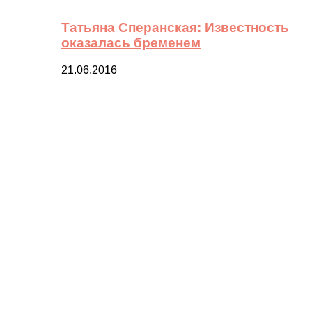
Татьяна Сперанская: Известность
оказалась бременем
21.06.2016