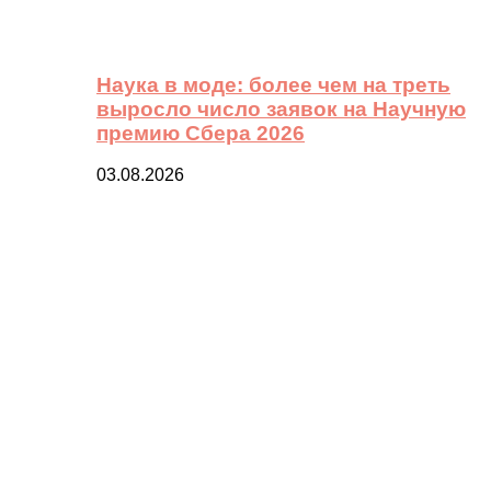
Наука в моде: более чем на треть
выросло число заявок на Научную
премию Сбера 2026
03.08.2026