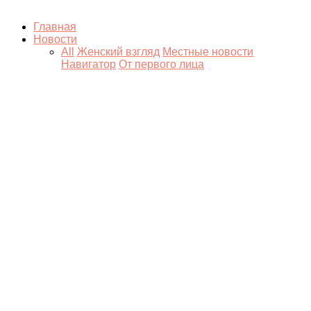
Главная
Новости
All
Женский взгляд
Местные новости
Навигатор
От первого лица