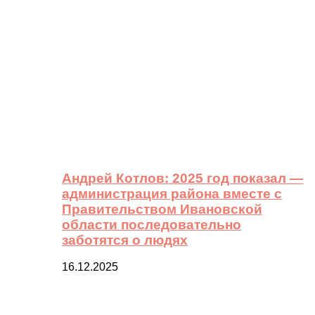
Андрей Котлов: 2025 год показал —
администрация района вместе с
Правительством Ивановской
области последовательно
заботятся о людях
16.12.2025