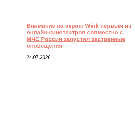
Внимание на экран: Wink первым из
онлайн-кинотеатров совместно с
МЧС России запустил экстренные
оповещения
24.07.2026