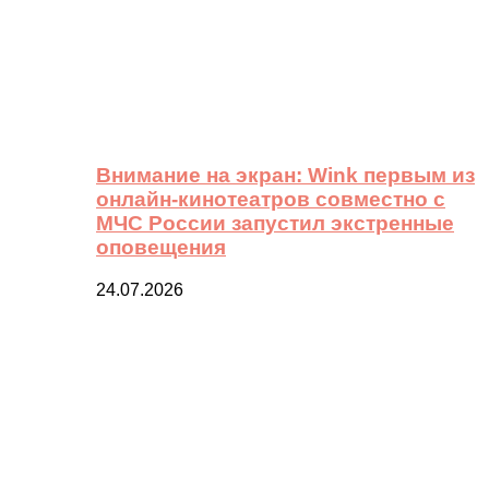
Внимание на экран: Wink первым из
онлайн-кинотеатров совместно с
МЧС России запустил экстренные
оповещения
24.07.2026