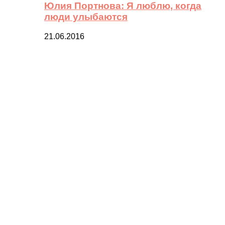
Юлия Портнова: Я люблю, когда
люди улыбаются
21.06.2016