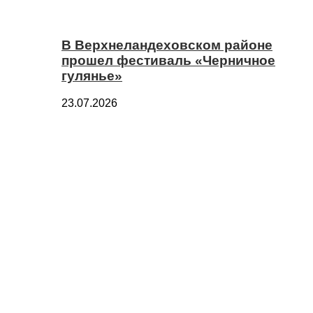
В Верхнеландеховском районе
прошел фестиваль «Черничное
гулянье»
23.07.2026