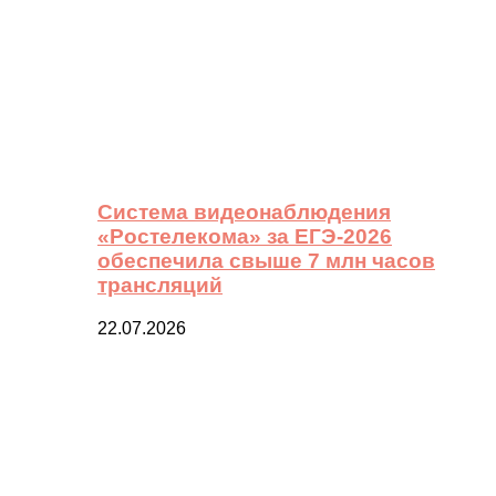
Система видеонаблюдения
«Ростелекома» за ЕГЭ-2026
обеспечила свыше 7 млн часов
трансляций
22.07.2026