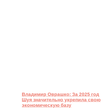
Владимир Оврашко: За 2025 год
Шуя значительно укрепила свою
экономическую базу