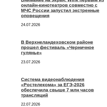
онлайн-кинотеатров совместно с
МЧС России запустил экстренные
оповещения
24.07.2026
В Верхнеландеховском районе
прошел фестиваль «Черничное
гулянье»
23.07.2026
Система видеонаблюдения
«Ростелекома» за ЕГЭ-2026
обеспечила свыше 7 млн часов
трансляций
22.07.2026