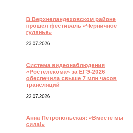
В Верхнеландеховском районе
прошел фестиваль «Черничное
гулянье»
23.07.2026
Система видеонаблюдения
«Ростелекома» за ЕГЭ-2026
обеспечила свыше 7 млн часов
трансляций
22.07.2026
Анна Петропольская: «Вместе мы
сила!»