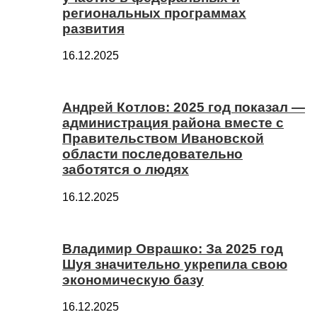
региональных программах
развития
16.12.2025
Андрей Котлов: 2025 год показал —
администрация района вместе с
Правительством Ивановской
области последовательно
заботятся о людях
16.12.2025
Владимир Оврашко: За 2025 год
Шуя значительно укрепила свою
экономическую базу
16.12.2025