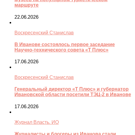
маршруте
22.06.2026
Воскресенский Станислав
В Иванове состоялось первое заседание
Научно-технического совета «Т Плюс»
17.06.2026
Воскресенский Станислав
Генеральный директор «Т Плюс» и губернатор
Ивановской области посетили ТЭЦ-2 в Иванове
17.06.2026
Журнал Власть. ИО
Журналисты и блогеры из Иванова стали