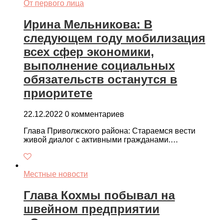
От первого лица
Ирина Мельникова: В
следующем году мобилизация
всех сфер экономики,
выполнение социальных
обязательств останутся в
приоритете
22.12.2022
0 комментариев
Глава Приволжского района: Стараемся вести
живой диалог с активными гражданами.…
Местные новости
Глава Кохмы побывал на
швейном предприятии