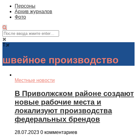
Персоны
Архив журналов
Фото
Тэг
швейное производство
Местные новости
В Приволжском районе создают
новые рабочие места и
локализуют производства
федеральных брендов
28.07.2023
0 комментариев