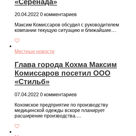
«Серенада»
20.04.2022
0 комментариев
Максим Комиссаров обсудил с руководителем
компании текущую ситуацию и ближайшие…
Местные новости
Глава города Кохма Максим
Комиссаров посетил ООО
«Стильб»
07.04.2022
0 комментариев
Кохомское предприятие по производству
медицинской одежды вскоре планирует
расширение производства.…