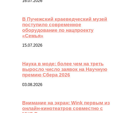
16.07.2026
В Пучежский краеведческий музей
поступило современное
оборудование по нацпроекту
«Семья»
15.07.2026
Наука в моде: более чем на треть
выросло число заявок на Научную
премию Сбера 2026
03.08.2026
Внимание на экран: Wink первым из
онлайн-кинотеатров совместно с