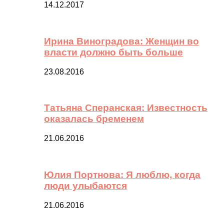
14.12.2017
Ирина Виноградова: Женщин во
власти должно быть больше
23.08.2016
Татьяна Сперанская: Известность
оказалась бременем
21.06.2016
Юлия Портнова: Я люблю, когда
люди улыбаются
21.06.2016