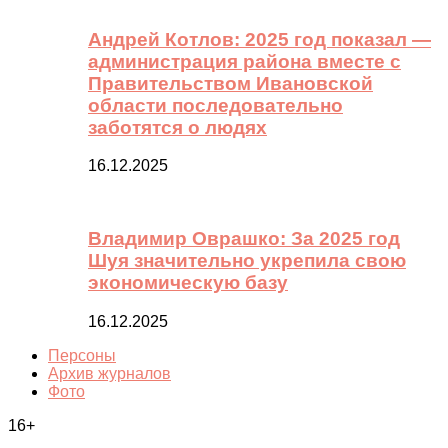
Андрей Котлов: 2025 год показал —
администрация района вместе с
Правительством Ивановской
области последовательно
заботятся о людях
16.12.2025
Владимир Оврашко: За 2025 год
Шуя значительно укрепила свою
экономическую базу
16.12.2025
Персоны
Архив журналов
Фото
16+