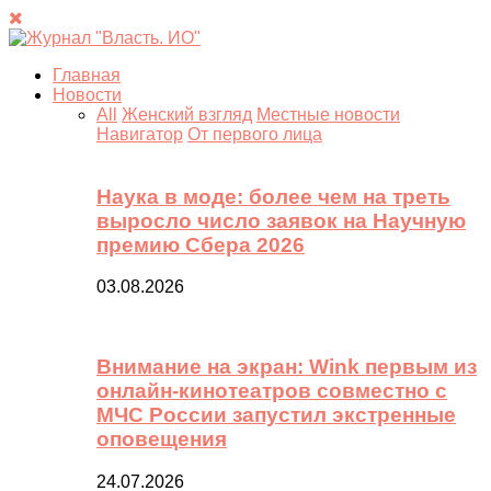
Главная
Новости
All
Женский взгляд
Местные новости
Навигатор
От первого лица
Наука в моде: более чем на треть
выросло число заявок на Научную
премию Сбера 2026
03.08.2026
Внимание на экран: Wink первым из
онлайн-кинотеатров совместно с
МЧС России запустил экстренные
оповещения
24.07.2026