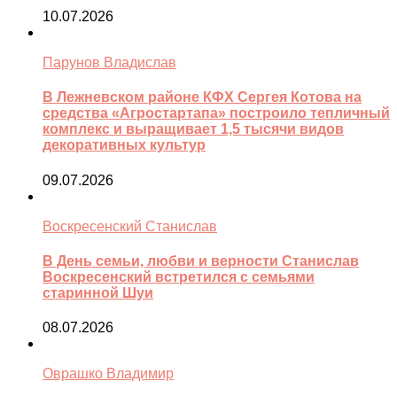
10.07.2026
Парунов Владислав
В Лежневском районе КФХ Сергея Котова на
средства «Агростартапа» построило тепличный
комплекс и выращивает 1,5 тысячи видов
декоративных культур
09.07.2026
Воскресенский Станислав
В День семьи, любви и верности Станислав
Воскресенский встретился с семьями
старинной Шуи
08.07.2026
Оврашко Владимир