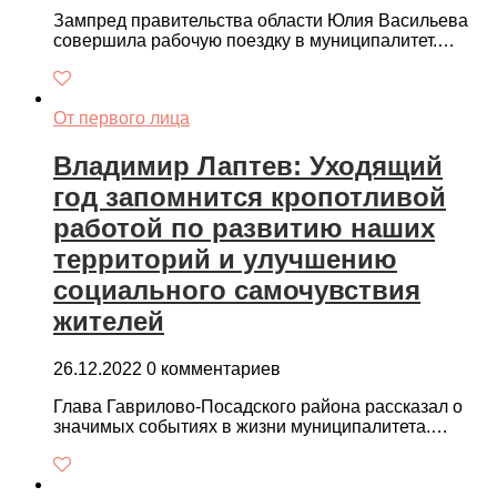
Зампред правительства области Юлия Васильева
совершила рабочую поездку в муниципалитет.…
От первого лица
Владимир Лаптев: Уходящий
год запомнится кропотливой
работой по развитию наших
территорий и улучшению
социального самочувствия
жителей
26.12.2022
0 комментариев
Глава Гаврилово-Посадского района рассказал о
значимых событиях в жизни муниципалитета.…