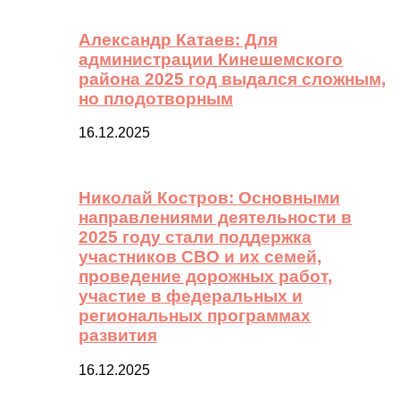
Александр Катаев: Для
администрации Кинешемского
района 2025 год выдался сложным,
но плодотворным
16.12.2025
Николай Костров: Основными
направлениями деятельности в
2025 году стали поддержка
участников СВО и их семей,
проведение дорожных работ,
участие в федеральных и
региональных программах
развития
16.12.2025