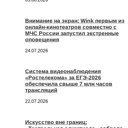
Внимание на экран: Wink первым из
онлайн-кинотеатров совместно с
МЧС России запустил экстренные
оповещения
24.07.2026
Система видеонаблюдения
«Ростелекома» за ЕГЭ-2026
обеспечила свыше 7 млн часов
трансляций
22.07.2026
Искусство вне границ: