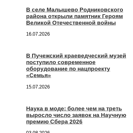
В селе Малышево Родниковского
района открыли памятник Героям
Великой Отечественной войны
16.07.2026
В Пучежский краеведческий музей
поступило современное
оборудование по нацпроекту
«Семья»
15.07.2026
Наука в моде: более чем на треть
выросло число заявок на Научную
премию Сбера 2026
03.08.2026