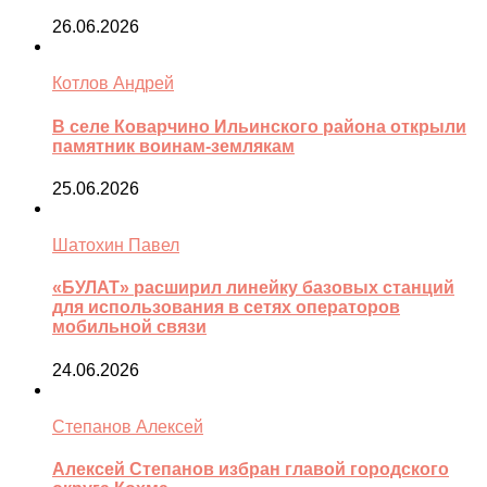
26.06.2026
Котлов Андрей
В селе Коварчино Ильинского района открыли
памятник воинам-землякам
25.06.2026
Шатохин Павел
«БУЛАТ» расширил линейку базовых станций
для использования в сетях операторов
мобильной связи
24.06.2026
Степанов Алексей
Алексей Степанов избран главой городского