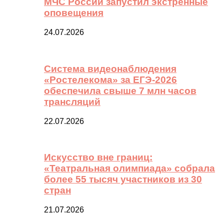
МЧС России запустил экстренные
оповещения
24.07.2026
Система видеонаблюдения
«Ростелекома» за ЕГЭ-2026
обеспечила свыше 7 млн часов
трансляций
22.07.2026
Искусство вне границ:
«Театральная олимпиада» собрала
более 55 тысяч участников из 30
стран
21.07.2026