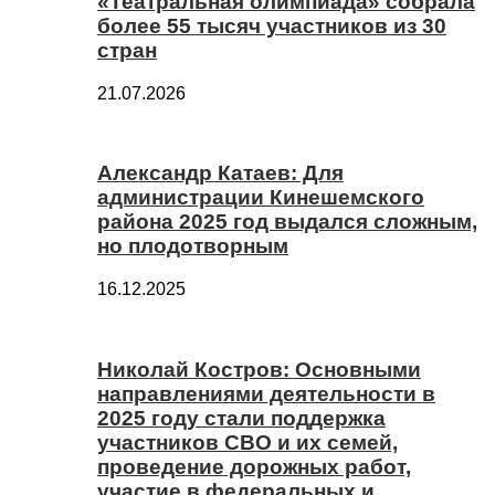
«Театральная олимпиада» собрала
более 55 тысяч участников из 30
стран
21.07.2026
Александр Катаев: Для
администрации Кинешемского
района 2025 год выдался сложным,
но плодотворным
16.12.2025
Николай Костров: Основными
направлениями деятельности в
2025 году стали поддержка
участников СВО и их семей,
проведение дорожных работ,
участие в федеральных и