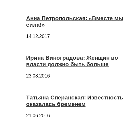
Анна Петропольская: «Вместе мы
сила!»
14.12.2017
Ирина Виноградова: Женщин во
власти должно быть больше
23.08.2016
Татьяна Сперанская: Известность
оказалась бременем
21.06.2016