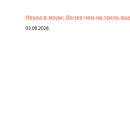
Наука в моде: более чем на треть в
03.08.2026