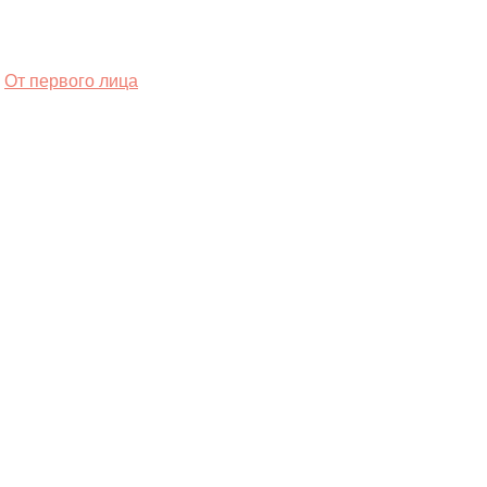
От первого лица