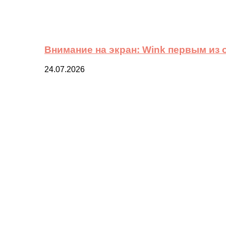
Внимание на экран: Wink первым из
24.07.2026