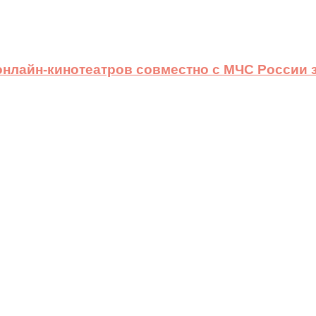
 онлайн-кинотеатров совместно с МЧС России