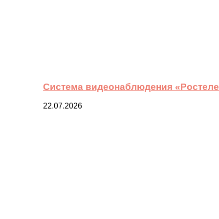
Система видеонаблюдения «Ростелек
22.07.2026