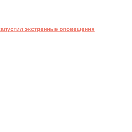
 запустил экстренные оповещения