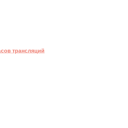
асов трансляций