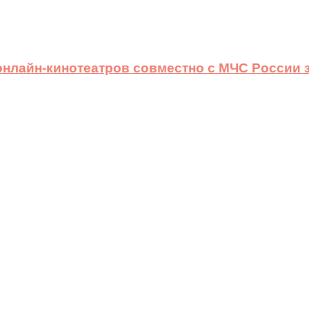
 онлайн-кинотеатров совместно с МЧС России