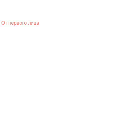
От первого лица