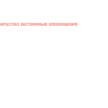
 запустил экстренные оповещения