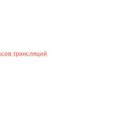
асов трансляций