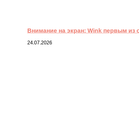
Внимание на экран: Wink первым из
24.07.2026