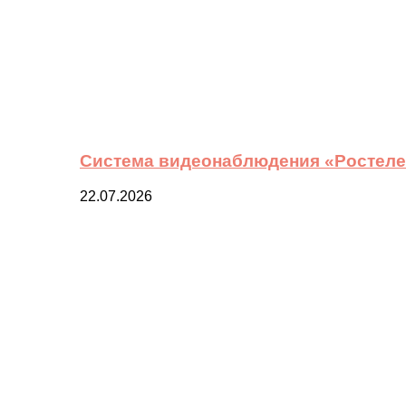
Система видеонаблюдения «Ростелек
22.07.2026