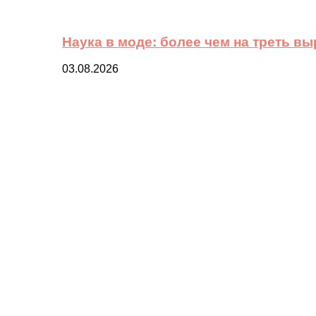
Наука в моде: более чем на треть в
03.08.2026