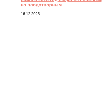
но плодотворным
16.12.2025