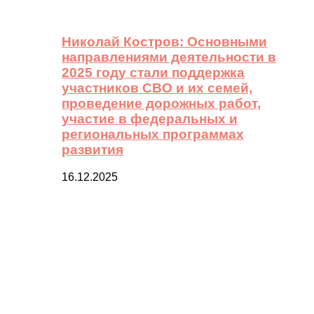
Николай Костров: Основными
направлениями деятельности в
2025 году стали поддержка
участников СВО и их семей,
проведение дорожных работ,
участие в федеральных и
региональных программах
развития
16.12.2025