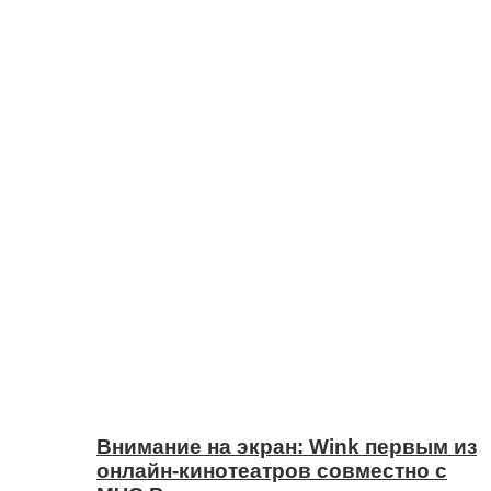
Внимание на экран: Wink первым из
онлайн-кинотеатров совместно с