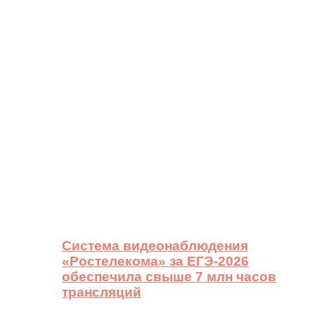
Система видеонаблюдения
«Ростелекома» за ЕГЭ-2026
обеспечила свыше 7 млн часов
трансляций