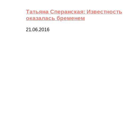
Татьяна Сперанская: Известность
оказалась бременем
21.06.2016