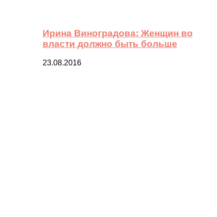
Ирина Виноградова: Женщин во
власти должно быть больше
23.08.2016