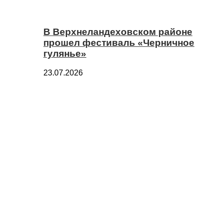
В Верхнеландеховском районе
прошел фестиваль «Черничное
гулянье»
23.07.2026