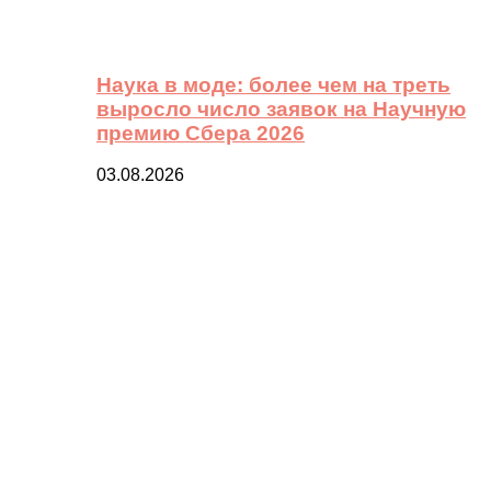
Наука в моде: более чем на треть
выросло число заявок на Научную
премию Сбера 2026
03.08.2026