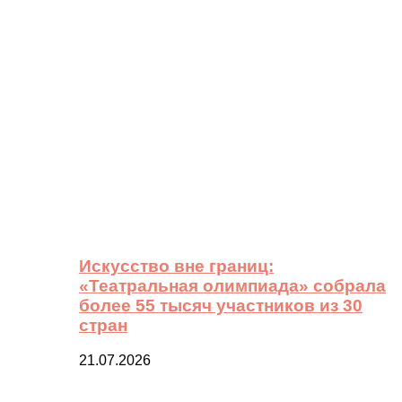
Искусство вне границ:
«Театральная олимпиада» собрала
более 55 тысяч участников из 30
стран
21.07.2026