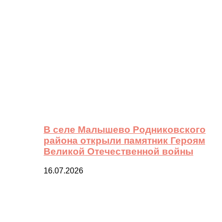
В селе Малышево Родниковского
района открыли памятник Героям
Великой Отечественной войны
16.07.2026