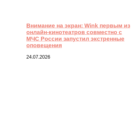
Внимание на экран: Wink первым из
онлайн-кинотеатров совместно с
МЧС России запустил экстренные
оповещения
24.07.2026