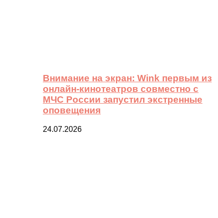
Внимание на экран: Wink первым из
онлайн-кинотеатров совместно с
МЧС России запустил экстренные
оповещения
24.07.2026