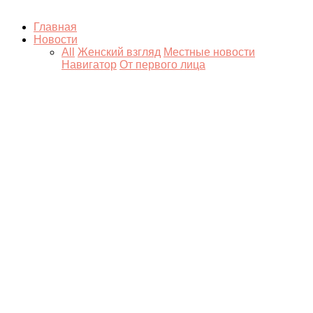
Главная
Новости
All
Женский взгляд
Местные новости
Навигатор
От первого лица