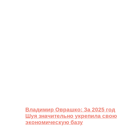
Владимир Оврашко: За 2025 год
Шуя значительно укрепила свою
экономическую базу