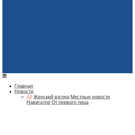
Главная
Новости
All
Женский взгляд
Местные новости
Навигатор
От первого лица