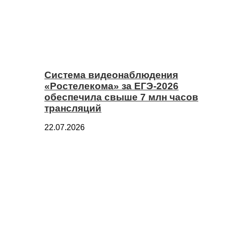
Система видеонаблюдения
«Ростелекома» за ЕГЭ-2026
обеспечила свыше 7 млн часов
трансляций
22.07.2026