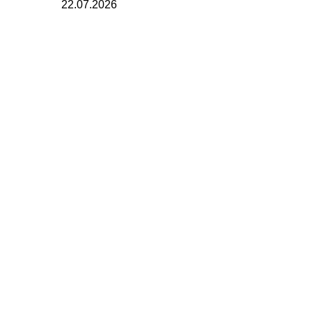
22.07.2026