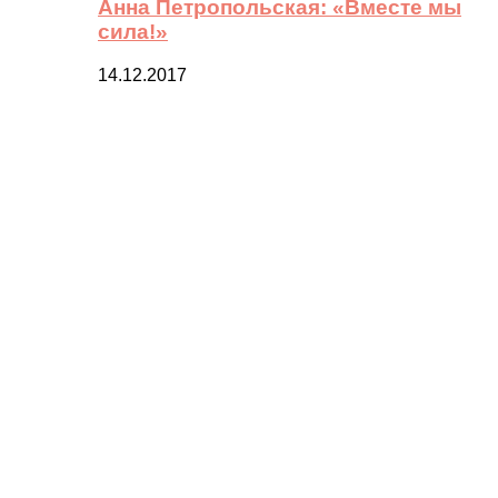
Анна Петропольская: «Вместе мы
сила!»
14.12.2017