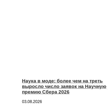
Наука в моде: более чем на треть
выросло число заявок на Научную
премию Сбера 2026
03.08.2026