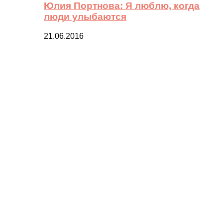
Юлия Портнова: Я люблю, когда
люди улыбаются
21.06.2016