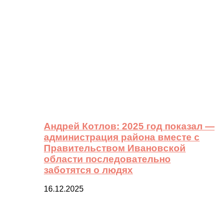
Андрей Котлов: 2025 год показал —
администрация района вместе с
Правительством Ивановской
области последовательно
заботятся о людях
16.12.2025