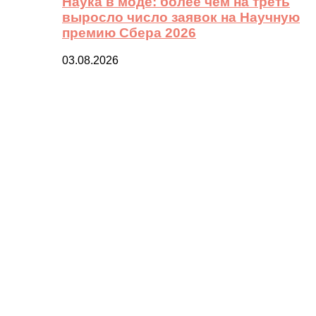
Наука в моде: более чем на треть
выросло число заявок на Научную
премию Сбера 2026
03.08.2026