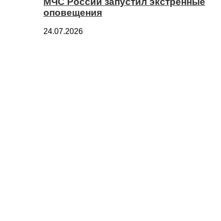
МЧС России запустил экстренные
оповещения
24.07.2026