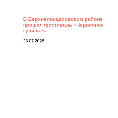
В Верхнеландеховском районе
прошел фестиваль «Черничное
гулянье»
23.07.2026