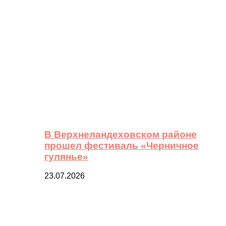
В Верхнеландеховском районе
прошел фестиваль «Черничное
гулянье»
23.07.2026