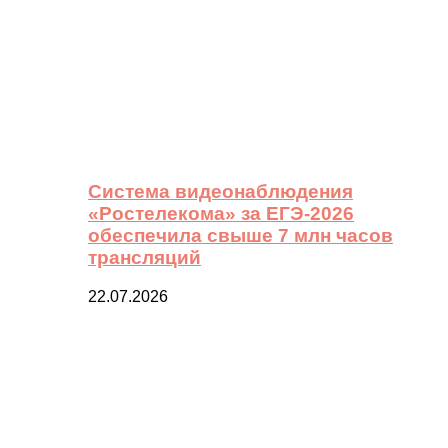
Система видеонаблюдения
«Ростелекома» за ЕГЭ-2026
обеспечила свыше 7 млн часов
трансляций
22.07.2026