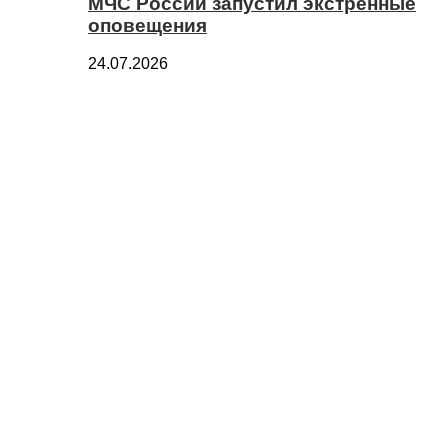
МЧС России запустил экстренные
оповещения
24.07.2026