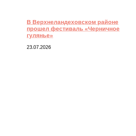
В Верхнеландеховском районе
прошел фестиваль «Черничное
гулянье»
23.07.2026