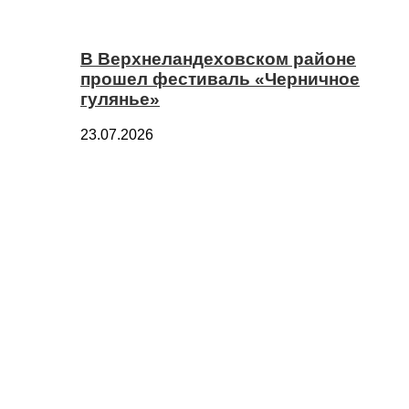
В Верхнеландеховском районе
прошел фестиваль «Черничное
гулянье»
23.07.2026