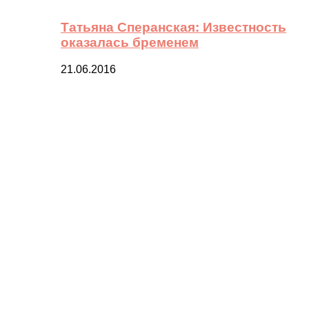
Татьяна Сперанская: Известность
оказалась бременем
21.06.2016