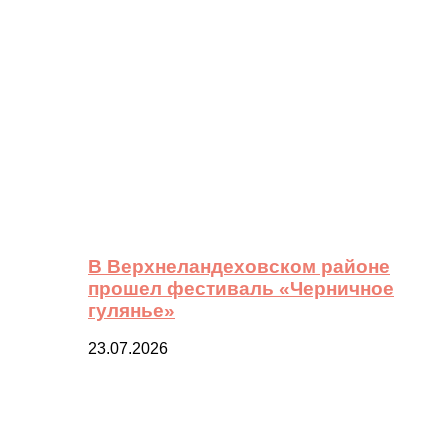
В Верхнеландеховском районе
прошел фестиваль «Черничное
гулянье»
23.07.2026