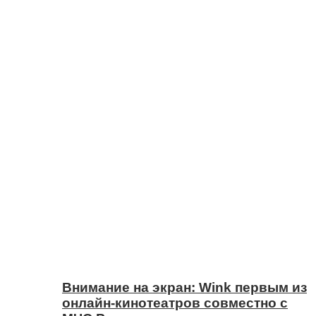
Внимание на экран: Wink первым из
онлайн-кинотеатров совместно с