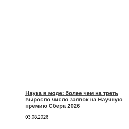
Наука в моде: более чем на треть
выросло число заявок на Научную
премию Сбера 2026
03.08.2026