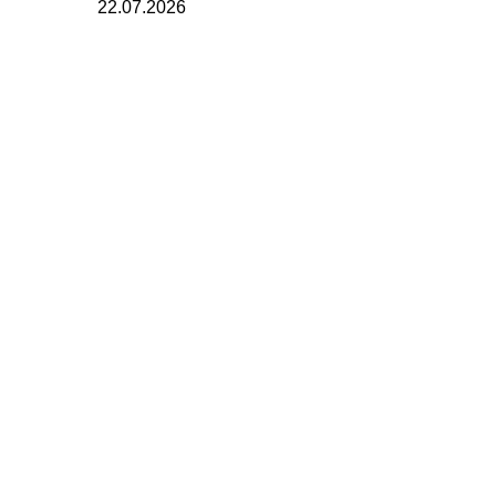
22.07.2026