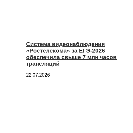
Система видеонаблюдения
«Ростелекома» за ЕГЭ-2026
обеспечила свыше 7 млн часов
трансляций
22.07.2026