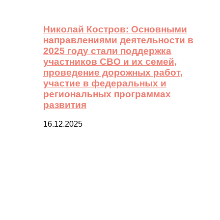
Николай Костров: Основными
направлениями деятельности в
2025 году стали поддержка
участников СВО и их семей,
проведение дорожных работ,
участие в федеральных и
региональных программах
развития
16.12.2025