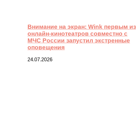
Внимание на экран: Wink первым из
онлайн-кинотеатров совместно с
МЧС России запустил экстренные
оповещения
24.07.2026