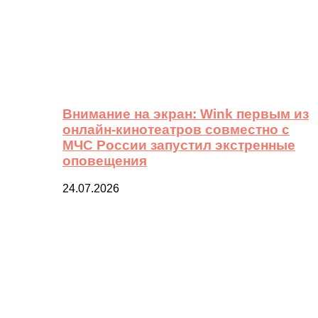
Внимание на экран: Wink первым из
онлайн-кинотеатров совместно с
МЧС России запустил экстренные
оповещения
24.07.2026