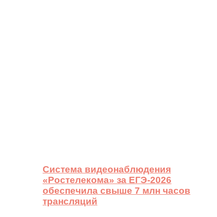
Система видеонаблюдения
«Ростелекома» за ЕГЭ-2026
обеспечила свыше 7 млн часов
трансляций