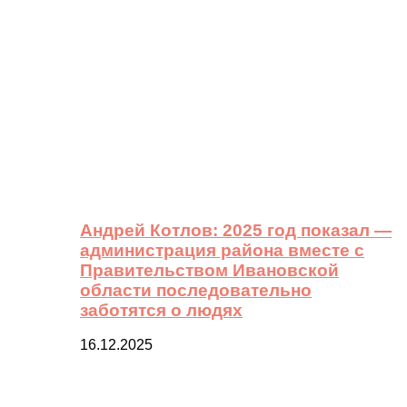
Андрей Котлов: 2025 год показал —
администрация района вместе с
Правительством Ивановской
области последовательно
заботятся о людях
16.12.2025