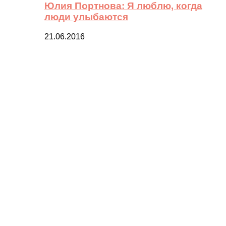
Юлия Портнова: Я люблю, когда
люди улыбаются
21.06.2016