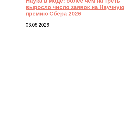
Наука в моде: более чем на треть
выросло число заявок на Научную
премию Сбера 2026
03.08.2026