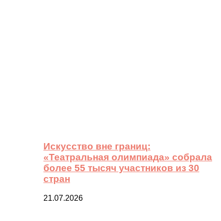
Искусство вне границ:
«Театральная олимпиада» собрала
более 55 тысяч участников из 30
стран
21.07.2026