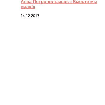
Анна Петропольская: «Вместе мы
сила!»
14.12.2017