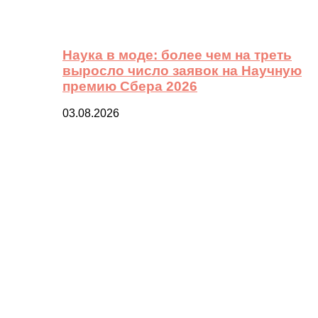
Наука в моде: более чем на треть
выросло число заявок на Научную
премию Сбера 2026
03.08.2026