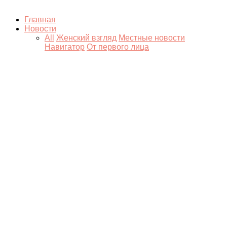
Главная
Новости
All
Женский взгляд
Местные новости
Навигатор
От первого лица