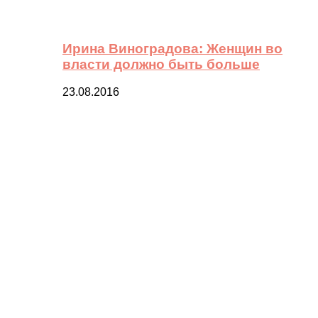
Ирина Виноградова: Женщин во
власти должно быть больше
23.08.2016