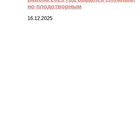
но плодотворным
16.12.2025