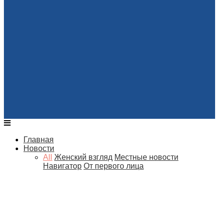
Главная
Новости
All
Женский взгляд
Местные новости
Навигатор
От первого лица