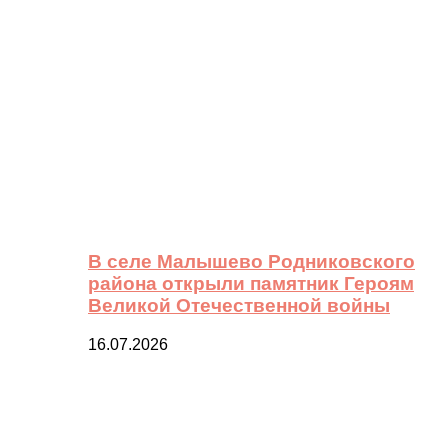
В селе Малышево Родниковского
района открыли памятник Героям
Великой Отечественной войны
16.07.2026