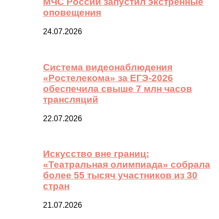
МЧС России запустил экстренные
оповещения
24.07.2026
Система видеонаблюдения
«Ростелекома» за ЕГЭ-2026
обеспечила свыше 7 млн часов
трансляций
22.07.2026
Искусство вне границ:
«Театральная олимпиада» собрала
более 55 тысяч участников из 30
стран
21.07.2026