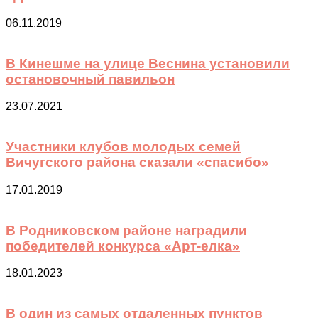
06.11.2019
В Кинешме на улице Веснина установили
остановочный павильон
23.07.2021
Участники клубов молодых семей
Вичугского района сказали «спасибо»
17.01.2019
В Родниковском районе наградили
победителей конкурса «Арт-елка»
18.01.2023
В один из самых отдаленных пунктов