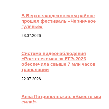
В Верхнеландеховском районе
прошел фестиваль «Черничное
гулянье»
23.07.2026
Система видеонаблюдения
«Ростелекома» за ЕГЭ-2026
обеспечила свыше 7 млн часов
трансляций
22.07.2026
Анна Петропольская: «Вместе мы
сила!»