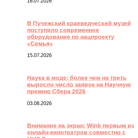
16.07.2026
В Пучежский краеведческий музей
поступило современное
оборудование по нацпроекту
«Семья»
15.07.2026
Наука в моде: более чем на треть
выросло число заявок на Научную
премию Сбера 2026
03.08.2026
Внимание на экран: Wink первым из
онлайн-кинотеатров совместно с