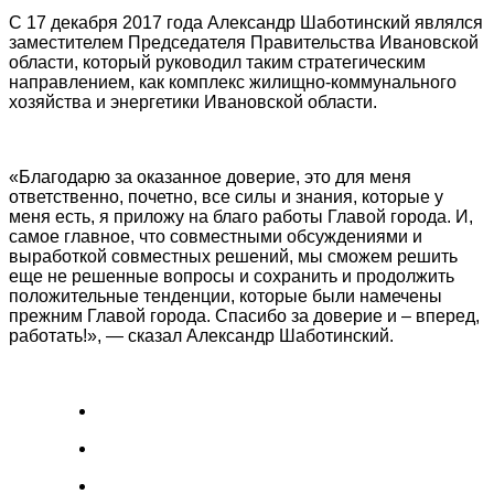
С 17 декабря 2017 года Александр Шаботинский являлся
заместителем Председателя Правительства Ивановской
области, который руководил таким стратегическим
направлением, как комплекс жилищно-коммунального
хозяйства и энергетики Ивановской области.
«Благодарю за оказанное доверие, это для меня
ответственно, почетно, все силы и знания, которые у
меня есть, я приложу на благо работы Главой города. И,
самое главное, что совместными обсуждениями и
выработкой совместных решений, мы сможем решить
еще не решенные вопросы и сохранить и продолжить
положительные тенденции, которые были намечены
прежним Главой города. Спасибо за доверие и – вперед,
работать!», — сказал Александр Шаботинский.