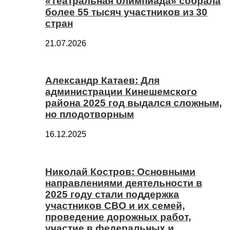
«Театральная олимпиада» собрала
более 55 тысяч участников из 30
стран
21.07.2026
Александр Катаев: Для
администрации Кинешемского
района 2025 год выдался сложным,
но плодотворным
16.12.2025
Николай Костров: Основными
направлениями деятельности в
2025 году стали поддержка
участников СВО и их семей,
проведение дорожных работ,
участие в федеральных и