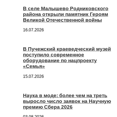
В селе Малышево Родниковского
района открыли памятник Героям
Великой Отечественной войны
16.07.2026
В Пучежский краеведческий музей
поступило современное
оборудование по нацпроекту
«Семья»
15.07.2026
Наука в моде: более чем на треть
выросло число заявок на Научную
премию Сбера 2026
03.08.2026