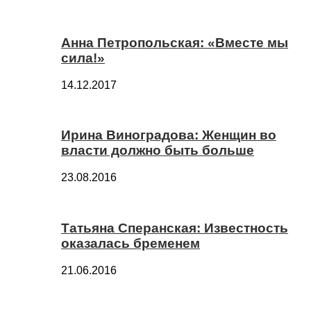
Анна Петропольская: «Вместе мы
сила!»
14.12.2017
Ирина Виноградова: Женщин во
власти должно быть больше
23.08.2016
Татьяна Сперанская: Известность
оказалась бременем
21.06.2016