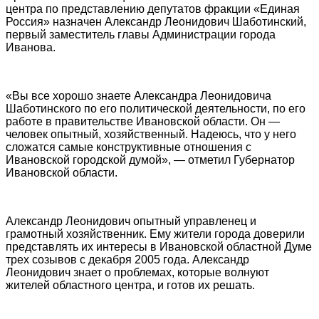
центра по представлению депутатов фракции «Единая
Россия» назначен Александр Леонидович Шаботинский,
первый заместитель главы Администрации города
Иванова.
«Вы все хорошо знаете Александра Леонидовича
Шаботинского по его политической деятельности, по его
работе в правительстве Ивановской области. Он —
человек опытный, хозяйственный. Надеюсь, что у него
сложатся самые конструктивные отношения с
Ивановской городской думой», — отметил Губернатор
Ивановской области.
Александр Леонидович опытный управленец и
грамотный хозяйственник. Ему жители города доверили
представлять их интересы в Ивановской областной Думе
трех созывов с декабря 2005 года. Александр
Леонидович знает о проблемах, которые волнуют
жителей областного центра, и готов их решать.