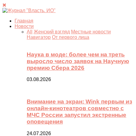
Главная
Новости
All
Женский взгляд
Местные новости
Навигатор
От первого лица
Наука в моде: более чем на треть
выросло число заявок на Научную
премию Сбера 2026
03.08.2026
Внимание на экран: Wink первым из
онлайн-кинотеатров совместно с
МЧС России запустил экстренные
оповещения
24.07.2026