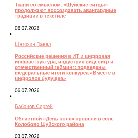
Ткани со смыслом: «Шуйские ситцы»
продолжают воссоздавать авангардные
традиции в текстиле
06.07.2026
Шатохин Павел
Российские решения в ИТ и цифровая
инфраструктура, индустрия видеоигр и
отечественный гейминг: подведены
федеральные итоги конкурса «Вместе в
цифровое будущее»
06.07.2026
Бабанов Сергей
Областной «День поля» провели в селе
Колобово Шуйского района
03.07.2026