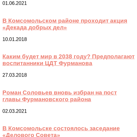
01.06.2021
В Комсомольском районе проходит акция
«Декада добрых дел»
10.01.2018
Каким будет мир в 2038 году? Предполагают
воспитанники ЦДТ Фурманова
27.03.2018
Роман Соловьев вновь избран на пост
главы Фурмановского района
02.03.2021
В Комсомольске состоялось заседание
«Делового Совета»