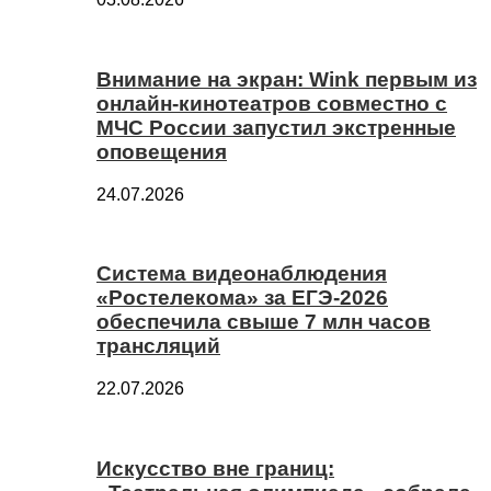
Внимание на экран: Wink первым из
онлайн-кинотеатров совместно с
МЧС России запустил экстренные
оповещения
24.07.2026
Система видеонаблюдения
«Ростелекома» за ЕГЭ-2026
обеспечила свыше 7 млн часов
трансляций
22.07.2026
Искусство вне границ: