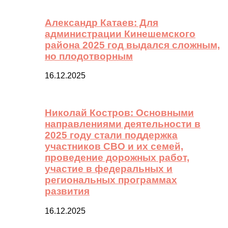
Александр Катаев: Для
администрации Кинешемского
района 2025 год выдался сложным,
но плодотворным
16.12.2025
Николай Костров: Основными
направлениями деятельности в
2025 году стали поддержка
участников СВО и их семей,
проведение дорожных работ,
участие в федеральных и
региональных программах
развития
16.12.2025