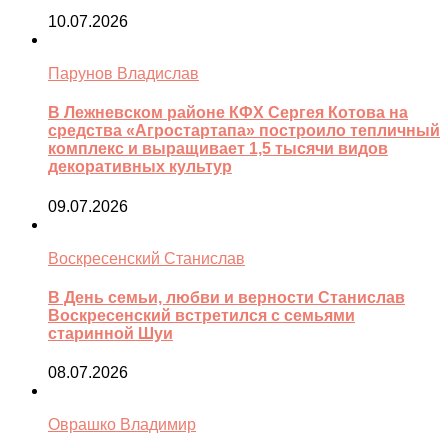
10.07.2026
Парунов Владислав
В Лежневском районе КФХ Сергея Котова на
средства «Агростартапа» построило тепличный
комплекс и выращивает 1,5 тысячи видов
декоративных культур
09.07.2026
Воскресенский Станислав
В День семьи, любви и верности Станислав
Воскресенский встретился с семьями
старинной Шуи
08.07.2026
Оврашко Владимир