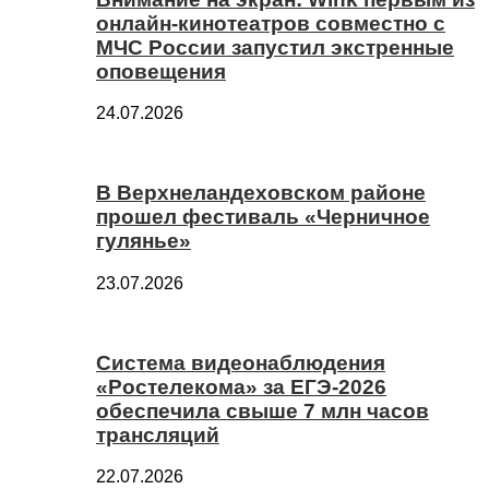
онлайн-кинотеатров совместно с
МЧС России запустил экстренные
оповещения
24.07.2026
В Верхнеландеховском районе
прошел фестиваль «Черничное
гулянье»
23.07.2026
Система видеонаблюдения
«Ростелекома» за ЕГЭ-2026
обеспечила свыше 7 млн часов
трансляций
22.07.2026