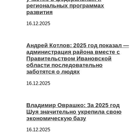
региональных программах
развития
16.12.2025
Андрей Котлов: 2025 год показал —
администрация района вместе с
Правительством Ивановской
области последовательно
заботятся о людях
16.12.2025
Владимир Оврашко: За 2025 год
Шуя значительно укрепила свою
экономическую базу
16.12.2025