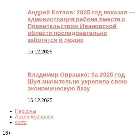
Андрей Котлов: 2025 год показал —
администрация района вместе с
Правительством Ивановской
области последовательно
заботятся о людях
16.12.2025
Владимир Оврашко: За 2025 год
Шуя значительно укрепила свою
экономическую базу
16.12.2025
Персоны
Архив журналов
Фото
16+