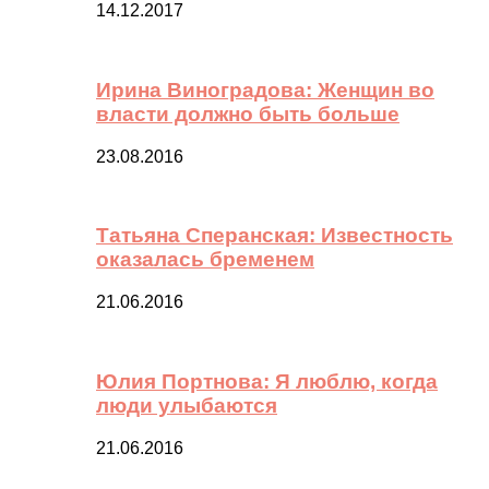
14.12.2017
Ирина Виноградова: Женщин во
власти должно быть больше
23.08.2016
Татьяна Сперанская: Известность
оказалась бременем
21.06.2016
Юлия Портнова: Я люблю, когда
люди улыбаются
21.06.2016