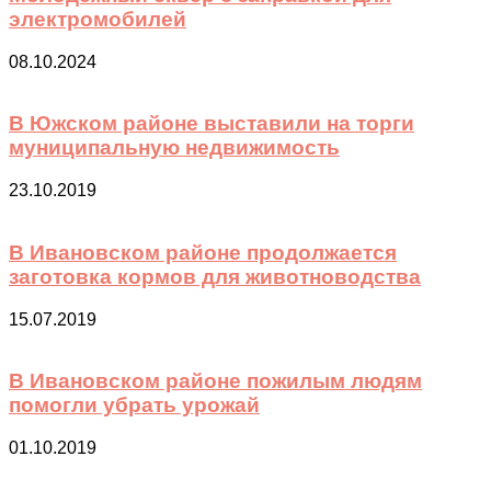
электромобилей
08.10.2024
В Южском районе выставили на торги
муниципальную недвижимость
23.10.2019
В Ивановском районе продолжается
заготовка кормов для животноводства
15.07.2019
В Ивановском районе пожилым людям
помогли убрать урожай
01.10.2019