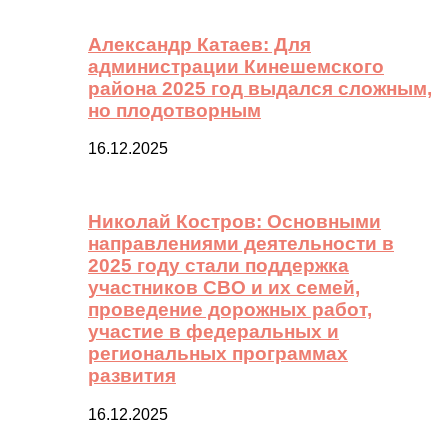
Александр Катаев: Для
администрации Кинешемского
района 2025 год выдался сложным,
но плодотворным
16.12.2025
Николай Костров: Основными
направлениями деятельности в
2025 году стали поддержка
участников СВО и их семей,
проведение дорожных работ,
участие в федеральных и
региональных программах
развития
16.12.2025