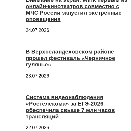
онлайн-кинотеатров совместно с
МЧС России запустил экстренные
оповещения
24.07.2026
В Верхнеландеховском районе
прошел фестиваль «Черничное
гулянье»
23.07.2026
Система видеонаблюдения
«Ростелекома» за ЕГЭ-2026
обеспечила свыше 7 млн часов
трансляций
22.07.2026