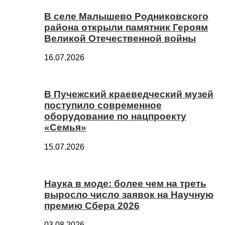
В селе Малышево Родниковского
района открыли памятник Героям
Великой Отечественной войны
16.07.2026
В Пучежский краеведческий музей
поступило современное
оборудование по нацпроекту
«Семья»
15.07.2026
Наука в моде: более чем на треть
выросло число заявок на Научную
премию Сбера 2026
03.08.2026