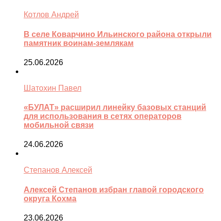
Котлов Андрей
В селе Коварчино Ильинского района открыли
памятник воинам-землякам
25.06.2026
Шатохин Павел
«БУЛАТ» расширил линейку базовых станций
для использования в сетях операторов
мобильной связи
24.06.2026
Степанов Алексей
Алексей Степанов избран главой городского
округа Кохма
23.06.2026