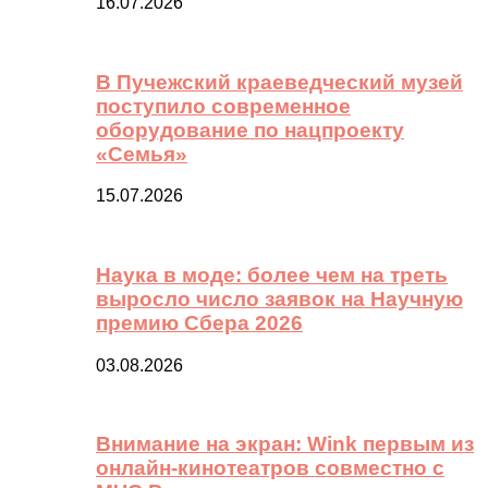
16.07.2026
В Пучежский краеведческий музей
поступило современное
оборудование по нацпроекту
«Семья»
15.07.2026
Наука в моде: более чем на треть
выросло число заявок на Научную
премию Сбера 2026
03.08.2026
Внимание на экран: Wink первым из
онлайн-кинотеатров совместно с