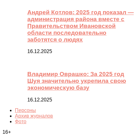
Андрей Котлов: 2025 год показал —
администрация района вместе с
Правительством Ивановской
области последовательно
заботятся о людях
16.12.2025
Владимир Оврашко: За 2025 год
Шуя значительно укрепила свою
экономическую базу
16.12.2025
Персоны
Архив журналов
Фото
16+