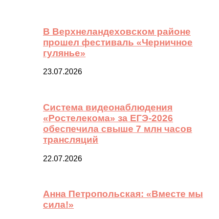
В Верхнеландеховском районе
прошел фестиваль «Черничное
гулянье»
23.07.2026
Система видеонаблюдения
«Ростелекома» за ЕГЭ-2026
обеспечила свыше 7 млн часов
трансляций
22.07.2026
Анна Петропольская: «Вместе мы
сила!»