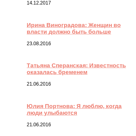
14.12.2017
Ирина Виноградова: Женщин во
власти должно быть больше
23.08.2016
Татьяна Сперанская: Известность
оказалась бременем
21.06.2016
Юлия Портнова: Я люблю, когда
люди улыбаются
21.06.2016