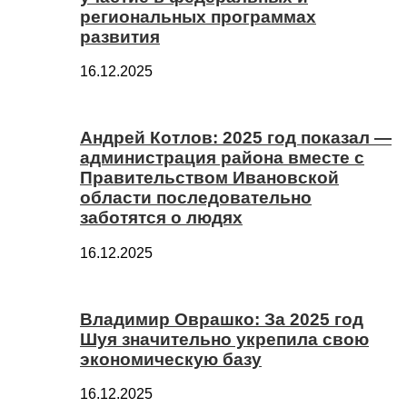
региональных программах
развития
16.12.2025
Андрей Котлов: 2025 год показал —
администрация района вместе с
Правительством Ивановской
области последовательно
заботятся о людях
16.12.2025
Владимир Оврашко: За 2025 год
Шуя значительно укрепила свою
экономическую базу
16.12.2025