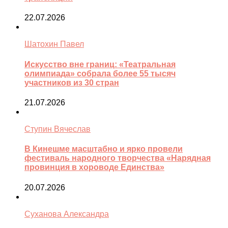
22.07.2026
Шатохин Павел
Искусство вне границ: «Театральная
олимпиада» собрала более 55 тысяч
участников из 30 стран
21.07.2026
Ступин Вячеслав
В Кинешме масштабно и ярко провели
фестиваль народного творчества «Нарядная
провинция в хороводе Единства»
20.07.2026
Суханова Александра