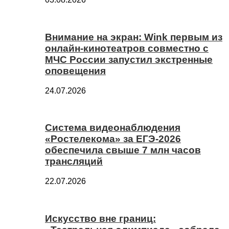
Внимание на экран: Wink первым из
онлайн-кинотеатров совместно с
МЧС России запустил экстренные
оповещения
24.07.2026
Система видеонаблюдения
«Ростелекома» за ЕГЭ-2026
обеспечила свыше 7 млн часов
трансляций
22.07.2026
Искусство вне границ: