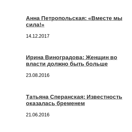
Анна Петропольская: «Вместе мы
сила!»
14.12.2017
Ирина Виноградова: Женщин во
власти должно быть больше
23.08.2016
Татьяна Сперанская: Известность
оказалась бременем
21.06.2016