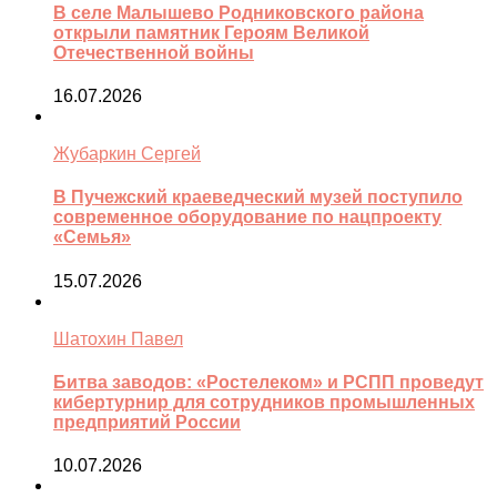
В селе Малышево Родниковского района
открыли памятник Героям Великой
Отечественной войны
16.07.2026
Жубаркин Сергей
В Пучежский краеведческий музей поступило
современное оборудование по нацпроекту
«Семья»
15.07.2026
Шатохин Павел
Битва заводов: «Ростелеком» и РСПП проведут
кибертурнир для сотрудников промышленных
предприятий России
10.07.2026