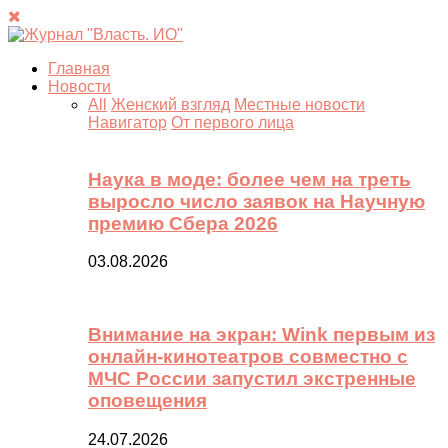
Главная
Новости
All
Женский взгляд
Местные новости
Навигатор
От первого лица
Наука в моде: более чем на треть
выросло число заявок на Научную
премию Сбера 2026
03.08.2026
Внимание на экран: Wink первым из
онлайн-кинотеатров совместно с
МЧС России запустил экстренные
оповещения
24.07.2026