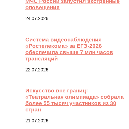
МЧС России запустил экстренные
оповещения
24.07.2026
Система видеонаблюдения
«Ростелекома» за ЕГЭ-2026
обеспечила свыше 7 млн часов
трансляций
22.07.2026
Искусство вне границ:
«Театральная олимпиада» собрала
более 55 тысяч участников из 30
стран
21.07.2026