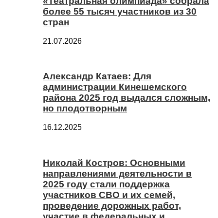
«Театральная олимпиада» собрала
более 55 тысяч участников из 30
стран
21.07.2026
Александр Катаев: Для
администрации Кинешемского
района 2025 год выдался сложным,
но плодотворным
16.12.2025
Николай Костров: Основными
направлениями деятельности в
2025 году стали поддержка
участников СВО и их семей,
проведение дорожных работ,
участие в федеральных и