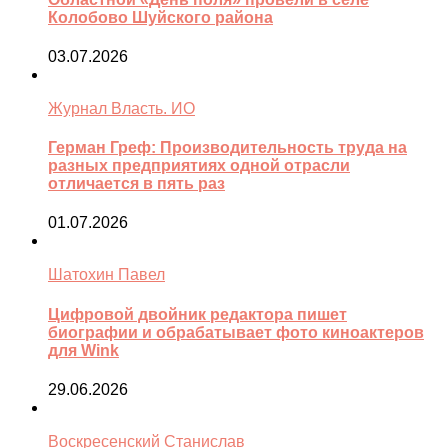
Колобово Шуйского района
03.07.2026
Журнал Власть. ИО
Герман Греф: Производительность труда на
разных предприятиях одной отрасли
отличается в пять раз
01.07.2026
Шатохин Павел
Цифровой двойник редактора пишет
биографии и обрабатывает фото киноактеров
для Wink
29.06.2026
Воскресенский Станислав