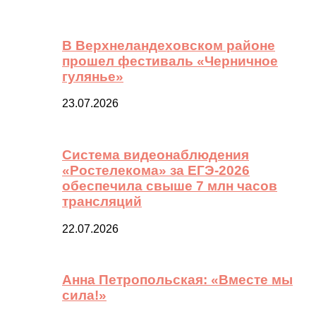
В Верхнеландеховском районе
прошел фестиваль «Черничное
гулянье»
23.07.2026
Система видеонаблюдения
«Ростелекома» за ЕГЭ-2026
обеспечила свыше 7 млн часов
трансляций
22.07.2026
Анна Петропольская: «Вместе мы
сила!»