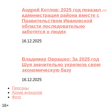
Андрей Котлов: 2025 год показал —
администрация района вместе с
Правительством Ивановской
области последовательно
заботятся о людях
16.12.2025
Владимир Оврашко: За 2025 год
Шуя значительно укрепила свою
экономическую базу
16.12.2025
Персоны
Архив журналов
Фото
16+