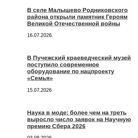
В селе Малышево Родниковского
района открыли памятник Героям
Великой Отечественной войны
16.07.2026
В Пучежский краеведческий музей
поступило современное
оборудование по нацпроекту
«Семья»
15.07.2026
Наука в моде: более чем на треть
выросло число заявок на Научную
премию Сбера 2026
03.08.2026