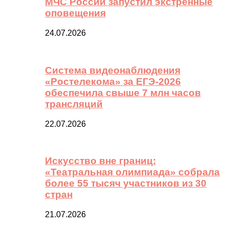
МЧС России запустил экстренные
оповещения
24.07.2026
Система видеонаблюдения
«Ростелекома» за ЕГЭ-2026
обеспечила свыше 7 млн часов
трансляций
22.07.2026
Искусство вне границ:
«Театральная олимпиада» собрала
более 55 тысяч участников из 30
стран
21.07.2026