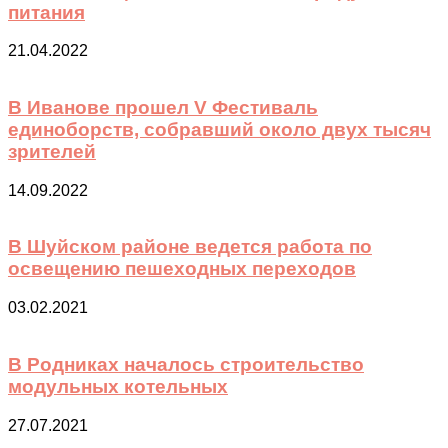
питания
21.04.2022
В Иванове прошел V Фестиваль
единоборств, собравший около двух тысяч
зрителей
14.09.2022
В Шуйском районе ведется работа по
освещению пешеходных переходов
03.02.2021
В Родниках началось строительство
модульных котельных
27.07.2021