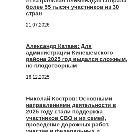
«Театральная олимпиада» собрала
более 55 тысяч участников из 30
стран
21.07.2026
Александр Катаев: Для
администрации Кинешемского
района 2025 год выдался сложным,
но плодотворным
16.12.2025
Николай Костров: Основными
направлениями деятельности в
2025 году стали поддержка
участников СВО и их семей,
проведение дорожных работ,
участие в федеральных и