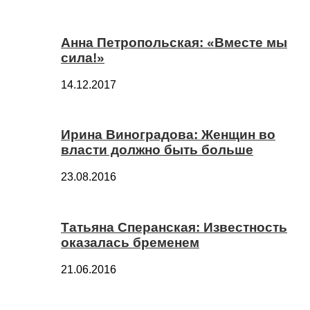
Анна Петропольская: «Вместе мы
сила!»
14.12.2017
Ирина Виноградова: Женщин во
власти должно быть больше
23.08.2016
Татьяна Сперанская: Известность
оказалась бременем
21.06.2016