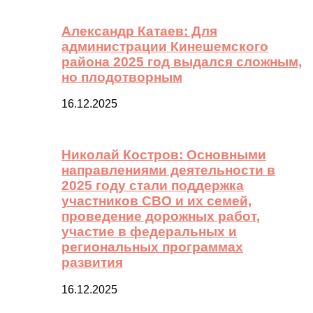
Александр Катаев: Для
администрации Кинешемского
района 2025 год выдался сложным,
но плодотворным
16.12.2025
Николай Костров: Основными
направлениями деятельности в
2025 году стали поддержка
участников СВО и их семей,
проведение дорожных работ,
участие в федеральных и
региональных программах
развития
16.12.2025