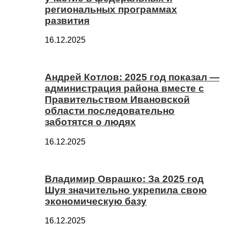
региональных программах
развития
16.12.2025
Андрей Котлов: 2025 год показал —
администрация района вместе с
Правительством Ивановской
области последовательно
заботятся о людях
16.12.2025
Владимир Оврашко: За 2025 год
Шуя значительно укрепила свою
экономическую базу
16.12.2025