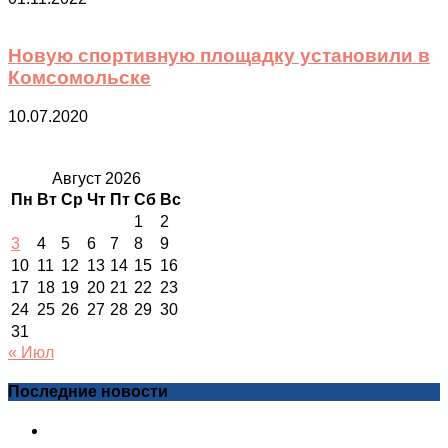
Новую спортивную площадку установили в
Комсомольске
10.07.2020
Август 2026
Пн
Вт
Ср
Чт
Пт
Сб
Вс
1
2
3
4
5
6
7
8
9
10
11
12
13
14
15
16
17
18
19
20
21
22
23
24
25
26
27
28
29
30
31
« Июл
Последние новости