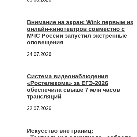
Внимание на экран: Wink первым из
онлайн-кинотеатров совместно с
МЧС России запустил экстренные
оповещения
24.07.2026
Система видеонаблюдения
«Ростелекома» за ЕГЭ-2026
обеспечила свыше 7 млн часов
трансляций
22.07.2026
Искусство вне границ: