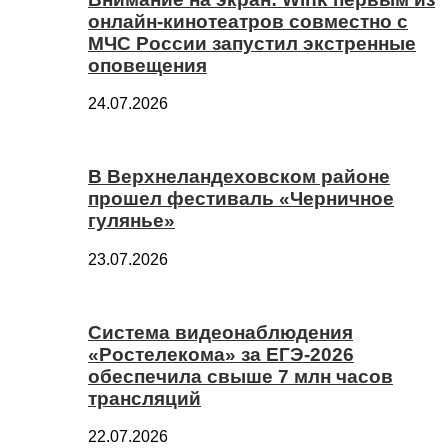
онлайн-кинотеатров совместно с
МЧС России запустил экстренные
оповещения
24.07.2026
В Верхнеландеховском районе
прошел фестиваль «Черничное
гулянье»
23.07.2026
Система видеонаблюдения
«Ростелекома» за ЕГЭ-2026
обеспечила свыше 7 млн часов
трансляций
22.07.2026