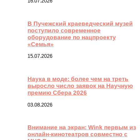
16.07.2026
В Пучежский краеведческий музей
поступило современное
оборудование по нацпроекту
«Семья»
15.07.2026
Наука в моде: более чем на треть
выросло число заявок на Научную
премию Сбера 2026
03.08.2026
Внимание на экран: Wink первым из
онлайн-кинотеатров совместно с