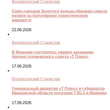
Воскресенский Станислав
Союз городов Золотого кольца обновил список
музеев на популярном туристическом
маршруте
22.06.2026
Воскресенский Станислав
В Иванове состоялось первое заседание
Научно-технического совета «Т Плюс»
17.06.2026
Воскресенский Станислав
Генеральный директор «Т Плюс» и губернатор
Ивановской области посетили ТЭЦ-2 в Иванове
17.06.2026