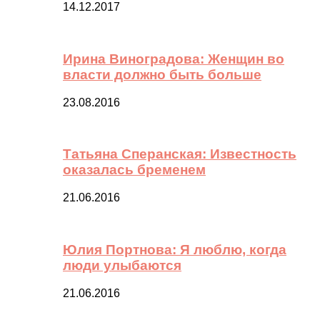
14.12.2017
Ирина Виноградова: Женщин во
власти должно быть больше
23.08.2016
Татьяна Сперанская: Известность
оказалась бременем
21.06.2016
Юлия Портнова: Я люблю, когда
люди улыбаются
21.06.2016