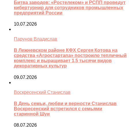
Битва заводов: «Ростелеком» и РСПП проведут
кибертурнир для сотрудников промышленных
предприятий России
10.07.2026
Парунов Владислав
В Лежневском районе КФХ Сергея Котова на
средства «Агростартапа» построило тепличный
комплекс и выращивает 1,5 тысячи видов
декоративных культур
09.07.2026
Воскресенский Станислав
В День семьи, любви и верности Станислав
Воскресенский встретился с семьями
старинной Шуи
08.07.2026