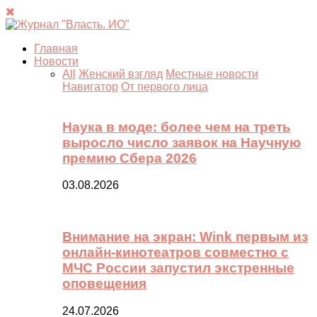
Главная
Новости
All
Женский взгляд
Местные новости
Навигатор
От первого лица
Наука в моде: более чем на треть
выросло число заявок на Научную
премию Сбера 2026
03.08.2026
Внимание на экран: Wink первым из
онлайн-кинотеатров совместно с
МЧС России запустил экстренные
оповещения
24.07.2026