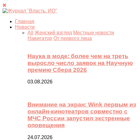
Главная
Новости
All
Женский взгляд
Местные новости
Навигатор
От первого лица
Наука в моде: более чем на треть
выросло число заявок на Научную
премию Сбера 2026
03.08.2026
Внимание на экран: Wink первым из
онлайн-кинотеатров совместно с
МЧС России запустил экстренные
оповещения
24.07.2026