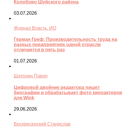
Колобово Шуйского района
03.07.2026
Журнал Власть. ИО
Герман Греф: Производительность труда на
разных предприятиях одной отрасли
отличается в пять раз
01.07.2026
Шатохин Павел
Цифровой двойник редактора пишет
биографии и обрабатывает фото киноактеров
для Wink
29.06.2026
Воскресенский Станислав