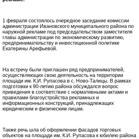
1 февраля состоялось очередное заседание комиссии
администрации Ивановского муниципального района по
наружной рекламе под председательством заместителя
главы администрации по экономическому развитию,
предпринимательству и инвестиционной политике
Екатерины Арефьевой.
На встречу были приглашен ряд предпринимателей,
осуществляющих свою деятельность на территории
площади им. К.И. Рупасова в с. Ново-Талицы. В рамках
подготовки к 90-летию района обсуждался вопрос
приведения в соответствие с нормативными актами и
правилами благоустройства рекламных и
информационных конструкций, принадлежащих
юридическим и физическим лицам.
Также речь шла об оформлении фасадов торговых
объектов на площади им. К.И. Рупасова к юбилею района