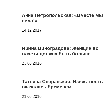
Анна Петропольская: «Вместе мы
сила!»
14.12.2017
Ирина Виноградова: Женщин во
власти должно быть больше
23.08.2016
Татьяна Сперанская: Известность
оказалась бременем
21.06.2016