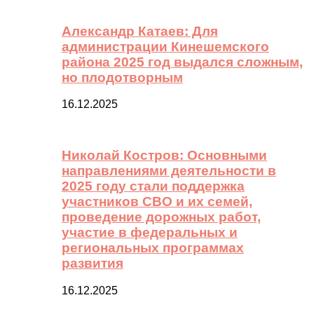
Александр Катаев: Для
администрации Кинешемского
района 2025 год выдался сложным,
но плодотворным
16.12.2025
Николай Костров: Основными
направлениями деятельности в
2025 году стали поддержка
участников СВО и их семей,
проведение дорожных работ,
участие в федеральных и
региональных программах
развития
16.12.2025