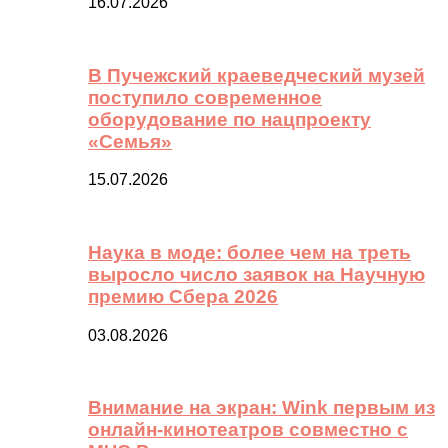
16.07.2026
В Пучежский краеведческий музей
поступило современное
оборудование по нацпроекту
«Семья»
15.07.2026
Наука в моде: более чем на треть
выросло число заявок на Научную
премию Сбера 2026
03.08.2026
Внимание на экран: Wink первым из
онлайн-кинотеатров совместно с