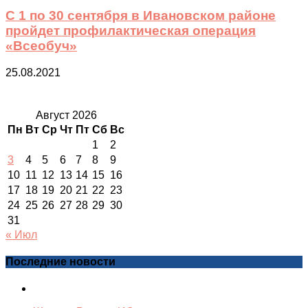
С 1 по 30 сентября в Ивановском районе
пройдет профилактическая операция
«Всеобуч»
25.08.2021
Август 2026
Пн
Вт
Ср
Чт
Пт
Сб
Вс
1
2
3
4
5
6
7
8
9
10
11
12
13
14
15
16
17
18
19
20
21
22
23
24
25
26
27
28
29
30
31
« Июл
Последние новости