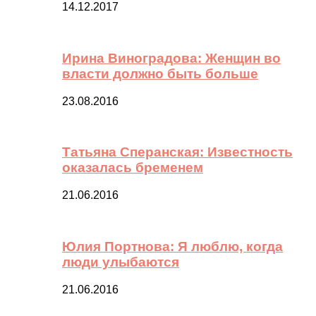
14.12.2017
Ирина Виноградова: Женщин во
власти должно быть больше
23.08.2016
Татьяна Сперанская: Известность
оказалась бременем
21.06.2016
Юлия Портнова: Я люблю, когда
люди улыбаются
21.06.2016