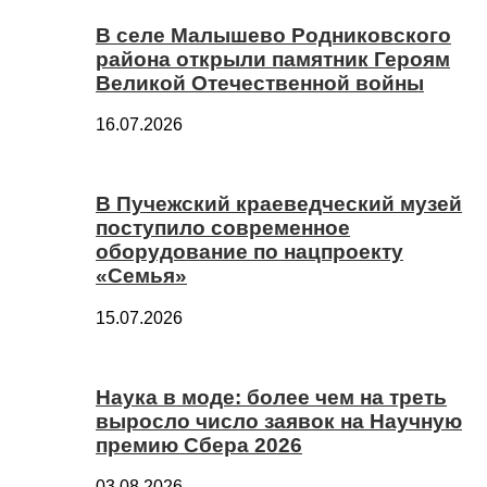
В селе Малышево Родниковского
района открыли памятник Героям
Великой Отечественной войны
16.07.2026
В Пучежский краеведческий музей
поступило современное
оборудование по нацпроекту
«Семья»
15.07.2026
Наука в моде: более чем на треть
выросло число заявок на Научную
премию Сбера 2026
03.08.2026