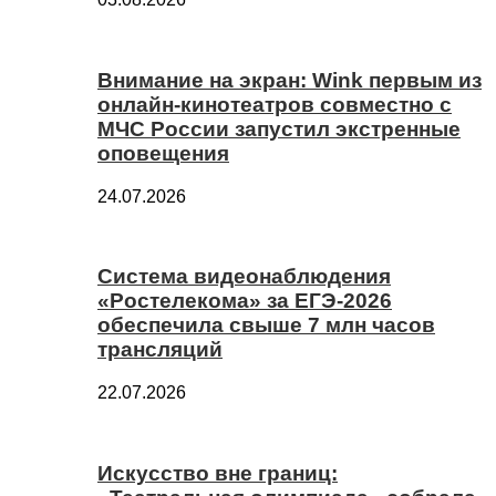
Внимание на экран: Wink первым из
онлайн-кинотеатров совместно с
МЧС России запустил экстренные
оповещения
24.07.2026
Система видеонаблюдения
«Ростелекома» за ЕГЭ-2026
обеспечила свыше 7 млн часов
трансляций
22.07.2026
Искусство вне границ: