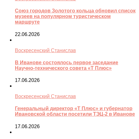
Союз городов Золотого кольца обновил список
музеев на популярном туристическом
маршруте
22.06.2026
Воскресенский Станислав
В Иванове состоялось первое заседание
Научно-технического совета «Т Плюс»
17.06.2026
Воскресенский Станислав
Генеральный директор «Т Плюс» и губернатор
Ивановской области посетили ТЭЦ-2 в Иванове
17.06.2026