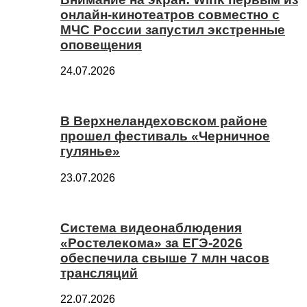
онлайн-кинотеатров совместно с
МЧС России запустил экстренные
оповещения
24.07.2026
В Верхнеландеховском районе
прошел фестиваль «Черничное
гулянье»
23.07.2026
Система видеонаблюдения
«Ростелекома» за ЕГЭ-2026
обеспечила свыше 7 млн часов
трансляций
22.07.2026