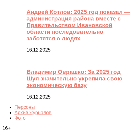
Андрей Котлов: 2025 год показал —
администрация района вместе с
Правительством Ивановской
области последовательно
заботятся о людях
16.12.2025
Владимир Оврашко: За 2025 год
Шуя значительно укрепила свою
экономическую базу
16.12.2025
Персоны
Архив журналов
Фото
16+