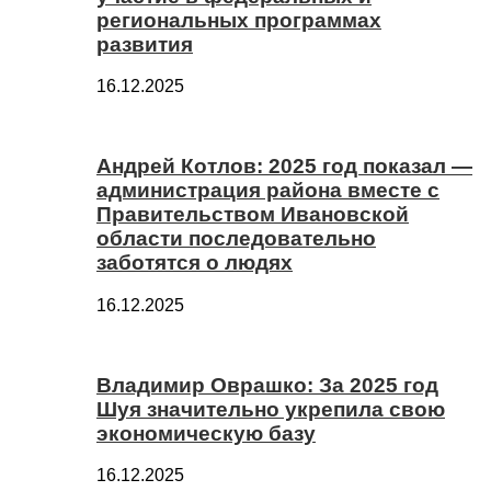
региональных программах
развития
16.12.2025
Андрей Котлов: 2025 год показал —
администрация района вместе с
Правительством Ивановской
области последовательно
заботятся о людях
16.12.2025
Владимир Оврашко: За 2025 год
Шуя значительно укрепила свою
экономическую базу
16.12.2025