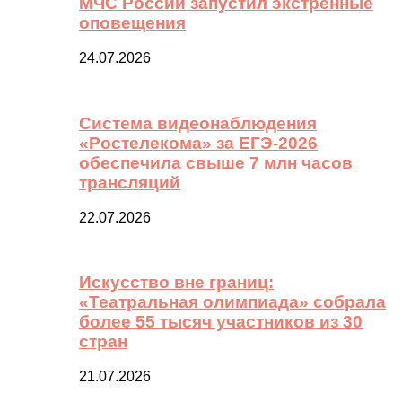
МЧС России запустил экстренные
оповещения
24.07.2026
Система видеонаблюдения
«Ростелекома» за ЕГЭ-2026
обеспечила свыше 7 млн часов
трансляций
22.07.2026
Искусство вне границ:
«Театральная олимпиада» собрала
более 55 тысяч участников из 30
стран
21.07.2026