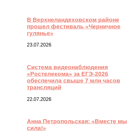
В Верхнеландеховском районе
прошел фестиваль «Черничное
гулянье»
23.07.2026
Система видеонаблюдения
«Ростелекома» за ЕГЭ-2026
обеспечила свыше 7 млн часов
трансляций
22.07.2026
Анна Петропольская: «Вместе мы
сила!»