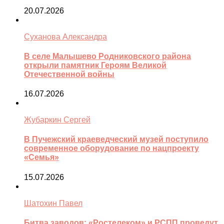
20.07.2026
Суханова Александра
В селе Малышево Родниковского района
открыли памятник Героям Великой
Отечественной войны
16.07.2026
Жубаркин Сергей
В Пучежский краеведческий музей поступило
современное оборудование по нацпроекту
«Семья»
15.07.2026
Шатохин Павел
Битва заводов: «Ростелеком» и РСПП проведут