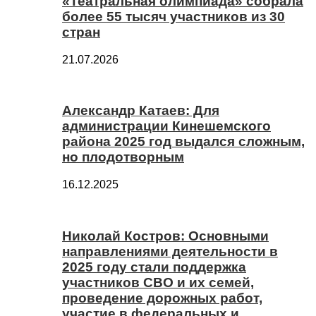
«Театральная олимпиада» собрала
более 55 тысяч участников из 30
стран
21.07.2026
Александр Катаев: Для
администрации Кинешемского
района 2025 год выдался сложным,
но плодотворным
16.12.2025
Николай Костров: Основными
направлениями деятельности в
2025 году стали поддержка
участников СВО и их семей,
проведение дорожных работ,
участие в федеральных и