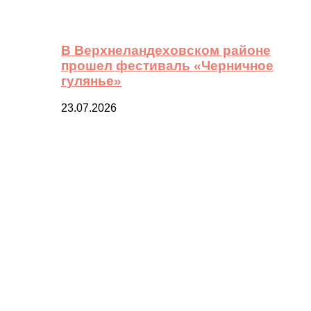
В Верхнеландеховском районе
прошел фестиваль «Черничное
гулянье»
23.07.2026