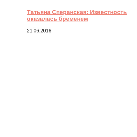
Татьяна Сперанская: Известность
оказалась бременем
21.06.2016