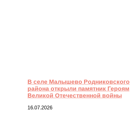
В селе Малышево Родниковского
района открыли памятник Героям
Великой Отечественной войны
16.07.2026