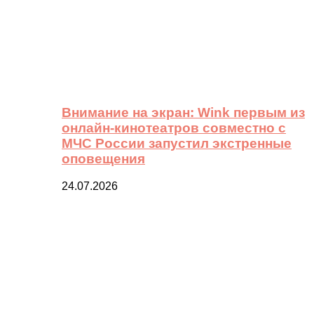
Внимание на экран: Wink первым из
онлайн-кинотеатров совместно с
МЧС России запустил экстренные
оповещения
24.07.2026