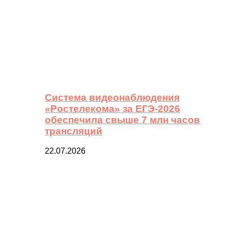
Система видеонаблюдения
«Ростелекома» за ЕГЭ-2026
обеспечила свыше 7 млн часов
трансляций
22.07.2026