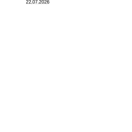
22.07.2026