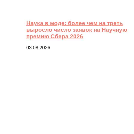
Наука в моде: более чем на треть
выросло число заявок на Научную
премию Сбера 2026
03.08.2026