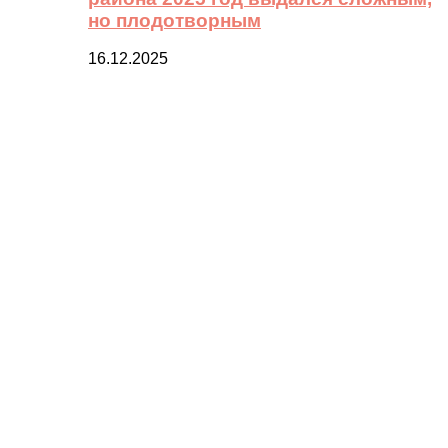
но плодотворным
16.12.2025