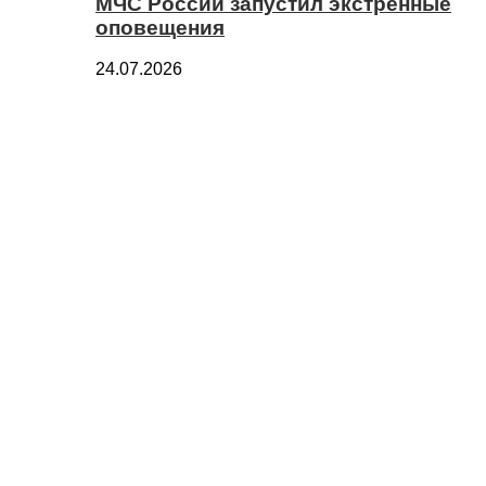
МЧС России запустил экстренные
оповещения
24.07.2026