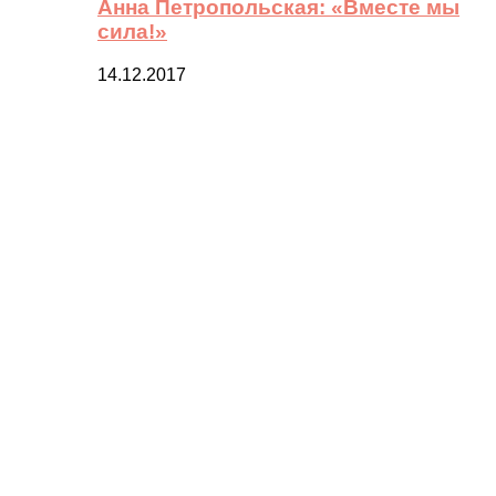
Анна Петропольская: «Вместе мы
сила!»
14.12.2017