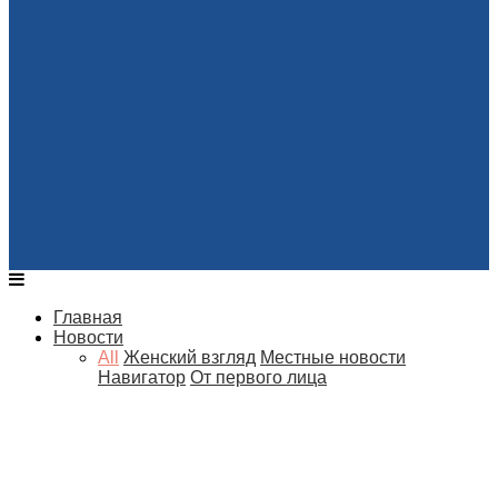
Главная
Новости
All
Женский взгляд
Местные новости
Навигатор
От первого лица