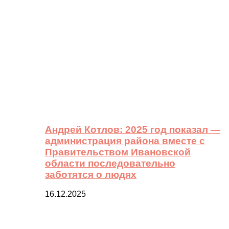
Андрей Котлов: 2025 год показал —
администрация района вместе с
Правительством Ивановской
области последовательно
заботятся о людях
16.12.2025