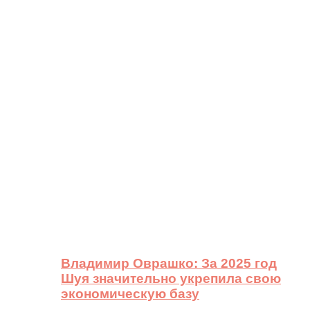
Владимир Оврашко: За 2025 год
Шуя значительно укрепила свою
экономическую базу