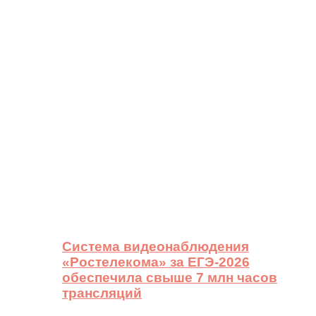
Система видеонаблюдения
«Ростелекома» за ЕГЭ-2026
обеспечила свыше 7 млн часов
трансляций