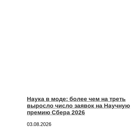
Наука в моде: более чем на треть
выросло число заявок на Научную
премию Сбера 2026
03.08.2026