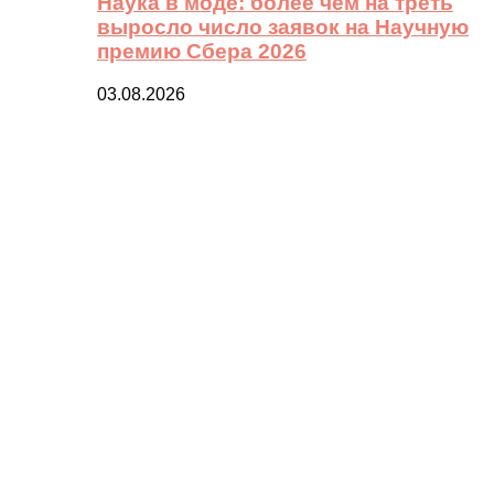
Наука в моде: более чем на треть
выросло число заявок на Научную
премию Сбера 2026
03.08.2026