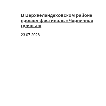
В Верхнеландеховском районе
прошел фестиваль «Черничное
гулянье»
23.07.2026