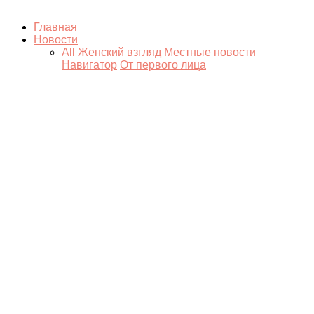
Главная
Новости
All
Женский взгляд
Местные новости
Навигатор
От первого лица