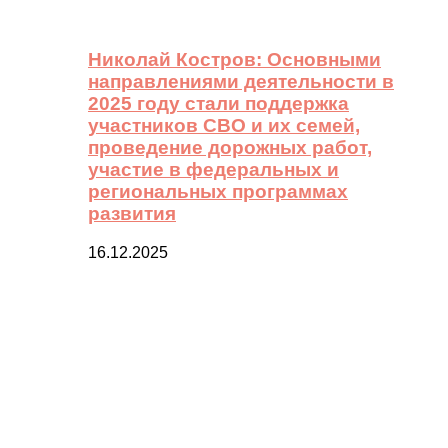
Николай Костров: Основными
направлениями деятельности в
2025 году стали поддержка
участников СВО и их семей,
проведение дорожных работ,
участие в федеральных и
региональных программах
развития
16.12.2025