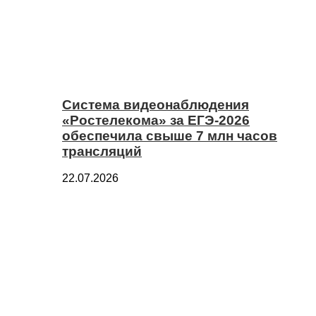
Система видеонаблюдения
«Ростелекома» за ЕГЭ-2026
обеспечила свыше 7 млн часов
трансляций
22.07.2026