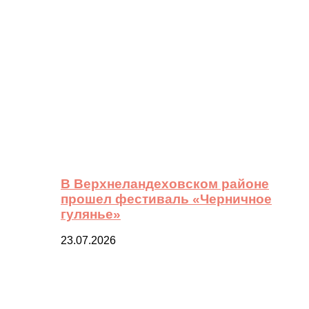
В Верхнеландеховском районе
прошел фестиваль «Черничное
гулянье»
23.07.2026