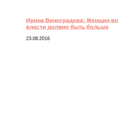
Ирина Виноградова: Женщин во
власти должно быть больше
23.08.2016