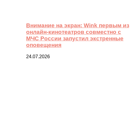
Внимание на экран: Wink первым из
онлайн-кинотеатров совместно с
МЧС России запустил экстренные
оповещения
24.07.2026