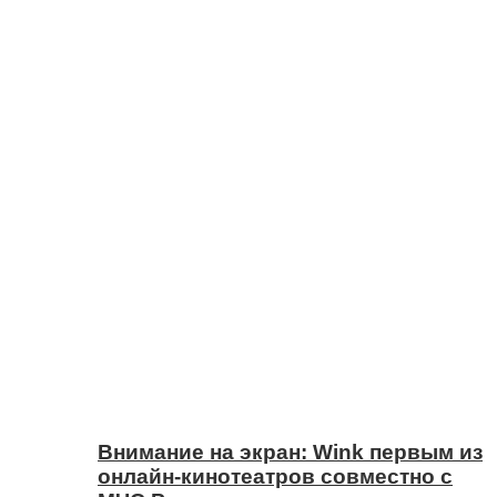
Внимание на экран: Wink первым из
онлайн-кинотеатров совместно с