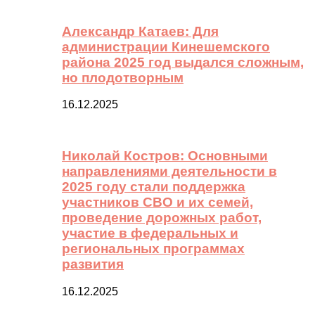
Александр Катаев: Для
администрации Кинешемского
района 2025 год выдался сложным,
но плодотворным
16.12.2025
Николай Костров: Основными
направлениями деятельности в
2025 году стали поддержка
участников СВО и их семей,
проведение дорожных работ,
участие в федеральных и
региональных программах
развития
16.12.2025