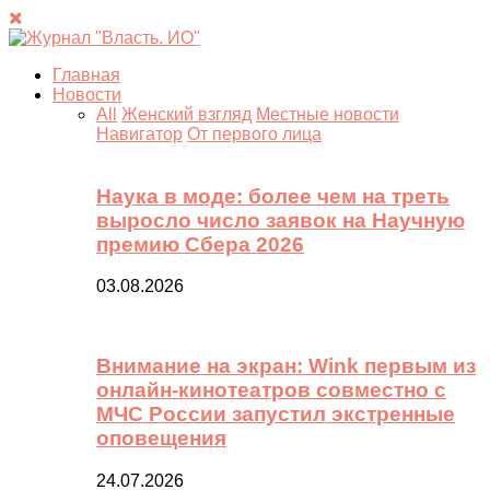
Главная
Новости
All
Женский взгляд
Местные новости
Навигатор
От первого лица
Наука в моде: более чем на треть
выросло число заявок на Научную
премию Сбера 2026
03.08.2026
Внимание на экран: Wink первым из
онлайн-кинотеатров совместно с
МЧС России запустил экстренные
оповещения
24.07.2026