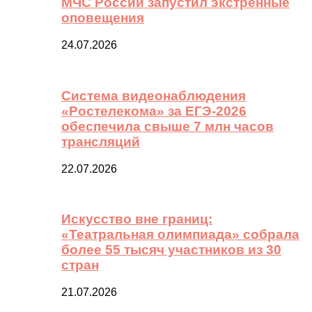
МЧС России запустил экстренные
оповещения
24.07.2026
Система видеонаблюдения
«Ростелекома» за ЕГЭ-2026
обеспечила свыше 7 млн часов
трансляций
22.07.2026
Искусство вне границ:
«Театральная олимпиада» собрала
более 55 тысяч участников из 30
стран
21.07.2026