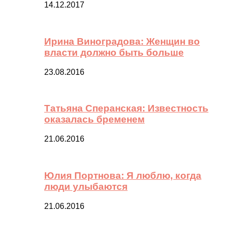
14.12.2017
Ирина Виноградова: Женщин во
власти должно быть больше
23.08.2016
Татьяна Сперанская: Известность
оказалась бременем
21.06.2016
Юлия Портнова: Я люблю, когда
люди улыбаются
21.06.2016