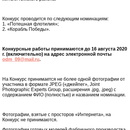
Конкурс проводится по следующим номинациям:
1. «Потешная флотилия»;
2. «Корабль Победы».
Конкурсные работы принимаются до 16 августа 2020
г. (включительно) на адрес электронной почты
odm_09@mail.ru
.
На Конкурс принимается не более одной фотографии от
участника в формате JPEG («джейпег», Joint
Photographic Experts Group, расширения .jpg, .jpeg) с
содержанием ФИО (полностью) и названием номинации.
Фотографии, взятые с просторов «Интернета», на
Конкурс не принимаются.
Фотографии готовых моделей фабричного производства