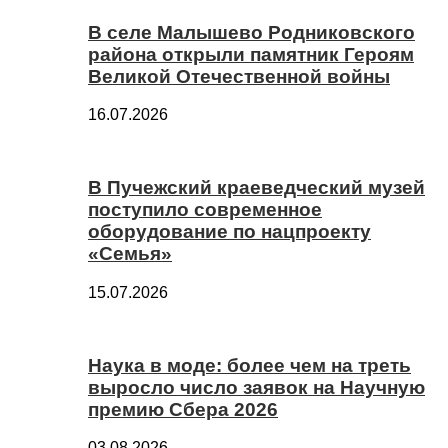
В селе Малышево Родниковского
района открыли памятник Героям
Великой Отечественной войны
16.07.2026
В Пучежский краеведческий музей
поступило современное
оборудование по нацпроекту
«Семья»
15.07.2026
Наука в моде: более чем на треть
выросло число заявок на Научную
премию Сбера 2026
03.08.2026