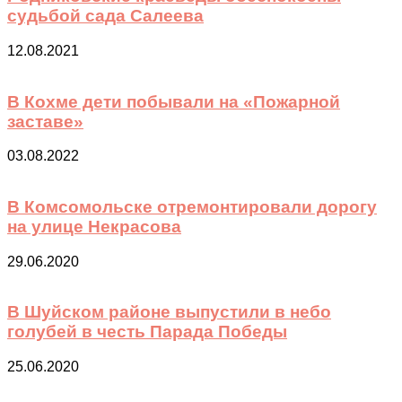
судьбой сада Салеева
12.08.2021
В Кохме дети побывали на «Пожарной
заставе»
03.08.2022
В Комсомольске отремонтировали дорогу
на улице Некрасова
29.06.2020
В Шуйском районе выпустили в небо
голубей в честь Парада Победы
25.06.2020