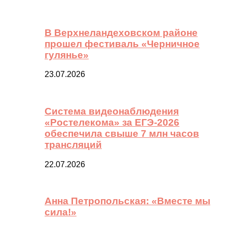
В Верхнеландеховском районе
прошел фестиваль «Черничное
гулянье»
23.07.2026
Система видеонаблюдения
«Ростелекома» за ЕГЭ-2026
обеспечила свыше 7 млн часов
трансляций
22.07.2026
Анна Петропольская: «Вместе мы
сила!»