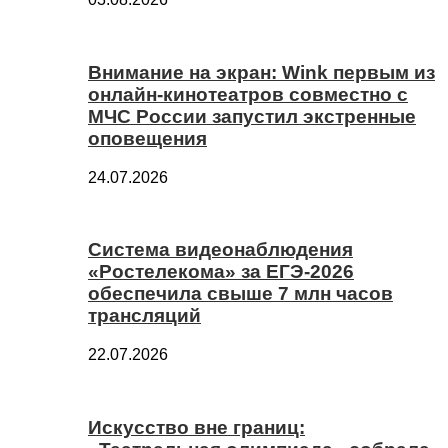
Внимание на экран: Wink первым из
онлайн-кинотеатров совместно с
МЧС России запустил экстренные
оповещения
24.07.2026
Система видеонаблюдения
«Ростелекома» за ЕГЭ-2026
обеспечила свыше 7 млн часов
трансляций
22.07.2026
Искусство вне границ: