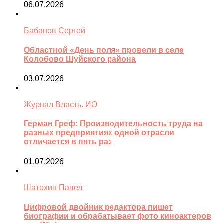
06.07.2026
Бабанов Сергей
Областной «День поля» провели в селе
Колобово Шуйского района
03.07.2026
Журнал Власть. ИО
Герман Греф: Производительность труда на
разных предприятиях одной отрасли
отличается в пять раз
01.07.2026
Шатохин Павел
Цифровой двойник редактора пишет
биографии и обрабатывает фото киноактеров