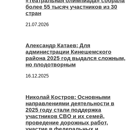
«Театральная олимпиада» собрала
более 55 тысяч участников из 30
стран
21.07.2026
Александр Катаев: Для
администрации Кинешемского
района 2025 год выдался сложным,
но плодотворным
16.12.2025
Николай Костров: Основными
направлениями деятельности в
2025 году стали поддержка
участников СВО и их семей,
проведение дорожных работ,
участие в федеральных и