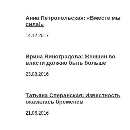
Анна Петропольская: «Вместе мы
сила!»
14.12.2017
Ирина Виноградова: Женщин во
власти должно быть больше
23.08.2016
Татьяна Сперанская: Известность
оказалась бременем
21.06.2016