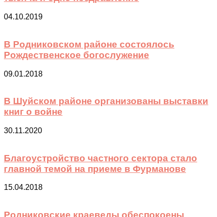
04.10.2019
В Родниковском районе состоялось
Рождественское богослужение
09.01.2018
В Шуйском районе организованы выставки
книг о войне
30.11.2020
Благоустройство частного сектора стало
главной темой на приеме в Фурманове
15.04.2018
Родниковские краеведы обеспокоены