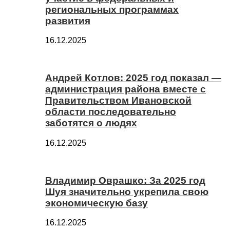
региональных программах
развития
16.12.2025
Андрей Котлов: 2025 год показал —
администрация района вместе с
Правительством Ивановской
области последовательно
заботятся о людях
16.12.2025
Владимир Оврашко: За 2025 год
Шуя значительно укрепила свою
экономическую базу
16.12.2025