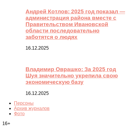
Андрей Котлов: 2025 год показал —
администрация района вместе с
Правительством Ивановской
области последовательно
заботятся о людях
16.12.2025
Владимир Оврашко: За 2025 год
Шуя значительно укрепила свою
экономическую базу
16.12.2025
Персоны
Архив журналов
Фото
16+