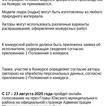
на Конкурс не принимаются.
Модели лодок (ладьи) могут быть изготовлены из любого
природного материала.
Авторы могут использовать различные варианты
раскрашивания, оформления конкурсных работ.
К конкурсной работе должна быть приложена заявка об
исполнителе, содержащая сведения согласно
приложению 1 Положения о конкурсе.
Также, участие в Конкурсе определяет согласие автора
(авторов) на обработку персональных данных, согласно
приложению 2 Положения о конкурсе.
С 17 – 23 августа 2020 года
пройдет онлайн
голосование на приз Главы Южского муниципального
района на официальной странице Администрации