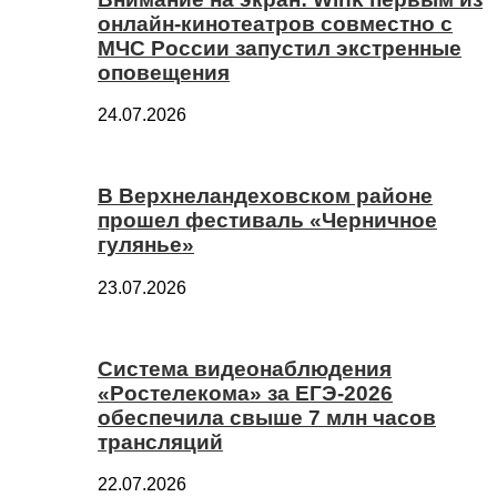
онлайн-кинотеатров совместно с
МЧС России запустил экстренные
оповещения
24.07.2026
В Верхнеландеховском районе
прошел фестиваль «Черничное
гулянье»
23.07.2026
Система видеонаблюдения
«Ростелекома» за ЕГЭ-2026
обеспечила свыше 7 млн часов
трансляций
22.07.2026