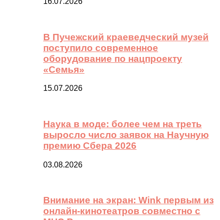
16.07.2026
В Пучежский краеведческий музей
поступило современное
оборудование по нацпроекту
«Семья»
15.07.2026
Наука в моде: более чем на треть
выросло число заявок на Научную
премию Сбера 2026
03.08.2026
Внимание на экран: Wink первым из
онлайн-кинотеатров совместно с