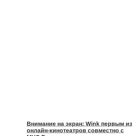
Внимание на экран: Wink первым из
онлайн-кинотеатров совместно с