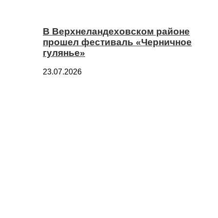
В Верхнеландеховском районе
прошел фестиваль «Черничное
гулянье»
23.07.2026