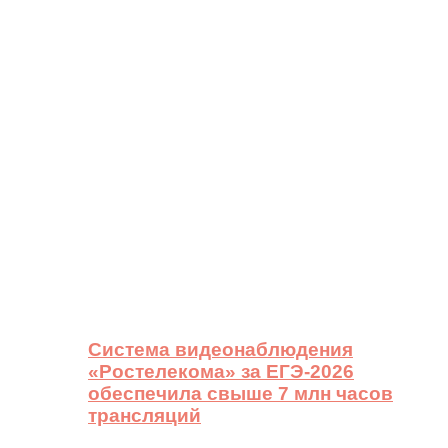
Система видеонаблюдения
«Ростелекома» за ЕГЭ-2026
обеспечила свыше 7 млн часов
трансляций