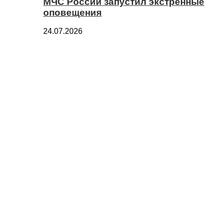
МЧС России запустил экстренные
оповещения
24.07.2026