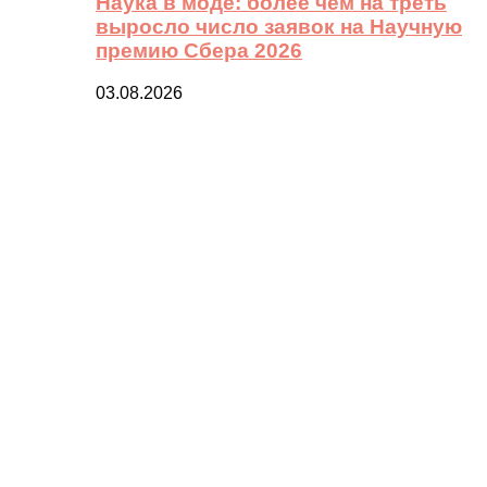
Наука в моде: более чем на треть
выросло число заявок на Научную
премию Сбера 2026
03.08.2026