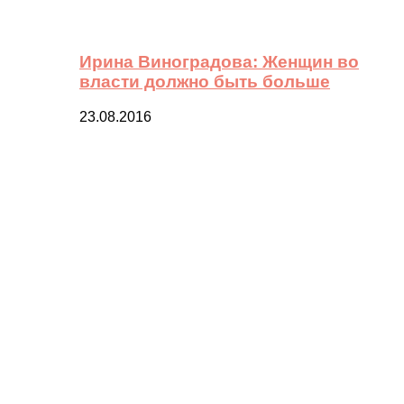
Ирина Виноградова: Женщин во
власти должно быть больше
23.08.2016