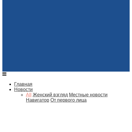
Главная
Новости
All
Женский взгляд
Местные новости
Навигатор
От первого лица