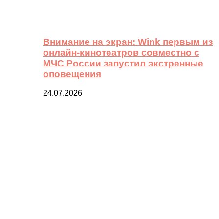
Внимание на экран: Wink первым из
онлайн-кинотеатров совместно с
МЧС России запустил экстренные
оповещения
24.07.2026