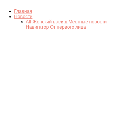
Главная
Новости
All
Женский взгляд
Местные новости
Навигатор
От первого лица