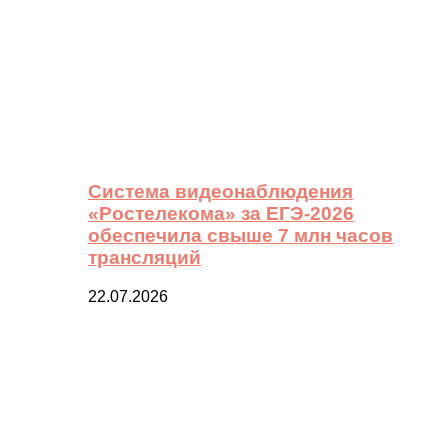
Система видеонаблюдения
«Ростелекома» за ЕГЭ-2026
обеспечила свыше 7 млн часов
трансляций
22.07.2026