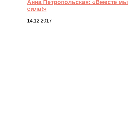
Анна Петропольская: «Вместе мы
сила!»
14.12.2017