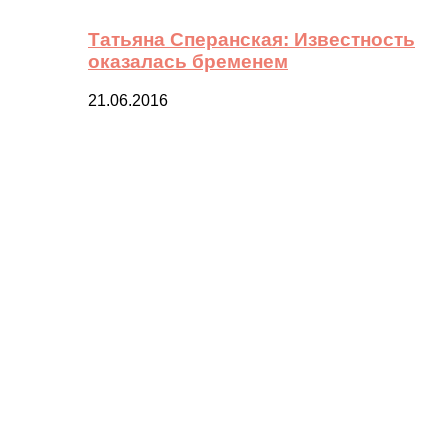
Татьяна Сперанская: Известность
оказалась бременем
21.06.2016