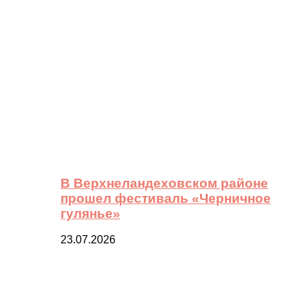
В Верхнеландеховском районе
прошел фестиваль «Черничное
гулянье»
23.07.2026