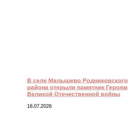
В селе Малышево Родниковского
района открыли памятник Героям
Великой Отечественной войны
16.07.2026