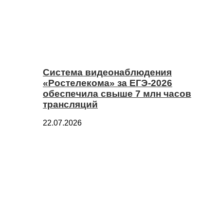
Система видеонаблюдения
«Ростелекома» за ЕГЭ-2026
обеспечила свыше 7 млн часов
трансляций
22.07.2026