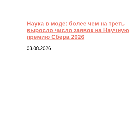
Наука в моде: более чем на треть
выросло число заявок на Научную
премию Сбера 2026
03.08.2026