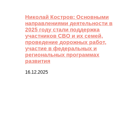
Николай Костров: Основными
направлениями деятельности в
2025 году стали поддержка
участников СВО и их семей,
проведение дорожных работ,
участие в федеральных и
региональных программах
развития
16.12.2025