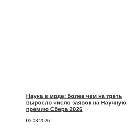
Наука в моде: более чем на треть
выросло число заявок на Научную
премию Сбера 2026
03.08.2026