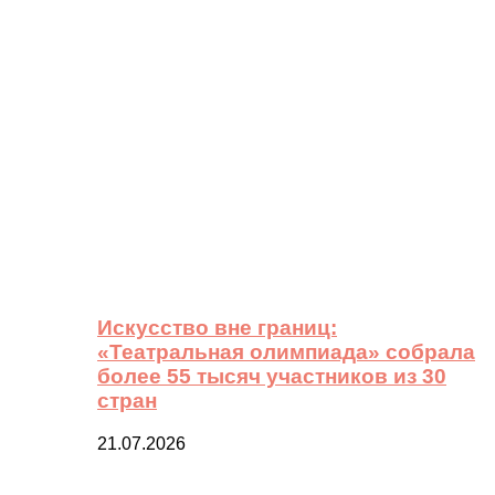
Искусство вне границ:
«Театральная олимпиада» собрала
более 55 тысяч участников из 30
стран
21.07.2026