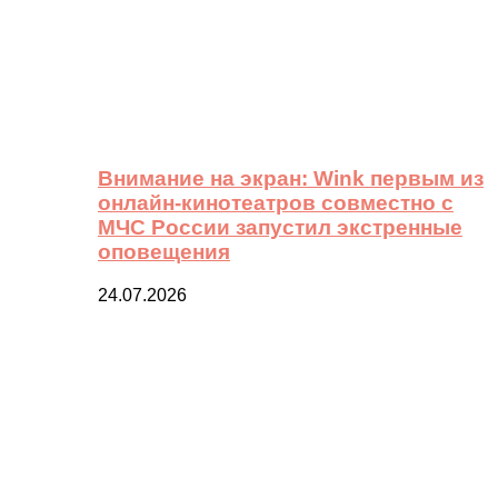
Внимание на экран: Wink первым из
онлайн-кинотеатров совместно с
МЧС России запустил экстренные
оповещения
24.07.2026