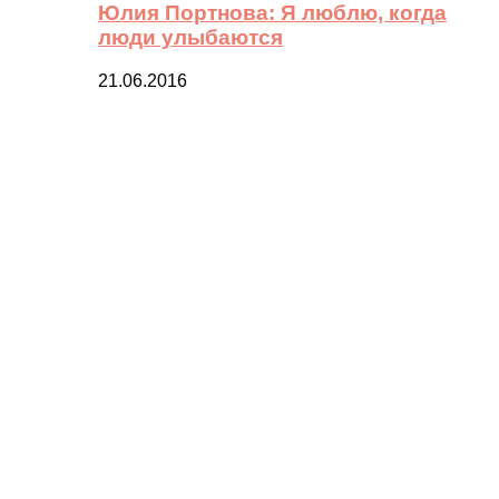
Юлия Портнова: Я люблю, когда
люди улыбаются
21.06.2016