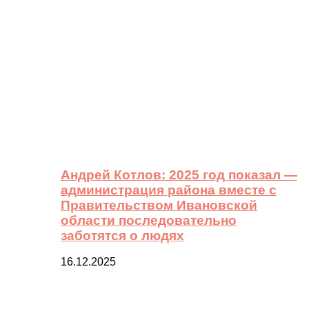
Андрей Котлов: 2025 год показал —
администрация района вместе с
Правительством Ивановской
области последовательно
заботятся о людях
16.12.2025