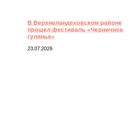
В Верхнеландеховском районе
прошел фестиваль «Черничное
гулянье»
23.07.2026