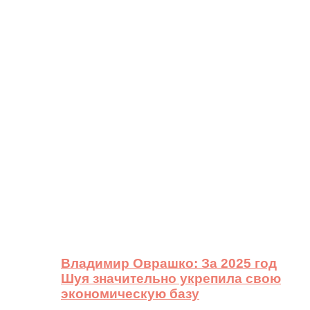
Владимир Оврашко: За 2025 год
Шуя значительно укрепила свою
экономическую базу