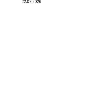
22.07.2026