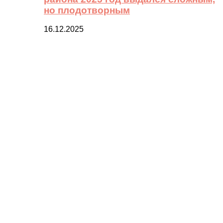
но плодотворным
16.12.2025