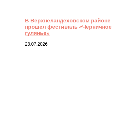
В Верхнеландеховском районе
прошел фестиваль «Черничное
гулянье»
23.07.2026