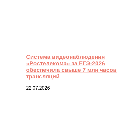
Система видеонаблюдения
«Ростелекома» за ЕГЭ-2026
обеспечила свыше 7 млн часов
трансляций
22.07.2026