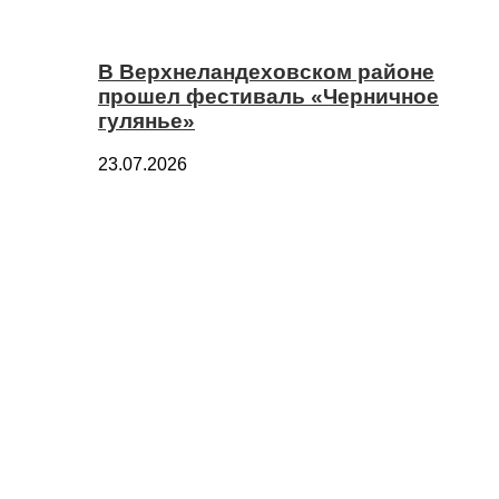
В Верхнеландеховском районе
прошел фестиваль «Черничное
гулянье»
23.07.2026