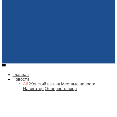
Главная
Новости
All
Женский взгляд
Местные новости
Навигатор
От первого лица