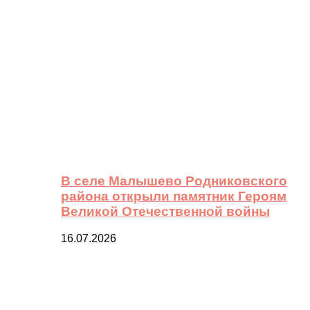
В селе Малышево Родниковского
района открыли памятник Героям
Великой Отечественной войны
16.07.2026