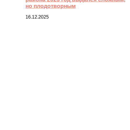
но плодотворным
16.12.2025