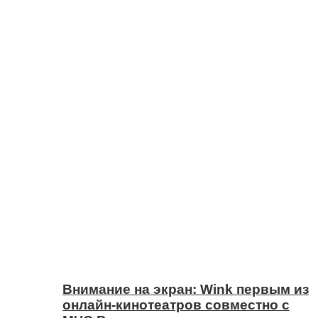
Внимание на экран: Wink первым из
онлайн-кинотеатров совместно с