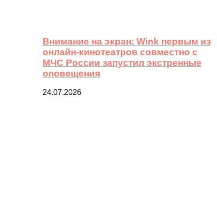
Внимание на экран: Wink первым из
онлайн-кинотеатров совместно с
МЧС России запустил экстренные
оповещения
24.07.2026