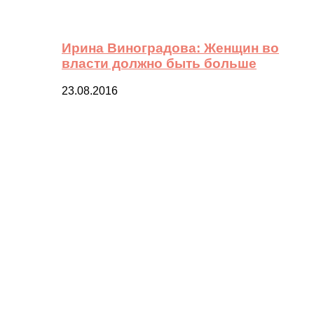
Ирина Виноградова: Женщин во
власти должно быть больше
23.08.2016