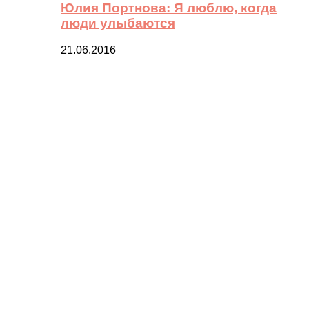
Юлия Портнова: Я люблю, когда
люди улыбаются
21.06.2016