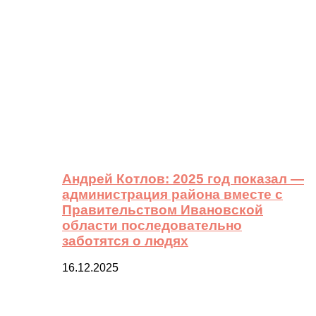
Андрей Котлов: 2025 год показал —
администрация района вместе с
Правительством Ивановской
области последовательно
заботятся о людях
16.12.2025