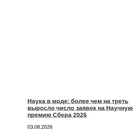
Наука в моде: более чем на треть
выросло число заявок на Научную
премию Сбера 2026
03.08.2026