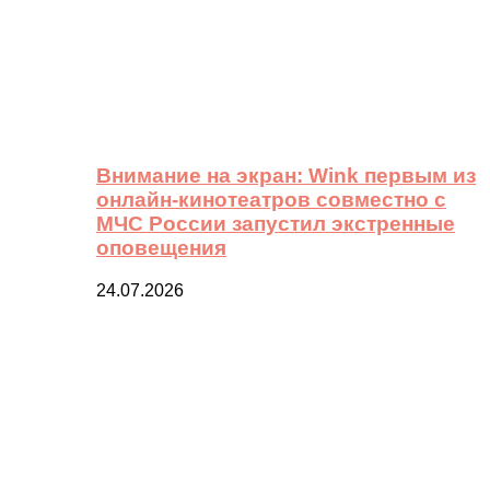
Внимание на экран: Wink первым из
онлайн-кинотеатров совместно с
МЧС России запустил экстренные
оповещения
24.07.2026