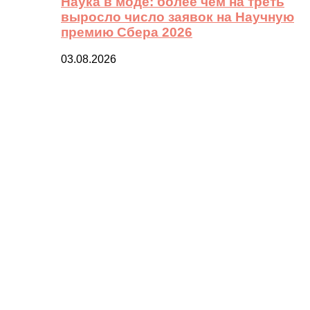
Наука в моде: более чем на треть
выросло число заявок на Научную
премию Сбера 2026
03.08.2026