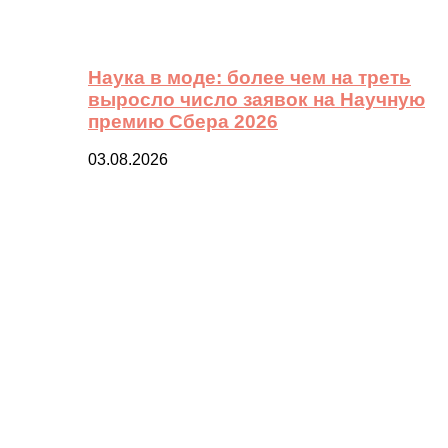
Наука в моде: более чем на треть
выросло число заявок на Научную
премию Сбера 2026
03.08.2026