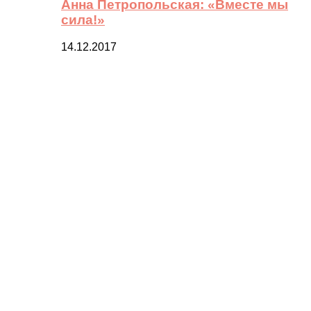
Анна Петропольская: «Вместе мы
сила!»
14.12.2017