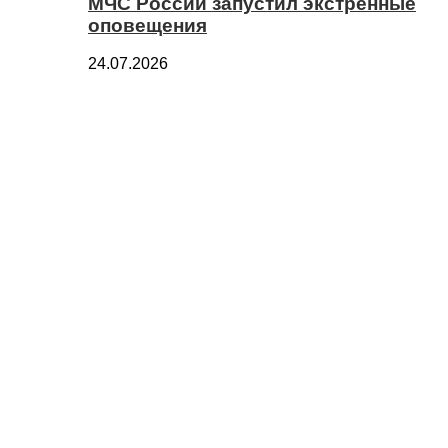
МЧС России запустил экстренные
оповещения
24.07.2026