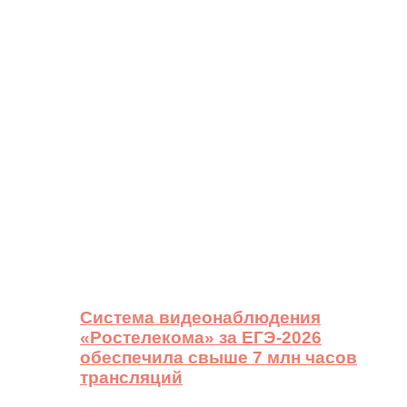
Система видеонаблюдения
«Ростелекома» за ЕГЭ-2026
обеспечила свыше 7 млн часов
трансляций