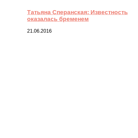
Татьяна Сперанская: Известность
оказалась бременем
21.06.2016