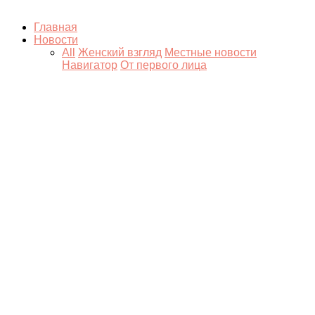
Главная
Новости
All
Женский взгляд
Местные новости
Навигатор
От первого лица