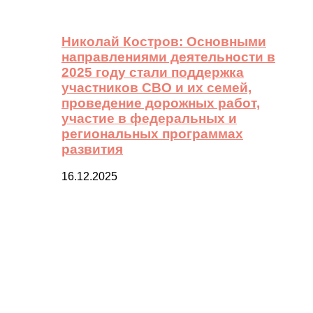
Николай Костров: Основными
направлениями деятельности в
2025 году стали поддержка
участников СВО и их семей,
проведение дорожных работ,
участие в федеральных и
региональных программах
развития
16.12.2025