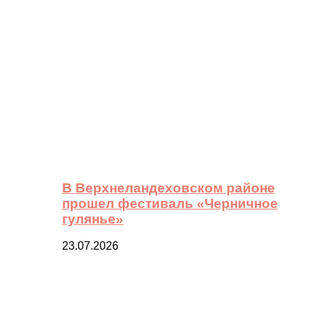
В Верхнеландеховском районе
прошел фестиваль «Черничное
гулянье»
23.07.2026