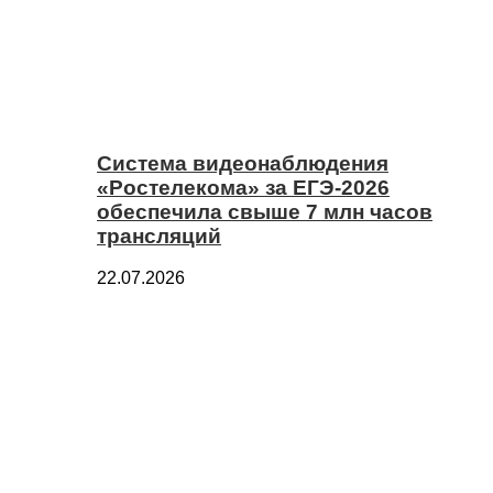
Система видеонаблюдения
«Ростелекома» за ЕГЭ-2026
обеспечила свыше 7 млн часов
трансляций
22.07.2026