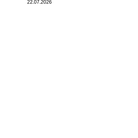
22.07.2026