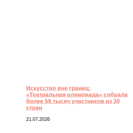
Искусство вне границ:
«Театральная олимпиада» собрала
более 55 тысяч участников из 30
стран
21.07.2026