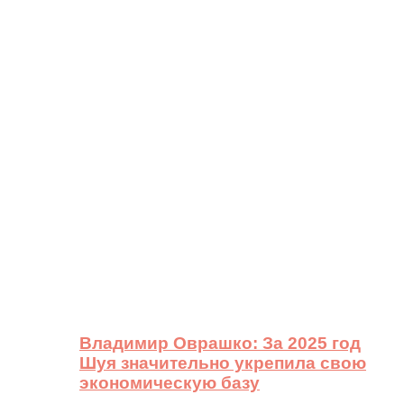
Владимир Оврашко: За 2025 год
Шуя значительно укрепила свою
экономическую базу