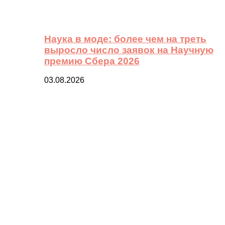
Наука в моде: более чем на треть
выросло число заявок на Научную
премию Сбера 2026
03.08.2026