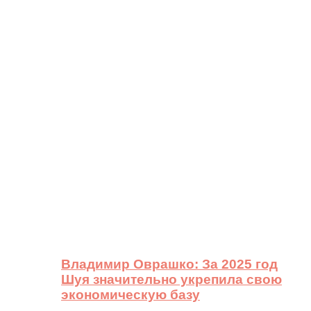
Владимир Оврашко: За 2025 год
Шуя значительно укрепила свою
экономическую базу