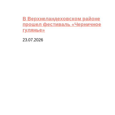
В Верхнеландеховском районе
прошел фестиваль «Черничное
гулянье»
23.07.2026