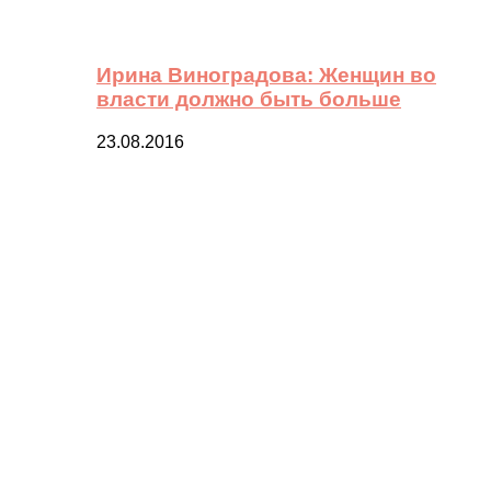
Ирина Виноградова: Женщин во
власти должно быть больше
23.08.2016