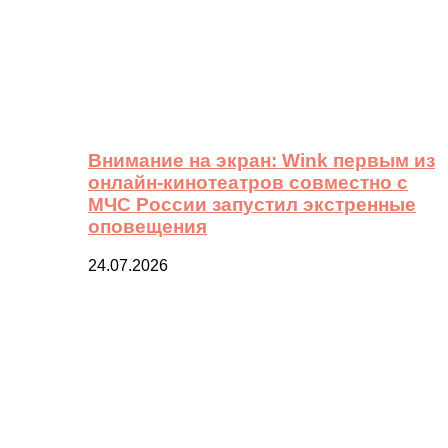
Внимание на экран: Wink первым из
онлайн-кинотеатров совместно с
МЧС России запустил экстренные
оповещения
24.07.2026