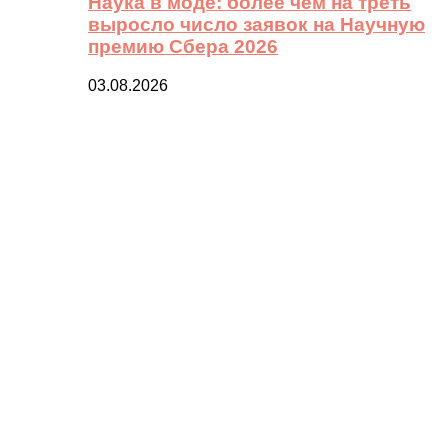
Наука в моде: более чем на треть
выросло число заявок на Научную
премию Сбера 2026
03.08.2026