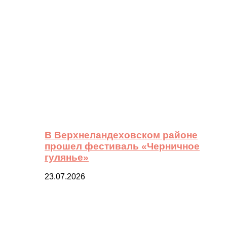
В Верхнеландеховском районе
прошел фестиваль «Черничное
гулянье»
23.07.2026