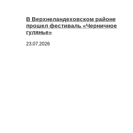
В Верхнеландеховском районе
прошел фестиваль «Черничное
гулянье»
23.07.2026