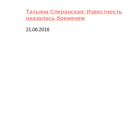
Татьяна Сперанская: Известность
оказалась бременем
21.06.2016