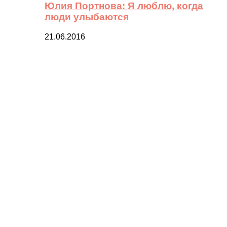
Юлия Портнова: Я люблю, когда
люди улыбаются
21.06.2016