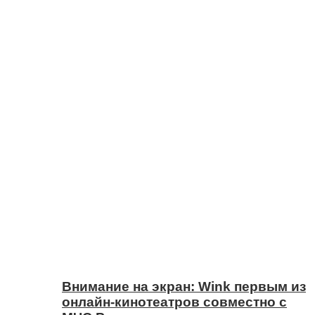
Внимание на экран: Wink первым из
онлайн-кинотеатров совместно с