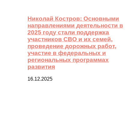
Николай Костров: Основными
направлениями деятельности в
2025 году стали поддержка
участников СВО и их семей,
проведение дорожных работ,
участие в федеральных и
региональных программах
развития
16.12.2025