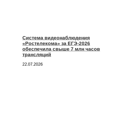
Система видеонаблюдения
«Ростелекома» за ЕГЭ-2026
обеспечила свыше 7 млн часов
трансляций
22.07.2026