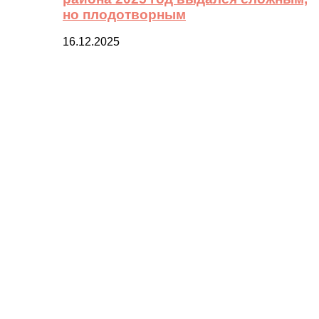
но плодотворным
16.12.2025