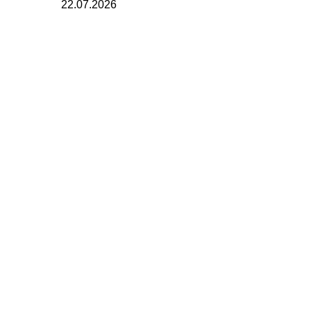
22.07.2026