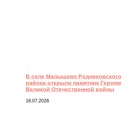
В селе Малышево Родниковского
района открыли памятник Героям
Великой Отечественной войны
16.07.2026