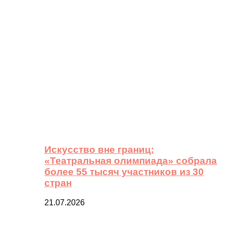
Искусство вне границ:
«Театральная олимпиада» собрала
более 55 тысяч участников из 30
стран
21.07.2026