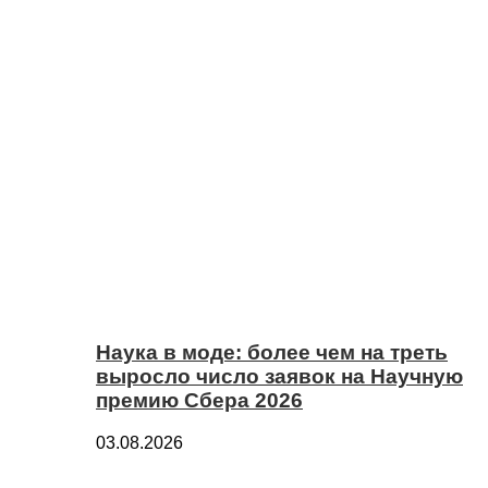
Наука в моде: более чем на треть
выросло число заявок на Научную
премию Сбера 2026
03.08.2026