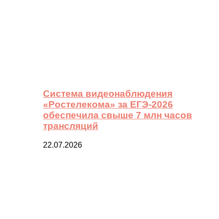
Система видеонаблюдения
«Ростелекома» за ЕГЭ-2026
обеспечила свыше 7 млн часов
трансляций
22.07.2026