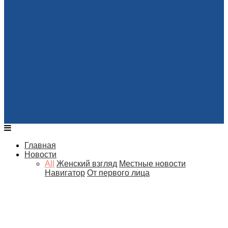
Главная
Новости
All
Женский взгляд
Местные новости
Навигатор
От первого лица