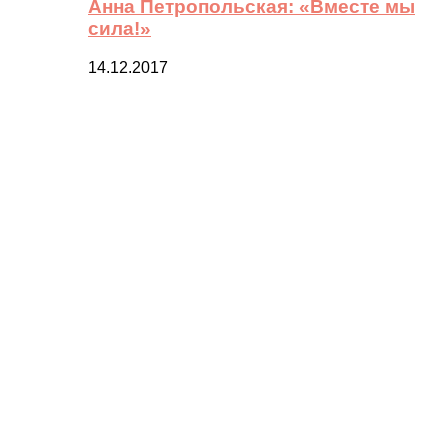
Анна Петропольская: «Вместе мы
сила!»
14.12.2017