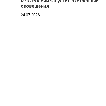
МЧС России запустил экстренные
оповещения
24.07.2026