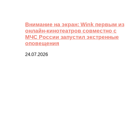
Внимание на экран: Wink первым из
онлайн-кинотеатров совместно с
МЧС России запустил экстренные
оповещения
24.07.2026