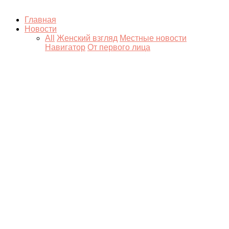
Главная
Новости
All
Женский взгляд
Местные новости
Навигатор
От первого лица