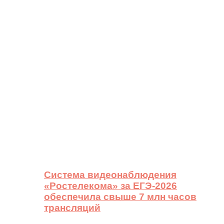
Система видеонаблюдения
«Ростелекома» за ЕГЭ-2026
обеспечила свыше 7 млн часов
трансляций