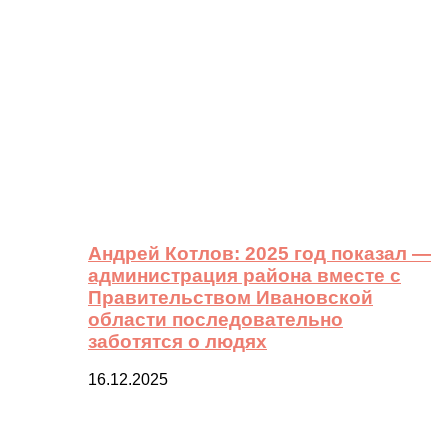
Андрей Котлов: 2025 год показал —
администрация района вместе с
Правительством Ивановской
области последовательно
заботятся о людях
16.12.2025