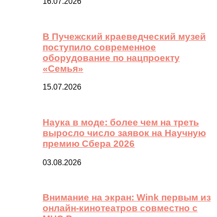
16.07.2026
В Пучежский краеведческий музей
поступило современное
оборудование по нацпроекту
«Семья»
15.07.2026
Наука в моде: более чем на треть
выросло число заявок на Научную
премию Сбера 2026
03.08.2026
Внимание на экран: Wink первым из
онлайн-кинотеатров совместно с