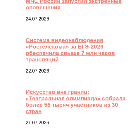
МЧС России запустил экстренные
оповещения
24.07.2026
Система видеонаблюдения
«Ростелекома» за ЕГЭ-2026
обеспечила свыше 7 млн часов
трансляций
22.07.2026
Искусство вне границ:
«Театральная олимпиада» собрала
более 55 тысяч участников из 30
стран
21.07.2026