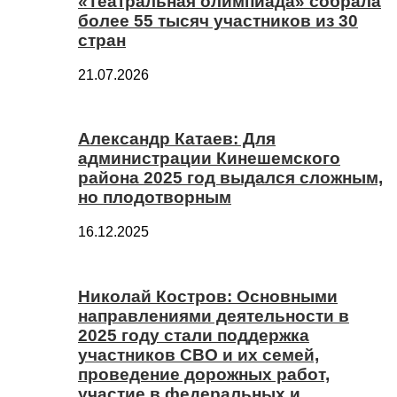
«Театральная олимпиада» собрала
более 55 тысяч участников из 30
стран
21.07.2026
Александр Катаев: Для
администрации Кинешемского
района 2025 год выдался сложным,
но плодотворным
16.12.2025
Николай Костров: Основными
направлениями деятельности в
2025 году стали поддержка
участников СВО и их семей,
проведение дорожных работ,
участие в федеральных и