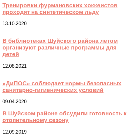
Тренировки фурмановских хоккеистов
проходят на синтетическом льду
13.10.2020
В библиотеках Шуйского района летом
организуют различные программы для
детей
12.08.2021
«ДиПОС» соблюдает нормы безопасных
санитарно-гигиенических условий
09.04.2020
В Шуйском районе обсудили готовность к
отопительному сезону
12.09.2019