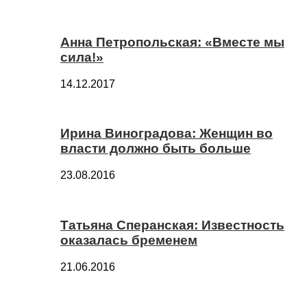
Анна Петропольская: «Вместе мы
сила!»
14.12.2017
Ирина Виноградова: Женщин во
власти должно быть больше
23.08.2016
Татьяна Сперанская: Известность
оказалась бременем
21.06.2016