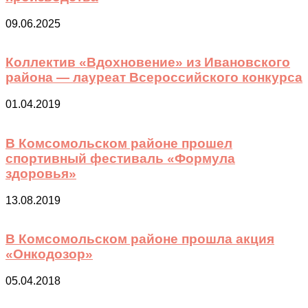
09.06.2025
Коллектив «Вдохновение» из Ивановского
района — лауреат Всероссийского конкурса
01.04.2019
В Комсомольском районе прошел
спортивный фестиваль «Формула
здоровья»
13.08.2019
В Комсомольском районе прошла акция
«Онкодозор»
05.04.2018