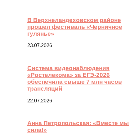
В Верхнеландеховском районе
прошел фестиваль «Черничное
гулянье»
23.07.2026
Система видеонаблюдения
«Ростелекома» за ЕГЭ-2026
обеспечила свыше 7 млн часов
трансляций
22.07.2026
Анна Петропольская: «Вместе мы
сила!»