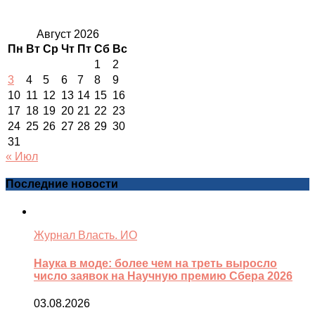
Август 2026
Пн
Вт
Ср
Чт
Пт
Сб
Вс
1
2
3
4
5
6
7
8
9
10
11
12
13
14
15
16
17
18
19
20
21
22
23
24
25
26
27
28
29
30
31
« Июл
Последние новости
Журнал Власть. ИО
Наука в моде: более чем на треть выросло
число заявок на Научную премию Сбера 2026
03.08.2026