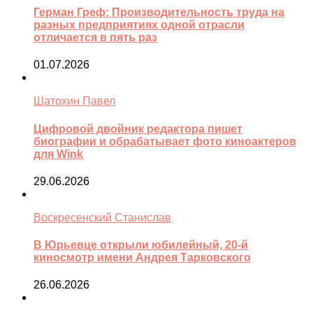
Герман Греф: Производительность труда на
разных предприятиях одной отрасли
отличается в пять раз
01.07.2026
Шатохин Павел
Цифровой двойник редактора пишет
биографии и обрабатывает фото киноактеров
для Wink
29.06.2026
Воскресенский Станислав
В Юрьевце открыли юбилейный, 20-й
киносмотр имени Андрея Тарковского
26.06.2026