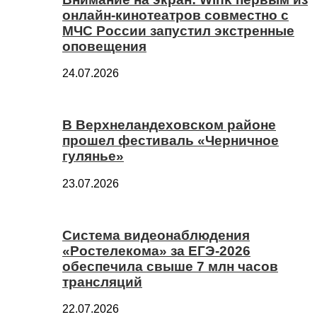
онлайн-кинотеатров совместно с
МЧС России запустил экстренные
оповещения
24.07.2026
В Верхнеландеховском районе
прошел фестиваль «Черничное
гулянье»
23.07.2026
Система видеонаблюдения
«Ростелекома» за ЕГЭ-2026
обеспечила свыше 7 млн часов
трансляций
22.07.2026