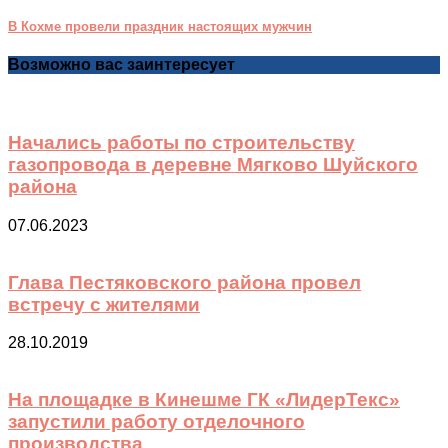
В Кохме провели праздник настоящих мужчин
Возможно вас заинтересует
Начались работы по строительству
газопровода в деревне Мягково Шуйского
района
07.06.2023
Глава Пестяковского района провел
встречу с жителями
28.10.2019
На площадке в Кинешме ГК «ЛидерТекс»
запустили работу отделочного
производства