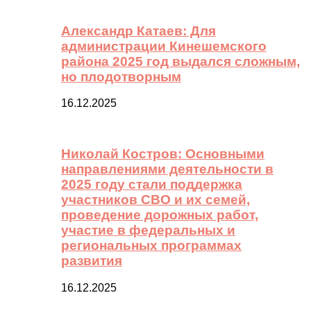
Александр Катаев: Для
администрации Кинешемского
района 2025 год выдался сложным,
но плодотворным
16.12.2025
Николай Костров: Основными
направлениями деятельности в
2025 году стали поддержка
участников СВО и их семей,
проведение дорожных работ,
участие в федеральных и
региональных программах
развития
16.12.2025