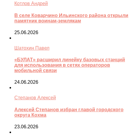
Котлов Андрей
В селе Коварчино Ильинского района открыли
памятник воинам-землякам
25.06.2026
Шатохин Павел
«БУЛАТ» расширил линейку базовых станций
для использования в сетях операторов
мобильной связи
24.06.2026
Степанов Алексей
Алексей Степанов избран главой городского
округа Кохма
23.06.2026