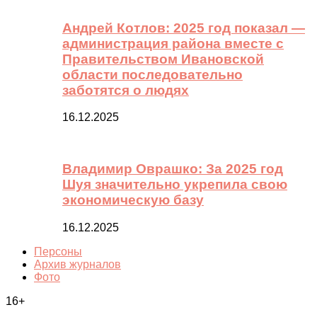
Андрей Котлов: 2025 год показал —
администрация района вместе с
Правительством Ивановской
области последовательно
заботятся о людях
16.12.2025
Владимир Оврашко: За 2025 год
Шуя значительно укрепила свою
экономическую базу
16.12.2025
Персоны
Архив журналов
Фото
16+