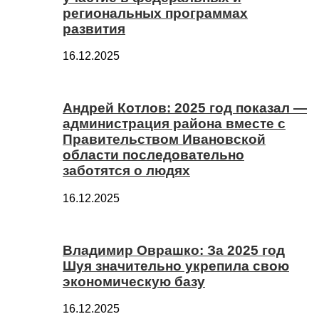
региональных программах
развития
16.12.2025
Андрей Котлов: 2025 год показал —
администрация района вместе с
Правительством Ивановской
области последовательно
заботятся о людях
16.12.2025
Владимир Оврашко: За 2025 год
Шуя значительно укрепила свою
экономическую базу
16.12.2025