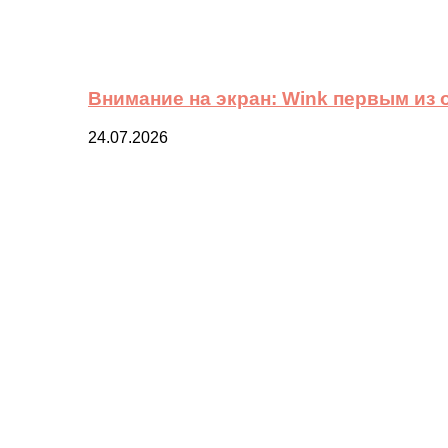
Внимание на экран: Wink первым из
24.07.2026