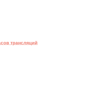
асов трансляций