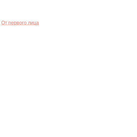
От первого лица