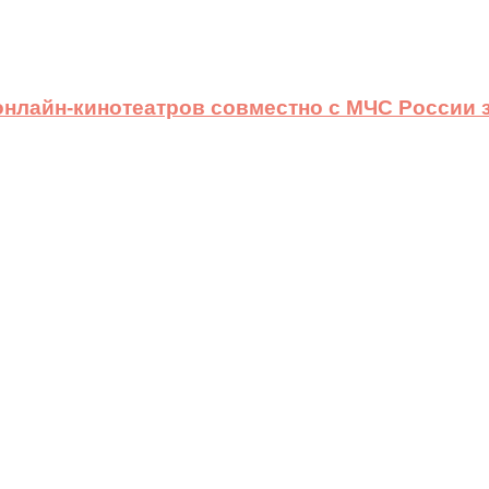
 онлайн-кинотеатров совместно с МЧС России