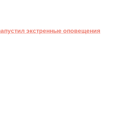
 запустил экстренные оповещения