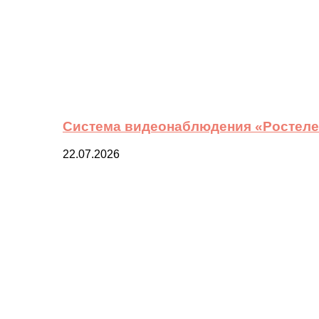
Система видеонаблюдения «Ростелек
22.07.2026