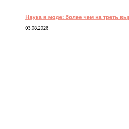
Наука в моде: более чем на треть в
03.08.2026