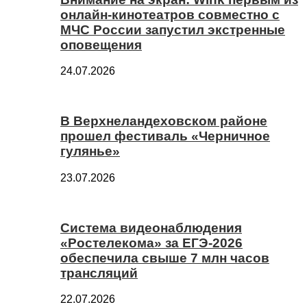
онлайн-кинотеатров совместно с
МЧС России запустил экстренные
оповещения
24.07.2026
В Верхнеландеховском районе
прошел фестиваль «Черничное
гулянье»
23.07.2026
Система видеонаблюдения
«Ростелекома» за ЕГЭ-2026
обеспечила свыше 7 млн часов
трансляций
22.07.2026