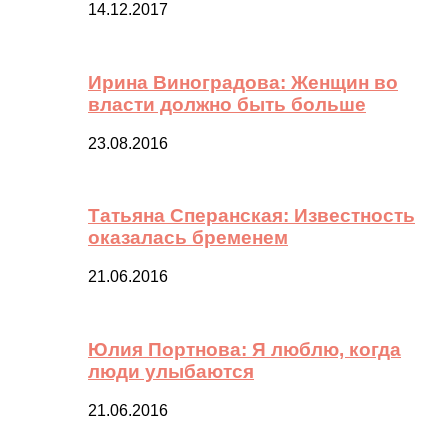
14.12.2017
Ирина Виноградова: Женщин во
власти должно быть больше
23.08.2016
Татьяна Сперанская: Известность
оказалась бременем
21.06.2016
Юлия Портнова: Я люблю, когда
люди улыбаются
21.06.2016