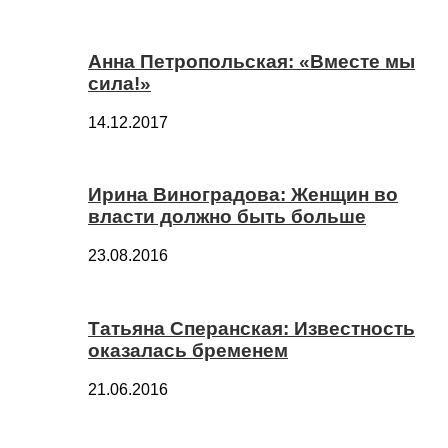
Анна Петропольская: «Вместе мы
сила!»
14.12.2017
Ирина Виноградова: Женщин во
власти должно быть больше
23.08.2016
Татьяна Сперанская: Известность
оказалась бременем
21.06.2016