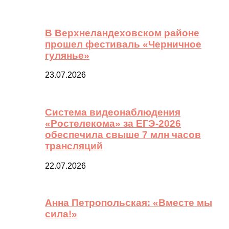
В Верхнеландеховском районе
прошел фестиваль «Черничное
гулянье»
23.07.2026
Система видеонаблюдения
«Ростелекома» за ЕГЭ-2026
обеспечила свыше 7 млн часов
трансляций
22.07.2026
Анна Петропольская: «Вместе мы
сила!»