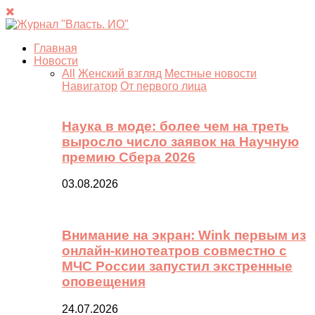
Главная
Новости
All
Женский взгляд
Местные новости
Навигатор
От первого лица
Наука в моде: более чем на треть
выросло число заявок на Научную
премию Сбера 2026
03.08.2026
Внимание на экран: Wink первым из
онлайн-кинотеатров совместно с
МЧС России запустил экстренные
оповещения
24.07.2026