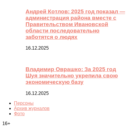
Андрей Котлов: 2025 год показал —
администрация района вместе с
Правительством Ивановской
области последовательно
заботятся о людях
16.12.2025
Владимир Оврашко: За 2025 год
Шуя значительно укрепила свою
экономическую базу
16.12.2025
Персоны
Архив журналов
Фото
16+