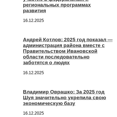
региональных программах
развития
16.12.2025
Андрей Котлов: 2025 год показал —
администрация района вместе с
Правительством Ивановской
области последовательно
заботятся о людях
16.12.2025
Владимир Оврашко: За 2025 год
Шуя значительно укрепила свою
экономическую базу
16.12.2025