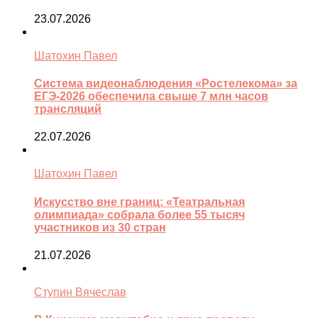
23.07.2026
Шатохин Павел
Система видеонаблюдения «Ростелекома» за
ЕГЭ-2026 обеспечила свыше 7 млн часов
трансляций
22.07.2026
Шатохин Павел
Искусство вне границ: «Театральная
олимпиада» собрала более 55 тысяч
участников из 30 стран
21.07.2026
Ступин Вячеслав