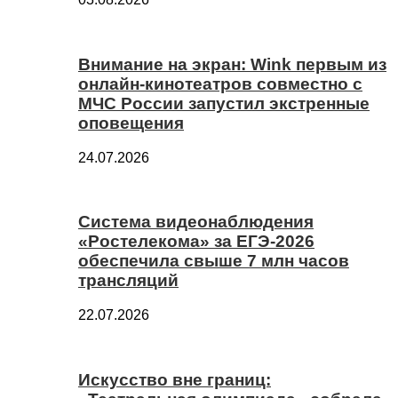
Внимание на экран: Wink первым из
онлайн-кинотеатров совместно с
МЧС России запустил экстренные
оповещения
24.07.2026
Система видеонаблюдения
«Ростелекома» за ЕГЭ-2026
обеспечила свыше 7 млн часов
трансляций
22.07.2026
Искусство вне границ: