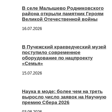
В селе Малышево Родниковского
района открыли памятник Героям
Великой Отечественной войны
16.07.2026
В Пучежский краеведческий музей
поступило современное
оборудование по нацпроекту
«Семья»
15.07.2026
Наука в моде: более чем на треть
выросло число заявок на Научную
премию Сбера 2026
03.08.2026