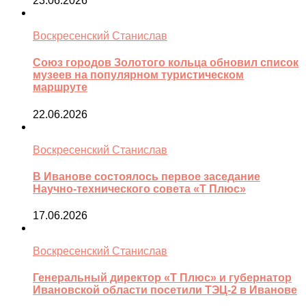
23.06.2026
Воскресенский Станислав
Союз городов Золотого кольца обновил список
музеев на популярном туристическом
маршруте
22.06.2026
Воскресенский Станислав
В Иванове состоялось первое заседание
Научно-технического совета «Т Плюс»
17.06.2026
Воскресенский Станислав
Генеральный директор «Т Плюс» и губернатор
Ивановской области посетили ТЭЦ-2 в Иванове