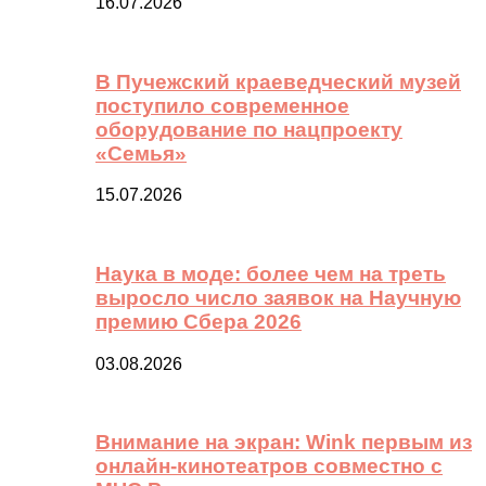
16.07.2026
В Пучежский краеведческий музей
поступило современное
оборудование по нацпроекту
«Семья»
15.07.2026
Наука в моде: более чем на треть
выросло число заявок на Научную
премию Сбера 2026
03.08.2026
Внимание на экран: Wink первым из
онлайн-кинотеатров совместно с