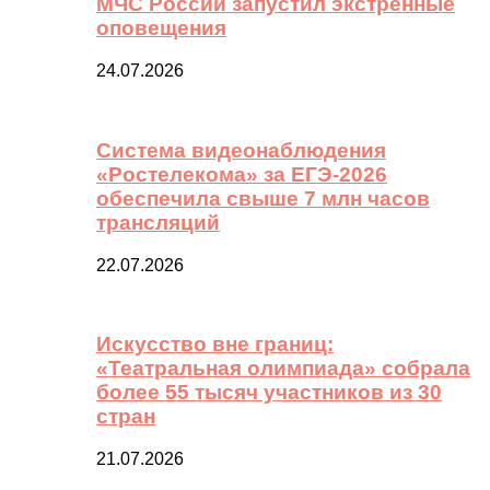
МЧС России запустил экстренные
оповещения
24.07.2026
Система видеонаблюдения
«Ростелекома» за ЕГЭ-2026
обеспечила свыше 7 млн часов
трансляций
22.07.2026
Искусство вне границ:
«Театральная олимпиада» собрала
более 55 тысяч участников из 30
стран
21.07.2026