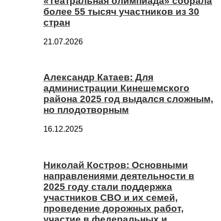
«Театральная олимпиада» собрала
более 55 тысяч участников из 30
стран
21.07.2026
Александр Катаев: Для
администрации Кинешемского
района 2025 год выдался сложным,
но плодотворным
16.12.2025
Николай Костров: Основными
направлениями деятельности в
2025 году стали поддержка
участников СВО и их семей,
проведение дорожных работ,
участие в федеральных и