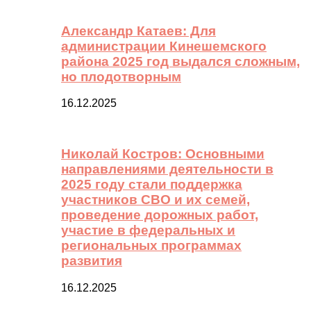
Александр Катаев: Для
администрации Кинешемского
района 2025 год выдался сложным,
но плодотворным
16.12.2025
Николай Костров: Основными
направлениями деятельности в
2025 году стали поддержка
участников СВО и их семей,
проведение дорожных работ,
участие в федеральных и
региональных программах
развития
16.12.2025