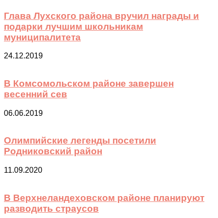
Глава Лухского района вручил награды и
подарки лучшим школьникам
муниципалитета
24.12.2019
В Комсомольском районе завершен
весенний сев
06.06.2019
Олимпийские легенды посетили
Родниковский район
11.09.2020
В Верхнеландеховском районе планируют
разводить страусов