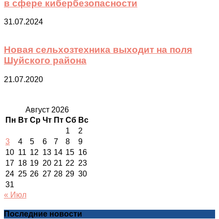
в сфере кибербезопасности
31.07.2024
Новая сельхозтехника выходит на поля
Шуйского района
21.07.2020
Август 2026
Пн
Вт
Ср
Чт
Пт
Сб
Вс
1
2
3
4
5
6
7
8
9
10
11
12
13
14
15
16
17
18
19
20
21
22
23
24
25
26
27
28
29
30
31
« Июл
Последние новости