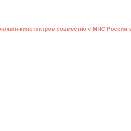
 онлайн-кинотеатров совместно с МЧС России