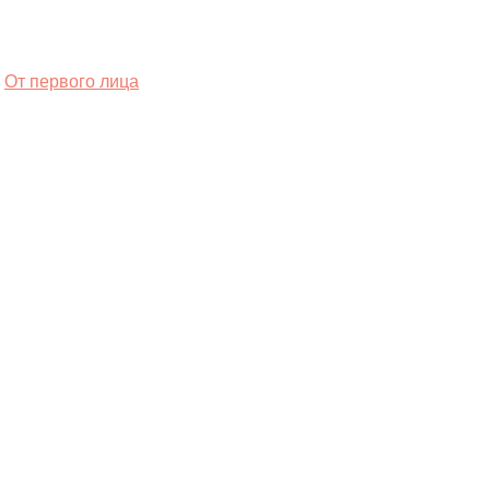
От первого лица