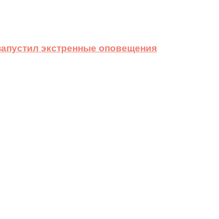
 запустил экстренные оповещения