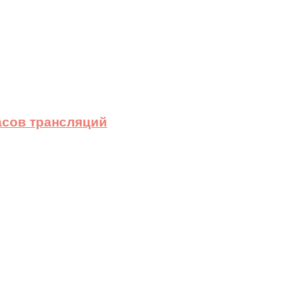
асов трансляций