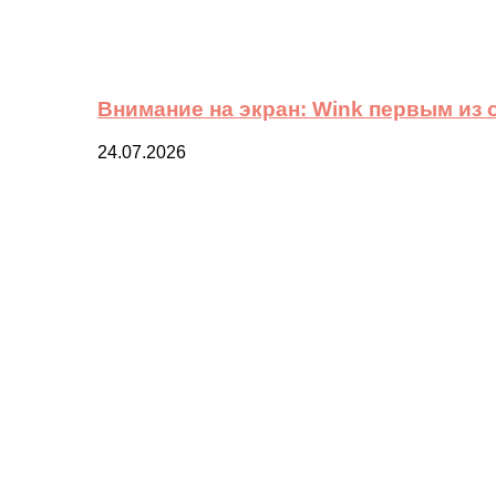
Внимание на экран: Wink первым из
24.07.2026