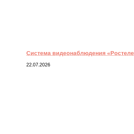
Система видеонаблюдения «Ростелек
22.07.2026