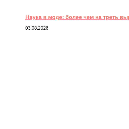
Наука в моде: более чем на треть в
03.08.2026