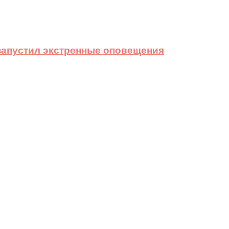
 запустил экстренные оповещения