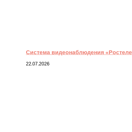
Система видеонаблюдения «Ростелек
22.07.2026