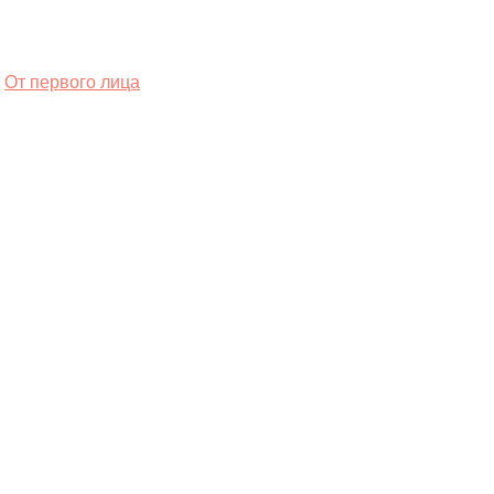
От первого лица