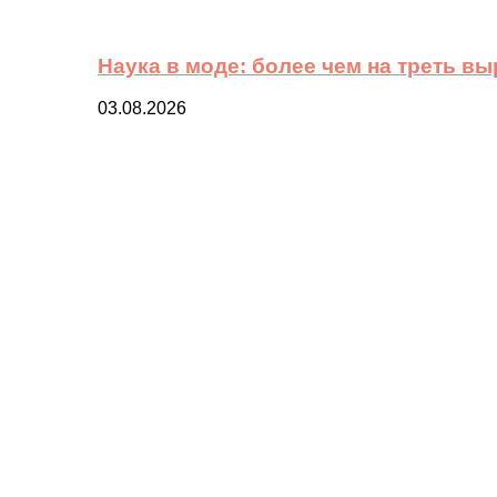
Наука в моде: более чем на треть в
03.08.2026