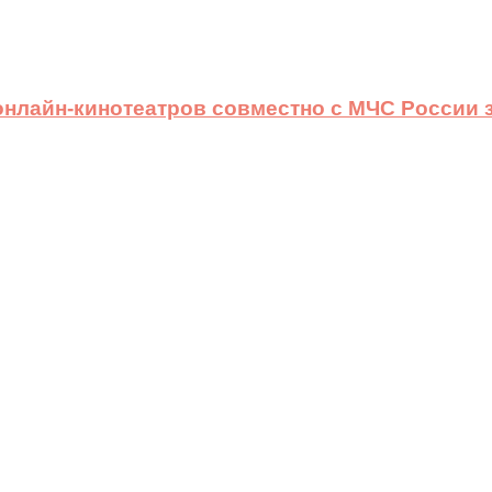
 онлайн-кинотеатров совместно с МЧС России