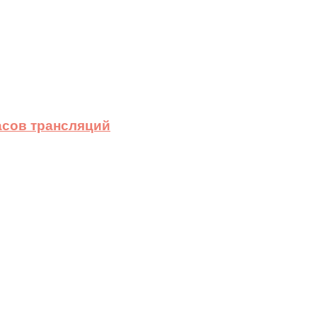
асов трансляций