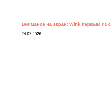
Внимание на экран: Wink первым из
24.07.2026