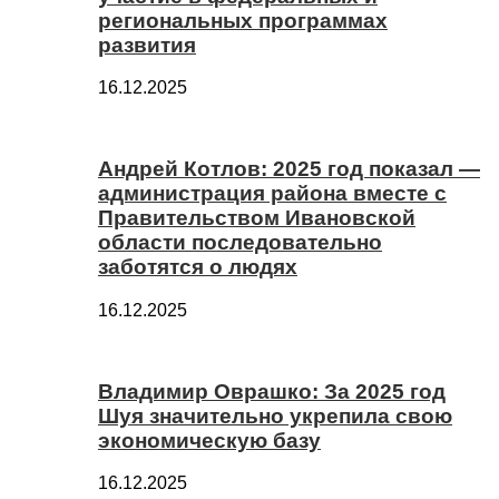
региональных программах
развития
16.12.2025
Андрей Котлов: 2025 год показал —
администрация района вместе с
Правительством Ивановской
области последовательно
заботятся о людях
16.12.2025
Владимир Оврашко: За 2025 год
Шуя значительно укрепила свою
экономическую базу
16.12.2025