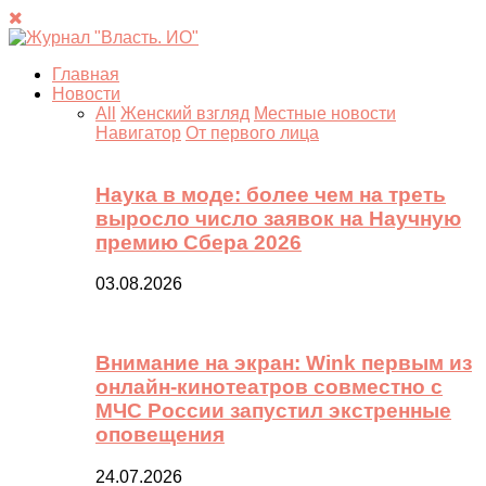
Главная
Новости
All
Женский взгляд
Местные новости
Навигатор
От первого лица
Наука в моде: более чем на треть
выросло число заявок на Научную
премию Сбера 2026
03.08.2026
Внимание на экран: Wink первым из
онлайн-кинотеатров совместно с
МЧС России запустил экстренные
оповещения
24.07.2026