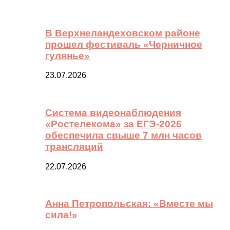
В Верхнеландеховском районе
прошел фестиваль «Черничное
гулянье»
23.07.2026
Система видеонаблюдения
«Ростелекома» за ЕГЭ-2026
обеспечила свыше 7 млн часов
трансляций
22.07.2026
Анна Петропольская: «Вместе мы
сила!»