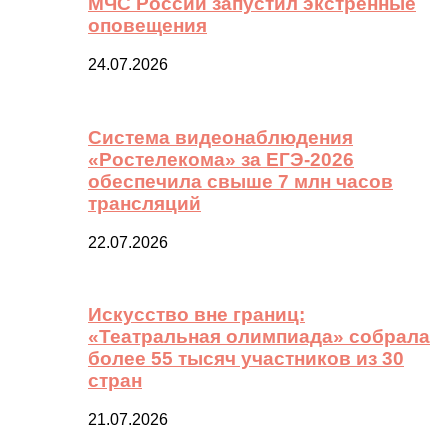
МЧС России запустил экстренные
оповещения
24.07.2026
Система видеонаблюдения
«Ростелекома» за ЕГЭ-2026
обеспечила свыше 7 млн часов
трансляций
22.07.2026
Искусство вне границ:
«Театральная олимпиада» собрала
более 55 тысяч участников из 30
стран
21.07.2026