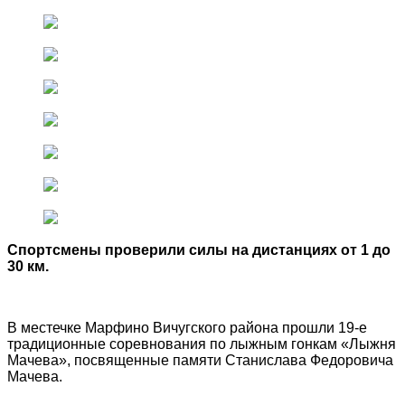
Спортсмены проверили силы на дистанциях от 1 до
30 км.
В местечке Марфино Вичугского района прошли 19-е
традиционные соревнования по лыжным гонкам «Лыжня
Мачева», посвященные памяти Станислава Федоровича
Мачева.