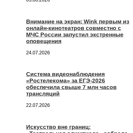
Внимание на экран: Wink первым из
онлайн-кинотеатров совместно с
МЧС России запустил экстренные
оповещения
24.07.2026
Система видеонаблюдения
«Ростелекома» за ЕГЭ-2026
обеспечила свыше 7 млн часов
трансляций
22.07.2026
Искусство вне границ: