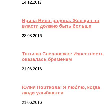
14.12.2017
Ирина Виноградова: Женщин во
власти должно быть больше
23.08.2016
Татьяна Сперанская: Известность
оказалась бременем
21.06.2016
Юлия Портнова: Я люблю, когда
люди улыбаются
21.06.2016