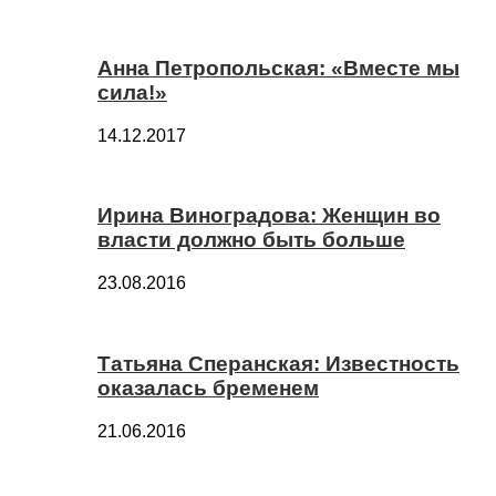
Анна Петропольская: «Вместе мы
сила!»
14.12.2017
Ирина Виноградова: Женщин во
власти должно быть больше
23.08.2016
Татьяна Сперанская: Известность
оказалась бременем
21.06.2016