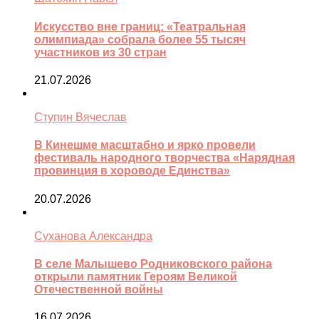
Искусство вне границ: «Театральная
олимпиада» собрала более 55 тысяч
участников из 30 стран
21.07.2026
Ступин Вячеслав
В Кинешме масштабно и ярко провели
фестиваль народного творчества «Нарядная
провинция в хороводе Единства»
20.07.2026
Суханова Александра
В селе Малышево Родниковского района
открыли памятник Героям Великой
Отечественной войны
16.07.2026