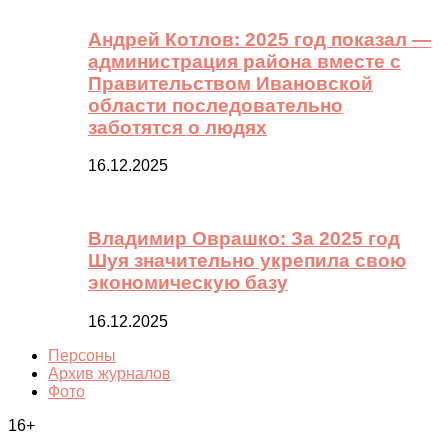
Андрей Котлов: 2025 год показал —
администрация района вместе с
Правительством Ивановской
области последовательно
заботятся о людях
16.12.2025
Владимир Оврашко: За 2025 год
Шуя значительно укрепила свою
экономическую базу
16.12.2025
Персоны
Архив журналов
Фото
16+