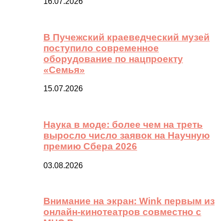
16.07.2026
В Пучежский краеведческий музей
поступило современное
оборудование по нацпроекту
«Семья»
15.07.2026
Наука в моде: более чем на треть
выросло число заявок на Научную
премию Сбера 2026
03.08.2026
Внимание на экран: Wink первым из
онлайн-кинотеатров совместно с