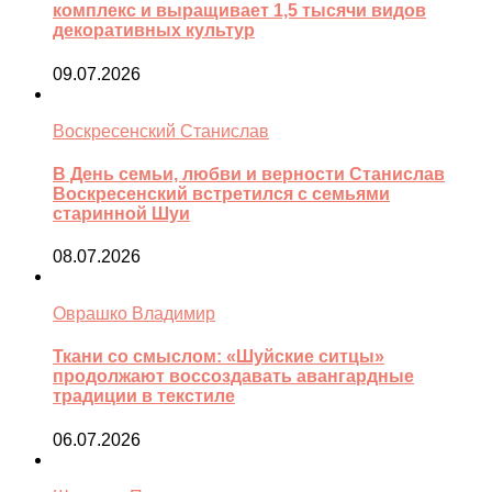
комплекс и выращивает 1,5 тысячи видов
декоративных культур
09.07.2026
Воскресенский Станислав
В День семьи, любви и верности Станислав
Воскресенский встретился с семьями
старинной Шуи
08.07.2026
Оврашко Владимир
Ткани со смыслом: «Шуйские ситцы»
продолжают воссоздавать авангардные
традиции в текстиле
06.07.2026