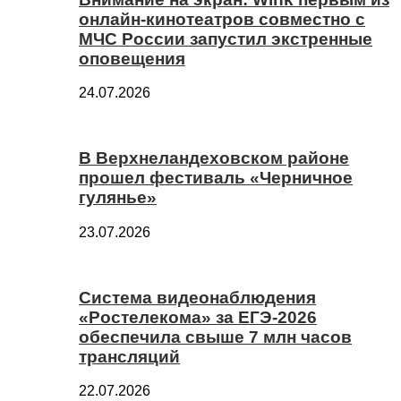
онлайн-кинотеатров совместно с
МЧС России запустил экстренные
оповещения
24.07.2026
В Верхнеландеховском районе
прошел фестиваль «Черничное
гулянье»
23.07.2026
Система видеонаблюдения
«Ростелекома» за ЕГЭ-2026
обеспечила свыше 7 млн часов
трансляций
22.07.2026