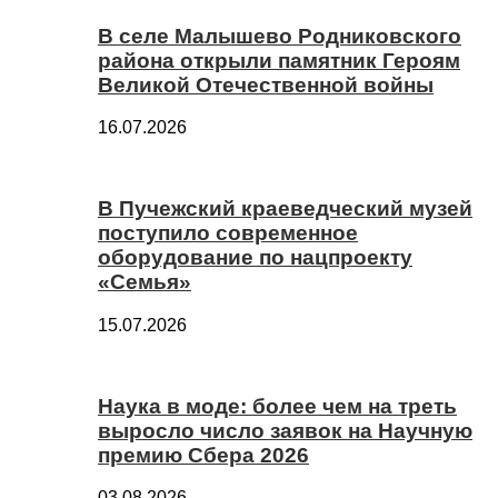
В селе Малышево Родниковского
района открыли памятник Героям
Великой Отечественной войны
16.07.2026
В Пучежский краеведческий музей
поступило современное
оборудование по нацпроекту
«Семья»
15.07.2026
Наука в моде: более чем на треть
выросло число заявок на Научную
премию Сбера 2026
03.08.2026