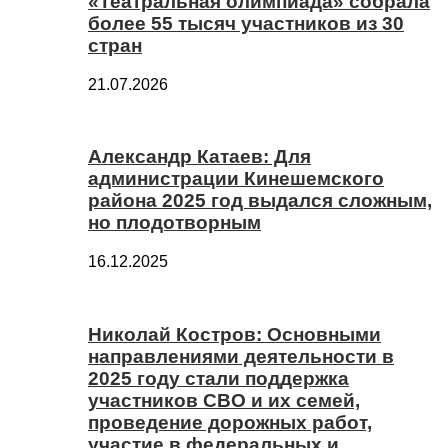
«Театральная олимпиада» собрала
более 55 тысяч участников из 30
стран
21.07.2026
Александр Катаев: Для
администрации Кинешемского
района 2025 год выдался сложным,
но плодотворным
16.12.2025
Николай Костров: Основными
направлениями деятельности в
2025 году стали поддержка
участников СВО и их семей,
проведение дорожных работ,
участие в федеральных и