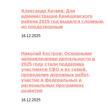
Александр Катаев: Для
администрации Кинешемского
района 2025 год выдался сложным,
но плодотворным
16.12.2025
Николай Костров: Основными
направлениями деятельности в
2025 году стали поддержка
участников СВО и их семей,
проведение дорожных работ,
участие в федеральных и
региональных программах
развития
16.12.2025