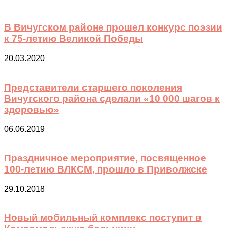
В Вичугском районе прошел конкурс поэзии
к 75-летию Великой Победы
20.03.2020
Представители старшего поколения
Вичугского района сделали «10 000 шагов к
здоровью»
06.06.2019
Праздничное мероприятие, посвященное
100-летию ВЛКСМ, прошло в Приволжске
29.10.2018
Новый мобильный комплекс поступит в