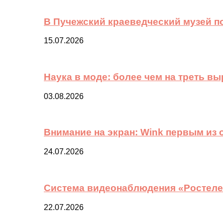
В Пучежский краеведческий музей п
15.07.2026
Наука в моде: более чем на треть в
03.08.2026
Внимание на экран: Wink первым из
24.07.2026
Система видеонаблюдения «Ростелек
22.07.2026