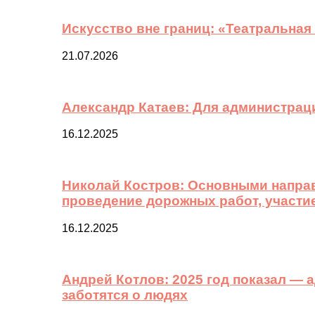
Искусство вне границ: «Театральная
21.07.2026
Александр Катаев: Для администрац
16.12.2025
Николай Костров: Основными направ
проведение дорожных работ, участи
16.12.2025
Андрей Котлов: 2025 год показал —
заботятся о людях