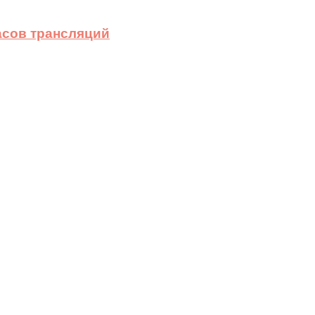
асов трансляций