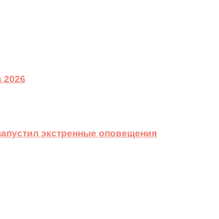
 2026
 запустил экстренные оповещения