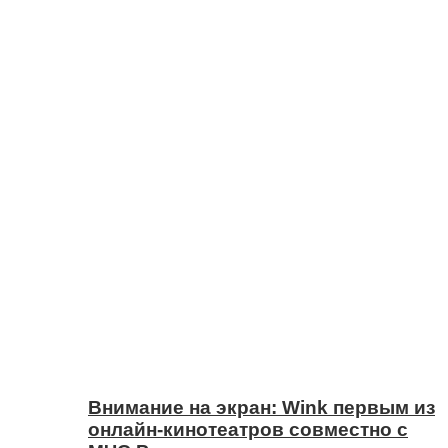
Внимание на экран: Wink первым из
онлайн-кинотеатров совместно с