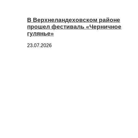
В Верхнеландеховском районе
прошел фестиваль «Черничное
гулянье»
23.07.2026