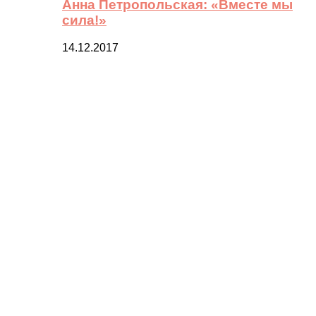
Анна Петропольская: «Вместе мы
сила!»
14.12.2017