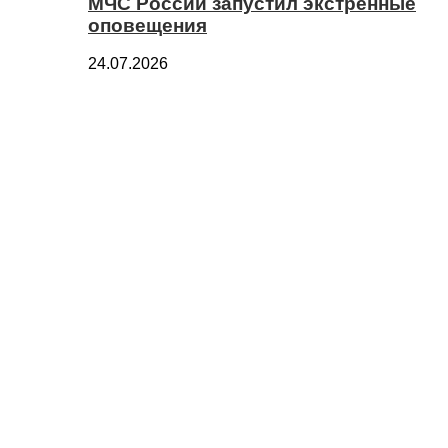
МЧС России запустил экстренные
оповещения
24.07.2026