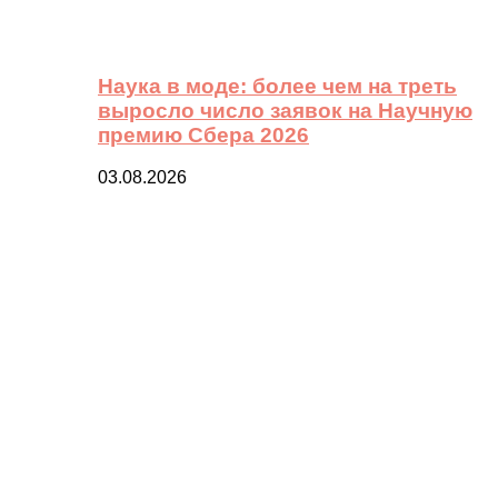
Наука в моде: более чем на треть
выросло число заявок на Научную
премию Сбера 2026
03.08.2026