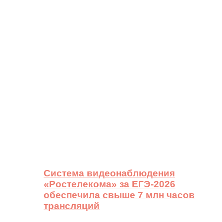
Система видеонаблюдения
«Ростелекома» за ЕГЭ-2026
обеспечила свыше 7 млн часов
трансляций