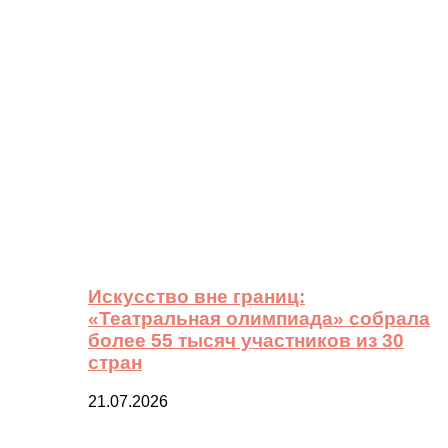
Искусство вне границ:
«Театральная олимпиада» собрала
более 55 тысяч участников из 30
стран
21.07.2026