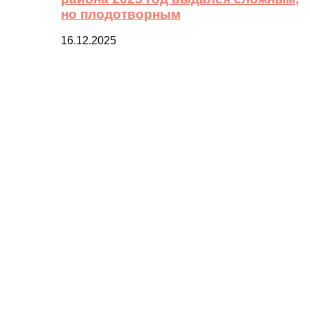
но плодотворным
16.12.2025