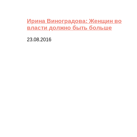
Ирина Виноградова: Женщин во
власти должно быть больше
23.08.2016