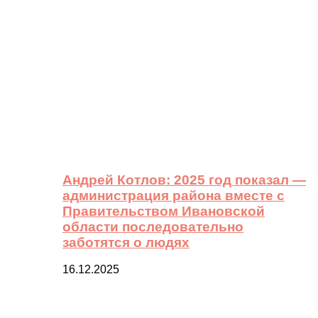
Андрей Котлов: 2025 год показал —
администрация района вместе с
Правительством Ивановской
области последовательно
заботятся о людях
16.12.2025