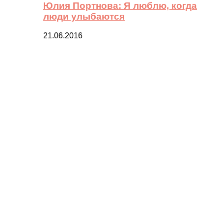
Юлия Портнова: Я люблю, когда
люди улыбаются
21.06.2016