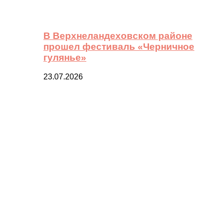
В Верхнеландеховском районе
прошел фестиваль «Черничное
гулянье»
23.07.2026