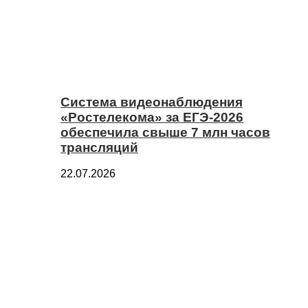
Система видеонаблюдения
«Ростелекома» за ЕГЭ-2026
обеспечила свыше 7 млн часов
трансляций
22.07.2026