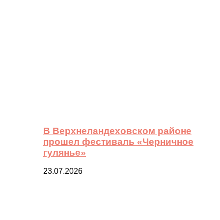
В Верхнеландеховском районе
прошел фестиваль «Черничное
гулянье»
23.07.2026