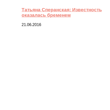
Татьяна Сперанская: Известность
оказалась бременем
21.06.2016