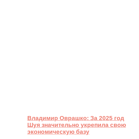
Владимир Оврашко: За 2025 год
Шуя значительно укрепила свою
экономическую базу