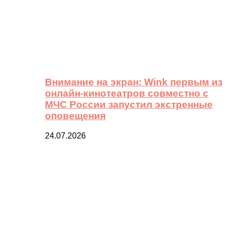
Внимание на экран: Wink первым из
онлайн-кинотеатров совместно с
МЧС России запустил экстренные
оповещения
24.07.2026