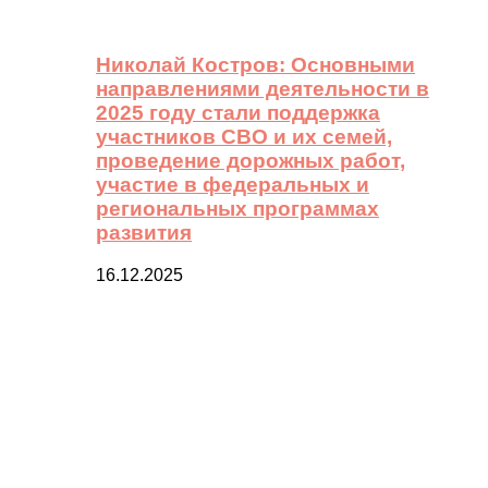
Николай Костров: Основными
направлениями деятельности в
2025 году стали поддержка
участников СВО и их семей,
проведение дорожных работ,
участие в федеральных и
региональных программах
развития
16.12.2025