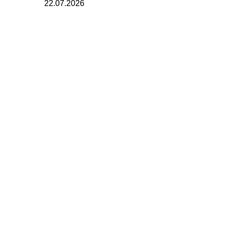
22.07.2026