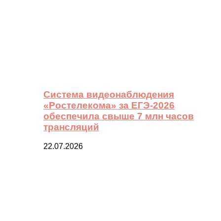
Система видеонаблюдения
«Ростелекома» за ЕГЭ-2026
обеспечила свыше 7 млн часов
трансляций
22.07.2026