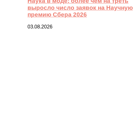
Наука в моде: более чем на треть
выросло число заявок на Научную
премию Сбера 2026
03.08.2026