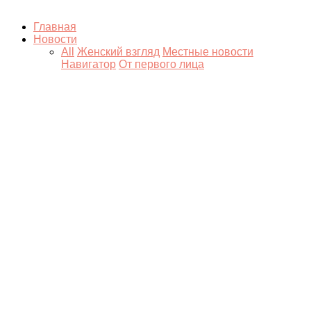
Главная
Новости
All
Женский взгляд
Местные новости
Навигатор
От первого лица