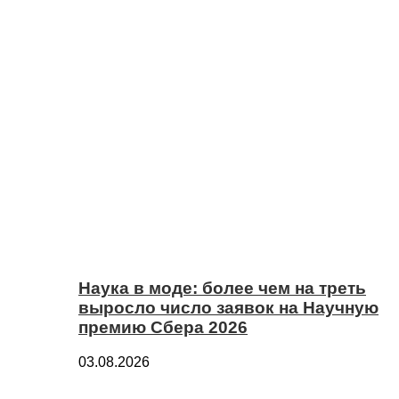
Наука в моде: более чем на треть
выросло число заявок на Научную
премию Сбера 2026
03.08.2026