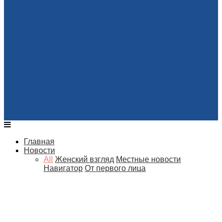
Главная
Новости
All
Женский взгляд
Местные новости
Навигатор
От первого лица