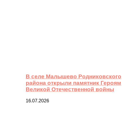
В селе Малышево Родниковского
района открыли памятник Героям
Великой Отечественной войны
16.07.2026