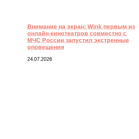
Внимание на экран: Wink первым из
онлайн-кинотеатров совместно с
МЧС России запустил экстренные
оповещения
24.07.2026