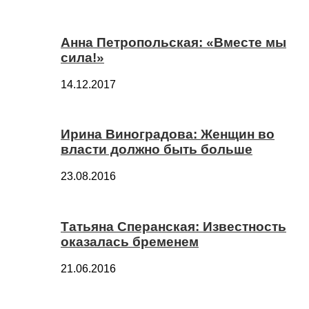
Анна Петропольская: «Вместе мы
сила!»
14.12.2017
Ирина Виноградова: Женщин во
власти должно быть больше
23.08.2016
Татьяна Сперанская: Известность
оказалась бременем
21.06.2016