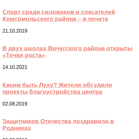
Спорт среди силовиков и спасателей
Комсомольского района – в почете
21.10.2019
В двух школах Вичугского района открыты
«Точки роста»
14.10.2021
Каким быть Луху? Жители обсудили
проекты благоустройства центра
02.08.2019
Защитников Отечества поздравили в
Родниках