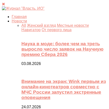
Главная
Новости
All
Женский взгляд
Местные новости
Навигатор
От первого лица
Наука в моде: более чем на треть
выросло число заявок на Научную
премию Сбера 2026
03.08.2026
Внимание на экран: Wink первым из
онлайн-кинотеатров совместно с
МЧС России запустил экстренные
оповещения
24.07.2026