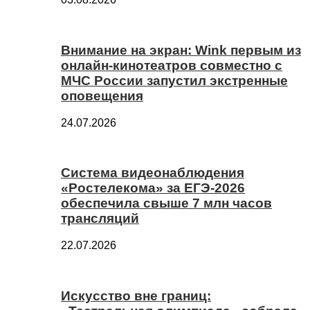
Внимание на экран: Wink первым из
онлайн-кинотеатров совместно с
МЧС России запустил экстренные
оповещения
24.07.2026
Система видеонаблюдения
«Ростелекома» за ЕГЭ-2026
обеспечила свыше 7 млн часов
трансляций
22.07.2026
Искусство вне границ: