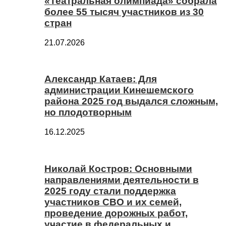
«Театральная олимпиада» собрала
более 55 тысяч участников из 30
стран
21.07.2026
Александр Катаев: Для
администрации Кинешемского
района 2025 год выдался сложным,
но плодотворным
16.12.2025
Николай Костров: Основными
направлениями деятельности в
2025 году стали поддержка
участников СВО и их семей,
проведение дорожных работ,
участие в федеральных и