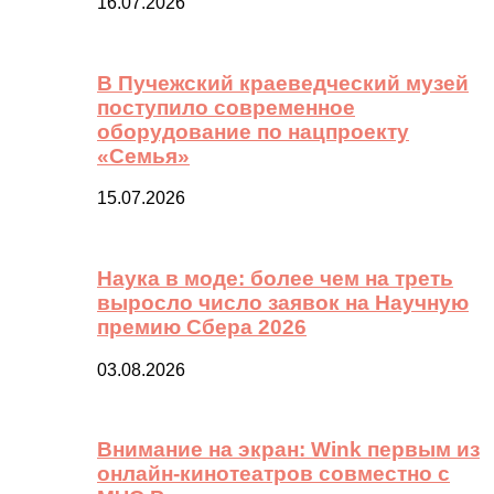
16.07.2026
В Пучежский краеведческий музей
поступило современное
оборудование по нацпроекту
«Семья»
15.07.2026
Наука в моде: более чем на треть
выросло число заявок на Научную
премию Сбера 2026
03.08.2026
Внимание на экран: Wink первым из
онлайн-кинотеатров совместно с