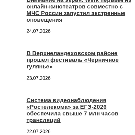
онлайн-кинотеатров совместно с
МЧС России запустил экстренные
оповещения
24.07.2026
В Верхнеландеховском районе
прошел фестиваль «Черничное
гулянье»
23.07.2026
Система видеонаблюдения
«Ростелекома» за ЕГЭ-2026
обеспечила свыше 7 млн часов
трансляций
22.07.2026