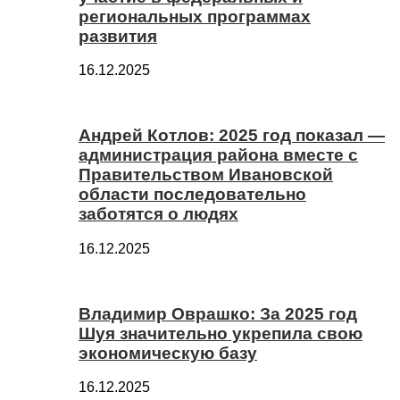
региональных программах
развития
16.12.2025
Андрей Котлов: 2025 год показал —
администрация района вместе с
Правительством Ивановской
области последовательно
заботятся о людях
16.12.2025
Владимир Оврашко: За 2025 год
Шуя значительно укрепила свою
экономическую базу
16.12.2025