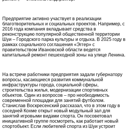
Предприятие активно участвует в реализации
благотворительных и социальных проектов. Например, с
2016 года компания вкладывает средства в
реконструкцию популярной общественной территории
Шуи – Городского парка культуры и отдыха. В 2025 году в
рамках социального соглашения «Эггер» с
правительством Ивановской области ведется
капитальный ремонт пешеходной зоны на улице Ленина.
На встрече работники предприятия задали губернатору
вопросы, касающиеся развития коммунальной
инфраструктуры города, социальной сферы,
строительства жилья, модернизации спортивных
объектов. Один из вопросов – про необходимость
современной площадки для занятий футболом.
Станислав Воскресенский рассказал, что в этом году в
соседней Кохме открыт новый модульный зал для
занятий игровыми видами спорта. Он посоветовал
инициативной группе посмотреть, как работает новый
спортобъект. Если любителей спорта из Шуи устроит