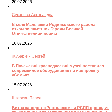
20.07.2026
Суханова Александра
В селе Малышево Родниковского района
открыли памятник Героям Великой
Отечественной войны
16.07.2026
Жубаркин Сергей
В Пучежский краеведческий музей поступило
современное оборудование по нацпроекту
«Семья»
15.07.2026
Шатохин Павел
Битва заводов: «Ростелеком» и РСПП проведут