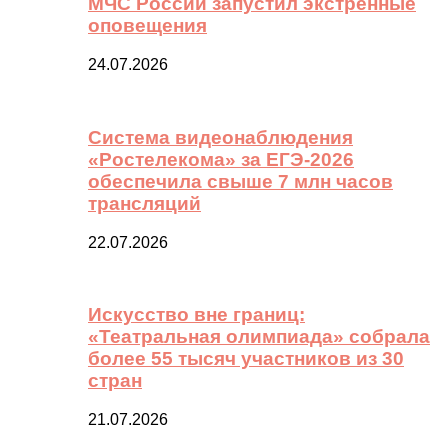
МЧС России запустил экстренные
оповещения
24.07.2026
Система видеонаблюдения
«Ростелекома» за ЕГЭ-2026
обеспечила свыше 7 млн часов
трансляций
22.07.2026
Искусство вне границ:
«Театральная олимпиада» собрала
более 55 тысяч участников из 30
стран
21.07.2026