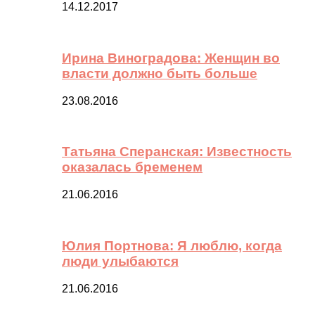
14.12.2017
Ирина Виноградова: Женщин во
власти должно быть больше
23.08.2016
Татьяна Сперанская: Известность
оказалась бременем
21.06.2016
Юлия Портнова: Я люблю, когда
люди улыбаются
21.06.2016