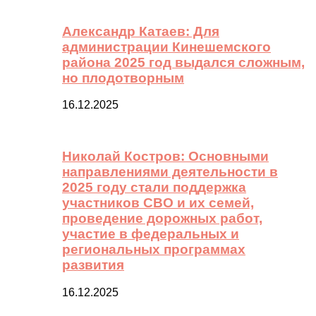
Александр Катаев: Для
администрации Кинешемского
района 2025 год выдался сложным,
но плодотворным
16.12.2025
Николай Костров: Основными
направлениями деятельности в
2025 году стали поддержка
участников СВО и их семей,
проведение дорожных работ,
участие в федеральных и
региональных программах
развития
16.12.2025