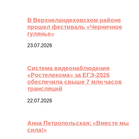
В Верхнеландеховском районе
прошел фестиваль «Черничное
гулянье»
23.07.2026
Система видеонаблюдения
«Ростелекома» за ЕГЭ-2026
обеспечила свыше 7 млн часов
трансляций
22.07.2026
Анна Петропольская: «Вместе мы
сила!»