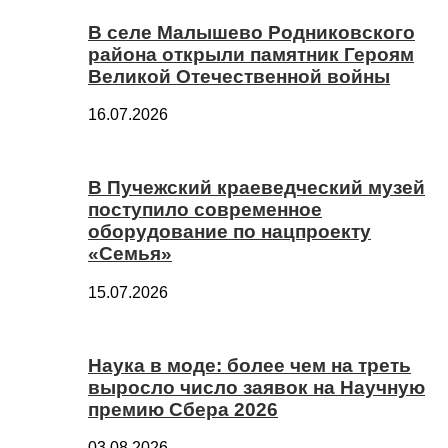
В селе Малышево Родниковского
района открыли памятник Героям
Великой Отечественной войны
16.07.2026
В Пучежский краеведческий музей
поступило современное
оборудование по нацпроекту
«Семья»
15.07.2026
Наука в моде: более чем на треть
выросло число заявок на Научную
премию Сбера 2026
03.08.2026