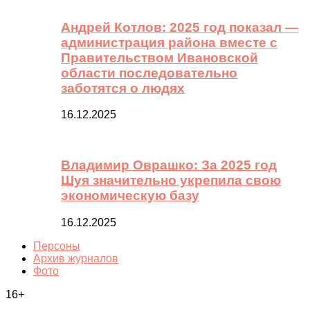
Андрей Котлов: 2025 год показал —
администрация района вместе с
Правительством Ивановской
области последовательно
заботятся о людях
16.12.2025
Владимир Оврашко: За 2025 год
Шуя значительно укрепила свою
экономическую базу
16.12.2025
Персоны
Архив журналов
Фото
16+