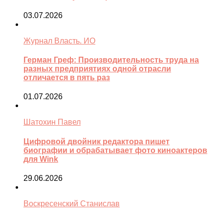
03.07.2026
Журнал Власть. ИО
Герман Греф: Производительность труда на
разных предприятиях одной отрасли
отличается в пять раз
01.07.2026
Шатохин Павел
Цифровой двойник редактора пишет
биографии и обрабатывает фото киноактеров
для Wink
29.06.2026
Воскресенский Станислав