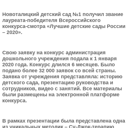
Новоталицкий детский сад №1 получил звание
лауреата-победителя Всероссийского
конкурса-смотра «Лучшие детские сады России
– 2020».
Свою заявку на конкурс администрация
дошкольного учреждения подала к 1 января
2020 года. Конкурс длился 6 месяцев. Было
подано более 32 000 заявок со всей страны.
Заявка от учреждения представляла: историю
детского сада, презентацию руководства и
сотрудников, видео с занятий. Все материалы
были размещены на электронной платформе
конкурса.
В рамках презентации была представлена одна
из уникальных методик – Су-Джок-терапию