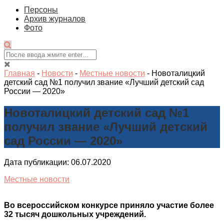
Персоны
Архив журналов
Фото
Главная
-
Новости
-
Местные новости
-
Новоталицкий
детский сад №1 получил звание «Лучший детский сад
России — 2020»
Новоталицкий детский сад №1
получил звание «Лучший детский
сад России — 2020»
Дата публикации: 06.07.2020
Местные новости
Во всероссийском конкурсе приняло участие более
32 тысяч дошкольных учреждений.