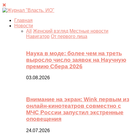
Главная
Новости
All
Женский взгляд
Местные новости
Навигатор
От первого лица
Наука в моде: более чем на треть
выросло число заявок на Научную
премию Сбера 2026
03.08.2026
Внимание на экран: Wink первым из
онлайн-кинотеатров совместно с
МЧС России запустил экстренные
оповещения
24.07.2026