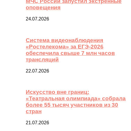
МЧС России запустил экстренные
оповещения
24.07.2026
Система видеонаблюдения
«Ростелекома» за ЕГЭ-2026
обеспечила свыше 7 млн часов
трансляций
22.07.2026
Искусство вне границ:
«Театральная олимпиада» собрала
более 55 тысяч участников из 30
стран
21.07.2026