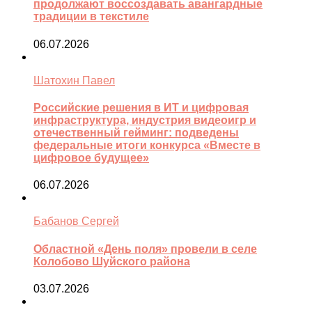
продолжают воссоздавать авангардные
традиции в текстиле
06.07.2026
Шатохин Павел
Российские решения в ИТ и цифровая
инфраструктура, индустрия видеоигр и
отечественный гейминг: подведены
федеральные итоги конкурса «Вместе в
цифровое будущее»
06.07.2026
Бабанов Сергей
Областной «День поля» провели в селе
Колобово Шуйского района
03.07.2026