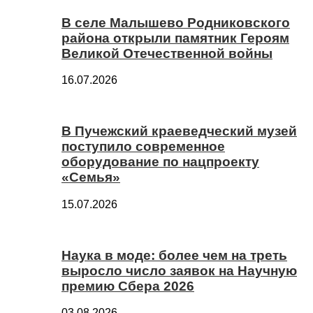
В селе Малышево Родниковского
района открыли памятник Героям
Великой Отечественной войны
16.07.2026
В Пучежский краеведческий музей
поступило современное
оборудование по нацпроекту
«Семья»
15.07.2026
Наука в моде: более чем на треть
выросло число заявок на Научную
премию Сбера 2026
03.08.2026