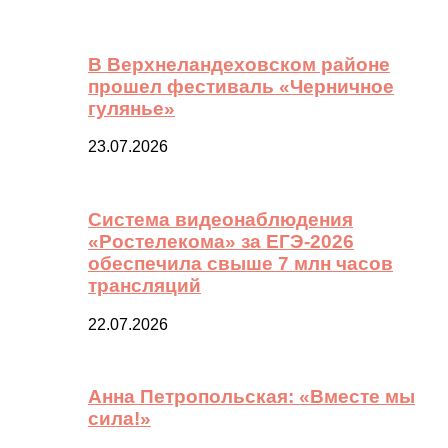
В Верхнеландеховском районе
прошел фестиваль «Черничное
гулянье»
23.07.2026
Система видеонаблюдения
«Ростелекома» за ЕГЭ-2026
обеспечила свыше 7 млн часов
трансляций
22.07.2026
Анна Петропольская: «Вместе мы
сила!»