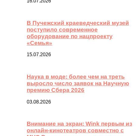
16.07.2026
В Пучежский краеведческий музей
поступило современное
оборудование по нацпроекту
«Семья»
15.07.2026
Наука в моде: более чем на треть
выросло число заявок на Научную
премию Сбера 2026
03.08.2026
Внимание на экран: Wink первым из
онлайн-кинотеатров совместно с