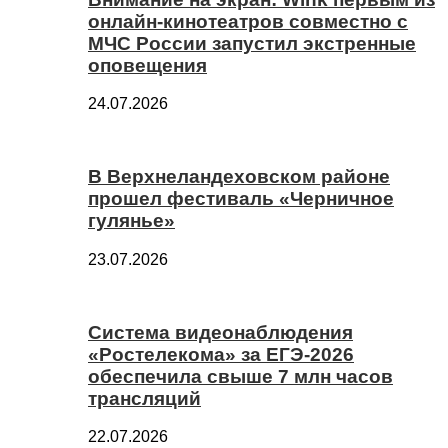
онлайн-кинотеатров совместно с
МЧС России запустил экстренные
оповещения
24.07.2026
В Верхнеландеховском районе
прошел фестиваль «Черничное
гулянье»
23.07.2026
Система видеонаблюдения
«Ростелекома» за ЕГЭ-2026
обеспечила свыше 7 млн часов
трансляций
22.07.2026