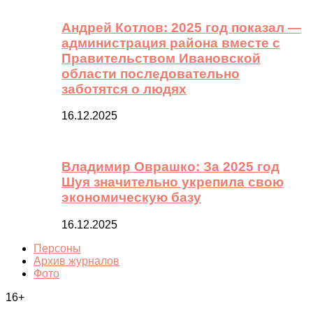
Андрей Котлов: 2025 год показал —
администрация района вместе с
Правительством Ивановской
области последовательно
заботятся о людях
16.12.2025
Владимир Оврашко: За 2025 год
Шуя значительно укрепила свою
экономическую базу
16.12.2025
Персоны
Архив журналов
Фото
16+