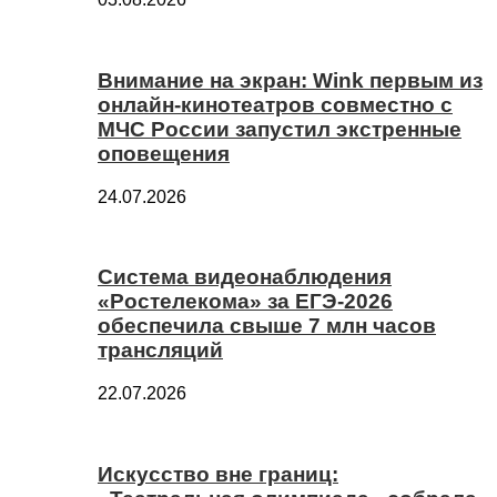
Внимание на экран: Wink первым из
онлайн-кинотеатров совместно с
МЧС России запустил экстренные
оповещения
24.07.2026
Система видеонаблюдения
«Ростелекома» за ЕГЭ-2026
обеспечила свыше 7 млн часов
трансляций
22.07.2026
Искусство вне границ: