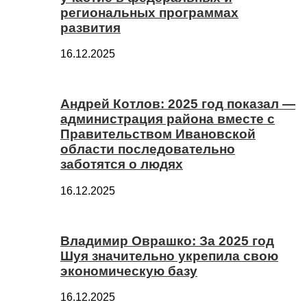
региональных программах
развития
16.12.2025
Андрей Котлов: 2025 год показал —
администрация района вместе с
Правительством Ивановской
области последовательно
заботятся о людях
16.12.2025
Владимир Оврашко: За 2025 год
Шуя значительно укрепила свою
экономическую базу
16.12.2025