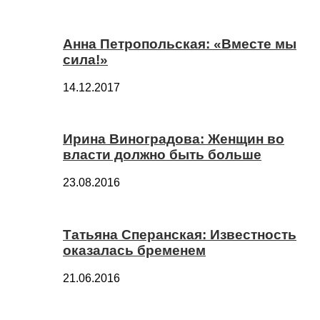
Анна Петропольская: «Вместе мы
сила!»
14.12.2017
Ирина Виноградова: Женщин во
власти должно быть больше
23.08.2016
Татьяна Сперанская: Известность
оказалась бременем
21.06.2016