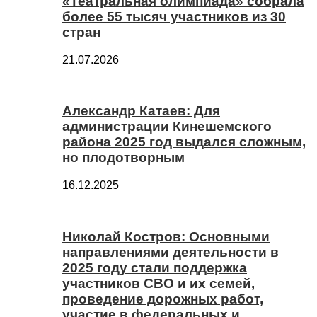
«Театральная олимпиада» собрала
более 55 тысяч участников из 30
стран
21.07.2026
Александр Катаев: Для
администрации Кинешемского
района 2025 год выдался сложным,
но плодотворным
16.12.2025
Николай Костров: Основными
направлениями деятельности в
2025 году стали поддержка
участников СВО и их семей,
проведение дорожных работ,
участие в федеральных и