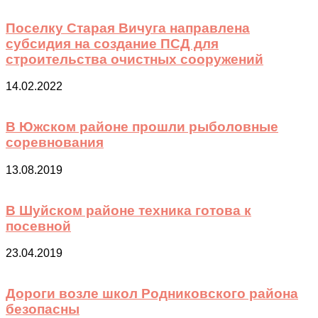
Поселку Старая Вичуга направлена
субсидия на создание ПСД для
строительства очистных сооружений
14.02.2022
В Южском районе прошли рыболовные
соревнования
13.08.2019
В Шуйском районе техника готова к
посевной
23.04.2019
Дороги возле школ Родниковского района
безопасны