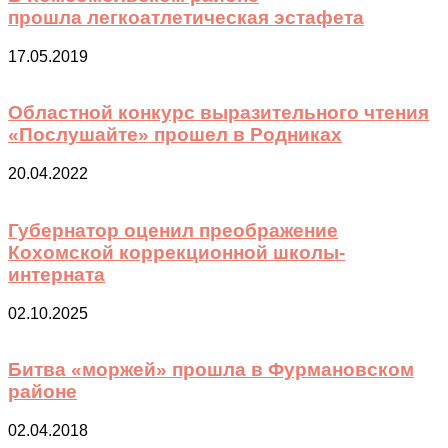
прошла легкоатлетическая эстафета
17.05.2019
Областной конкурс выразительного чтения
«Послушайте» прошел в Родниках
20.04.2022
Губернатор оценил преображение
Кохомской коррекционной школы-
интерната
02.10.2025
Битва «моржей» прошла в Фурмановском
районе
02.04.2018