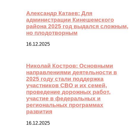
Александр Катаев: Для
администрации Кинешемского
района 2025 год выдался сложным,
но плодотворным
16.12.2025
Николай Костров: Основными
направлениями деятельности в
2025 году стали поддержка
участников СВО и их семей,
проведение дорожных работ,
участие в федеральных и
региональных программах
развития
16.12.2025