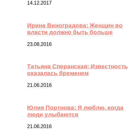
14.12.2017
Ирина Виноградова: Женщин во
власти должно быть больше
23.08.2016
Татьяна Сперанская: Известность
оказалась бременем
21.06.2016
Юлия Портнова: Я люблю, когда
люди улыбаются
21.06.2016