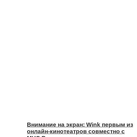
Внимание на экран: Wink первым из
онлайн-кинотеатров совместно с