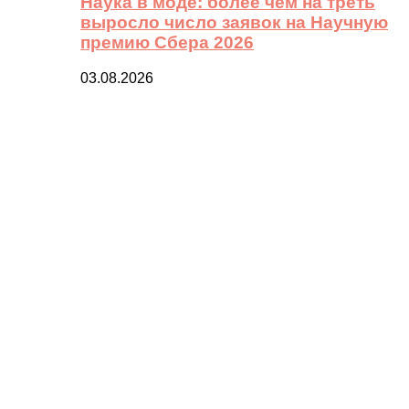
Наука в моде: более чем на треть
выросло число заявок на Научную
премию Сбера 2026
03.08.2026