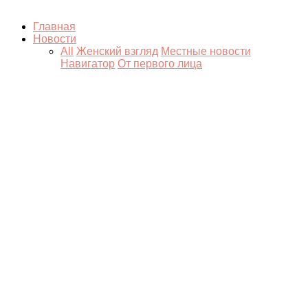
Главная
Новости
All
Женский взгляд
Местные новости
Навигатор
От первого лица