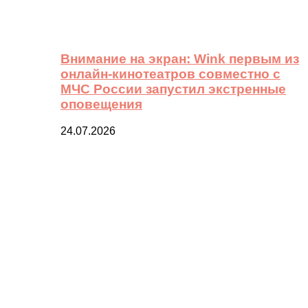
Внимание на экран: Wink первым из
онлайн-кинотеатров совместно с
МЧС России запустил экстренные
оповещения
24.07.2026