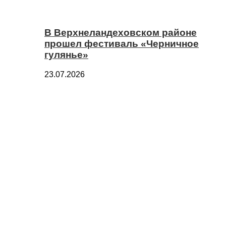
В Верхнеландеховском районе
прошел фестиваль «Черничное
гулянье»
23.07.2026