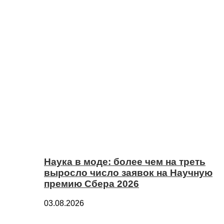
Наука в моде: более чем на треть
выросло число заявок на Научную
премию Сбера 2026
03.08.2026