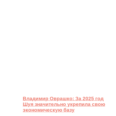
Владимир Оврашко: За 2025 год
Шуя значительно укрепила свою
экономическую базу