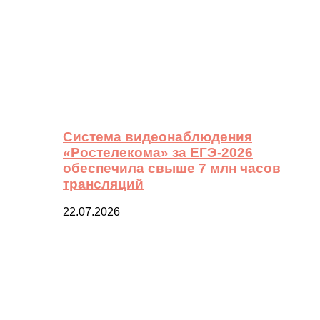
Система видеонаблюдения
«Ростелекома» за ЕГЭ-2026
обеспечила свыше 7 млн часов
трансляций
22.07.2026