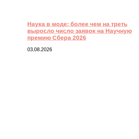
Наука в моде: более чем на треть
выросло число заявок на Научную
премию Сбера 2026
03.08.2026