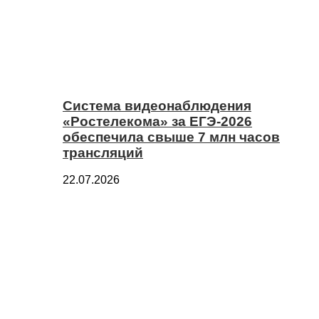
Система видеонаблюдения
«Ростелекома» за ЕГЭ-2026
обеспечила свыше 7 млн часов
трансляций
22.07.2026