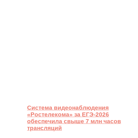
Система видеонаблюдения
«Ростелекома» за ЕГЭ-2026
обеспечила свыше 7 млн часов
трансляций