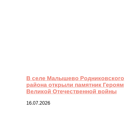
В селе Малышево Родниковского
района открыли памятник Героям
Великой Отечественной войны
16.07.2026