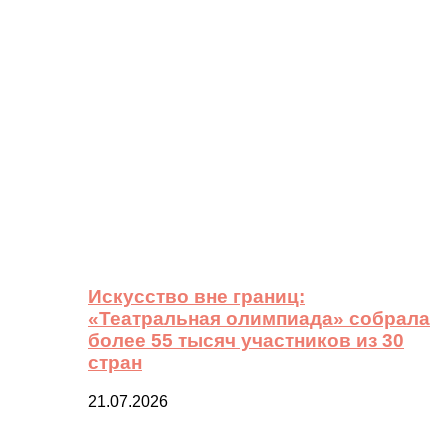
Искусство вне границ:
«Театральная олимпиада» собрала
более 55 тысяч участников из 30
стран
21.07.2026