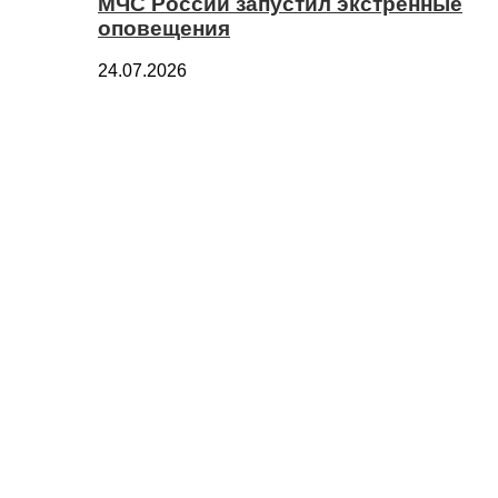
МЧС России запустил экстренные
оповещения
24.07.2026