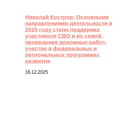
Николай Костров: Основными
направлениями деятельности в
2025 году стали поддержка
участников СВО и их семей,
проведение дорожных работ,
участие в федеральных и
региональных программах
развития
16.12.2025