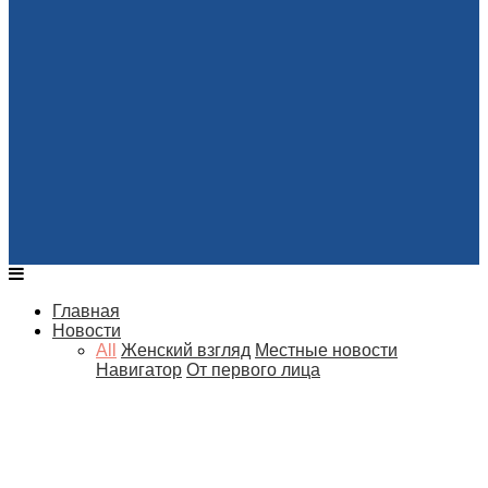
Главная
Новости
All
Женский взгляд
Местные новости
Навигатор
От первого лица