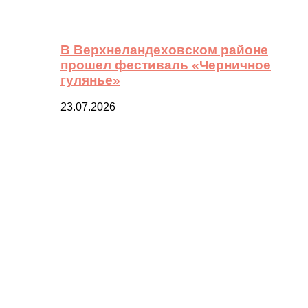
В Верхнеландеховском районе
прошел фестиваль «Черничное
гулянье»
23.07.2026