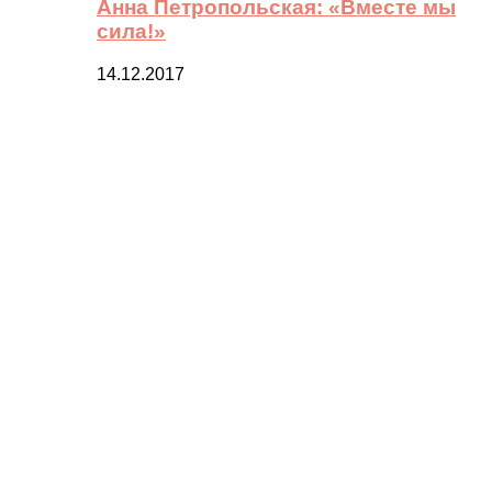
Анна Петропольская: «Вместе мы
сила!»
14.12.2017