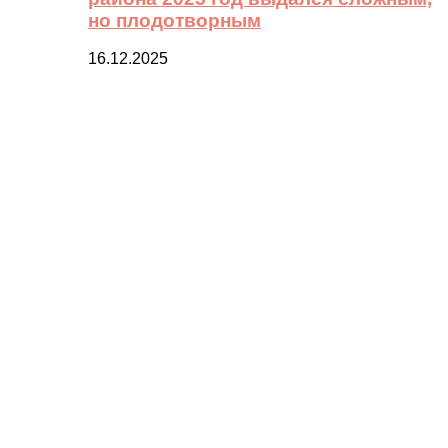
но плодотворным
16.12.2025