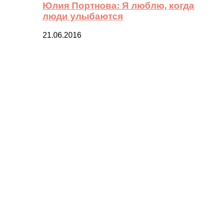
Юлия Портнова: Я люблю, когда
люди улыбаются
21.06.2016