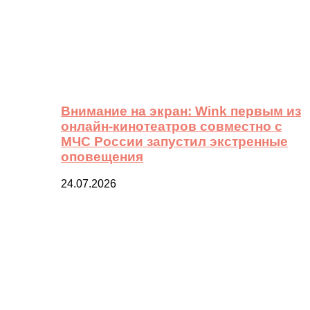
Внимание на экран: Wink первым из
онлайн-кинотеатров совместно с
МЧС России запустил экстренные
оповещения
24.07.2026