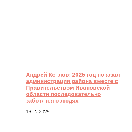
Андрей Котлов: 2025 год показал —
администрация района вместе с
Правительством Ивановской
области последовательно
заботятся о людях
16.12.2025