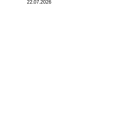
22.07.2026