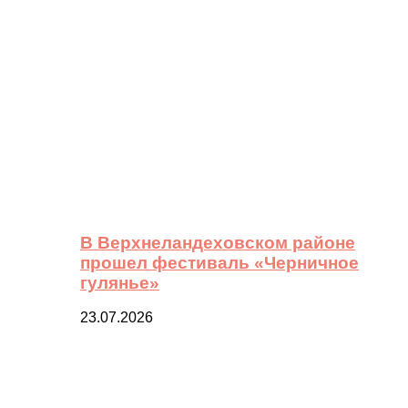
В Верхнеландеховском районе
прошел фестиваль «Черничное
гулянье»
23.07.2026