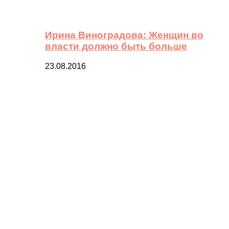
Ирина Виноградова: Женщин во
власти должно быть больше
23.08.2016