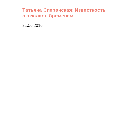
Татьяна Сперанская: Известность
оказалась бременем
21.06.2016