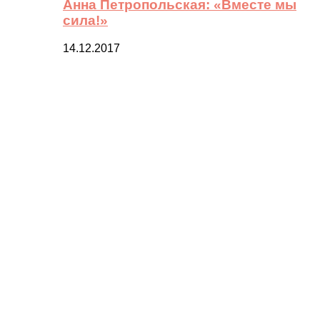
Анна Петропольская: «Вместе мы
сила!»
14.12.2017