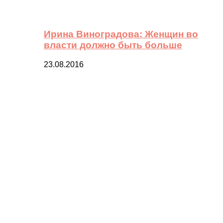
Ирина Виноградова: Женщин во
власти должно быть больше
23.08.2016