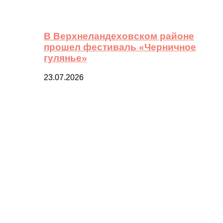
В Верхнеландеховском районе
прошел фестиваль «Черничное
гулянье»
23.07.2026