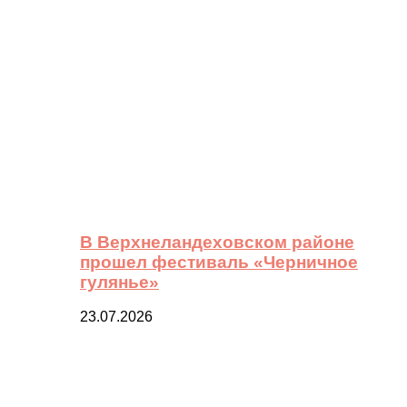
В Верхнеландеховском районе
прошел фестиваль «Черничное
гулянье»
23.07.2026