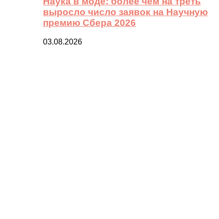
Наука в моде: более чем на треть
выросло число заявок на Научную
премию Сбера 2026
03.08.2026