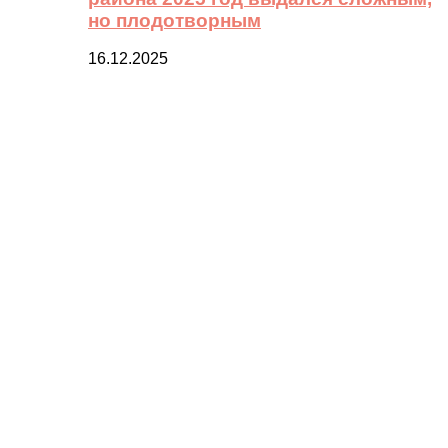
но плодотворным
16.12.2025