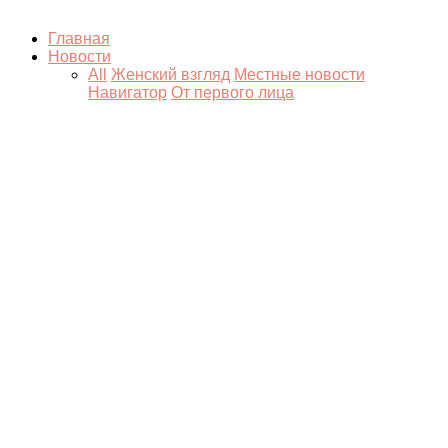
Главная
Новости
All
Женский взгляд
Местные новости
Навигатор
От первого лица