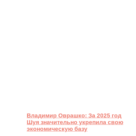
Владимир Оврашко: За 2025 год
Шуя значительно укрепила свою
экономическую базу