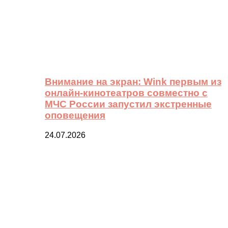
Внимание на экран: Wink первым из
онлайн-кинотеатров совместно с
МЧС России запустил экстренные
оповещения
24.07.2026