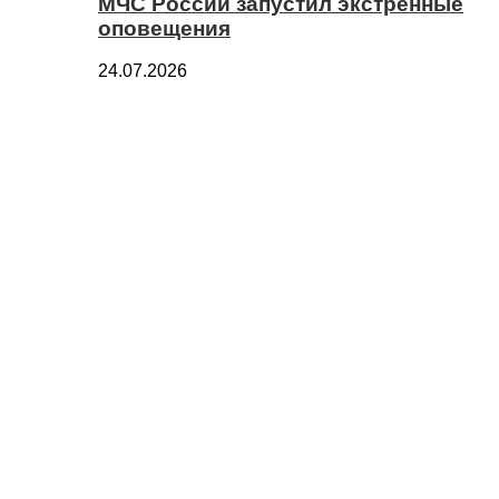
МЧС России запустил экстренные
оповещения
24.07.2026