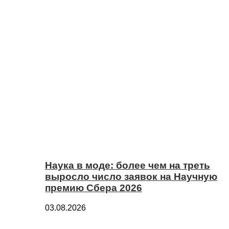
Наука в моде: более чем на треть
выросло число заявок на Научную
премию Сбера 2026
03.08.2026