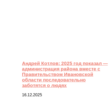
Андрей Котлов: 2025 год показал —
администрация района вместе с
Правительством Ивановской
области последовательно
заботятся о людях
16.12.2025