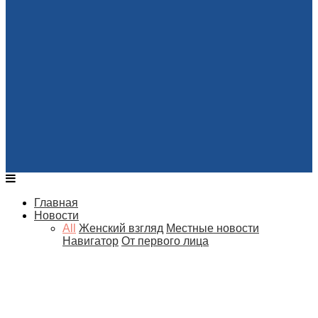
Главная
Новости
All
Женский взгляд
Местные новости
Навигатор
От первого лица