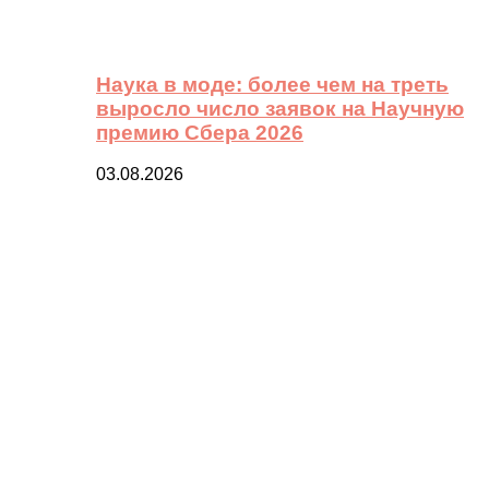
Наука в моде: более чем на треть
выросло число заявок на Научную
премию Сбера 2026
03.08.2026