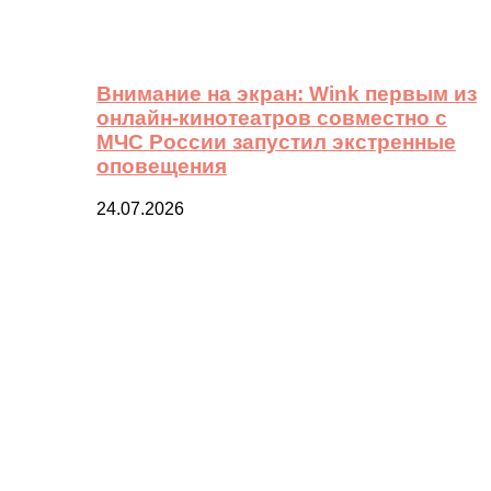
Внимание на экран: Wink первым из
онлайн-кинотеатров совместно с
МЧС России запустил экстренные
оповещения
24.07.2026