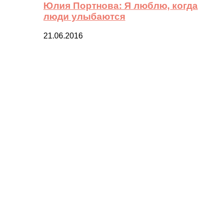
Юлия Портнова: Я люблю, когда
люди улыбаются
21.06.2016