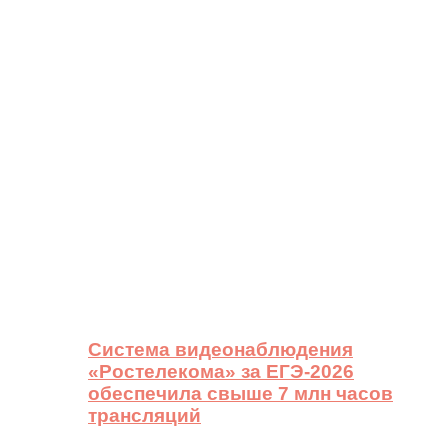
Система видеонаблюдения
«Ростелекома» за ЕГЭ-2026
обеспечила свыше 7 млн часов
трансляций