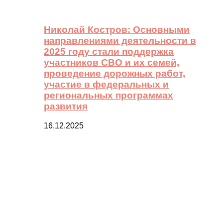
Николай Костров: Основными
направлениями деятельности в
2025 году стали поддержка
участников СВО и их семей,
проведение дорожных работ,
участие в федеральных и
региональных программах
развития
16.12.2025