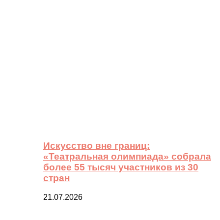
Искусство вне границ:
«Театральная олимпиада» собрала
более 55 тысяч участников из 30
стран
21.07.2026