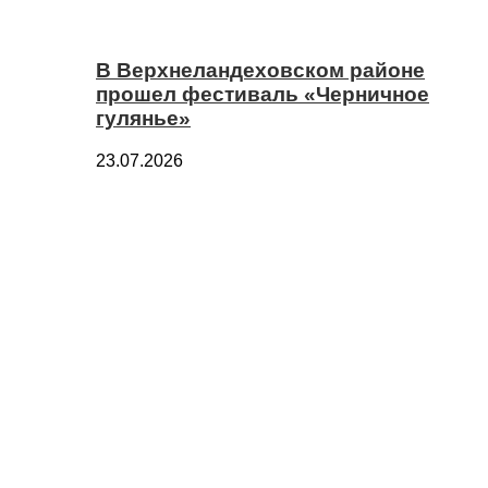
В Верхнеландеховском районе
прошел фестиваль «Черничное
гулянье»
23.07.2026