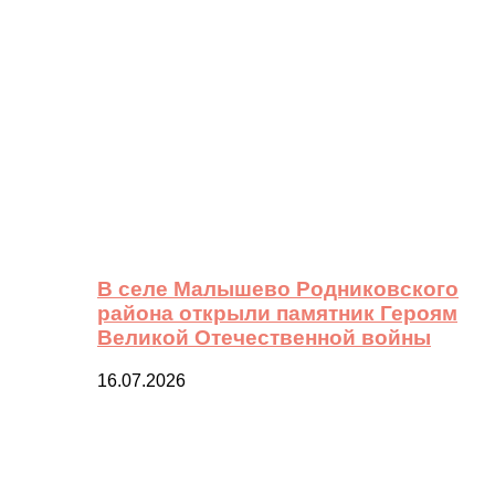
В селе Малышево Родниковского
района открыли памятник Героям
Великой Отечественной войны
16.07.2026