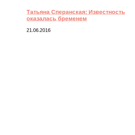
Татьяна Сперанская: Известность
оказалась бременем
21.06.2016