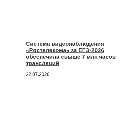
Система видеонаблюдения
«Ростелекома» за ЕГЭ-2026
обеспечила свыше 7 млн часов
трансляций
22.07.2026