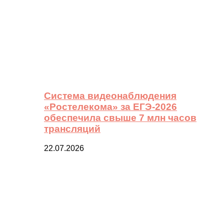
Система видеонаблюдения
«Ростелекома» за ЕГЭ-2026
обеспечила свыше 7 млн часов
трансляций
22.07.2026