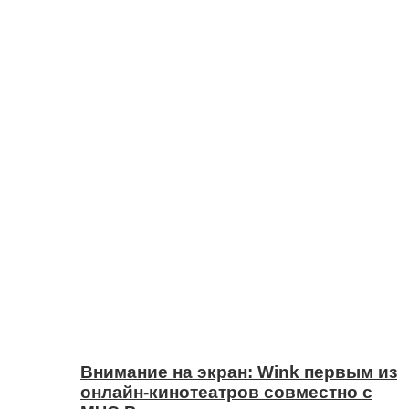
Внимание на экран: Wink первым из
онлайн-кинотеатров совместно с