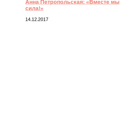
Анна Петропольская: «Вместе мы
сила!»
14.12.2017