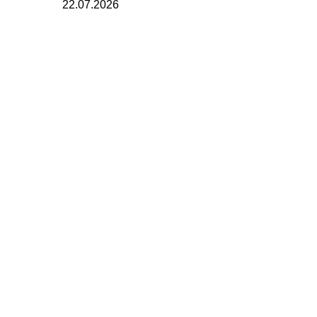
22.07.2026