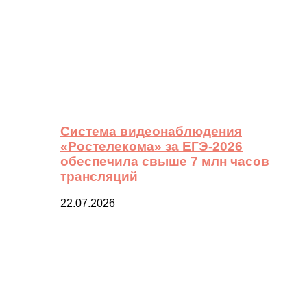
Система видеонаблюдения
«Ростелекома» за ЕГЭ-2026
обеспечила свыше 7 млн часов
трансляций
22.07.2026