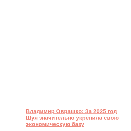
Владимир Оврашко: За 2025 год
Шуя значительно укрепила свою
экономическую базу