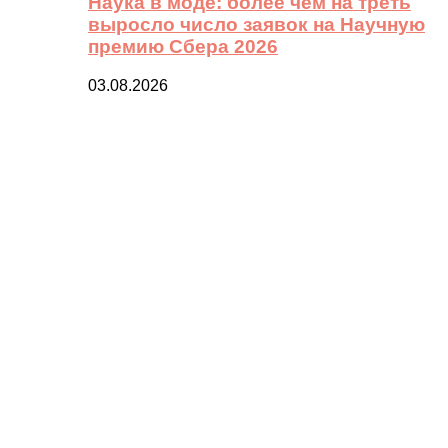
Наука в моде: более чем на треть
выросло число заявок на Научную
премию Сбера 2026
03.08.2026