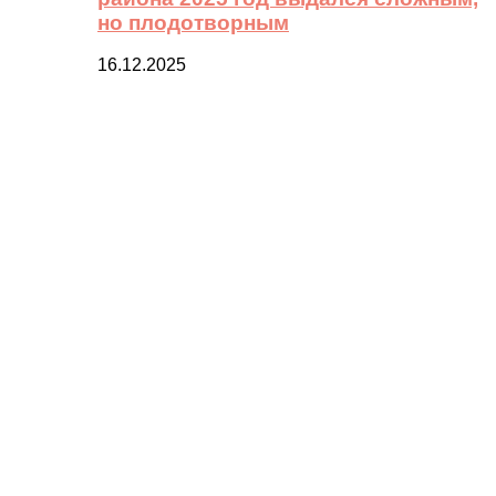
но плодотворным
16.12.2025