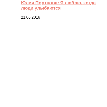
Юлия Портнова: Я люблю, когда
люди улыбаются
21.06.2016