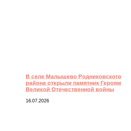
В селе Малышево Родниковского
района открыли памятник Героям
Великой Отечественной войны
16.07.2026