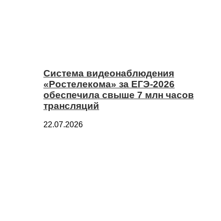
Система видеонаблюдения
«Ростелекома» за ЕГЭ-2026
обеспечила свыше 7 млн часов
трансляций
22.07.2026