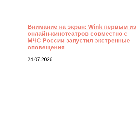
Внимание на экран: Wink первым из
онлайн-кинотеатров совместно с
МЧС России запустил экстренные
оповещения
24.07.2026