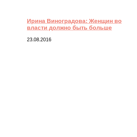
Ирина Виноградова: Женщин во
власти должно быть больше
23.08.2016