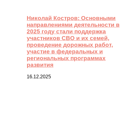
Николай Костров: Основными
направлениями деятельности в
2025 году стали поддержка
участников СВО и их семей,
проведение дорожных работ,
участие в федеральных и
региональных программах
развития
16.12.2025