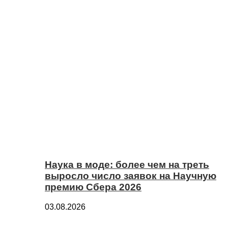
Наука в моде: более чем на треть
выросло число заявок на Научную
премию Сбера 2026
03.08.2026