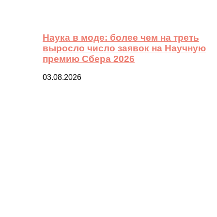
Наука в моде: более чем на треть
выросло число заявок на Научную
премию Сбера 2026
03.08.2026