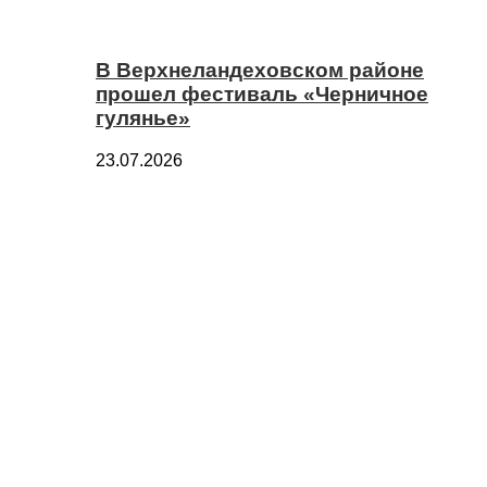
В Верхнеландеховском районе
прошел фестиваль «Черничное
гулянье»
23.07.2026