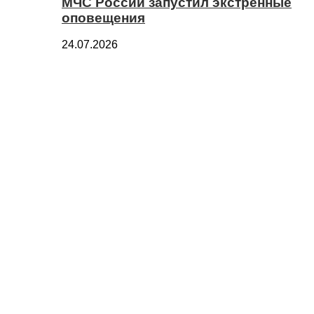
МЧС России запустил экстренные
оповещения
24.07.2026