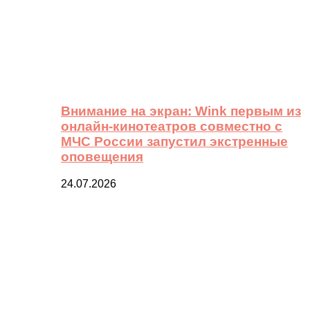
Внимание на экран: Wink первым из
онлайн-кинотеатров совместно с
МЧС России запустил экстренные
оповещения
24.07.2026