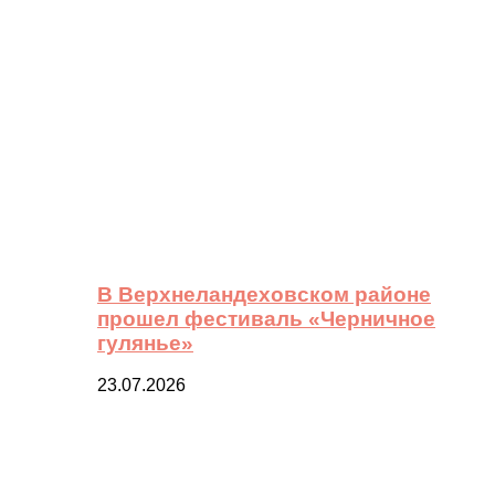
В Верхнеландеховском районе
прошел фестиваль «Черничное
гулянье»
23.07.2026