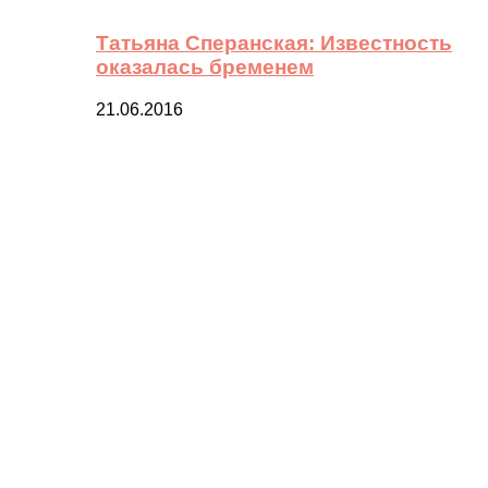
Татьяна Сперанская: Известность
оказалась бременем
21.06.2016