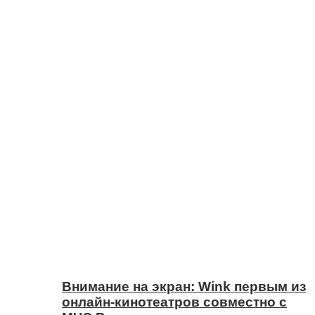
Внимание на экран: Wink первым из
онлайн-кинотеатров совместно с