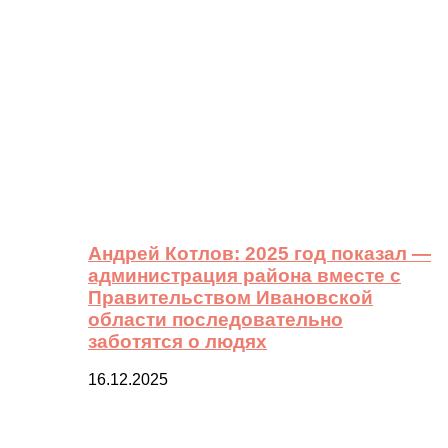
Андрей Котлов: 2025 год показал —
администрация района вместе с
Правительством Ивановской
области последовательно
заботятся о людях
16.12.2025