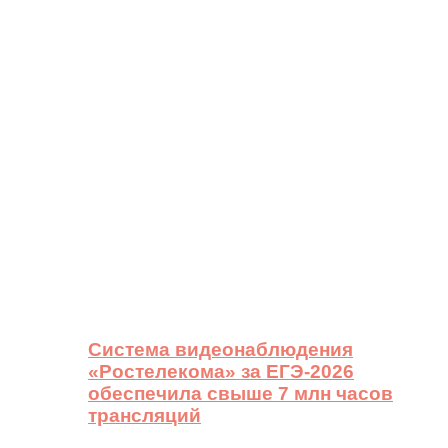
Система видеонаблюдения
«Ростелекома» за ЕГЭ-2026
обеспечила свыше 7 млн часов
трансляций