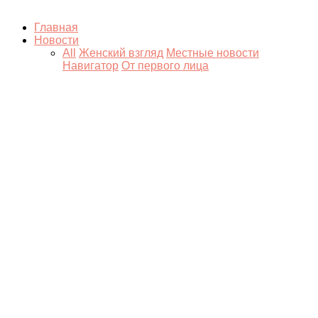
Главная
Новости
All
Женский взгляд
Местные новости
Навигатор
От первого лица