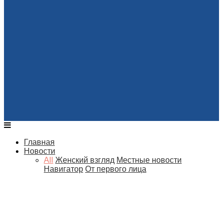
Главная
Новости
All
Женский взгляд
Местные новости
Навигатор
От первого лица