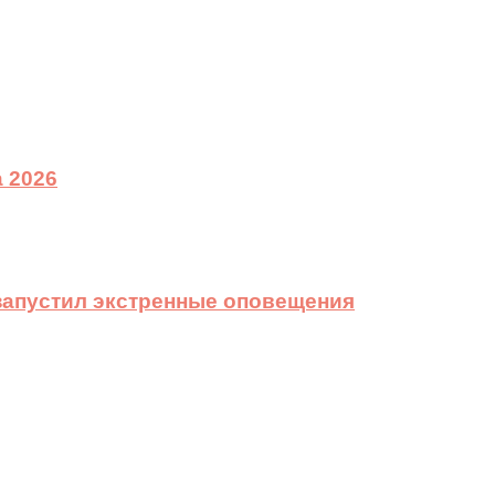
 2026
 запустил экстренные оповещения