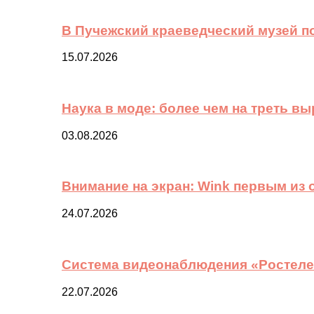
В Пучежский краеведческий музей п
15.07.2026
Наука в моде: более чем на треть в
03.08.2026
Внимание на экран: Wink первым из
24.07.2026
Система видеонаблюдения «Ростелек
22.07.2026