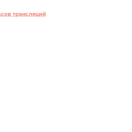
асов трансляций