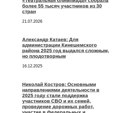
«Театральная олимпиада» собрала
более 55 тысяч участников из 30
стран
21.07.2026
Александр Катаев: Для
администрации Кинешемского
района 2025 год выдался сложным,
но плодотворным
16.12.2025
Николай Костров: Основными
направлениями деятельности в
2025 году стали поддержка
участников СВО и их семей,
проведение дорожных работ,
участие в федеральных и