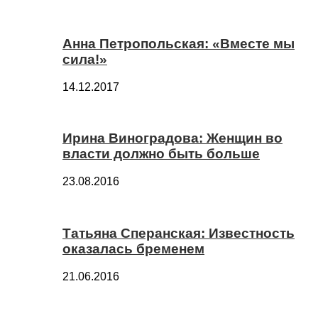
Анна Петропольская: «Вместе мы
сила!»
14.12.2017
Ирина Виноградова: Женщин во
власти должно быть больше
23.08.2016
Татьяна Сперанская: Известность
оказалась бременем
21.06.2016