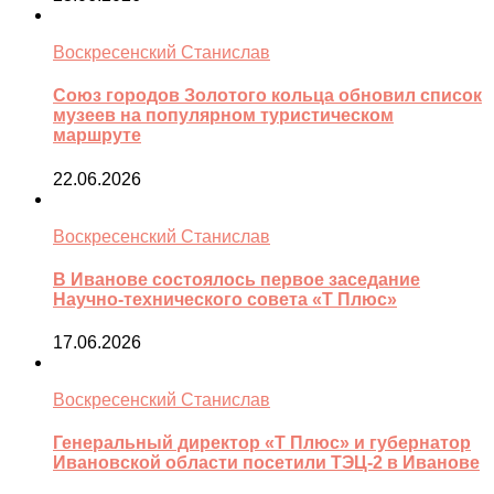
Воскресенский Станислав
Союз городов Золотого кольца обновил список
музеев на популярном туристическом
маршруте
22.06.2026
Воскресенский Станислав
В Иванове состоялось первое заседание
Научно-технического совета «Т Плюс»
17.06.2026
Воскресенский Станислав
Генеральный директор «Т Плюс» и губернатор
Ивановской области посетили ТЭЦ-2 в Иванове