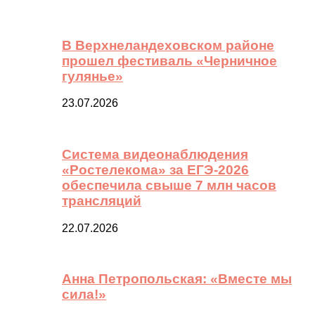
В Верхнеландеховском районе
прошел фестиваль «Черничное
гулянье»
23.07.2026
Система видеонаблюдения
«Ростелекома» за ЕГЭ-2026
обеспечила свыше 7 млн часов
трансляций
22.07.2026
Анна Петропольская: «Вместе мы
сила!»