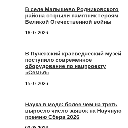
В селе Малышево Родниковского
района открыли памятник Героям
Великой Отечественной войны
16.07.2026
В Пучежский краеведческий музей
поступило современное
оборудование по нацпроекту
«Семья»
15.07.2026
Наука в моде: более чем на треть
выросло число заявок на Научную
премию Сбера 2026
03.08.2026