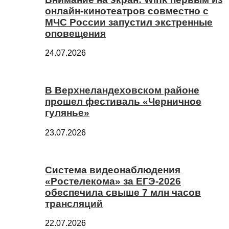
онлайн-кинотеатров совместно с
МЧС России запустил экстренные
оповещения
24.07.2026
В Верхнеландеховском районе
прошел фестиваль «Черничное
гулянье»
23.07.2026
Система видеонаблюдения
«Ростелекома» за ЕГЭ-2026
обеспечила свыше 7 млн часов
трансляций
22.07.2026