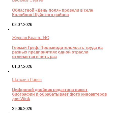
Бабанов Сергей
Областной «День поля» провели в селе
Колобово Шуйского района
03.07.2026
Журнал Власть. ИО
Герман Греф: Производительность труда на
разных предприятиях одной отрасли
отличается в пять раз
01.07.2026
Шатохин Павел
Цифровой двойник редактора пишет
биографии и обрабатывает фото киноактеров
для Wink
29.06.2026