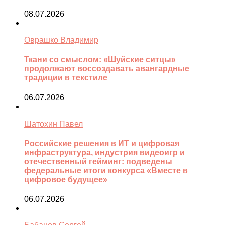
08.07.2026
Оврашко Владимир
Ткани со смыслом: «Шуйские ситцы»
продолжают воссоздавать авангардные
традиции в текстиле
06.07.2026
Шатохин Павел
Российские решения в ИТ и цифровая
инфраструктура, индустрия видеоигр и
отечественный гейминг: подведены
федеральные итоги конкурса «Вместе в
цифровое будущее»
06.07.2026