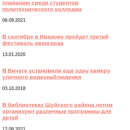
плаванию среди студентов
политехнического колледжа
06.09.2021
В сентябре в Иванове пройдет третий
фестиваль авангарда
13.01.2020
В Вичуге установили еще одну камеру
уличного видеонаблюдения
03.10.2018
В библиотеках Шуйского района летом
организуют различные программы для
детей
12.08.2021