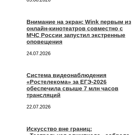
Внимание на экран: Wink первым из
онлайн-кинотеатров совместно с
МЧС России запустил экстренные
оповещения
24.07.2026
Система видеонаблюдения
«Ростелекома» за ЕГЭ-2026
обеспечила свыше 7 млн часов
трансляций
22.07.2026
Искусство вне границ: