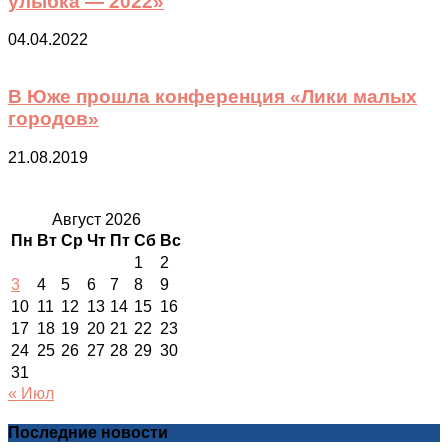
улыбка — 2022»
04.04.2022
В Юже прошла конференция «Лики малых
городов»
21.08.2019
Август 2026
Пн
Вт
Ср
Чт
Пт
Сб
Вс
1
2
3
4
5
6
7
8
9
10
11
12
13
14
15
16
17
18
19
20
21
22
23
24
25
26
27
28
29
30
31
« Июл
Последние новости