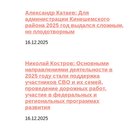
Александр Катаев: Для
администрации Кинешемского
района 2025 год выдался сложным,
но плодотворным
16.12.2025
Николай Костров: Основными
направлениями деятельности в
2025 году стали поддержка
участников СВО и их семей,
проведение дорожных работ,
участие в федеральных и
региональных программах
развития
16.12.2025