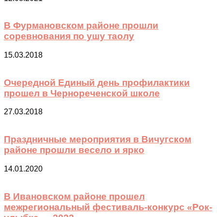
В Фурмановском районе прошли
соревнования по ушу таолу
15.03.2018
Очередной Единый день профилактики
прошел в Чернореченской школе
27.03.2018
Праздничные мероприятия в Вичугском
районе прошли весело и ярко
14.01.2020
В Ивановском районе прошел
межрегиональный фестиваль-конкурс «Рок-