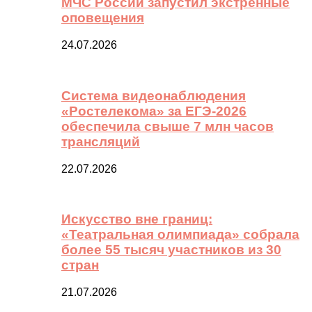
МЧС России запустил экстренные
оповещения
24.07.2026
Система видеонаблюдения
«Ростелекома» за ЕГЭ-2026
обеспечила свыше 7 млн часов
трансляций
22.07.2026
Искусство вне границ:
«Театральная олимпиада» собрала
более 55 тысяч участников из 30
стран
21.07.2026