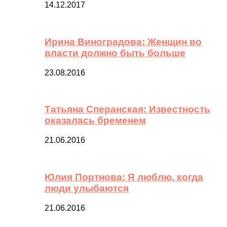
14.12.2017
Ирина Виноградова: Женщин во
власти должно быть больше
23.08.2016
Татьяна Сперанская: Известность
оказалась бременем
21.06.2016
Юлия Портнова: Я люблю, когда
люди улыбаются
21.06.2016