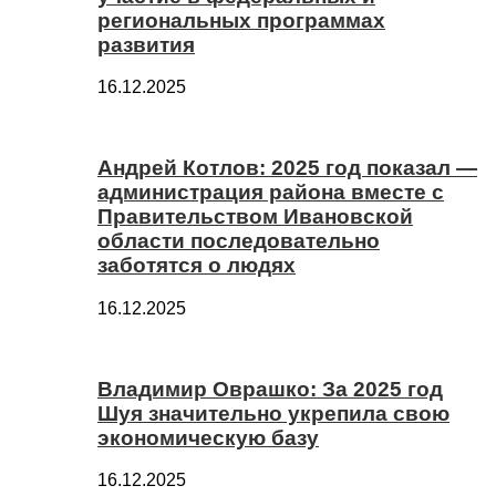
региональных программах
развития
16.12.2025
Андрей Котлов: 2025 год показал —
администрация района вместе с
Правительством Ивановской
области последовательно
заботятся о людях
16.12.2025
Владимир Оврашко: За 2025 год
Шуя значительно укрепила свою
экономическую базу
16.12.2025