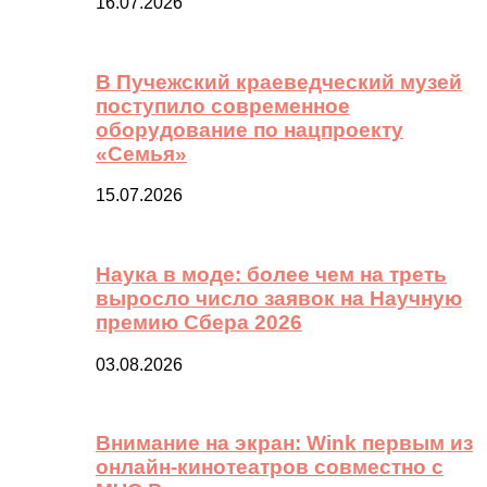
16.07.2026
В Пучежский краеведческий музей
поступило современное
оборудование по нацпроекту
«Семья»
15.07.2026
Наука в моде: более чем на треть
выросло число заявок на Научную
премию Сбера 2026
03.08.2026
Внимание на экран: Wink первым из
онлайн-кинотеатров совместно с