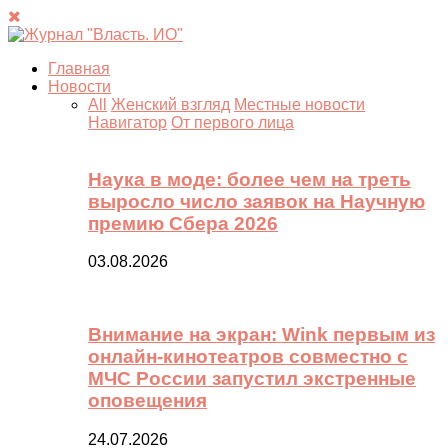
Главная
Новости
All
Женский взгляд
Местные новости
Навигатор
От первого лица
Наука в моде: более чем на треть
выросло число заявок на Научную
премию Сбера 2026
03.08.2026
Внимание на экран: Wink первым из
онлайн-кинотеатров совместно с
МЧС России запустил экстренные
оповещения
24.07.2026