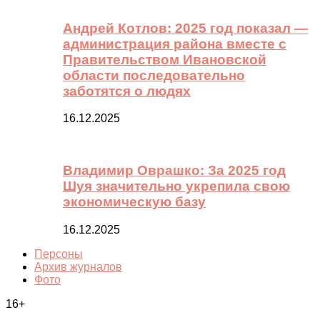
Андрей Котлов: 2025 год показал —
администрация района вместе с
Правительством Ивановской
области последовательно
заботятся о людях
16.12.2025
Владимир Оврашко: За 2025 год
Шуя значительно укрепила свою
экономическую базу
16.12.2025
Персоны
Архив журналов
Фото
16+