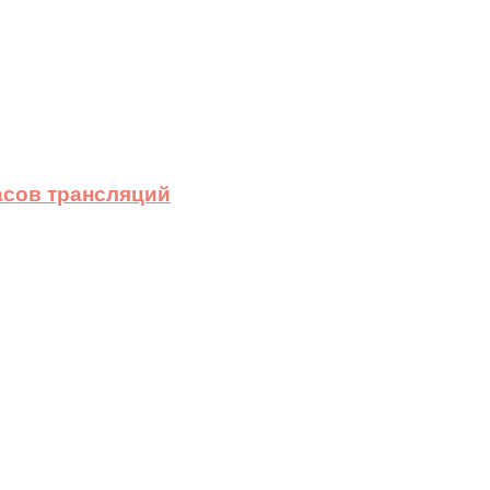
асов трансляций