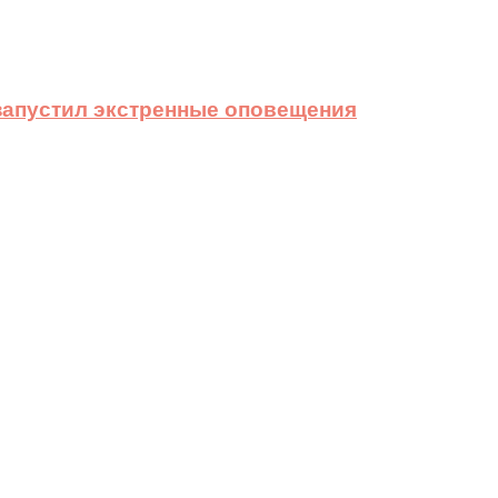
 запустил экстренные оповещения