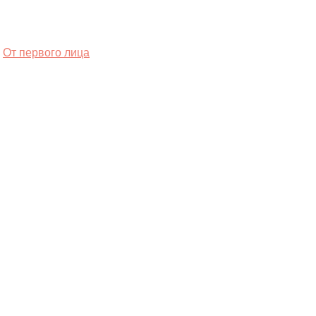
От первого лица