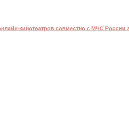
 онлайн-кинотеатров совместно с МЧС России