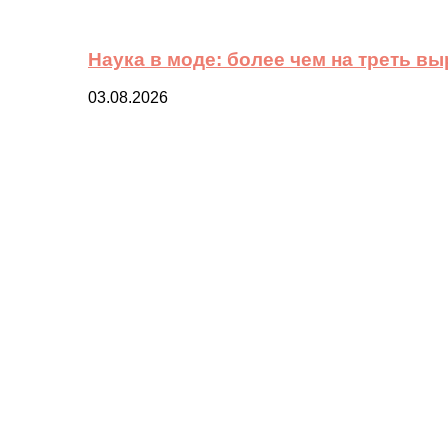
Наука в моде: более чем на треть в
03.08.2026