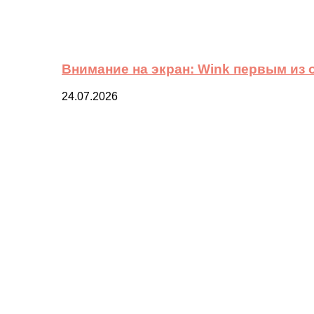
Внимание на экран: Wink первым из
24.07.2026