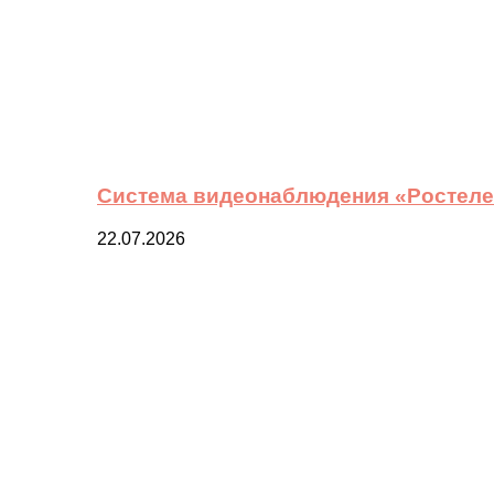
Система видеонаблюдения «Ростелек
22.07.2026