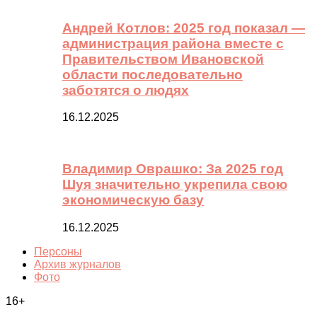
Андрей Котлов: 2025 год показал —
администрация района вместе с
Правительством Ивановской
области последовательно
заботятся о людях
16.12.2025
Владимир Оврашко: За 2025 год
Шуя значительно укрепила свою
экономическую базу
16.12.2025
Персоны
Архив журналов
Фото
16+