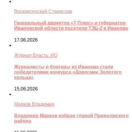
Воскресенский Станислав
Генеральный директор «Т Плюс» и губернатор
Ивановской области посетили ТЭЦ-2 в Иванове
17.06.2026
Журнал Власть. ИО
Журналисты и блогеры из Иванова стали
победителями конкурса «Дорогами Золотого
кольца»
15.06.2026
Марков Владимир
Владимир Марков избран главой Приволжского
района