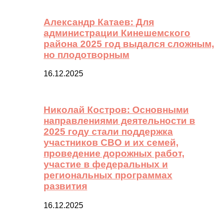
Александр Катаев: Для
администрации Кинешемского
района 2025 год выдался сложным,
но плодотворным
16.12.2025
Николай Костров: Основными
направлениями деятельности в
2025 году стали поддержка
участников СВО и их семей,
проведение дорожных работ,
участие в федеральных и
региональных программах
развития
16.12.2025