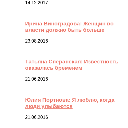
14.12.2017
Ирина Виноградова: Женщин во
власти должно быть больше
23.08.2016
Татьяна Сперанская: Известность
оказалась бременем
21.06.2016
Юлия Портнова: Я люблю, когда
люди улыбаются
21.06.2016