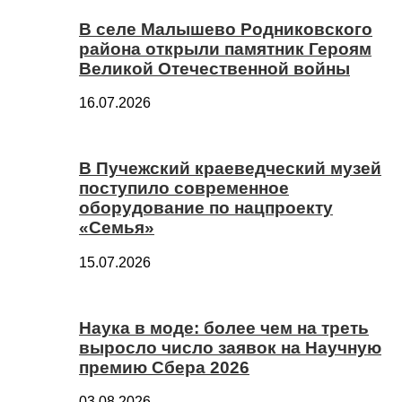
В селе Малышево Родниковского
района открыли памятник Героям
Великой Отечественной войны
16.07.2026
В Пучежский краеведческий музей
поступило современное
оборудование по нацпроекту
«Семья»
15.07.2026
Наука в моде: более чем на треть
выросло число заявок на Научную
премию Сбера 2026
03.08.2026