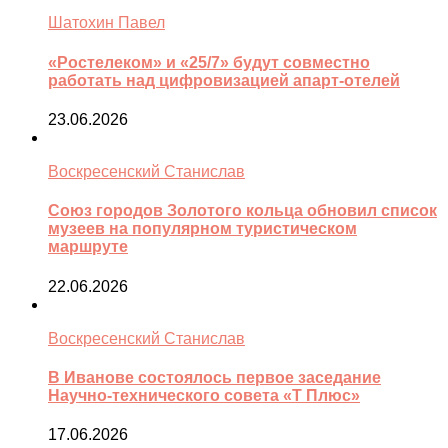
Шатохин Павел
«Ростелеком» и «25/7» будут совместно
работать над цифровизацией апарт-отелей
23.06.2026
Воскресенский Станислав
Союз городов Золотого кольца обновил список
музеев на популярном туристическом
маршруте
22.06.2026
Воскресенский Станислав
В Иванове состоялось первое заседание
Научно-технического совета «Т Плюс»
17.06.2026