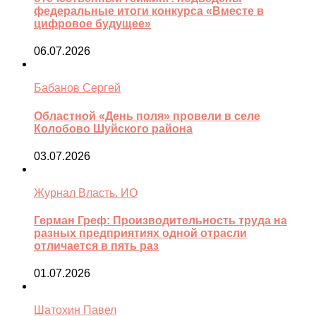
федеральные итоги конкурса «Вместе в
цифровое будущее»
06.07.2026
Бабанов Сергей
Областной «День поля» провели в селе
Колобово Шуйского района
03.07.2026
Журнал Власть. ИО
Герман Греф: Производительность труда на
разных предприятиях одной отрасли
отличается в пять раз
01.07.2026
Шатохин Павел