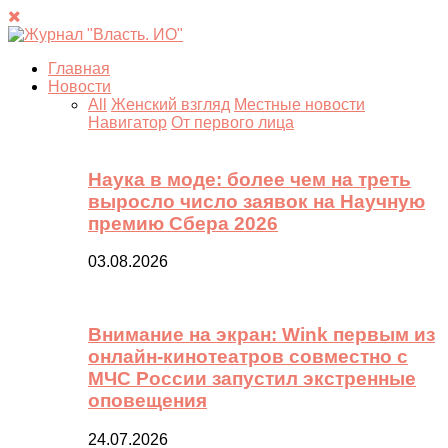
Главная
Новости
All
Женский взгляд
Местные новости
Навигатор
От первого лица
Наука в моде: более чем на треть
выросло число заявок на Научную
премию Сбера 2026
03.08.2026
Внимание на экран: Wink первым из
онлайн-кинотеатров совместно с
МЧС России запустил экстренные
оповещения
24.07.2026