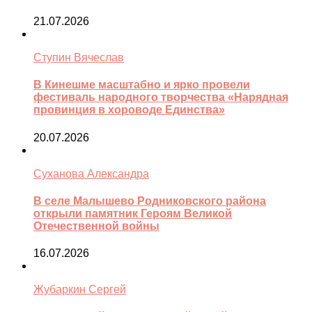
21.07.2026
Ступин Вячеслав
В Кинешме масштабно и ярко провели
фестиваль народного творчества «Нарядная
провинция в хороводе Единства»
20.07.2026
Суханова Александра
В селе Малышево Родниковского района
открыли памятник Героям Великой
Отечественной войны
16.07.2026
Жубаркин Сергей