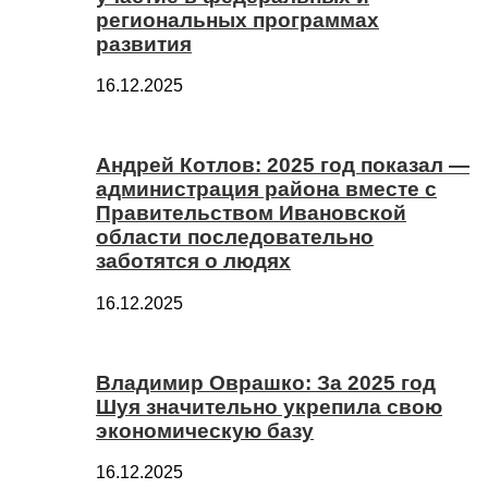
региональных программах
развития
16.12.2025
Андрей Котлов: 2025 год показал —
администрация района вместе с
Правительством Ивановской
области последовательно
заботятся о людях
16.12.2025
Владимир Оврашко: За 2025 год
Шуя значительно укрепила свою
экономическую базу
16.12.2025