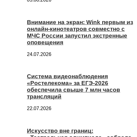
Внимание на экран: Wink первым из
онлайн-кинотеатров совместно с
МЧС России запустил экстренные
оповещения
24.07.2026
Система видеонаблюдения
«Ростелекома» за ЕГЭ-2026
обеспечила свыше 7 млн часов
трансляций
22.07.2026
Искусство вне границ: