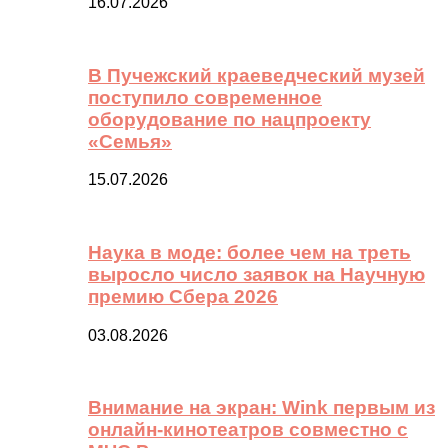
16.07.2026
В Пучежский краеведческий музей
поступило современное
оборудование по нацпроекту
«Семья»
15.07.2026
Наука в моде: более чем на треть
выросло число заявок на Научную
премию Сбера 2026
03.08.2026
Внимание на экран: Wink первым из
онлайн-кинотеатров совместно с