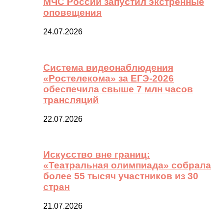
МЧС России запустил экстренные
оповещения
24.07.2026
Система видеонаблюдения
«Ростелекома» за ЕГЭ-2026
обеспечила свыше 7 млн часов
трансляций
22.07.2026
Искусство вне границ:
«Театральная олимпиада» собрала
более 55 тысяч участников из 30
стран
21.07.2026