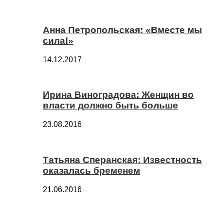
Анна Петропольская: «Вместе мы
сила!»
14.12.2017
Ирина Виноградова: Женщин во
власти должно быть больше
23.08.2016
Татьяна Сперанская: Известность
оказалась бременем
21.06.2016