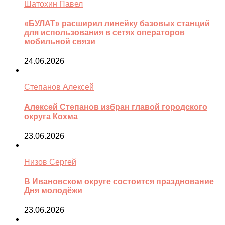
Шатохин Павел
«БУЛАТ» расширил линейку базовых станций
для использования в сетях операторов
мобильной связи
24.06.2026
Степанов Алексей
Алексей Степанов избран главой городского
округа Кохма
23.06.2026
Низов Сергей
В Ивановском округе состоится празднование
Дня молодёжи
23.06.2026