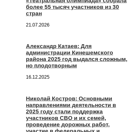
«Театральная олимпиада» собрала
более 55 тысяч участников из 30
стран
21.07.2026
Александр Катаев: Для
администрации Кинешемского
района 2025 год выдался сложным,
но плодотворным
16.12.2025
Николай Костров: Основными
направлениями деятельности в
2025 году стали поддержка
участников СВО и их семей,
проведение дорожных работ,
участие в федеральных и