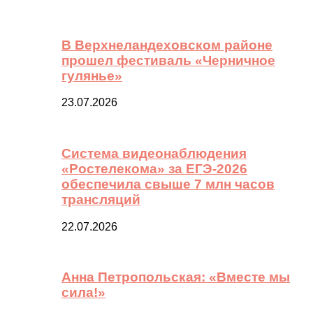
В Верхнеландеховском районе
прошел фестиваль «Черничное
гулянье»
23.07.2026
Система видеонаблюдения
«Ростелекома» за ЕГЭ-2026
обеспечила свыше 7 млн часов
трансляций
22.07.2026
Анна Петропольская: «Вместе мы
сила!»