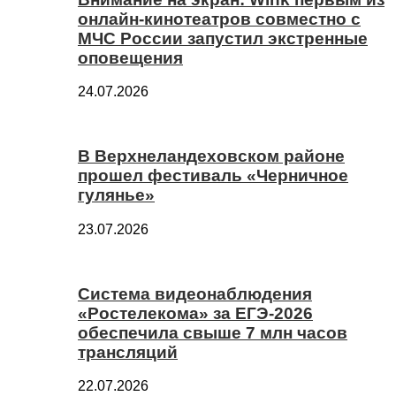
онлайн-кинотеатров совместно с
МЧС России запустил экстренные
оповещения
24.07.2026
В Верхнеландеховском районе
прошел фестиваль «Черничное
гулянье»
23.07.2026
Система видеонаблюдения
«Ростелекома» за ЕГЭ-2026
обеспечила свыше 7 млн часов
трансляций
22.07.2026