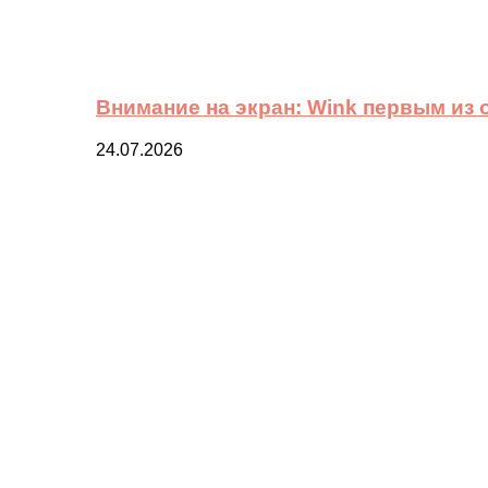
Внимание на экран: Wink первым из
24.07.2026