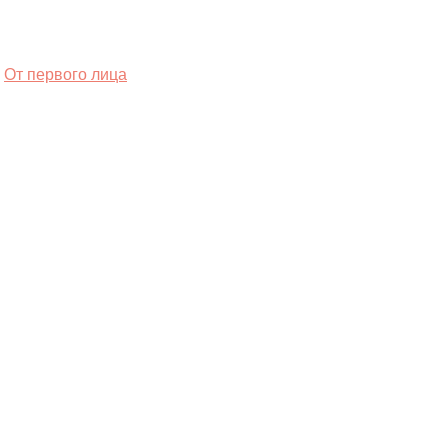
От первого лица