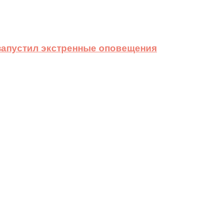
 запустил экстренные оповещения