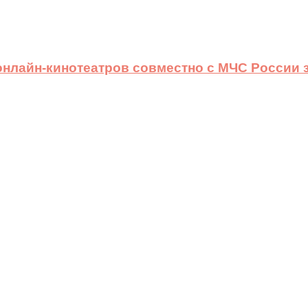
 онлайн-кинотеатров совместно с МЧС России