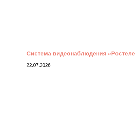
Система видеонаблюдения «Ростелек
22.07.2026