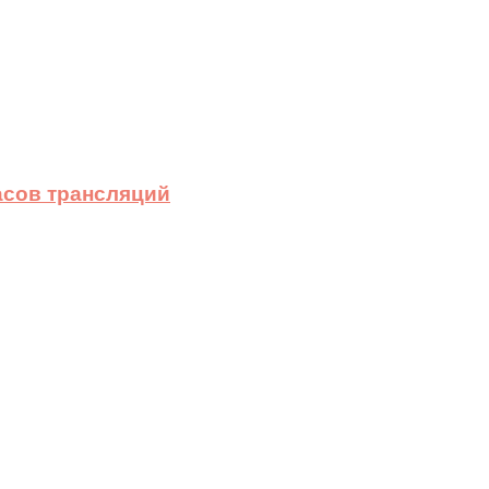
асов трансляций