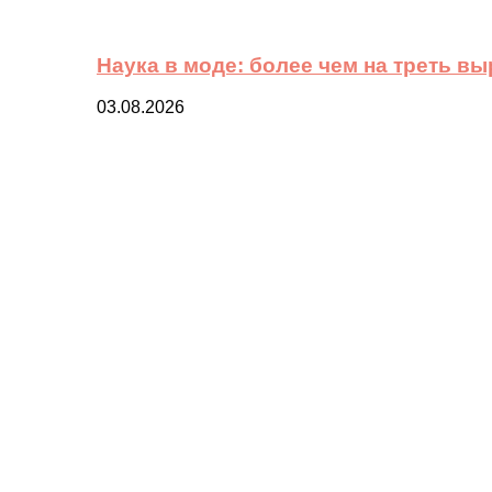
Наука в моде: более чем на треть в
03.08.2026