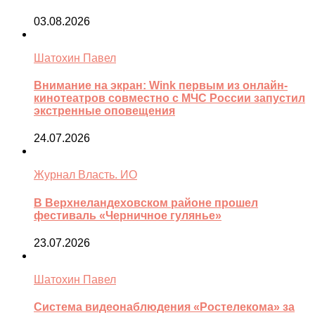
03.08.2026
Шатохин Павел
Внимание на экран: Wink первым из онлайн-
кинотеатров совместно с МЧС России запустил
экстренные оповещения
24.07.2026
Журнал Власть. ИО
В Верхнеландеховском районе прошел
фестиваль «Черничное гулянье»
23.07.2026
Шатохин Павел
Система видеонаблюдения «Ростелекома» за