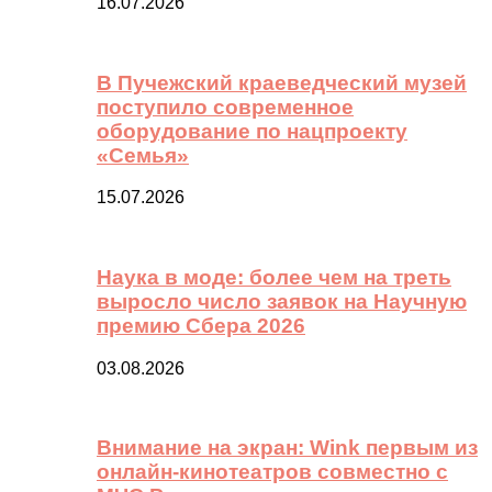
16.07.2026
В Пучежский краеведческий музей
поступило современное
оборудование по нацпроекту
«Семья»
15.07.2026
Наука в моде: более чем на треть
выросло число заявок на Научную
премию Сбера 2026
03.08.2026
Внимание на экран: Wink первым из
онлайн-кинотеатров совместно с