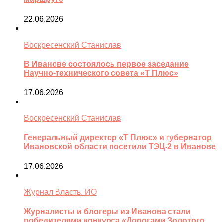
22.06.2026
Воскресенский Станислав
В Иванове состоялось первое заседание
Научно-технического совета «Т Плюс»
17.06.2026
Воскресенский Станислав
Генеральный директор «Т Плюс» и губернатор
Ивановской области посетили ТЭЦ-2 в Иванове
17.06.2026
Журнал Власть. ИО
Журналисты и блогеры из Иванова стали
победителями конкурса «Дорогами Золотого