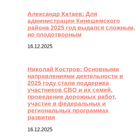
Александр Катаев: Для
администрации Кинешемского
района 2025 год выдался сложным,
но плодотворным
16.12.2025
Николай Костров: Основными
направлениями деятельности в
2025 году стали поддержка
участников СВО и их семей,
проведение дорожных работ,
участие в федеральных и
региональных программах
развития
16.12.2025