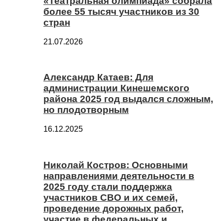
«Театральная олимпиада» собрала
более 55 тысяч участников из 30
стран
21.07.2026
Александр Катаев: Для
администрации Кинешемского
района 2025 год выдался сложным,
но плодотворным
16.12.2025
Николай Костров: Основными
направлениями деятельности в
2025 году стали поддержка
участников СВО и их семей,
проведение дорожных работ,
участие в федеральных и