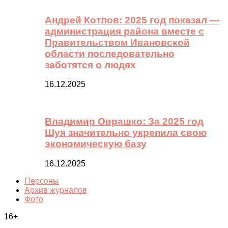
Андрей Котлов: 2025 год показал —
администрация района вместе с
Правительством Ивановской
области последовательно
заботятся о людях
16.12.2025
Владимир Оврашко: За 2025 год
Шуя значительно укрепила свою
экономическую базу
16.12.2025
Персоны
Архив журналов
Фото
16+