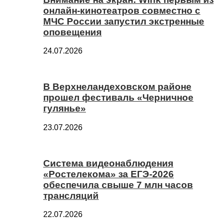
онлайн-кинотеатров совместно с
МЧС России запустил экстренные
оповещения
24.07.2026
В Верхнеландеховском районе
прошел фестиваль «Черничное
гулянье»
23.07.2026
Система видеонаблюдения
«Ростелекома» за ЕГЭ-2026
обеспечила свыше 7 млн часов
трансляций
22.07.2026