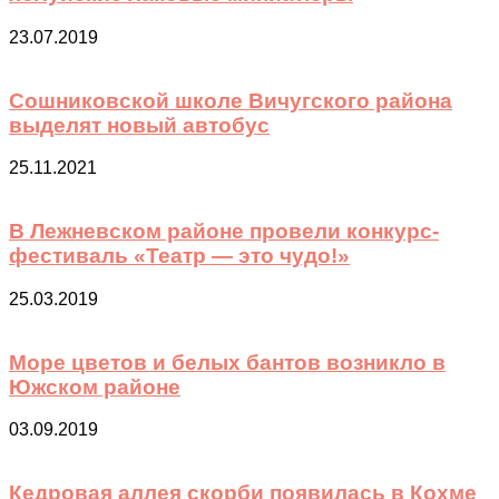
23.07.2019
Сошниковской школе Вичугского района
выделят новый автобус
25.11.2021
В Лежневском районе провели конкурс-
фестиваль «Театр — это чудо!»
25.03.2019
Море цветов и белых бантов возникло в
Южском районе
03.09.2019
Кедровая аллея скорби появилась в Кохме