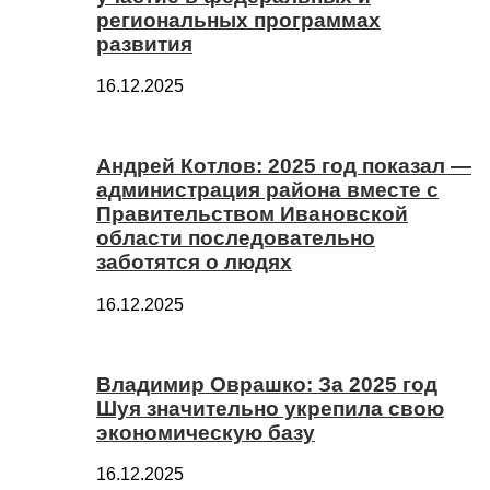
региональных программах
развития
16.12.2025
Андрей Котлов: 2025 год показал —
администрация района вместе с
Правительством Ивановской
области последовательно
заботятся о людях
16.12.2025
Владимир Оврашко: За 2025 год
Шуя значительно укрепила свою
экономическую базу
16.12.2025