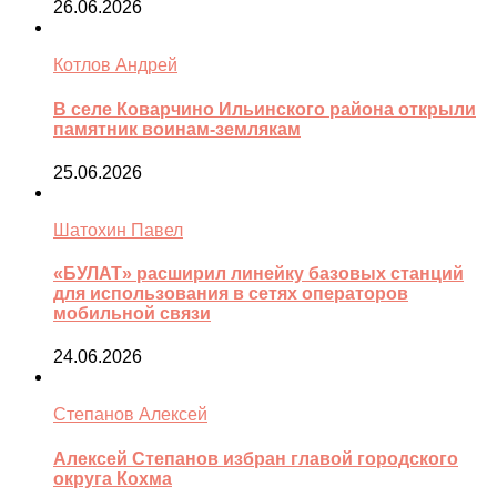
26.06.2026
Котлов Андрей
В селе Коварчино Ильинского района открыли
памятник воинам-землякам
25.06.2026
Шатохин Павел
«БУЛАТ» расширил линейку базовых станций
для использования в сетях операторов
мобильной связи
24.06.2026
Степанов Алексей
Алексей Степанов избран главой городского
округа Кохма