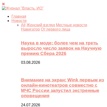
Главная
Новости
All
Женский взгляд
Местные новости
Навигатор
От первого лица
Наука в моде: более чем на треть
выросло число заявок на Научную
премию Сбера 2026
03.08.2026
Внимание на экран: Wink первым из
онлайн-кинотеатров совместно с
МЧС России запустил экстренные
оповещения
24.07.2026