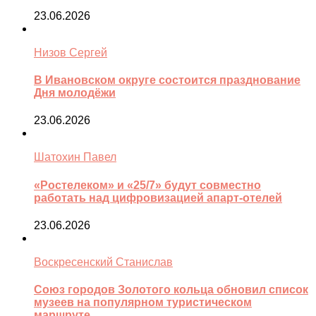
23.06.2026
Низов Сергей
В Ивановском округе состоится празднование
Дня молодёжи
23.06.2026
Шатохин Павел
«Ростелеком» и «25/7» будут совместно
работать над цифровизацией апарт-отелей
23.06.2026
Воскресенский Станислав
Союз городов Золотого кольца обновил список
музеев на популярном туристическом
маршруте