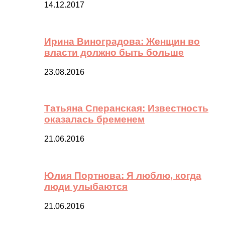
14.12.2017
Ирина Виноградова: Женщин во
власти должно быть больше
23.08.2016
Татьяна Сперанская: Известность
оказалась бременем
21.06.2016
Юлия Портнова: Я люблю, когда
люди улыбаются
21.06.2016