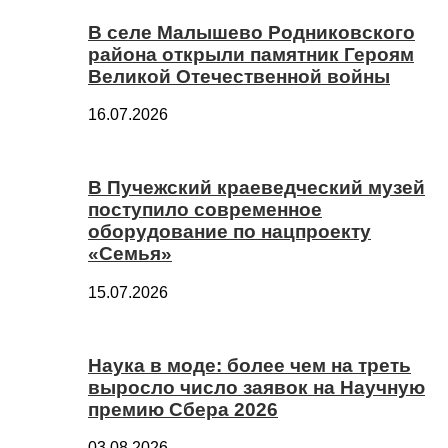
В селе Малышево Родниковского
района открыли памятник Героям
Великой Отечественной войны
16.07.2026
В Пучежский краеведческий музей
поступило современное
оборудование по нацпроекту
«Семья»
15.07.2026
Наука в моде: более чем на треть
выросло число заявок на Научную
премию Сбера 2026
03.08.2026