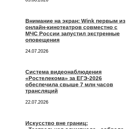
Внимание на экран: Wink первым из
онлайн-кинотеатров совместно с
МЧС России запустил экстренные
оповещения
24.07.2026
Система видеонаблюдения
«Ростелекома» за ЕГЭ-2026
обеспечила свыше 7 млн часов
трансляций
22.07.2026
Искусство вне границ: