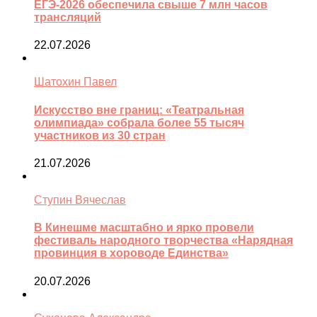
ЕГЭ-2026 обеспечила свыше 7 млн часов
трансляций
22.07.2026
Шатохин Павел
Искусство вне границ: «Театральная
олимпиада» собрала более 55 тысяч
участников из 30 стран
21.07.2026
Ступин Вячеслав
В Кинешме масштабно и ярко провели
фестиваль народного творчества «Нарядная
провинция в хороводе Единства»
20.07.2026