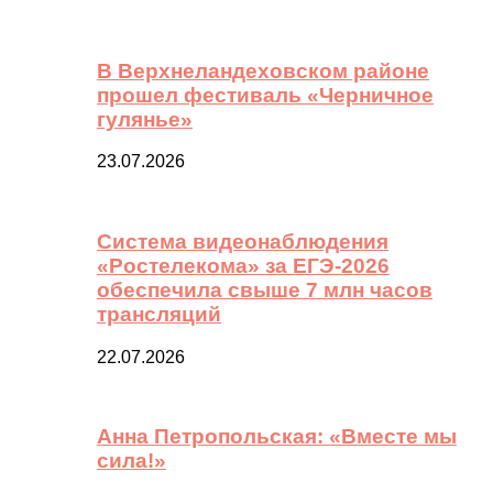
В Верхнеландеховском районе
прошел фестиваль «Черничное
гулянье»
23.07.2026
Система видеонаблюдения
«Ростелекома» за ЕГЭ-2026
обеспечила свыше 7 млн часов
трансляций
22.07.2026
Анна Петропольская: «Вместе мы
сила!»