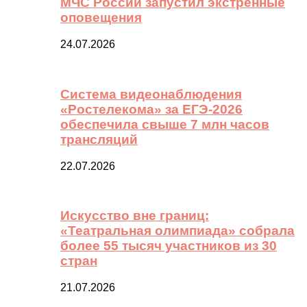
МЧС России запустил экстренные
оповещения
24.07.2026
Система видеонаблюдения
«Ростелекома» за ЕГЭ-2026
обеспечила свыше 7 млн часов
трансляций
22.07.2026
Искусство вне границ:
«Театральная олимпиада» собрала
более 55 тысяч участников из 30
стран
21.07.2026