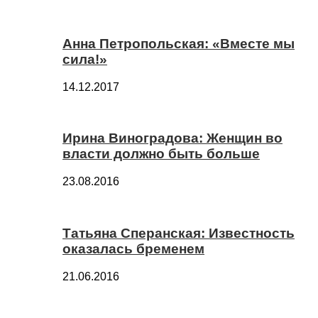
Анна Петропольская: «Вместе мы
сила!»
14.12.2017
Ирина Виноградова: Женщин во
власти должно быть больше
23.08.2016
Татьяна Сперанская: Известность
оказалась бременем
21.06.2016