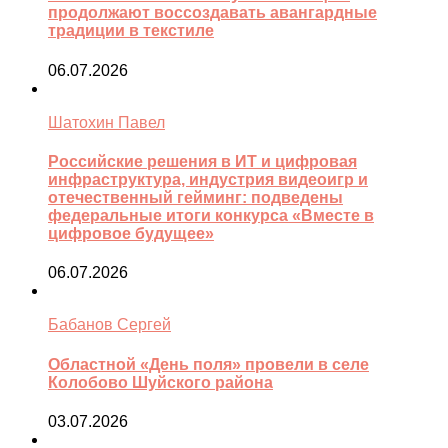
продолжают воссоздавать авангардные
традиции в текстиле
06.07.2026
Шатохин Павел
Российские решения в ИТ и цифровая
инфраструктура, индустрия видеоигр и
отечественный гейминг: подведены
федеральные итоги конкурса «Вместе в
цифровое будущее»
06.07.2026
Бабанов Сергей
Областной «День поля» провели в селе
Колобово Шуйского района
03.07.2026