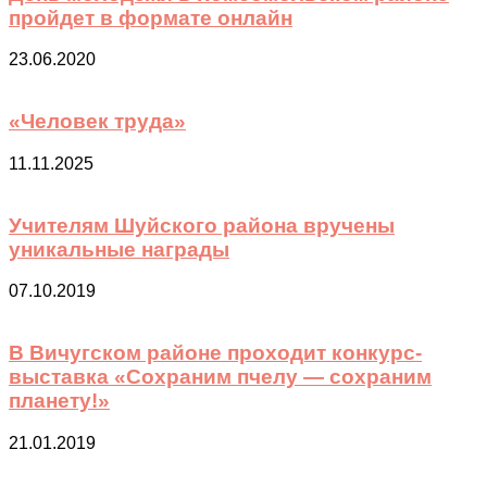
пройдет в формате онлайн
23.06.2020
«Человек труда»
11.11.2025
Учителям Шуйского района вручены
уникальные награды
07.10.2019
В Вичугском районе проходит конкурс-
выставка «Сохраним пчелу — сохраним
планету!»
21.01.2019