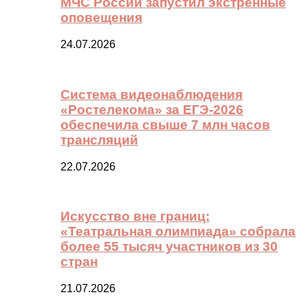
МЧС России запустил экстренные
оповещения
24.07.2026
Система видеонаблюдения
«Ростелекома» за ЕГЭ-2026
обеспечила свыше 7 млн часов
трансляций
22.07.2026
Искусство вне границ:
«Театральная олимпиада» собрала
более 55 тысяч участников из 30
стран
21.07.2026