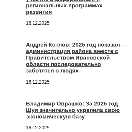
региональных программах
развития
16.12.2025
Андрей Котлов: 2025 год показал —
администрация района вместе с
Правительством Ивановской
области последовательно
заботятся о людях
16.12.2025
Владимир Оврашко: За 2025 год
Шуя значительно укрепила свою
экономическую базу
16.12.2025