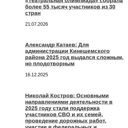
«Театральная олимпиада» собрала
более 55 тысяч участников из 30
стран
21.07.2026
Александр Катаев: Для
администрации Кинешемского
района 2025 год выдался сложным,
но плодотворным
16.12.2025
Николай Костров: Основными
направлениями деятельности в
2025 году стали поддержка
участников СВО и их семей,
проведение дорожных работ,
участие в федеральных и