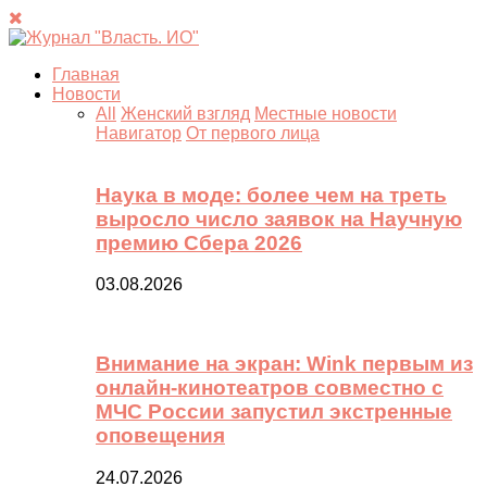
Главная
Новости
All
Женский взгляд
Местные новости
Навигатор
От первого лица
Наука в моде: более чем на треть
выросло число заявок на Научную
премию Сбера 2026
03.08.2026
Внимание на экран: Wink первым из
онлайн-кинотеатров совместно с
МЧС России запустил экстренные
оповещения
24.07.2026