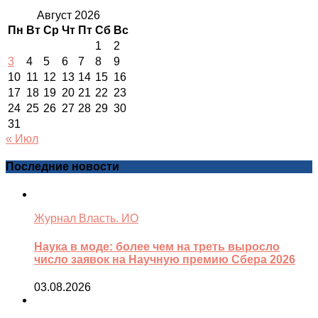
Август 2026
Пн
Вт
Ср
Чт
Пт
Сб
Вс
1
2
3
4
5
6
7
8
9
10
11
12
13
14
15
16
17
18
19
20
21
22
23
24
25
26
27
28
29
30
31
« Июл
Последние новости
Журнал Власть. ИО
Наука в моде: более чем на треть выросло
число заявок на Научную премию Сбера 2026
03.08.2026