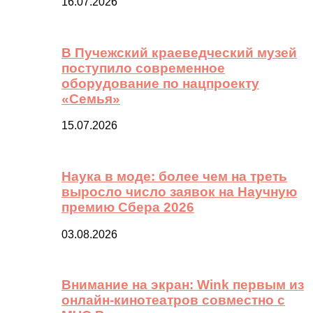
16.07.2026
В Пучежский краеведческий музей
поступило современное
оборудование по нацпроекту
«Семья»
15.07.2026
Наука в моде: более чем на треть
выросло число заявок на Научную
премию Сбера 2026
03.08.2026
Внимание на экран: Wink первым из
онлайн-кинотеатров совместно с