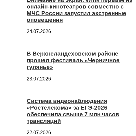
онлайн-кинотеатров совместно с
МЧС России запустил экстренные
оповещения
24.07.2026
В Верхнеландеховском районе
прошел фестиваль «Черничное
гулянье»
23.07.2026
Система видеонаблюдения
«Ростелекома» за ЕГЭ-2026
обеспечила свыше 7 млн часов
трансляций
22.07.2026