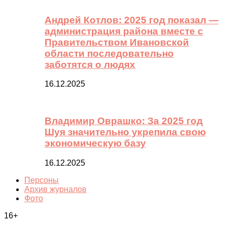
Андрей Котлов: 2025 год показал —
администрация района вместе с
Правительством Ивановской
области последовательно
заботятся о людях
16.12.2025
Владимир Оврашко: За 2025 год
Шуя значительно укрепила свою
экономическую базу
16.12.2025
Персоны
Архив журналов
Фото
16+