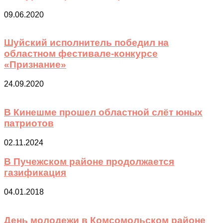
09.06.2020
Шуйский исполнитель победил на
областном фестивале-конкурсе
«Признание»
24.09.2020
В Кинешме прошел областной слёт юных
патриотов
02.11.2024
В Пучежском районе продолжается
газификация
04.01.2018
День молодежи в Комсомольском районе