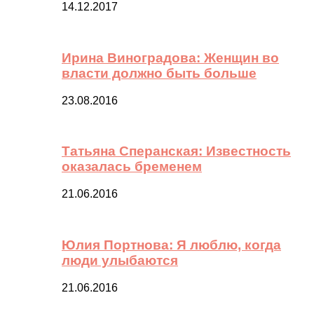
14.12.2017
Ирина Виноградова: Женщин во
власти должно быть больше
23.08.2016
Татьяна Сперанская: Известность
оказалась бременем
21.06.2016
Юлия Портнова: Я люблю, когда
люди улыбаются
21.06.2016