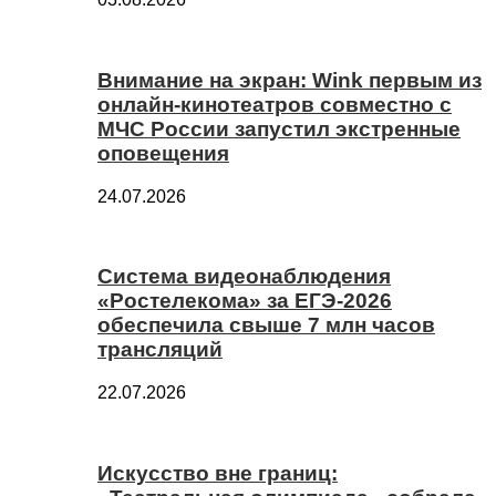
Внимание на экран: Wink первым из
онлайн-кинотеатров совместно с
МЧС России запустил экстренные
оповещения
24.07.2026
Система видеонаблюдения
«Ростелекома» за ЕГЭ-2026
обеспечила свыше 7 млн часов
трансляций
22.07.2026
Искусство вне границ: