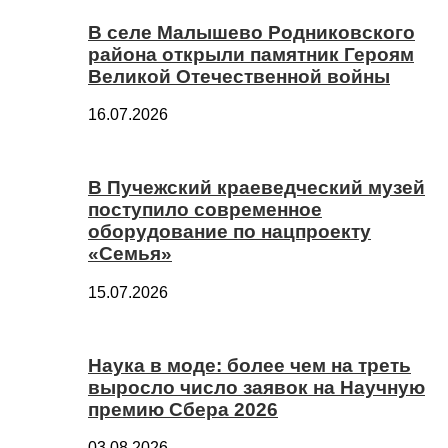
В селе Малышево Родниковского
района открыли памятник Героям
Великой Отечественной войны
16.07.2026
В Пучежский краеведческий музей
поступило современное
оборудование по нацпроекту
«Семья»
15.07.2026
Наука в моде: более чем на треть
выросло число заявок на Научную
премию Сбера 2026
03.08.2026