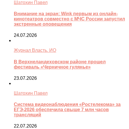
Шатохин Павел
Внимание на экран: Wink первым из онлайн-
кинотеатров совместно с МЧС России запустил
экстренные оповещения
24.07.2026
Журнал Власть. ИО
В Верхнеландеховском районе прошел
фестиваль «Черничное гулянье»
23.07.2026
Шатохин Павел
Система видеонаблюдения «Ростелекома» за
ЕГЭ-2026 обеспечила свыше 7 млн часов
трансляций
22.07.2026