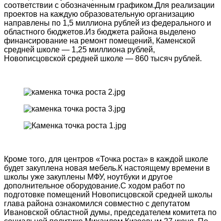
соответствии с обозначенным графиком.Для реализации
проектов на каждую образовательную организацию
направлены по 1,5 миллиона рублей из федерального и
областного бюджетов.Из бюджета района выделено
финансирование на ремонт помещений, Каменской
средней школе — 1,25 миллиона рублей,
Новописцовской средней школе — 860 тысяч рублей.
Кроме того, для центров «Точка роста» в каждой школе
будет закуплена новая мебель.К настоящему времени в
школы уже закуплены МФУ, ноутбуки и другое
дополнительное оборудование.С ходом работ по
подготовке помещений Новописцовской средней школы
глава района ознакомился совместно с депутатом
Ивановской областной думы, председателем комитета по