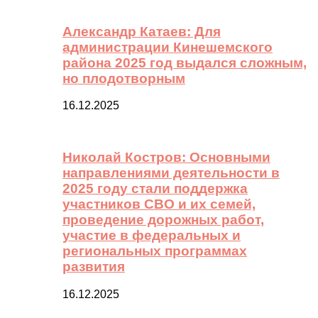
Александр Катаев: Для
администрации Кинешемского
района 2025 год выдался сложным,
но плодотворным
16.12.2025
Николай Костров: Основными
направлениями деятельности в
2025 году стали поддержка
участников СВО и их семей,
проведение дорожных работ,
участие в федеральных и
региональных программах
развития
16.12.2025