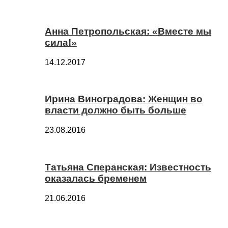
Анна Петропольская: «Вместе мы
сила!»
14.12.2017
Ирина Виноградова: Женщин во
власти должно быть больше
23.08.2016
Татьяна Сперанская: Известность
оказалась бременем
21.06.2016