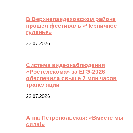
В Верхнеландеховском районе
прошел фестиваль «Черничное
гулянье»
23.07.2026
Система видеонаблюдения
«Ростелекома» за ЕГЭ-2026
обеспечила свыше 7 млн часов
трансляций
22.07.2026
Анна Петропольская: «Вместе мы
сила!»