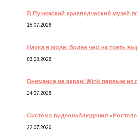
В Пучежский краеведческий музей п
15.07.2026
Наука в моде: более чем на треть в
03.08.2026
Внимание на экран: Wink первым из
24.07.2026
Система видеонаблюдения «Ростелек
22.07.2026