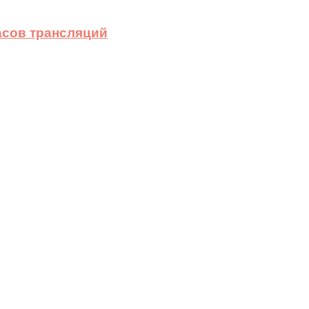
асов трансляций