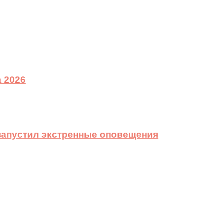
 2026
 запустил экстренные оповещения