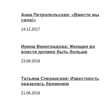
Анна Петропольская: «Вместе мы
сила!»
14.12.2017
Ирина Виноградова: Женщин во
власти должно быть больше
23.08.2016
Татьяна Сперанская: Известность
оказалась бременем
21.06.2016