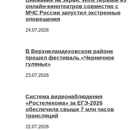
онлайн-кинотеатров совместно с
МЧС России запустил экстренные
оповещения
24.07.2026
В Верхнеландеховском районе
прошел фестиваль «Черничное
гулянье»
23.07.2026
Система видеонаблюдения
«Ростелекома» за ЕГЭ-2026
обеспечила свыше 7 млн часов
трансляций
22.07.2026