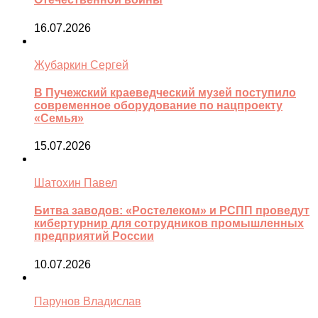
16.07.2026
Жубаркин Сергей
В Пучежский краеведческий музей поступило
современное оборудование по нацпроекту
«Семья»
15.07.2026
Шатохин Павел
Битва заводов: «Ростелеком» и РСПП проведут
кибертурнир для сотрудников промышленных
предприятий России
10.07.2026
Парунов Владислав