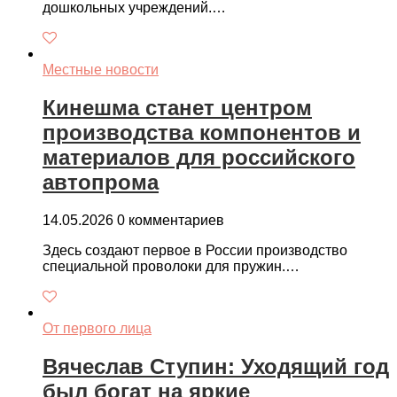
дошкольных учреждений.…
Местные новости
Кинешма станет центром
производства компонентов и
материалов для российского
автопрома
14.05.2026
0 комментариев
Здесь создают первое в России производство
специальной проволоки для пружин.…
От первого лица
Вячеслав Ступин: Уходящий год
был богат на яркие