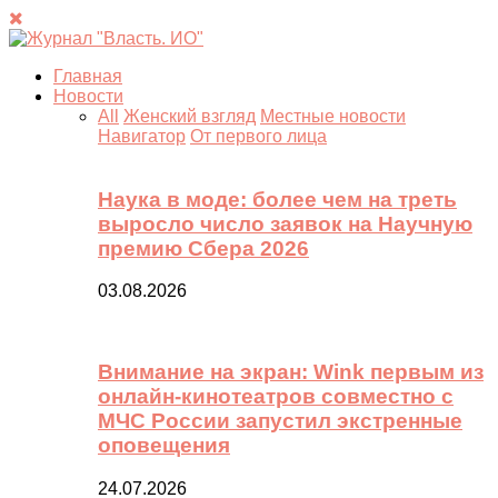
Главная
Новости
All
Женский взгляд
Местные новости
Навигатор
От первого лица
Наука в моде: более чем на треть
выросло число заявок на Научную
премию Сбера 2026
03.08.2026
Внимание на экран: Wink первым из
онлайн-кинотеатров совместно с
МЧС России запустил экстренные
оповещения
24.07.2026