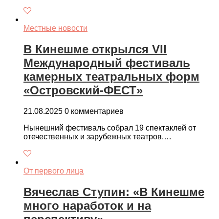
Местные новости
В Кинешме открылся VII
Международный фестиваль
камерных театральных форм
«Островский-ФЕСТ»
21.08.2025
0 комментариев
Нынешний фестиваль собрал 19 спектаклей от
отечественных и зарубежных театров.…
От первого лица
Вячеслав Ступин: «В Кинешме
много наработок и на