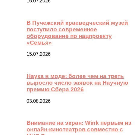
16.07.2026
В Пучежский краеведческий музей
поступило современное
оборудование по нацпроекту
«Семья»
15.07.2026
Наука в моде: более чем на треть
выросло число заявок на Научную
премию Сбера 2026
03.08.2026
Внимание на экран: Wink первым из
онлайн-кинотеатров совместно с