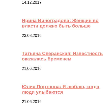
14.12.2017
Ирина Виноградова: Женщин во
власти должно быть больше
23.08.2016
Татьяна Сперанская: Известность
оказалась бременем
21.06.2016
Юлия Портнова: Я люблю, когда
люди улыбаются
21.06.2016