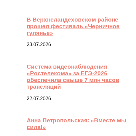
В Верхнеландеховском районе
прошел фестиваль «Черничное
гулянье»
23.07.2026
Система видеонаблюдения
«Ростелекома» за ЕГЭ-2026
обеспечила свыше 7 млн часов
трансляций
22.07.2026
Анна Петропольская: «Вместе мы
сила!»