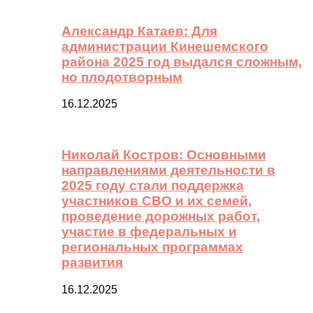
Александр Катаев: Для
администрации Кинешемского
района 2025 год выдался сложным,
но плодотворным
16.12.2025
Николай Костров: Основными
направлениями деятельности в
2025 году стали поддержка
участников СВО и их семей,
проведение дорожных работ,
участие в федеральных и
региональных программах
развития
16.12.2025