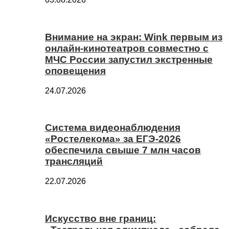
Внимание на экран: Wink первым из
онлайн-кинотеатров совместно с
МЧС России запустил экстренные
оповещения
24.07.2026
Система видеонаблюдения
«Ростелекома» за ЕГЭ-2026
обеспечила свыше 7 млн часов
трансляций
22.07.2026
Искусство вне границ: