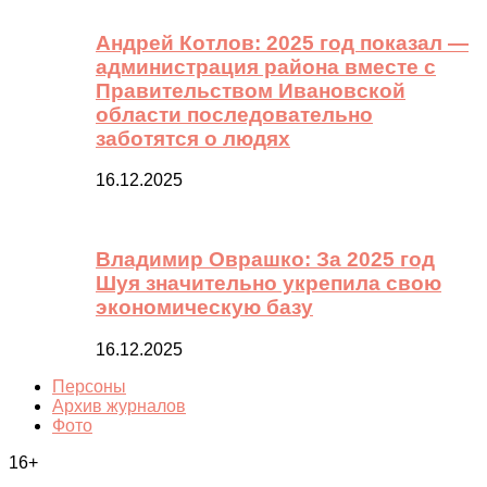
Андрей Котлов: 2025 год показал —
администрация района вместе с
Правительством Ивановской
области последовательно
заботятся о людях
16.12.2025
Владимир Оврашко: За 2025 год
Шуя значительно укрепила свою
экономическую базу
16.12.2025
Персоны
Архив журналов
Фото
16+