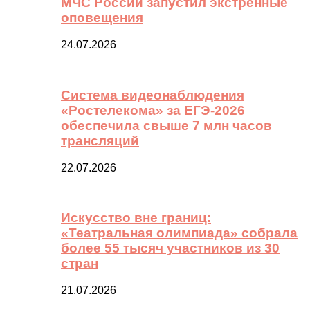
МЧС России запустил экстренные
оповещения
24.07.2026
Система видеонаблюдения
«Ростелекома» за ЕГЭ-2026
обеспечила свыше 7 млн часов
трансляций
22.07.2026
Искусство вне границ:
«Театральная олимпиада» собрала
более 55 тысяч участников из 30
стран
21.07.2026