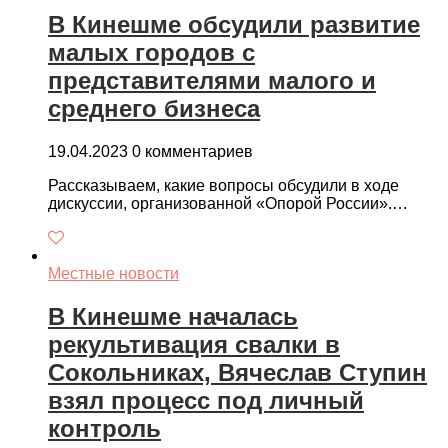
В Кинешме обсудили развитие
малых городов с
представителями малого и
среднего бизнеса
19.04.2023
0 комментариев
Рассказываем, какие вопросы обсудили в ходе
дискуссии, организованной «Опорой России».…
Местные новости
В Кинешме началась
рекультивация свалки в
Сокольниках, Вячеслав Ступин
взял процесс под личный
контроль