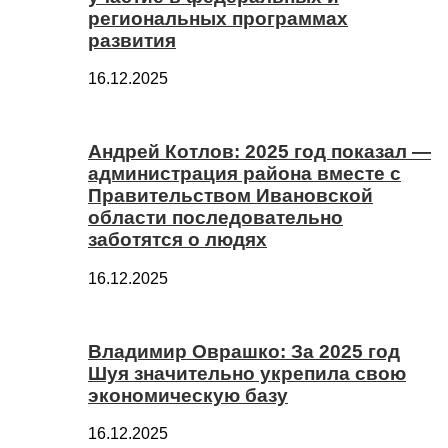
региональных программах
развития
16.12.2025
Андрей Котлов: 2025 год показал —
администрация района вместе с
Правительством Ивановской
области последовательно
заботятся о людях
16.12.2025
Владимир Оврашко: За 2025 год
Шуя значительно укрепила свою
экономическую базу
16.12.2025