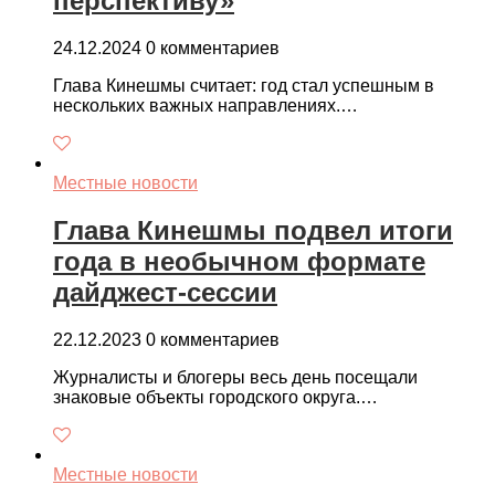
перспективу»
24.12.2024
0 комментариев
Глава Кинешмы считает: год стал успешным в
нескольких важных направлениях.…
Местные новости
Глава Кинешмы подвел итоги
года в необычном формате
дайджест-сессии
22.12.2023
0 комментариев
Журналисты и блогеры весь день посещали
знаковые объекты городского округа.…
Местные новости