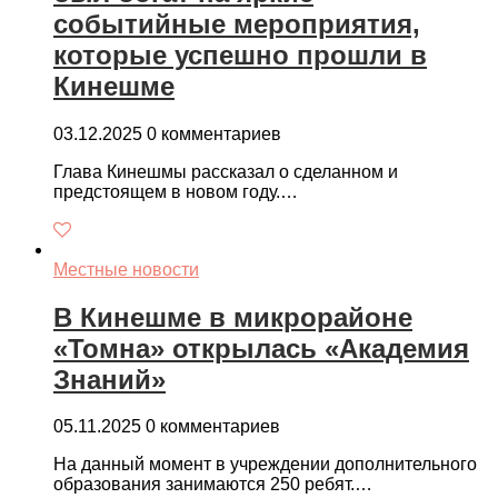
событийные мероприятия,
которые успешно прошли в
Кинешме
03.12.2025
0 комментариев
Глава Кинешмы рассказал о сделанном и
предстоящем в новом году.…
Местные новости
В Кинешме в микрорайоне
«Томна» открылась «Академия
Знаний»
05.11.2025
0 комментариев
На данный момент в учреждении дополнительного
образования занимаются 250 ребят.…