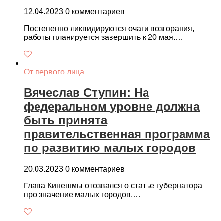
12.04.2023
0 комментариев
Постепенно ликвидируются очаги возгорания,
работы планируется завершить к 20 мая.…
От первого лица
Вячеслав Ступин: На
федеральном уровне должна
быть принята
правительственная программа
по развитию малых городов
20.03.2023
0 комментариев
Глава Кинешмы отозвался о статье губернатора
про значение малых городов.…