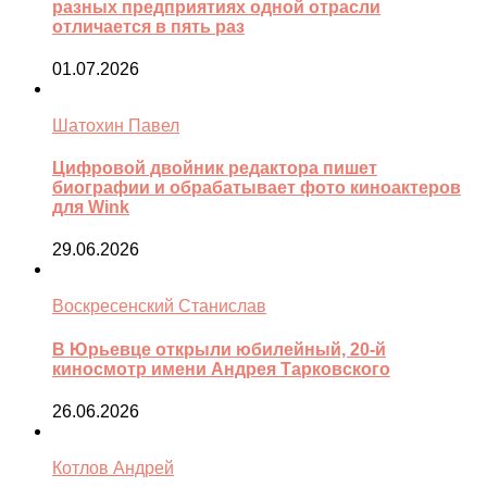
разных предприятиях одной отрасли
отличается в пять раз
01.07.2026
Шатохин Павел
Цифровой двойник редактора пишет
биографии и обрабатывает фото киноактеров
для Wink
29.06.2026
Воскресенский Станислав
В Юрьевце открыли юбилейный, 20-й
киносмотр имени Андрея Тарковского
26.06.2026
Котлов Андрей