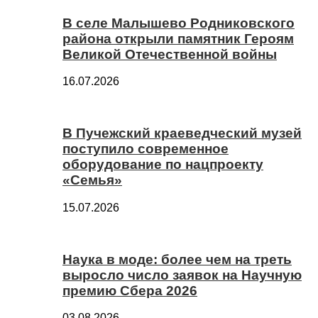
В селе Малышево Родниковского
района открыли памятник Героям
Великой Отечественной войны
16.07.2026
В Пучежский краеведческий музей
поступило современное
оборудование по нацпроекту
«Семья»
15.07.2026
Наука в моде: более чем на треть
выросло число заявок на Научную
премию Сбера 2026
03.08.2026