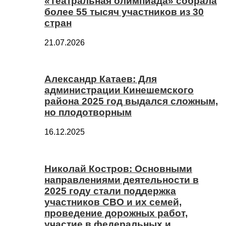
«Театральная олимпиада» собрала
более 55 тысяч участников из 30
стран
21.07.2026
Александр Катаев: Для
администрации Кинешемского
района 2025 год выдался сложным,
но плодотворным
16.12.2025
Николай Костров: Основными
направлениями деятельности в
2025 году стали поддержка
участников СВО и их семей,
проведение дорожных работ,
участие в федеральных и