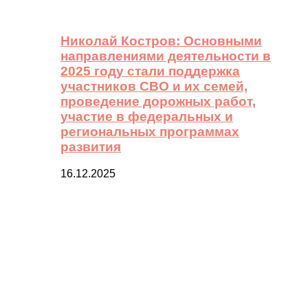
Николай Костров: Основными
направлениями деятельности в
2025 году стали поддержка
участников СВО и их семей,
проведение дорожных работ,
участие в федеральных и
региональных программах
развития
16.12.2025