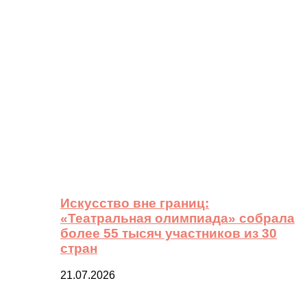
Искусство вне границ:
«Театральная олимпиада» собрала
более 55 тысяч участников из 30
стран
21.07.2026