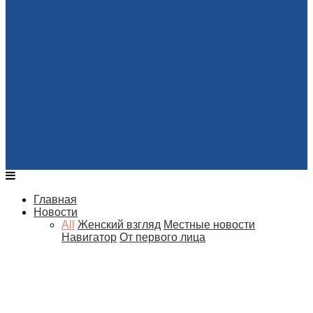
Главная
Новости
All
Женский взгляд
Местные новости
Навигатор
От первого лица