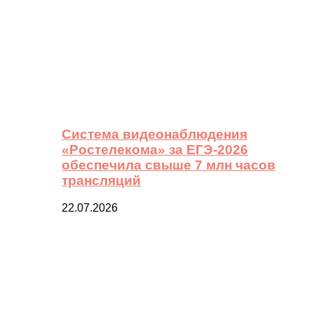
Система видеонаблюдения
«Ростелекома» за ЕГЭ-2026
обеспечила свыше 7 млн часов
трансляций
22.07.2026