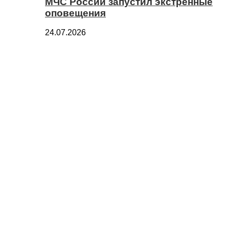
МЧС России запустил экстренные
оповещения
24.07.2026