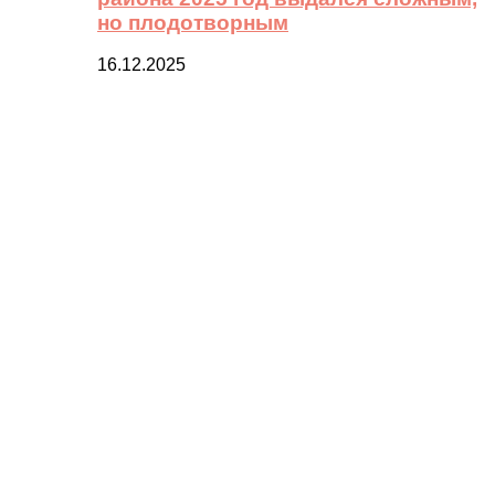
но плодотворным
16.12.2025