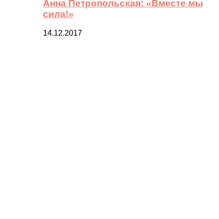
Анна Петропольская: «Вместе мы
сила!»
14.12.2017