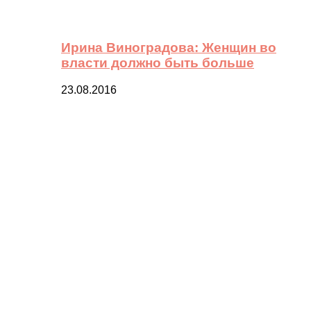
Ирина Виноградова: Женщин во
власти должно быть больше
23.08.2016