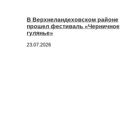
В Верхнеландеховском районе
прошел фестиваль «Черничное
гулянье»
23.07.2026