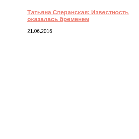
Татьяна Сперанская: Известность
оказалась бременем
21.06.2016