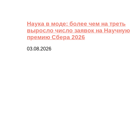
Наука в моде: более чем на треть
выросло число заявок на Научную
премию Сбера 2026
03.08.2026