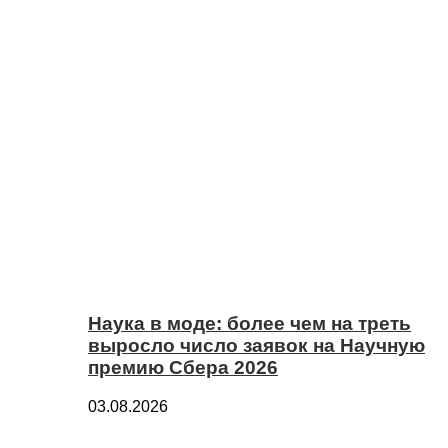
Наука в моде: более чем на треть
выросло число заявок на Научную
премию Сбера 2026
03.08.2026