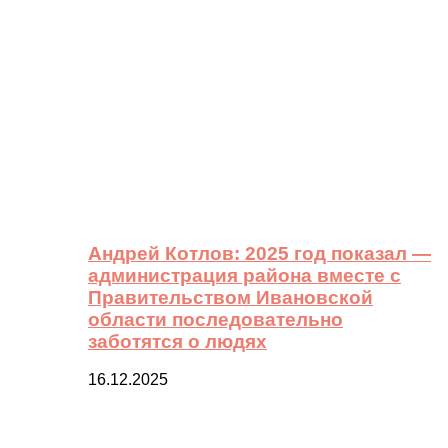
Андрей Котлов: 2025 год показал —
администрация района вместе с
Правительством Ивановской
области последовательно
заботятся о людях
16.12.2025