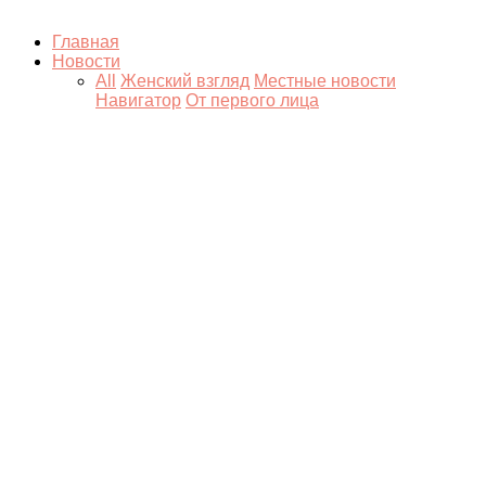
Главная
Новости
All
Женский взгляд
Местные новости
Навигатор
От первого лица