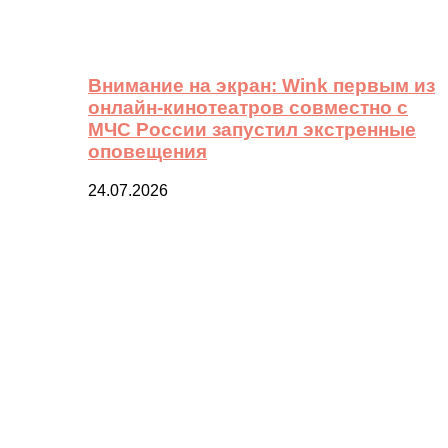
Внимание на экран: Wink первым из
онлайн-кинотеатров совместно с
МЧС России запустил экстренные
оповещения
24.07.2026