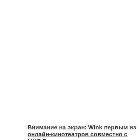
Внимание на экран: Wink первым из
онлайн-кинотеатров совместно с