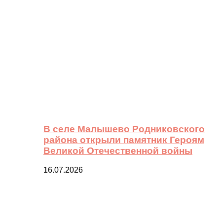
В селе Малышево Родниковского
района открыли памятник Героям
Великой Отечественной войны
16.07.2026