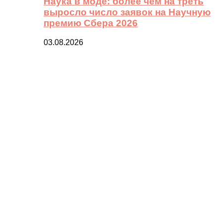
Наука в моде: более чем на треть
выросло число заявок на Научную
премию Сбера 2026
03.08.2026