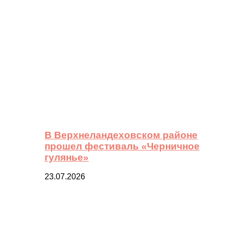
В Верхнеландеховском районе
прошел фестиваль «Черничное
гулянье»
23.07.2026