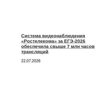
Система видеонаблюдения
«Ростелекома» за ЕГЭ-2026
обеспечила свыше 7 млн часов
трансляций
22.07.2026