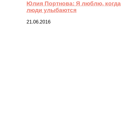
Юлия Портнова: Я люблю, когда
люди улыбаются
21.06.2016