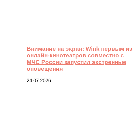
Внимание на экран: Wink первым из
онлайн-кинотеатров совместно с
МЧС России запустил экстренные
оповещения
24.07.2026