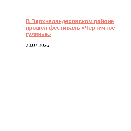
В Верхнеландеховском районе
прошел фестиваль «Черничное
гулянье»
23.07.2026