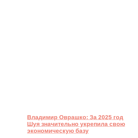
Владимир Оврашко: За 2025 год
Шуя значительно укрепила свою
экономическую базу