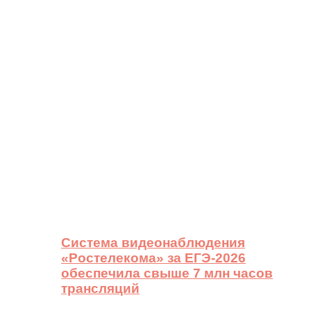
Система видеонаблюдения
«Ростелекома» за ЕГЭ-2026
обеспечила свыше 7 млн часов
трансляций