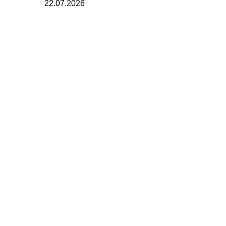
22.07.2026