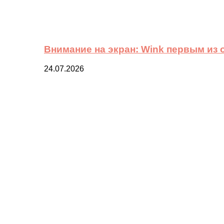
Внимание на экран: Wink первым из
24.07.2026