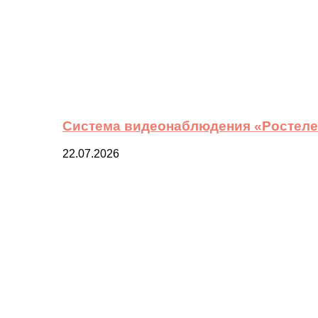
Система видеонаблюдения «Ростелек
22.07.2026