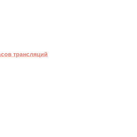
асов трансляций