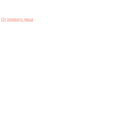
От первого лица