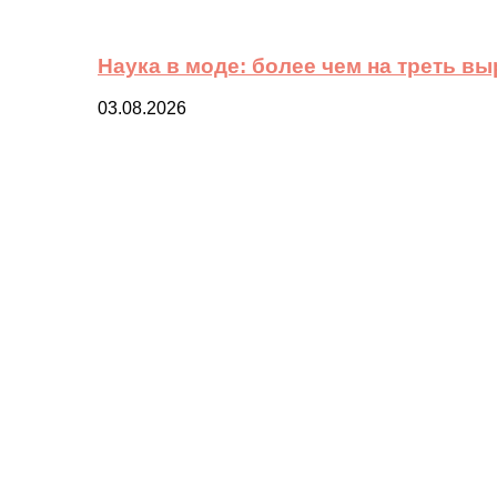
Наука в моде: более чем на треть в
03.08.2026