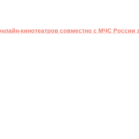
 онлайн-кинотеатров совместно с МЧС России