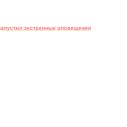
 запустил экстренные оповещения