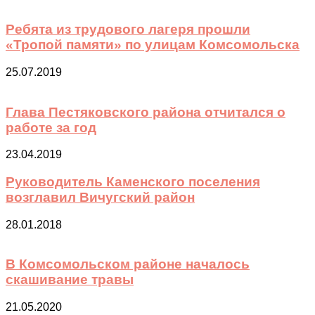
Ребята из трудового лагеря прошли
«Тропой памяти» по улицам Комсомольска
25.07.2019
Глава Пестяковского района отчитался о
работе за год
23.04.2019
Руководитель Каменского поселения
возглавил Вичугский район
28.01.2018
В Комсомольском районе началось
скашивание травы
21.05.2020