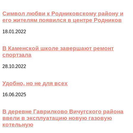
Символ любви к Родниковскому району и
его жителям появился в центре Родников
18.01.2022
В Каменской школе завершают ремонт
спортзала
28.10.2022
Удобно, но не для всех
16.06.2025
В деревне Гаврилково Вичугского района
ввели в эксплуатацию новую газовую
котельную