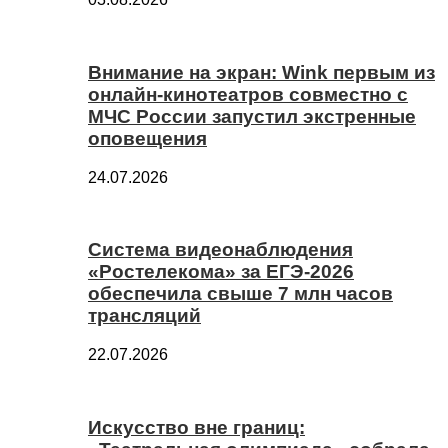
Внимание на экран: Wink первым из
онлайн-кинотеатров совместно с
МЧС России запустил экстренные
оповещения
24.07.2026
Система видеонаблюдения
«Ростелекома» за ЕГЭ-2026
обеспечила свыше 7 млн часов
трансляций
22.07.2026
Искусство вне границ: