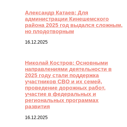
Александр Катаев: Для
администрации Кинешемского
района 2025 год выдался сложным,
но плодотворным
16.12.2025
Николай Костров: Основными
направлениями деятельности в
2025 году стали поддержка
участников СВО и их семей,
проведение дорожных работ,
участие в федеральных и
региональных программах
развития
16.12.2025