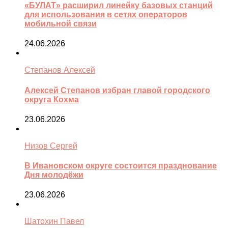
«БУЛАТ» расширил линейку базовых станций
для использования в сетях операторов
мобильной связи
24.06.2026
Степанов Алексей
Алексей Степанов избран главой городского
округа Кохма
23.06.2026
Низов Сергей
В Ивановском округе состоится празднование
Дня молодёжи
23.06.2026
Шатохин Павел