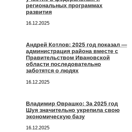
региональных программах
развития
16.12.2025
Андрей Котлов: 2025 год показал —
администрация района вместе с
Правительством Ивановской
области последовательно
заботятся о людях
16.12.2025
Владимир Оврашко: За 2025 год
Шуя значительно укрепила свою
экономическую базу
16.12.2025