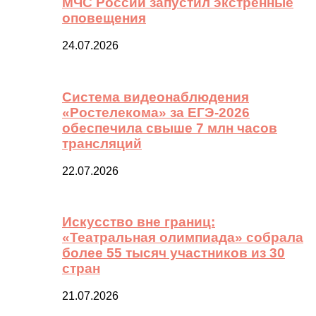
МЧС России запустил экстренные
оповещения
24.07.2026
Система видеонаблюдения
«Ростелекома» за ЕГЭ-2026
обеспечила свыше 7 млн часов
трансляций
22.07.2026
Искусство вне границ:
«Театральная олимпиада» собрала
более 55 тысяч участников из 30
стран
21.07.2026