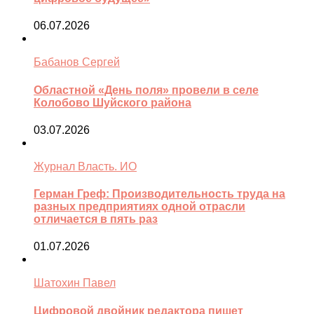
06.07.2026
Бабанов Сергей
Областной «День поля» провели в селе
Колобово Шуйского района
03.07.2026
Журнал Власть. ИО
Герман Греф: Производительность труда на
разных предприятиях одной отрасли
отличается в пять раз
01.07.2026
Шатохин Павел
Цифровой двойник редактора пишет