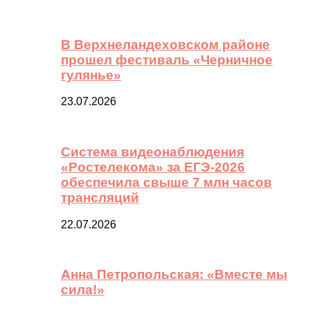
В Верхнеландеховском районе
прошел фестиваль «Черничное
гулянье»
23.07.2026
Система видеонаблюдения
«Ростелекома» за ЕГЭ-2026
обеспечила свыше 7 млн часов
трансляций
22.07.2026
Анна Петропольская: «Вместе мы
сила!»