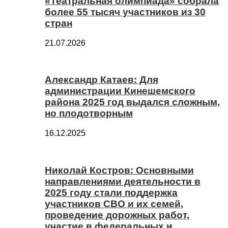
«Театральная олимпиада» собрала
более 55 тысяч участников из 30
стран
21.07.2026
Александр Катаев: Для
администрации Кинешемского
района 2025 год выдался сложным,
но плодотворным
16.12.2025
Николай Костров: Основными
направлениями деятельности в
2025 году стали поддержка
участников СВО и их семей,
проведение дорожных работ,
участие в федеральных и