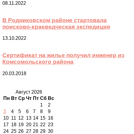
08.11.2022
В Родниковском районе стартовала
поисково-краеведческая экспедиция
13.10.2022
Сертификат на жилье получил инженер из
Комсомольского района
20.03.2018
Август 2026
Пн
Вт
Ср
Чт
Пт
Сб
Вс
1
2
3
4
5
6
7
8
9
10
11
12
13
14
15
16
17
18
19
20
21
22
23
24
25
26
27
28
29
30