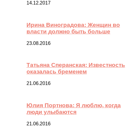
14.12.2017
Ирина Виноградова: Женщин во
власти должно быть больше
23.08.2016
Татьяна Сперанская: Известность
оказалась бременем
21.06.2016
Юлия Портнова: Я люблю, когда
люди улыбаются
21.06.2016