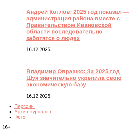
Андрей Котлов: 2025 год показал —
администрация района вместе с
Правительством Ивановской
области последовательно
заботятся о людях
16.12.2025
Владимир Оврашко: За 2025 год
Шуя значительно укрепила свою
экономическую базу
16.12.2025
Персоны
Архив журналов
Фото
16+