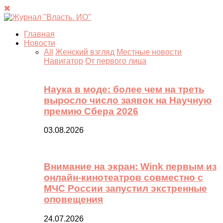
Главная
Новости
All
Женский взгляд
Местные новости
Навигатор
От первого лица
Наука в моде: более чем на треть
выросло число заявок на Научную
премию Сбера 2026
03.08.2026
Внимание на экран: Wink первым из
онлайн-кинотеатров совместно с
МЧС России запустил экстренные
оповещения
24.07.2026