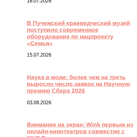
16.07.2026
В Пучежский краеведческий музей
поступило современное
оборудование по нацпроекту
«Семья»
15.07.2026
Наука в моде: более чем на треть
выросло число заявок на Научную
премию Сбера 2026
03.08.2026
Внимание на экран: Wink первым из
онлайн-кинотеатров совместно с