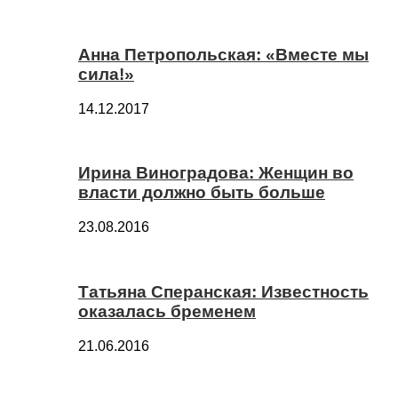
Анна Петропольская: «Вместе мы
сила!»
14.12.2017
Ирина Виноградова: Женщин во
власти должно быть больше
23.08.2016
Татьяна Сперанская: Известность
оказалась бременем
21.06.2016