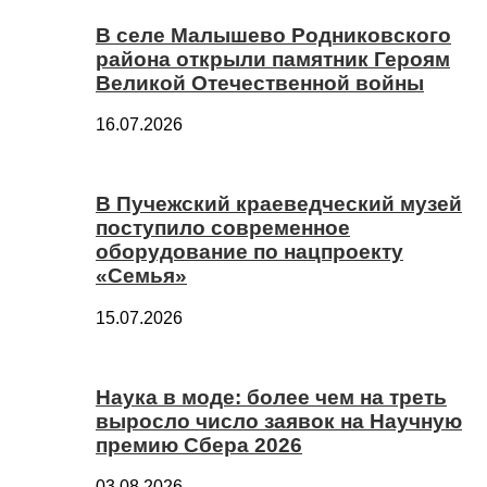
В селе Малышево Родниковского
района открыли памятник Героям
Великой Отечественной войны
16.07.2026
В Пучежский краеведческий музей
поступило современное
оборудование по нацпроекту
«Семья»
15.07.2026
Наука в моде: более чем на треть
выросло число заявок на Научную
премию Сбера 2026
03.08.2026