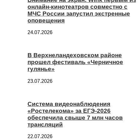
онлайн-кинотеатров совместно с
МЧС России запустил экстренные
оповещения
24.07.2026
В Верхнеландеховском районе
прошел фестиваль «Черничное
гулянье»
23.07.2026
Система видеонаблюдения
«Ростелекома» за ЕГЭ-2026
обеспечила свыше 7 млн часов
трансляций
22.07.2026